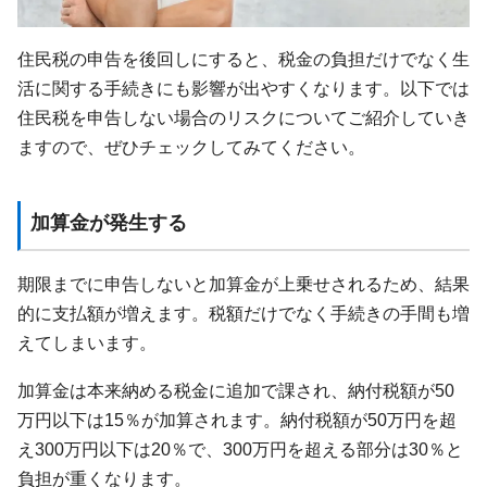
住民税の申告を後回しにすると、税金の負担だけでなく生
活に関する手続きにも影響が出やすくなります。以下では
住民税を申告しない場合のリスクについてご紹介していき
ますので、ぜひチェックしてみてください。
加算金が発生する
期限までに申告しないと加算金が上乗せされるため、結果
的に支払額が増えます。税額だけでなく手続きの手間も増
えてしまいます。
加算金は本来納める税金に追加で課され、納付税額が50
万円以下は15％が加算されます。納付税額が50万円を超
え300万円以下は20％で、300万円を超える部分は30％と
負担が重くなります。