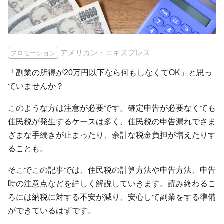
アメリカン・エキスプレス
プロモーション
「副業の所得が20万円以下なら何もしなくてOK」と思っ
ていませんか？
このような方は注意が必要です。確定申告が必要なくても
住民税が発生するケースは多く、住民税の申告漏れでさま
ざまな手続きが止まったり、余計な税金負担が増えたりす
ることも。
そこでこの記事では、住民税の計算方法や申告方法、申告
時の注意点などを詳しく解説していきます。読み終わるこ
ろには納税に対する不安が減り、安心して副業をする準備
ができているはずです。