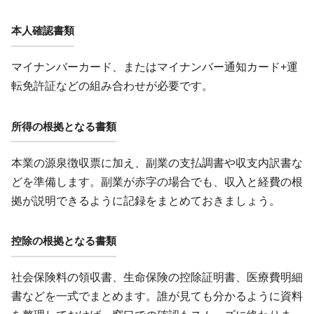
本人確認書類
マイナンバーカード、またはマイナンバー通知カード+運
転免許証などの組み合わせが必要です。
所得の根拠となる書類
本業の源泉徴収票に加え、副業の支払調書や収支内訳書な
どを準備します。副業が赤字の場合でも、収入と経費の根
拠が説明できるように記録をまとめておきましょう。
控除の根拠となる書類
社会保険料の領収書、生命保険の控除証明書、医療費明細
書などを一式でまとめます。誰が見ても分かるように資料