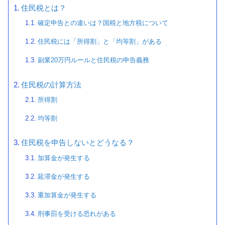
住民税とは？
確定申告との違いは？国税と地方税について
住民税には「所得割」と「均等割」がある
副業20万円ルールと住民税の申告義務
住民税の計算方法
所得割
均等割
住民税を申告しないとどうなる？
加算金が発生する
延滞金が発生する
重加算金が発生する
刑事罰を受ける恐れがある