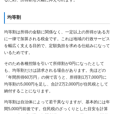
均等割
均等割は所得の金額に関係なく、一定以上の所得がある方
に一律で加算される税金です。これは地域の行政サービス
を幅広く支える目的で、定額負担を求める仕組みになって
いるためです。
そのため各種控除を引いて所得割が0円になったとして
も、均等割だけは請求される場合があります。先ほどの
「年間所得60万円」の例で言うと、所得割1万7,000円に
均等割の5,000円を足し、合計2万2,000円が住民税として
納付することになります。
均等割は自治体によって若干異なりますが、基本的には年
間5,000円前後です。住民税のざっくりとした目安を計算