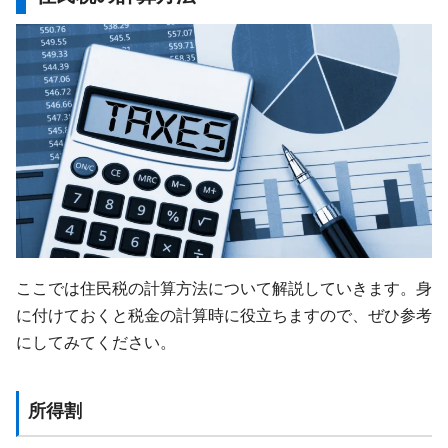
ここでは住民税の計算方法について解説していきます。身
に付けておくと税金の計算時に役立ちますので、ぜひ参考
にしてみてください。
所得割