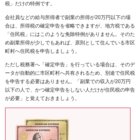
税」だけの特例です。
会社員などの給与所得者で副業の所得が20万円以下の場
合は、所得税の確定申告を省略できますが、地方税である
「住民税」にはこのような免除特例がありません。そのた
め副業所得が少しでもあれば、原則として住んでいる市区
町村へ住民税を申告しましょう。
ただし税務署へ「確定申告」を行っている場合は、そのデ
ータが自動的に市区町村へ共有されるため、別途で住民税
を申告する必要はありません。「副業での収入が20万円
以下の人で、かつ確定申告をしない人だけが住民税の申告
が必要」と覚えておきましょう。