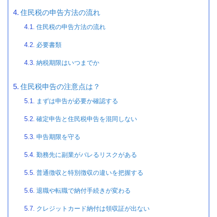
住民税の申告方法の流れ
住民税の申告方法の流れ
必要書類
納税期限はいつまでか
住民税申告の注意点は？
まずは申告が必要か確認する
確定申告と住民税申告を混同しない
申告期限を守る
勤務先に副業がバレるリスクがある
普通徴収と特別徴収の違いを把握する
退職や転職で納付手続きが変わる
クレジットカード納付は領収証が出ない