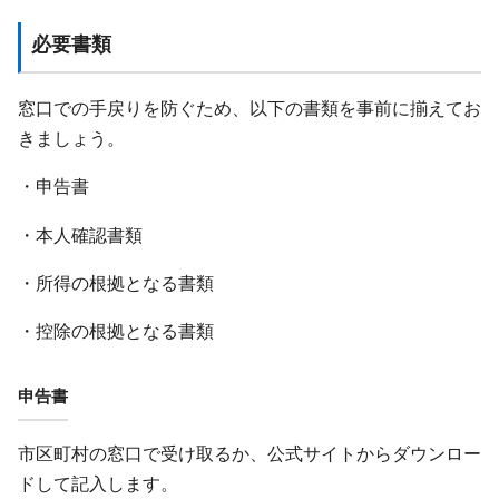
必要書類
窓口での手戻りを防ぐため、以下の書類を事前に揃えてお
きましょう。
・申告書
・本人確認書類
・所得の根拠となる書類
・控除の根拠となる書類
申告書
市区町村の窓口で受け取るか、公式サイトからダウンロー
ドして記入します。