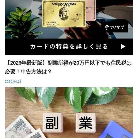
【2026年最新版】副業所得が20万円以下でも住民税は
必要！申告方法は？
2026.04.28