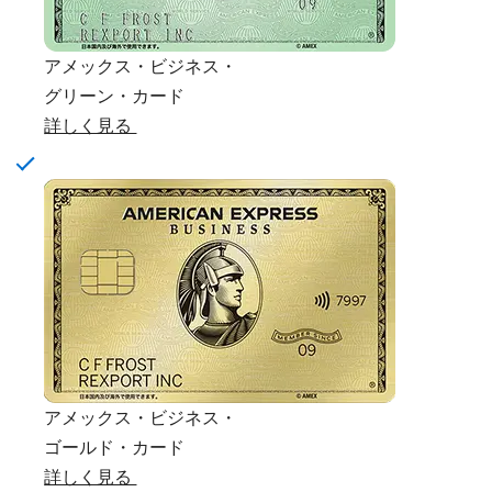
アメックス・ビジネス・
グリーン・カード
詳しく見る
アメックス・ビジネス・
ゴールド・カード
詳しく見る