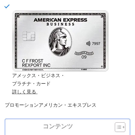
アメックス・ビジネス・
プラチナ・カード
詳しく見る
プロモーション
アメリカン・エキスプレス
コンテンツ