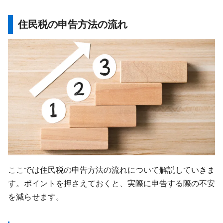
住民税の申告方法の流れ
ここでは住民税の申告方法の流れについて解説していきま
す。ポイントを押さえておくと、実際に申告する際の不安
を減らせます。