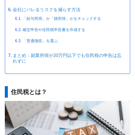
会社にバレるリスクを減らす方法
「給与所得」か「雑所得」かをチェックする
確定申告や住民税申告書を作成する
「普通徴収」を選ぶ
まとめ：副業所得が20万円以下でも住民税の申告は忘
れずに
住民税とは？