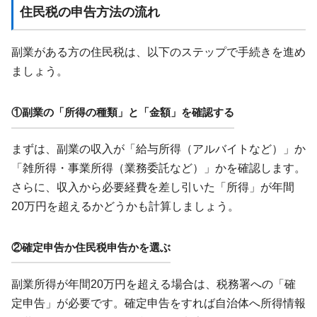
住民税の申告方法の流れ
副業がある方の住民税は、以下のステップで手続きを進め
ましょう。
①副業の「所得の種類」と「金額」を確認する
まずは、副業の収入が「給与所得（アルバイトなど）」か
「雑所得・事業所得（業務委託など）」かを確認します。
さらに、収入から必要経費を差し引いた「所得」が年間
20万円を超えるかどうかも計算しましょう。
②確定申告か住民税申告かを選ぶ
副業所得が年間20万円を超える場合は、税務署への「確
定申告」が必要です。確定申告をすれば自治体へ所得情報