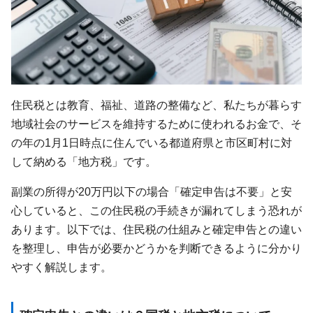
住民税とは教育、福祉、道路の整備など、私たちが暮らす
地域社会のサービスを維持するために使われるお金で、そ
の年の1月1日時点に住んでいる都道府県と市区町村に対
して納める「地方税」です。
副業の所得が20万円以下の場合「確定申告は不要」と安
心していると、この住民税の手続きが漏れてしまう恐れが
あります。以下では、住民税の仕組みと確定申告との違い
を整理し、申告が必要かどうかを判断できるように分かり
やすく解説します。