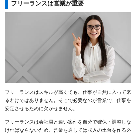
フリーランスは営業が重要
フリーランスはスキルが高くても、仕事が自然に入って来
るわけではありません。そこで必要なのが営業で、仕事を
安定させるために欠かせません。
フリーランスは会社員と違い案件を自分で確保・調整しな
ければならないため、営業を通しては収入の土台を作る必