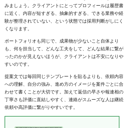
みましょう。クライアントにとってプロフィールは履歴書
に近く、内容が短すぎる、抽象的すぎる、できる業務や経
験が整理されていない、という状態では採用判断がしにく
くなります。
ポートフォリオも同じで、成果物が少ないこと自体より
も、何を担当して、どんな工夫をして、どんな結果に繋が
ったのかが見えないほうが、クライアントは不安になりや
すいのです。
提案文では毎回同じテンプレートを貼るよりも、依頼内容
への理解、自分の強み、進め方のイメージを案件ごとに合
わせて書くことが大切です。加えて返信の早さや報連相の
丁寧さも評価に直結しやすく、連絡がスムーズな人は継続
依頼や高評価に繋がりやすいです。