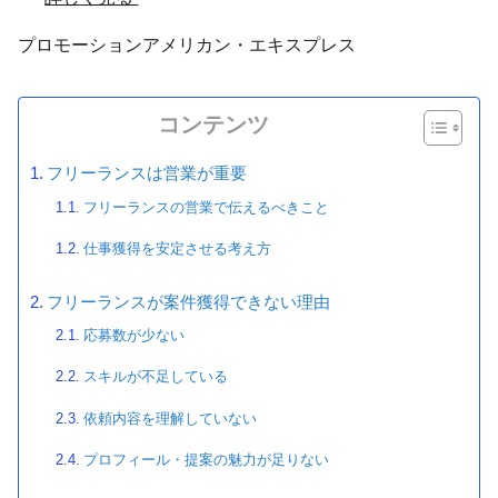
プロモーション
アメリカン・エキスプレス
コンテンツ
フリーランスは営業が重要
フリーランスの営業で伝えるべきこと
仕事獲得を安定させる考え方
フリーランスが案件獲得できない理由
応募数が少ない
スキルが不足している
依頼内容を理解していない
プロフィール・提案の魅力が足りない