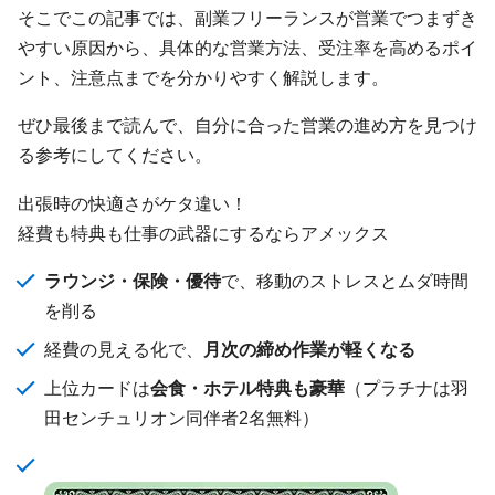
そこでこの記事では、副業フリーランスが営業でつまずき
やすい原因から、具体的な営業方法、受注率を高めるポイ
ント、注意点までを分かりやすく解説します。
ぜひ最後まで読んで、自分に合った営業の進め方を見つけ
る参考にしてください。
出張時の快適さがケタ違い！
経費も特典も仕事の武器にするならアメックス
ラウンジ・保険・優待
で、移動のストレスとムダ時間
を削る
経費の見える化で、
月次の締め作業が軽くなる
上位カードは
会食・ホテル特典も豪華
（プラチナは羽
田センチュリオン同伴者2名無料）