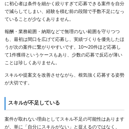
に初心者は条件を細かく絞りすぎて応募できる案件を自分
で減らしてしまい、経験を積む前の段階で手数不足になっ
ていることが少なくありません。
報酬・業務範囲・納期などで無理のない範囲を守りつつ
も、最初は間口を広げて応募し、実績づくりを優先したほ
うが次の案件に繋がりやすいです。10〜20件ほど応募し
て1件獲得というケースもあり、少数の応募で反応が薄い
ことは珍しくありません。
スキルや提案文を改善させながら、根気強く応募する姿勢
が大切です。
スキルが不足している
案件が取れない理由としてスキル不足の可能性はあります
が、単に「自分にスキルがない」と捉えるのではなく、