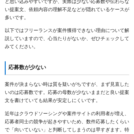
と思い込みやすいですが、実際は少ない応募数や伝わらな
い提案文、依頼内容の理解不足などが隠れているケースが
多いです。
以下ではフリーランスが案件獲得できない理由について解
説していますので、心当たりがないか、ぜひチェックして
みてください。
応募数が少ない
案件が決まらない時は質を疑いがちですが、まず見直した
いのは応募数です。応募の母数が少ないままだと良い提案
文を書けていても結果が安定しにくいです。
近年はクラウドソーシングや案件サイトの利用者が増え、
応募者同士の競争が起きやすいため、数件応募したくらい
で「向いていない」と判断してしまうのは早すぎます。特