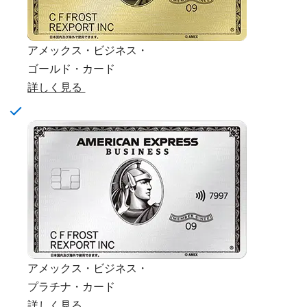
アメックス・ビジネス・
ゴールド・カード
詳しく見る
アメックス・ビジネス・
プラチナ・カード
詳しく見る