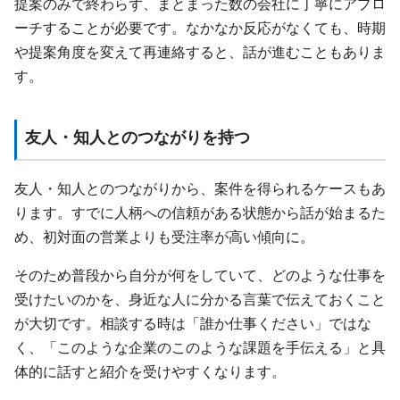
提案のみで終わらず、まとまった数の会社に丁寧にアプロ
ーチすることが必要です。なかなか反応がなくても、時期
や提案角度を変えて再連絡すると、話が進むこともありま
す。
友人・知人とのつながりを持つ
友人・知人とのつながりから、案件を得られるケースもあ
ります。すでに人柄への信頼がある状態から話が始まるた
め、初対面の営業よりも受注率が高い傾向に。
そのため普段から自分が何をしていて、どのような仕事を
受けたいのかを、身近な人に分かる言葉で伝えておくこと
が大切です。相談する時は「誰か仕事ください」ではな
く、「このような企業のこのような課題を手伝える」と具
体的に話すと紹介を受けやすくなります。