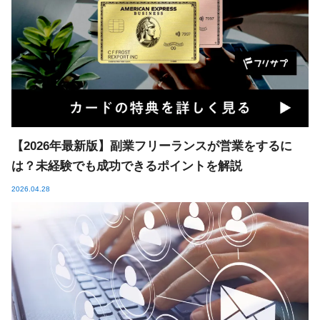
【2026年最新版】副業フリーランスが営業をするに
は？未経験でも成功できるポイントを解説
2026.04.28