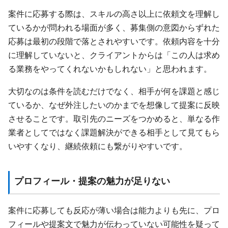
案件に応募する際は、スキルの高さ以上に依頼文を理解し
ているかが問われる場面が多く、募集側の意図からずれた
応募は最初の段階で落とされやすいです。依頼内容を十分
に理解していないと、クライアントからは「この人は求め
る業務をやってくれないかもしれない」と思われます。
大切なのは条件を読むだけでなく、相手が何を課題と感じ
ているか、なぜ外注したいのかまでを想像して提案に反映
させることです。取引先のニーズをつかめると、単なる作
業者としてではなく課題解決ができる相手として見てもら
いやすくなり、継続依頼にも繋がりやすいです。
プロフィール・提案の魅力が足りない
案件に応募しても反応が薄い場合は能力よりも先に、プロ
フィールや提案文で魅力が伝わっていない可能性を疑って