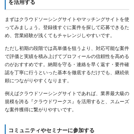
を活用する
まずはクラウドソーシングサイトやマッチングサイトを使
ってみましょう。登録後すぐに案件を探して応募できるた
め、営業経験が浅くてもチャレンジしやすいです。
ただし初期の段階では高単価を狙うより、対応可能な案件
で評価と実績を積み上げてプロフィールの信頼性を高める
のがおすすめです。納期を守る・連絡を早く返す・要件確
認を丁寧に行うといった基本を徹底するだけでも、継続依
頼につながりやすくなります。
例えばクラウドソーシングサイトであれば、業界最大級の
規模を誇る『クラウドワークス』を活用すると、スムーズ
な案件獲得に繋がりやすいです。
コミュニティやセミナーに参加する