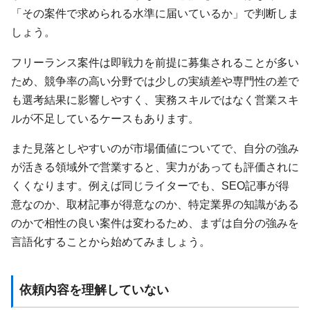
「その案件で求められる水準に届いているか」で判断しま
しょう。
フリーランス案件は即戦力を前提に募集されることが多い
ため、競争率の高い分野では少しの実績差や専門性の差で
も選考結果に影響しやすく、実務スキルではなく営業スキ
ルが不足しているケースもあります。
また見落としやすいのが市場価値についてで、自分の強み
が活きる領域外で営業すると、実力があっても評価されに
くくなります。例えば同じライターでも、SEO記事が得
意なのか、取材記事が得意なのか、特定業界の知識がある
のかで相性の良い案件は変わるため、まずは自分の強みを
言語化することから始めてみましょう。
依頼内容を理解していない