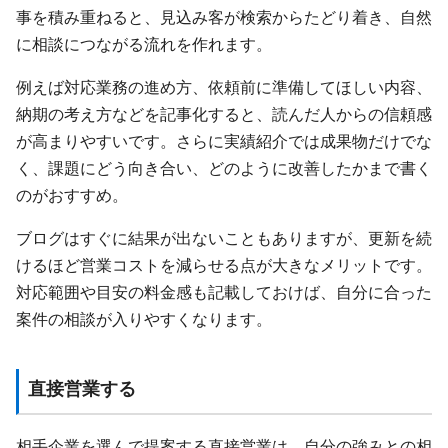
事を積み重ねると、見込み客が検索からたどり着き、自然
に相談につながる流れを作れます。
例えば対応業務の進め方、依頼前に準備してほしい内容、
納期の考え方などを記事化すると、読んだ人からの信頼感
が高まりやすいです。さらに実績紹介では成果物だけでな
く、課題にどう向き合い、どのように改善したかまで書く
のがおすすめ。
ブログはすぐに結果が出ないこともありますが、更新を続
けるほど営業コストを減らせる点が大きなメリットです。
対応範囲や目安の料金感も記載しておけば、自分に合った
案件の相談が入りやすくなります。
直接営業する
相手企業を選んで提案する直接営業は、自分の強みとの相