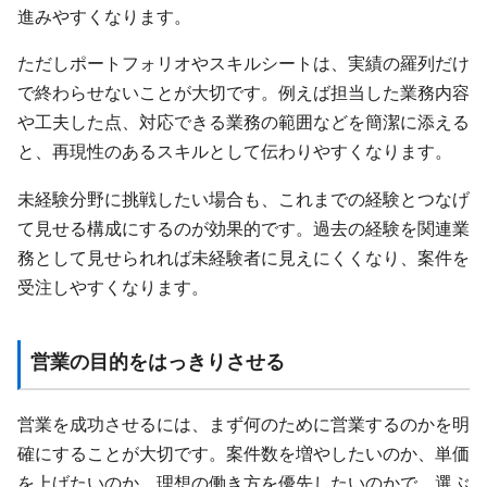
進みやすくなります。
ただしポートフォリオやスキルシートは、実績の羅列だけ
で終わらせないことが大切です。例えば担当した業務内容
や工夫した点、対応できる業務の範囲などを簡潔に添える
と、再現性のあるスキルとして伝わりやすくなります。
未経験分野に挑戦したい場合も、これまでの経験とつなげ
て見せる構成にするのが効果的です。過去の経験を関連業
務として見せられれば未経験者に見えにくくなり、案件を
受注しやすくなります。
営業の目的をはっきりさせる
営業を成功させるには、まず何のために営業するのかを明
確にすることが大切です。案件数を増やしたいのか、単価
を上げたいのか、理想の働き方を優先したいのかで、選ぶ