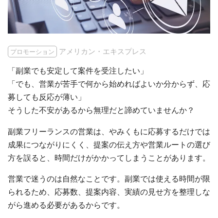
アメリカン・エキスプレス
プロモーション
「副業でも安定して案件を受注したい」
「でも、営業が苦手で何から始めればよいか分からず、応
募しても反応が薄い」
そうした不安があるから無理だと諦めていませんか？
副業フリーランスの営業は、やみくもに応募するだけでは
成果につながりにくく、提案の伝え方や営業ルートの選び
方を誤ると、時間だけがかかってしまうことがあります。
営業で迷うのは自然なことです。副業では使える時間が限
られるため、応募数、提案内容、実績の見せ方を整理しな
がら進める必要があるからです。