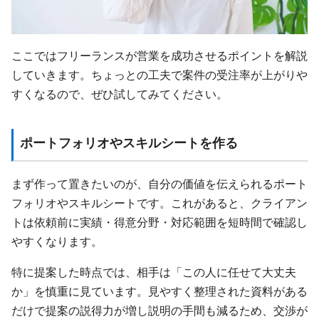
ここではフリーランスが営業を成功させるポイントを解説
していきます。ちょっとの工夫で案件の受注率が上がりや
すくなるので、ぜひ試してみてください。
ポートフォリオやスキルシートを作る
まず作って置きたいのが、自分の価値を伝えられるポート
フォリオやスキルシートです。これがあると、クライアン
トは依頼前に実績・得意分野・対応範囲を短時間で確認し
やすくなります。
特に提案した時点では、相手は「この人に任せて大丈夫
か」を慎重に見ています。見やすく整理された資料がある
だけで提案の説得力が増し説明の手間も減るため、交渉が