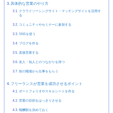
具体的な営業のやり方
クラウドソーシングサイト・マッチングサイトを活用す
る
コミュニティやセミナーに参加する
SNSを使う
ブログを作る
直接営業する
友人・知人とのつながりを持つ
前の職場から仕事をもらう
フリーランスが営業を成功させるポイント
ポートフォリオやスキルシートを作る
営業の目的をはっきりさせる
報酬額を決めておく