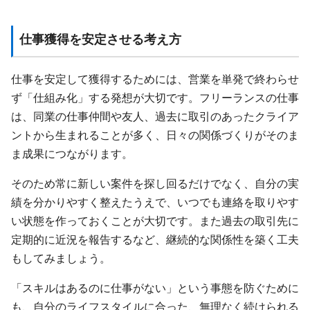
仕事獲得を安定させる考え方
仕事を安定して獲得するためには、営業を単発で終わらせ
ず「仕組み化」する発想が大切です。フリーランスの仕事
は、同業の仕事仲間や友人、過去に取引のあったクライア
ントから生まれることが多く、日々の関係づくりがそのま
ま成果につながります。
そのため常に新しい案件を探し回るだけでなく、自分の実
績を分かりやすく整えたうえで、いつでも連絡を取りやす
い状態を作っておくことが大切です。また過去の取引先に
定期的に近況を報告するなど、継続的な関係性を築く工夫
もしてみましょう。
「スキルはあるのに仕事がない」という事態を防ぐために
も、自分のライフスタイルに合った、無理なく続けられる