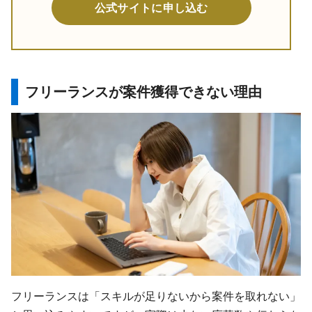
公式サイトに申し込む
フリーランスが案件獲得できない理由
フリーランスは「スキルが足りないから案件を取れない」