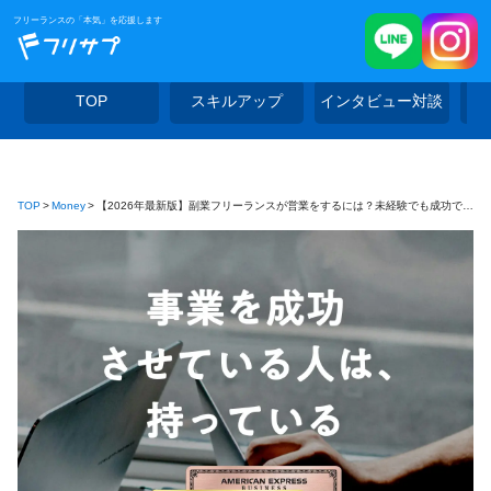
フリーランスの「本気」を応援します
TOP
スキルアップ
インタビュー対談
TOP
Money
【2026年最新版】副業フリーランスが営業をするには？未経験でも成功できるポイントを解説