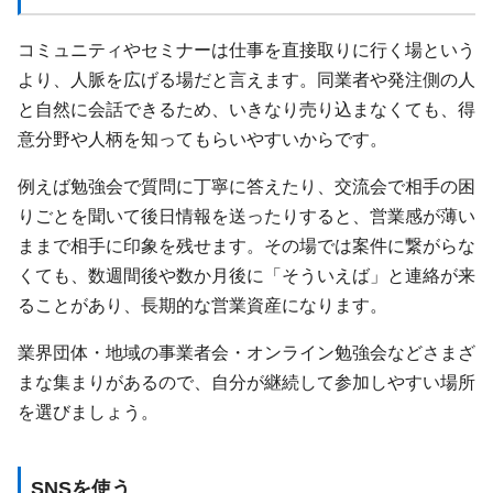
コミュニティやセミナーは仕事を直接取りに行く場という
より、人脈を広げる場だと言えます。同業者や発注側の人
と自然に会話できるため、いきなり売り込まなくても、得
意分野や人柄を知ってもらいやすいからです。
例えば勉強会で質問に丁寧に答えたり、交流会で相手の困
りごとを聞いて後日情報を送ったりすると、営業感が薄い
ままで相手に印象を残せます。その場では案件に繋がらな
くても、数週間後や数か月後に「そういえば」と連絡が来
ることがあり、長期的な営業資産になります。
業界団体・地域の事業者会・オンライン勉強会などさまざ
まな集まりがあるので、自分が継続して参加しやすい場所
を選びましょう。
SNSを使う