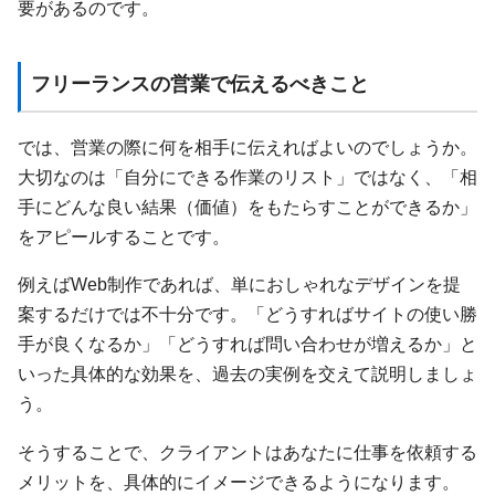
要があるのです。
フリーランスの営業で伝えるべきこと
では、営業の際に何を相手に伝えればよいのでしょうか。
大切なのは「自分にできる作業のリスト」ではなく、「相
手にどんな良い結果（価値）をもたらすことができるか」
をアピールすることです。
例えばWeb制作であれば、単におしゃれなデザインを提
案するだけでは不十分です。「どうすればサイトの使い勝
手が良くなるか」「どうすれば問い合わせが増えるか」と
いった具体的な効果を、過去の実例を交えて説明しましょ
う。
そうすることで、クライアントはあなたに仕事を依頼する
メリットを、具体的にイメージできるようになります。