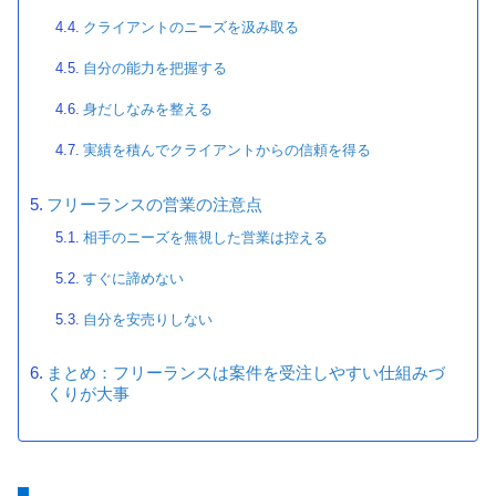
クライアントのニーズを汲み取る
自分の能力を把握する
身だしなみを整える
実績を積んでクライアントからの信頼を得る
フリーランスの営業の注意点
相手のニーズを無視した営業は控える
すぐに諦めない
自分を安売りしない
まとめ：フリーランスは案件を受注しやすい仕組みづ
くりが大事