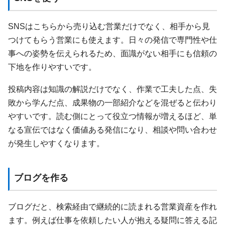
SNSはこちらから売り込む営業だけでなく、相手から見
つけてもらう営業にも使えます。日々の発信で専門性や仕
事への姿勢を伝えられるため、面識がない相手にも信頼の
下地を作りやすいです。
投稿内容は知識の解説だけでなく、作業で工夫した点、失
敗から学んだ点、成果物の一部紹介などを混ぜると伝わり
やすいです。読む側にとって役立つ情報が増えるほど、単
なる宣伝ではなく価値ある発信になり、相談や問い合わせ
が発生しやすくなります。
ブログを作る
ブログだと、検索経由で継続的に読まれる営業資産を作れ
ます。例えば仕事を依頼したい人が抱える疑問に答える記