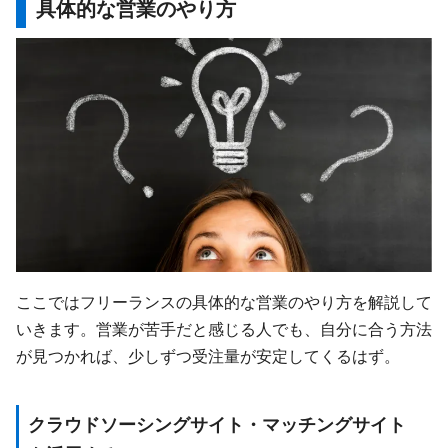
具体的な営業のやり方
ここではフリーランスの具体的な営業のやり方を解説して
いきます。営業が苦手だと感じる人でも、自分に合う方法
が見つかれば、少しずつ受注量が安定してくるはず。
クラウドソーシングサイト・マッチングサイト