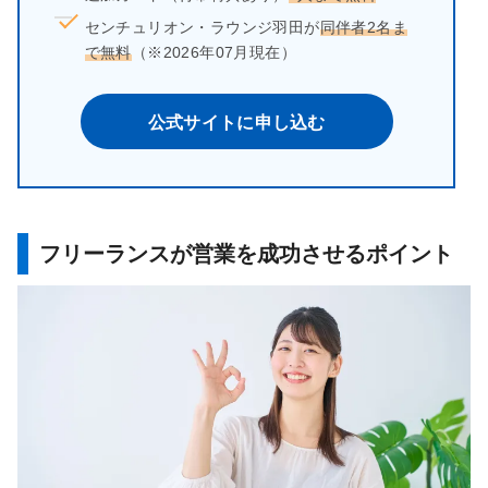
センチュリオン・ラウンジ羽田が
同伴者2名ま
で無料
（※2026年07月現在）
公式サイトに申し込む
フリーランスが営業を成功させるポイント