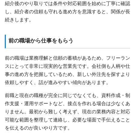
紹介後のやり取りでは条件や対応範囲を始めに丁寧に確認
し、紹介者の信頼も守れる進め方を意識すると、関係が長
続きします。
前の職場から仕事をもらう
前の職場は業務理解と信頼の蓄積があるため、フリーラン
スにとって非常に現実的な営業先です。会社側も人柄や仕
事の進め方を把握しているため、新しい外注先を探すより
依頼しやすく、話が進みやすい傾向があります。
前職と現在の職種が完全に同じでなくても、資料作成・制
作支援・運用サポートなど、接点を作れる場合は少なくあ
りません。最初から難しく考えず、現在の業務内容と対応
可能な範囲を整理して連絡し、必要な場面で手伝えること
を伝えるのが良いやり方です。