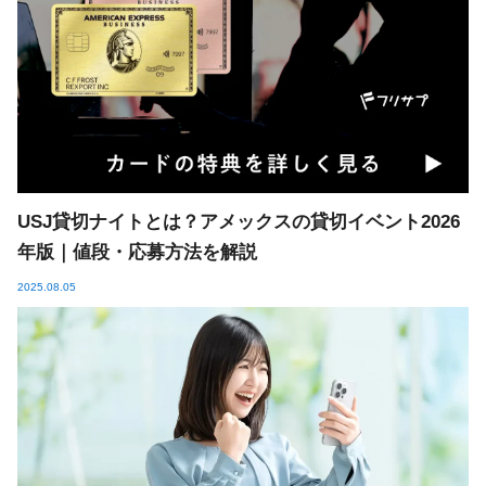
USJ貸切ナイトとは？アメックスの貸切イベント2026
年版｜値段・応募方法を解説
2025.08.05