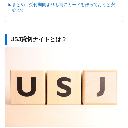
まとめ：受付期間よりも前にカードを作っておくと安
心です
USJ貸切ナイトとは？