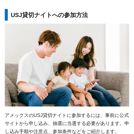
USJ貸切ナイトへの参加方法
アメックスのUSJ貸切ナイトに参加するには、事前に公式
サイトから申し込み、抽選に当選する必要があります。申
し込み手順や注意点、参加条件などをご紹介します。