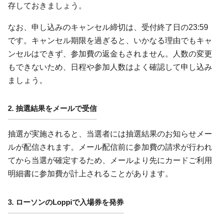
存しておきましょう。
なお、申し込みのキャンセル締切は、受付終了日の23:59
です。キャンセル期限を過ぎると、いかなる理由でもキャ
ンセルはできず、参加費の返金もされません。人数の変更
もできないため、日程や参加人数はよく確認して申し込み
ましょう。
2. 抽選結果をメールで受信
抽選が実施されると、当選者には抽選結果のお知らせメー
ルが配信されます。メール配信前に参加費の請求が行われ
てから当選が確定するため、メールより先にカードご利用
明細書に参加費が計上されることがあります。
3. ローソンのLoppiで入場券を発券