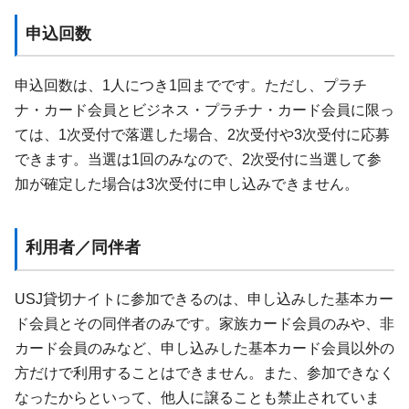
申込回数
申込回数は、1人につき1回までです。ただし、プラチ
ナ・カード会員とビジネス・プラチナ・カード会員に限っ
ては、1次受付で落選した場合、2次受付や3次受付に応募
できます。当選は1回のみなので、2次受付に当選して参
加が確定した場合は3次受付に申し込みできません。
利用者／同伴者
USJ貸切ナイトに参加できるのは、申し込みした基本カー
ド会員とその同伴者のみです。家族カード会員のみや、非
カード会員のみなど、申し込みした基本カード会員以外の
方だけで利用することはできません。また、参加できなく
なったからといって、他人に譲ることも禁止されていま