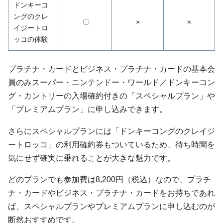
ドンキーコ
ングのクレ
〇
×
×
イジートロ
ッコの体験
プラチナ・カードとビジネス・プラチナ・カードの基本会
員のみスーパー・ニンテンドー・ワールド／ドンキーコン
グ・カントリーの入場確約付きの「スペシャルプラン」や
「プレミアムプラン」に申し込みできます。
さらにスペシャルプランには「ドンキーコングのクレイジ
ートロッコ」の利用確約券もついているため、待ち時間を
気にせず確実に乗れることが大きな魅力です。
どのプランでも参加費は8,200円（税込）なので、プラチ
ナ・カードやビジネス・プラチナ・カードをお持ちであれ
ば、スペシャルプランやプレミアムプランに申し込むのが
断然おすすめです。