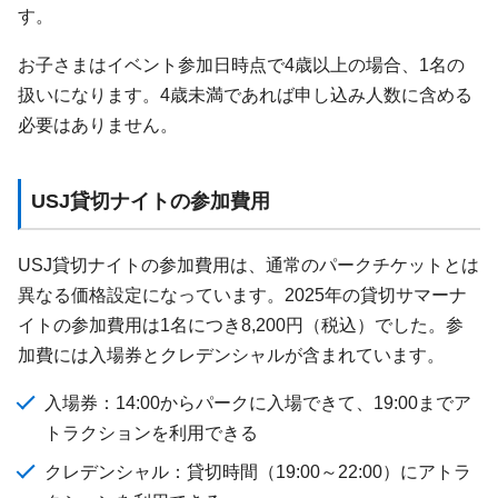
す。
お子さまはイベント参加日時点で4歳以上の場合、1名の
扱いになります。4歳未満であれば申し込み人数に含める
必要はありません。
USJ貸切ナイトの参加費用
USJ貸切ナイトの参加費用は、通常のパークチケットとは
異なる価格設定になっています。2025年の貸切サマーナ
イトの参加費用は1名につき8,200円（税込）でした。参
加費には入場券とクレデンシャルが含まれています。
入場券：14:00からパークに入場できて、19:00までア
トラクションを利用できる
クレデンシャル：貸切時間（19:00～22:00）にアトラ