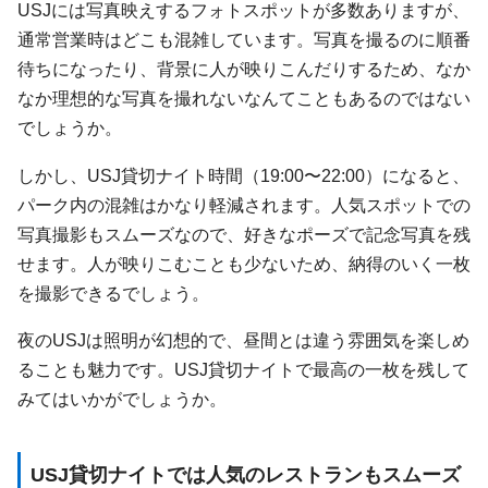
USJには写真映えするフォトスポットが多数ありますが、
通常営業時はどこも混雑しています。写真を撮るのに順番
待ちになったり、背景に人が映りこんだりするため、なか
なか理想的な写真を撮れないなんてこともあるのではない
でしょうか。
しかし、USJ貸切ナイト時間（19:00〜22:00）になると、
パーク内の混雑はかなり軽減されます。人気スポットでの
写真撮影もスムーズなので、好きなポーズで記念写真を残
せます。人が映りこむことも少ないため、納得のいく一枚
を撮影できるでしょう。
夜のUSJは照明が幻想的で、昼間とは違う雰囲気を楽しめ
ることも魅力です。USJ貸切ナイトで最高の一枚を残して
みてはいかがでしょうか。
USJ貸切ナイトでは人気のレストランもスムーズ