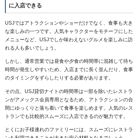
に入店できる
USJではアトラクションやショーだけでなく、食事も大き
な楽しみの一つです。人気キャラクターをモチーフにした
メニューなど、USJでしか味わえないグルメを楽しみに訪
れる人も多いでしょう。
しかし、通常営業では昼食や夕食の時間帯に混雑して待ち
時間が発生しやすいため、入店までに長く並んだり、食事
のタイミングをずらしたりする必要があります。
その点、USJ貸切ナイトの時間帯は一部を除いたレストラ
ンがアメックス会員専用となるため、アトラクションの合
間にゆっくりと落ち着いて食事を楽しめます。人気のレス
トランでも比較的スムーズに入店できるのが魅力です。
とくにお子様連れのファミリーには、スムーズにレストラ
ンを利用できることが大きな安心材料となるでしょう。