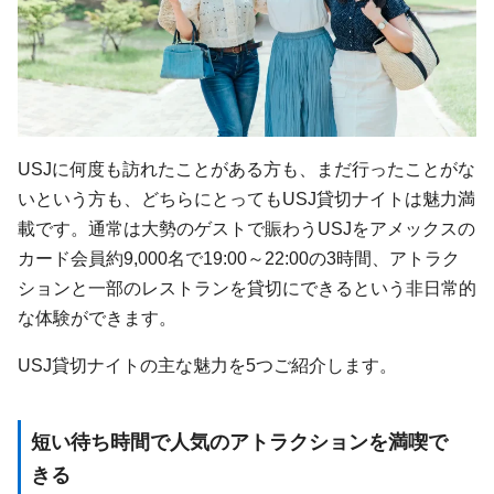
USJに何度も訪れたことがある方も、まだ行ったことがな
いという方も、どちらにとってもUSJ貸切ナイトは魅力満
載です。通常は大勢のゲストで賑わうUSJをアメックスの
カード会員約9,000名で19:00～22:00の3時間、アトラク
ションと一部のレストランを貸切にできるという非日常的
な体験ができます。
USJ貸切ナイトの主な魅力を5つご紹介します。
短い待ち時間で人気のアトラクションを満喫で
きる