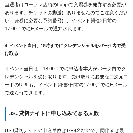
当選者はローソン店頭のLoppiで入場券を発券する必要が
あります。チケットの郵送はありませんのでご注意くださ
い。発券に必要な予約番号は、イベント開催3日前の
17:00までにEメールで通知されます。
4. イベント当日、18時までにクレデンシャルをパーク内で受
け取る
イベント当日は、18:00までに申込者本人がパーク内でク
レデンシャルを受け取ります。受け取りに必要な二次元コ
ードのURLも、イベント開催3日前の17:00までにEメール
で送られてきます。
USJ貸切ナイトに申し込みできる人数
USJ貸切ナイトの申込単位は1〜4名なので、同伴者は最