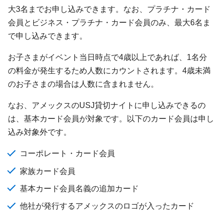
大3名までお申し込みできます。なお、プラチナ・カード
会員とビジネス・プラチナ・カード会員のみ、最大6名ま
で申し込みできます。
お子さまがイベント当日時点で4歳以上であれば、1名分
の料金が発生するため人数にカウントされます。4歳未満
のお子さまの場合は人数に含まれません。
なお、アメックスのUSJ貸切ナイトに申し込みできるの
は、基本カード会員が対象です。以下のカード会員は申し
込み対象外です。
コーポレート・カード会員
家族カード会員
基本カード会員名義の追加カード
他社が発行するアメックスのロゴが入ったカード