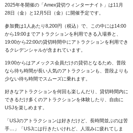
2025年冬開催の「Amex貸切ウィンターナイト」は11月
28日（金）と12月5日（金）に開催予定です。
参加費は1人あたり8,200円（税込）で、この中には14:00
から19:00までアトラクションを利用できる入場券と、
19:00から22:00の貸切時間中にアトラクションを利用でき
るクレデンシャルが含まれています。
19:00からはアメックス会員だけの貸切となるため、普段
なら待ち時間が長い人気のアトラクションも、普段よりも
少ない待ち時間でスムーズに乗れます。
好きなアトラクションを何回も楽しんだり、貸切時間内に
できるだけ多くのアトラクションを体験したり、自由に
USJを楽しめます。
「USJのアトラクションは好きだけど、長時間並ぶのは苦
手…」「USJには行きたいけれど、人混みに疲れてしま