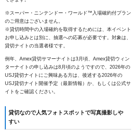
※スーパー・ニンテンドー・ワールド™入場確約付プラン
のご用意はございません。
※貸切時間中の入場確約を取得するためには、本イベント
お申し込みとは別に、抽選への応募が必要です。対象は、
貸切ナイトの当選者様です。
例年、Amex貸切サマーナイトは3月頃、Amex貸切ウィン
ターナイトの申し込みは8月頃のようですので、2026年の
USJ貸切ナイトにご興味ある方は、後述する2026年の
USJ貸切ナイト開催予定（最新情報）か、もしくは公式サ
イトをご確認ください。
貸切なので人気フォトスポットで写真撮影しや
すい