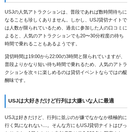
USJの人気アトラクションは、普段であれば数時間待ちに
なることも珍しくありません。しかし、USJ貸切ナイトで
は人数が限られているため、過去に参加した人の口コミに
よると、人気のアトラクションでも20〜30分程度の待ち
時間で乗れることもあるようです。
貸切時間は19:00から22:00の3時間と限られていますが、
普段よりかなり短い待ち時間で乗れるため、人気のアトラ
クションを次々に楽しめるのは貸切イベントならではの醍
醐味です。
USJは大好きだけど行列は大嫌いな人に最適
USJは好きだけど、行列に並ぶのが嫌でなかなか積極的に
行く気になれない…。そんな方にもUSJ貸切ナイトはぴっ