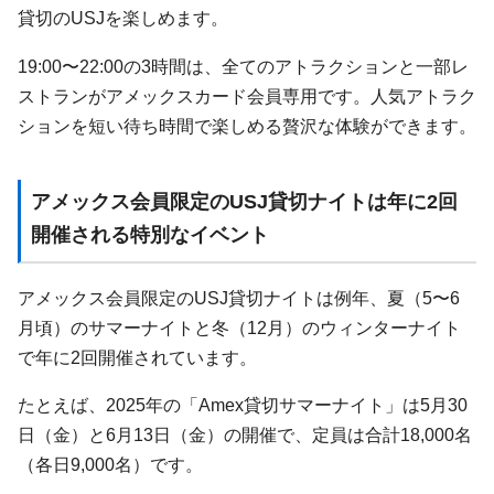
貸切のUSJを楽しめます。
19:00〜22:00の3時間は、全てのアトラクションと一部レ
ストランがアメックスカード会員専用です。人気アトラク
ションを短い待ち時間で楽しめる贅沢な体験ができます。
アメックス会員限定のUSJ貸切ナイトは年に2回
開催される特別なイベント
アメックス会員限定のUSJ貸切ナイトは例年、夏（5〜6
月頃）のサマーナイトと冬（12月）のウィンターナイト
で年に2回開催されています。
たとえば、2025年の「Amex貸切サマーナイト」は5月30
日（金）と6月13日（金）の開催で、定員は合計18,000名
（各日9,000名）です。