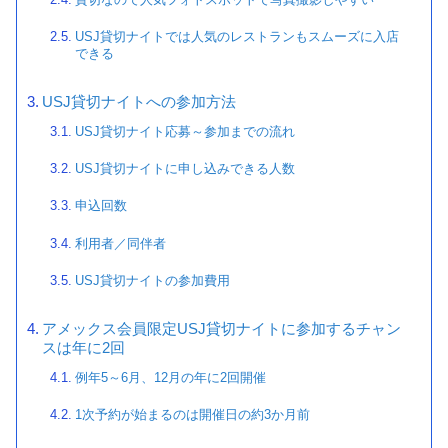
USJ貸切ナイトでは人気のレストランもスムーズに入店
できる
USJ貸切ナイトへの参加方法
USJ貸切ナイト応募～参加までの流れ
USJ貸切ナイトに申し込みできる人数
申込回数
利用者／同伴者
USJ貸切ナイトの参加費用
アメックス会員限定USJ貸切ナイトに参加するチャン
スは年に2回
例年5～6月、12月の年に2回開催
1次予約が始まるのは開催日の約3か月前