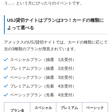
う…」という方にぴったりのイベントです。
USJ貸切ナイトはプランは3つ！カードの種類に
よって選べる
アメックスのUSJ貸切ナイトでは、カードの種類に応じて
次の3種類のプランが用意されています。
スペシャルプラン（抽選 1次受付）
プレミアムプラン（抽選 2次受付）
ベーシックプラン（抽選 3次受付）
プレミアムプラン（先着 4次受付）
ベーシックプラン（先着 4次受付）
スペシャル
プレミアム
ベーシック
プラン名