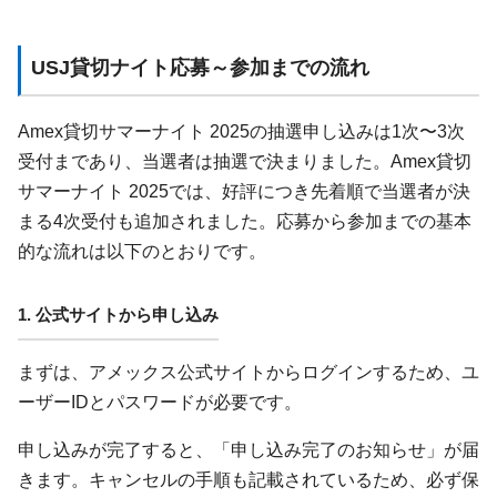
USJ貸切ナイト応募～参加までの流れ
Amex貸切サマーナイト 2025の抽選申し込みは1次〜3次
受付まであり、当選者は抽選で決まりました。Amex貸切
サマーナイト 2025では、好評につき先着順で当選者が決
まる4次受付も追加されました。応募から参加までの基本
的な流れは以下のとおりです。
1. 公式サイトから申し込み
まずは、アメックス公式サイトからログインするため、ユ
ーザーIDとパスワードが必要です。
申し込みが完了すると、「申し込み完了のお知らせ」が届
きます。キャンセルの手順も記載されているため、必ず保