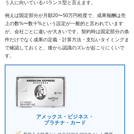
う人に向いているバランス型と言えます。
例えば固定部分が月額20〜50万円程度で、成果報酬は売
上の数%〜数十%という設定が一般的と言われています
が、会社ごとに違いが大きいです。契約時は固定部分の条
件だけでなく成果の定義・計算方法・支払いタイミングま
で確認しておくと、後から認識のズレが起こりにくいで
す。
アメックス・ビジネス・
プラチナ・カード