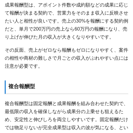
成果報酬型は、アポイント件数や成約額などの成果に応じ
て報酬が決まる契約で、営業力をそのまま収入に反映させ
たい人と相性が良いです。売上の30%を報酬にする契約例
だと、単月で200万円の売上なら60万円の報酬になり、売
り上げが伸びた月の収入が大きくなりやすいです。
その反面、売上がゼロなら報酬もゼロになりやすく、案件
の相性や商材の難しさで月ごとの収入がぶれやすい点には
注意が必要です。
複合報酬型
複合報酬型は固定報酬と成果報酬を組み合わせた契約で、
最低限の収入を確保しながら成果分の上乗せも狙えるた
め、安定性と伸びしろを両立しやすいです。固定報酬だけ
では物足りないが完全成果型は収入の波が気になる、とい