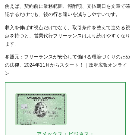
例えば、契約前に業務範囲、報酬額、支払期日を文章で確
認するだけでも、後の行き違いを減らしやすいです。
収入を伸ばす視点だけでなく、取引条件を整えて進める視
点を持つと、営業代行フリーランスはより続けやすくなり
ます。
参照元：
フリーランスが安心して働ける環境づくりのため
の法律、2024年11月からスタート！
｜政府広報オンライ
ン
アメックス・ビジネス・