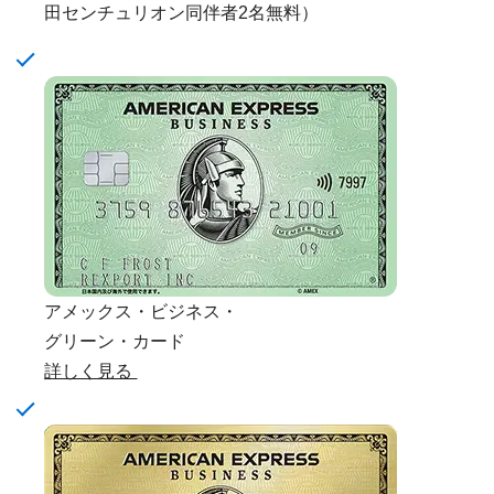
田センチュリオン同伴者2名無料）
アメックス・ビジネス・
グリーン・カード
詳しく見る