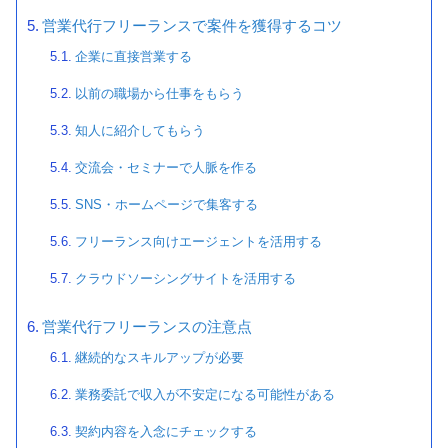
営業代行フリーランスで案件を獲得するコツ
企業に直接営業する
以前の職場から仕事をもらう
知人に紹介してもらう
交流会・セミナーで人脈を作る
SNS・ホームページで集客する
フリーランス向けエージェントを活用する
クラウドソーシングサイトを活用する
営業代行フリーランスの注意点
継続的なスキルアップが必要
業務委託で収入が不安定になる可能性がある
契約内容を入念にチェックする