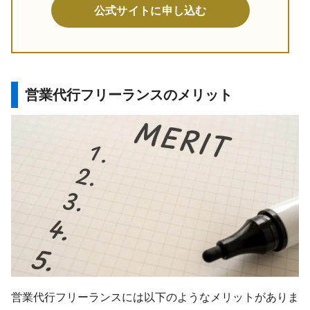
公式サイトに申し込む
営業代行フリーランスのメリット
営業代行フリーランスには以下のようなメリットがありま