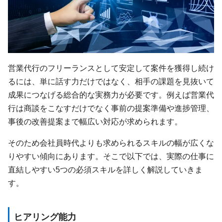
営業代行のフリーランスとして安定して案件を獲得し続け
るには、単に話す力だけではなく、相手の課題を見抜いて
成果につなげる総合的な実務力が必要です。例えば営業代
行は商談をこなすだけでなく事前の提案準備や進捗管理、
事後の改善提案まで幅広い対応が求められます。
そのため会社員時代よりも求められるスキルの幅が広くな
りやすい傾向にあります。そこで以下では、実際の仕事に
直結しやすい5つの必須スキルを詳しく解説していきま
す。
ヒアリング能力