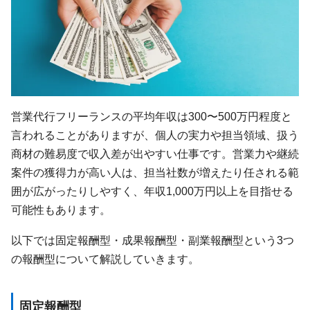
営業代行フリーランスの平均年収は300〜500万円程度と
言われることがありますが、個人の実力や担当領域、扱う
商材の難易度で収入差が出やすい仕事です。営業力や継続
案件の獲得力が高い人は、担当社数が増えたり任される範
囲が広がったりしやすく、年収1,000万円以上を目指せる
可能性もあります。
以下では固定報酬型・成果報酬型・副業報酬型という3つ
の報酬型について解説していきます。
固定報酬型