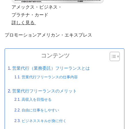
アメックス・ビジネス・
プラチナ・カード
詳しく見る
プロモーション
アメリカン・エキスプレス
コンテンツ
営業代行（業務委託）フリーランスとは
営業代行フリーランスの仕事内容
営業代行フリーランスのメリット
高収入を目指せる
自由に仕事をしやすい
ビジネススキルが身に付く