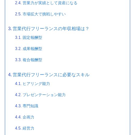
営業力が実績として資産になる
市場拡大で挑戦しやすい
営業代行フリーランスの年収相場は？
固定報酬型
成果報酬型
複合報酬型
営業代行フリーランスに必要なスキル
ヒアリング能力
プレゼンテーション能力
専門知識
企画力
経営力