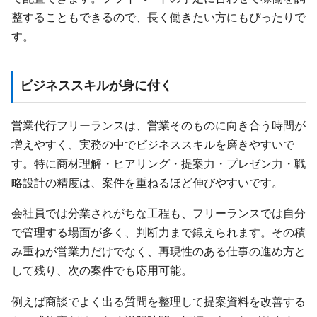
整することもできるので、長く働きたい方にもぴったりで
す。
ビジネススキルが身に付く
営業代行フリーランスは、営業そのものに向き合う時間が
増えやすく、実務の中でビジネススキルを磨きやすいで
す。特に商材理解・ヒアリング・提案力・プレゼン力・戦
略設計の精度は、案件を重ねるほど伸びやすいです。
会社員では分業されがちな工程も、フリーランスでは自分
で管理する場面が多く、判断力まで鍛えられます。その積
み重ねが営業力だけでなく、再現性のある仕事の進め方と
して残り、次の案件でも応用可能。
例えば商談でよく出る質問を整理して提案資料を改善する