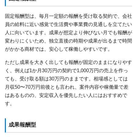
固定報酬型は、毎月一定額の報酬を受け取る契約で、会社
員の給料に近い感覚で生活費や事業費の見通しを立てたい
人に向いています。成果が想定より伸びない月でも報酬が
変わりにくいため、独立直後の時期や成果が出るまで時間
がかかる商材では、安心して稼働しやすいです。
ただし成果を大きく出しても報酬が固定のままになりやす
く、例えば1か月30万円の契約で1,000万円の売上を作っ
ても、受け取る額は30万円のままです。相場感としては
月収50〜70万円前後とも言われ、案件内容や稼働量で差
はあるものの、安定収入を優先したい人にはおすすめで
す。
成果報酬型