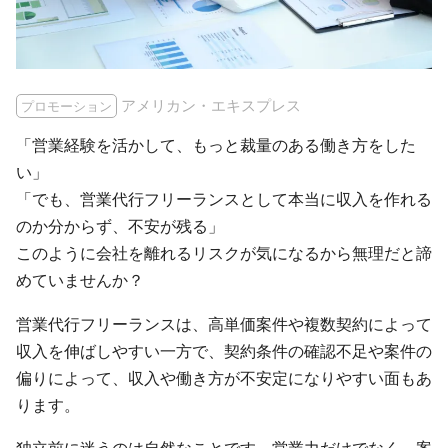
アメリカン・エキスプレス
プロモーション
「営業経験を活かして、もっと裁量のある働き方をした
い」
「でも、営業代行フリーランスとして本当に収入を作れる
のか分からず、不安が残る」
このように会社を離れるリスクが気になるから無理だと諦
めていませんか？
営業代行フリーランスは、高単価案件や複数契約によって
収入を伸ばしやすい一方で、契約条件の確認不足や案件の
偏りによって、収入や働き方が不安定になりやすい面もあ
ります。
独立前に迷うのは自然なことです。営業力だけでなく、案