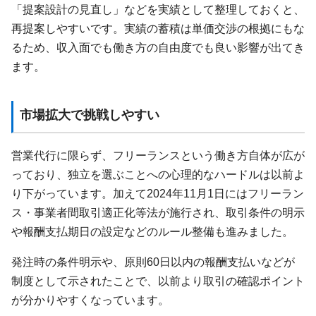
「提案設計の見直し」などを実績として整理しておくと、
再提案しやすいです。実績の蓄積は単価交渉の根拠にもな
るため、収入面でも働き方の自由度でも良い影響が出てき
ます。
市場拡大で挑戦しやすい
営業代行に限らず、フリーランスという働き方自体が広が
っており、独立を選ぶことへの心理的なハードルは以前よ
り下がっています。加えて2024年11月1日にはフリーラン
ス・事業者間取引適正化等法が施行され、取引条件の明示
や報酬支払期日の設定などのルール整備も進みました。
発注時の条件明示や、原則60日以内の報酬支払いなどが
制度として示されたことで、以前より取引の確認ポイント
が分かりやすくなっています。