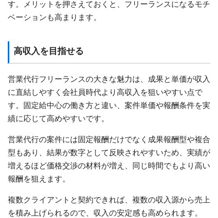
す。メリットを押さえておくと、フリーランスになるモチ
ベーションも高まります。
高収入を目指せる
営業代行フリーランスの大きな魅力は、成果と単価が収入
に直結しやすく会社員時代より高収入を狙いやすい点で
す。固定給中心の働き方と違い、案件単価や報酬条件を実
績に応じて高めやすいです。
営業代行の案件には固定報酬だけでなく成果報酬型や複合
型もあり、結果が数字として反映されやすいため、実績が
増えるほど価格交渉の材料が増え、同じ時間でもより高い
報酬を狙えます。
複数クライアントと契約できれば、複数の収入源から売上
を積み上げられるので、収入の安定感も高められます。