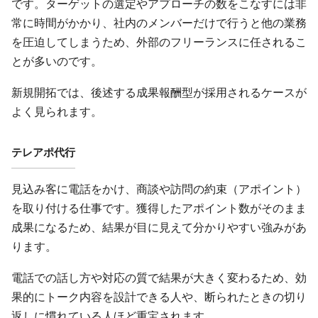
です。ターゲットの選定やアプローチの数をこなすには非
常に時間がかかり、社内のメンバーだけで行うと他の業務
を圧迫してしまうため、外部のフリーランスに任されるこ
とが多いのです。
新規開拓では、後述する成果報酬型が採用されるケースが
よく見られます。
テレアポ代行
見込み客に電話をかけ、商談や訪問の約束（アポイント）
を取り付ける仕事です。獲得したアポイント数がそのまま
成果になるため、結果が目に見えて分かりやすい強みがあ
ります。
電話での話し方や対応の質で結果が大きく変わるため、効
果的にトーク内容を設計できる人や、断られたときの切り
返しに慣れている人ほど重宝されます。