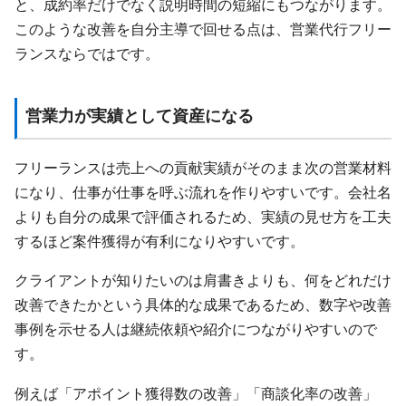
と、成約率だけでなく説明時間の短縮にもつながります。
このような改善を自分主導で回せる点は、営業代行フリー
ランスならではです。
営業力が実績として資産になる
フリーランスは売上への貢献実績がそのまま次の営業材料
になり、仕事が仕事を呼ぶ流れを作りやすいです。会社名
よりも自分の成果で評価されるため、実績の見せ方を工夫
するほど案件獲得が有利になりやすいです。
クライアントが知りたいのは肩書きよりも、何をどれだけ
改善できたかという具体的な成果であるため、数字や改善
事例を示せる人は継続依頼や紹介につながりやすいので
す。
例えば「アポイント獲得数の改善」「商談化率の改善」