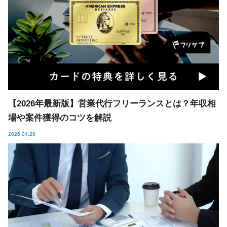
【2026年最新版】営業代行フリーランスとは？年収相
場や案件獲得のコツを解説
2026.04.28