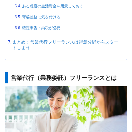
ある程度の生活資金を用意しておく
守秘義務に気を付ける
確定申告・納税が必要
まとめ：営業代行フリーランスは得意分野からスター
トしよう
営業代行（業務委託）フリーランスとは