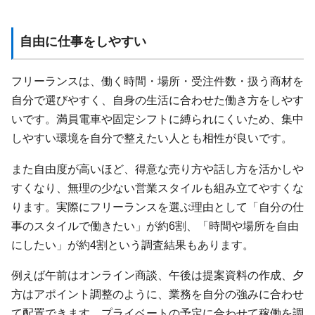
自由に仕事をしやすい
フリーランスは、働く時間・場所・受注件数・扱う商材を
自分で選びやすく、自身の生活に合わせた働き方をしやす
いです。満員電車や固定シフトに縛られにくいため、集中
しやすい環境を自分で整えたい人とも相性が良いです。
また自由度が高いほど、得意な売り方や話し方を活かしや
すくなり、無理の少ない営業スタイルも組み立てやすくな
ります。実際にフリーランスを選ぶ理由として「自分の仕
事のスタイルで働きたい」が約6割、「時間や場所を自由
にしたい」が約4割という調査結果もあります。
例えば午前はオンライン商談、午後は提案資料の作成、夕
方はアポイント調整のように、業務を自分の強みに合わせ
て配置できます。プライベートの予定に合わせて稼働を調