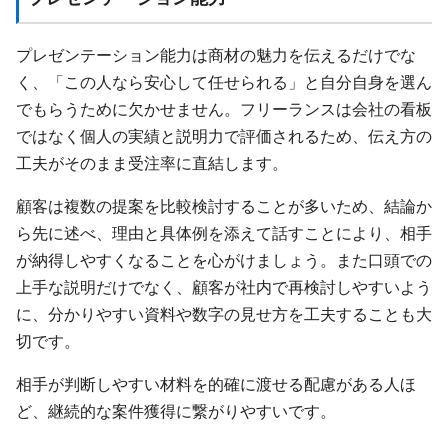
プレゼンテーション能力は商材の魅力を伝えるだけでな
く、「この人なら安心して任せられる」と自分自身を選ん
でもらうために欠かせません。フリーランスは会社の看板
ではなく個人の実績と説明力で評価されるため、伝え方の
工夫がそのまま受注率に直結します。
顧客は複数の提案を比較検討することが多いため、結論か
ら先に述べ、理由と具体例を添えて話すことにより、相手
が納得しやすくなることを心がけましょう。また口頭での
上手な説明だけでなく、顧客が社内で再検討しやすいよう
に、分かりやすい資料や数字の見せ方を工夫することも大
切です。
相手が判断しやすい材料を的確に渡せる配慮がある人ほ
ど、継続的な案件獲得に繋がりやすいです。