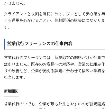
かせません。
クライアントと役割を適切に分け、プロとして安心感を与
える運用を心がけることが、信頼関係の構築につながりま
す。
営業代行フリーランスの仕事内容
営業代行のフリーランスは、新規顧客の開拓だけが仕事で
はありません。既存のお客様への対応や、営業の仕組み作
りの改善など、企業が抱える課題に合わせて幅広い業務を
担当します。
新規開拓
営業代行の中でも、企業が最も外注しやすいのが新規開拓