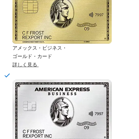
アメックス・ビジネス・
ゴールド・カード
詳しく見る