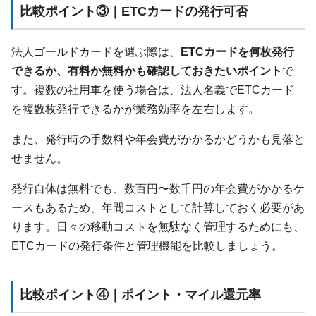
比較ポイント③｜ETCカードの発行可否
法人ゴールドカードを選ぶ際は、
ETCカードを何枚発行
できるか、有料か無料かも確認しておきたいポイント
で
す。複数の社用車を使う場合は、法人名義でETCカード
を複数枚発行できるかが業務効率を左右します。
また、発行時の手数料や年会費がかかるかどうかも見落と
せません。
発行自体は無料でも、数百円〜数千円の年会費がかかるケ
ースもあるため、年間コストとして計算しておく必要があ
ります。日々の移動コストを無駄なく管理するためにも、
ETCカードの発行条件と管理機能を比較しましょう。
比較ポイント④｜ポイント・マイル還元率