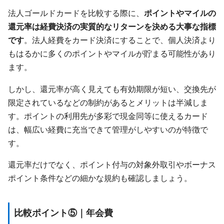
法人ゴールドカードを比較する際に、
ポイントやマイルの
還元率は経費決済の実質的なリターンを決める大事な指標
です
。法人経費をカード決済にすることで、個人決済より
もはるかに多くのポイントやマイルが貯まる可能性があり
ます。
しかし、還元率が高く見えても有効期限が短い、交換先が
限定されているなどの制約があるとメリットは半減しま
す。ポイントの利用先が多彩で現金同等に使えるカード
は、幅広い経費に充当できて管理がしやすいのが特徴で
す。
還元率だけでなく、ポイント付与の対象外取引やボーナス
ポイント条件などの細かな規約も確認しましょう。
比較ポイント⑤｜年会費