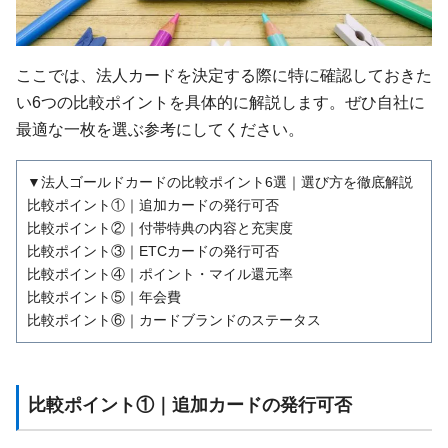
ここでは、法人カードを決定する際に特に確認しておきた
い6つの比較ポイントを具体的に解説します。ぜひ自社に
最適な一枚を選ぶ参考にしてください。
▼法人ゴールドカードの比較ポイント6選｜選び方を徹底解説
比較ポイント①｜追加カードの発行可否
比較ポイント②｜付帯特典の内容と充実度
比較ポイント③｜ETCカードの発行可否
比較ポイント④｜ポイント・マイル還元率
比較ポイント⑤｜年会費
比較ポイント⑥｜カードブランドのステータス
比較ポイント①｜追加カードの発行可否