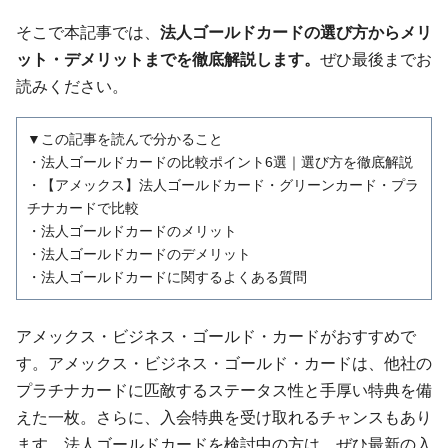
そこで本記事では、
法人ゴールドカードの選び方からメリ
ット・デメリットまでを徹底解説します。
ぜひ最後までお
読みください。
▼この記事を読んで分かること
・法人ゴールドカードの比較ポイント6選｜選び方を徹底解説
・【アメックス】法人ゴールドカード・グリーンカード・プラ
チナカードで比較
・法人ゴールドカードのメリット
・法人ゴールドカードのデメリット
・法人ゴールドカードに関するよくある質問
アメックス・ビジネス・ゴールド・カードがおすすめで
す。アメックス・ビジネス・ゴールド・カードは、他社の
プラチナカードに匹敵するステータス性と手厚い特典を備
えた一枚。さらに、入会特典を受け取れるチャンスもあり
ます。法人ゴールドカードを検討中の方は、ぜひ最新の入