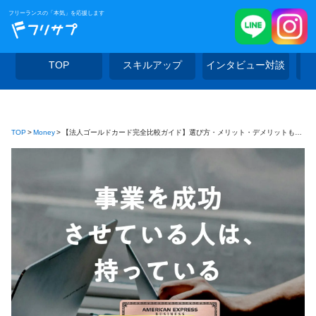
フリーランスの「本気」を応援します
TOP
スキルアップ
インタビュー対談
TOP
Money
【法人ゴールドカード完全比較ガイド】選び方・メリット・デメリットも紹介