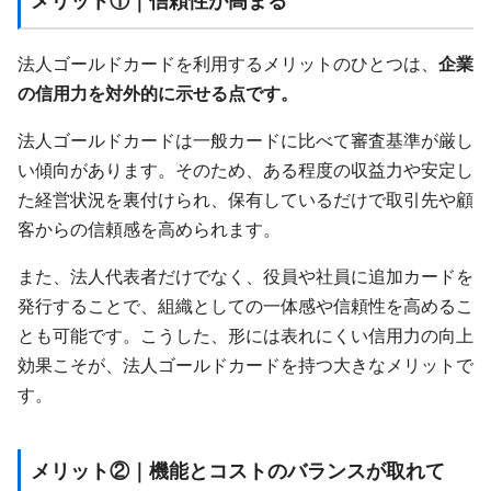
メリット①｜信頼性が高まる
法人ゴールドカードを利用するメリットのひとつは、
企業
の信用力を対外的に示せる点です。
法人ゴールドカードは一般カードに比べて審査基準が厳し
い傾向があります。そのため、ある程度の収益力や安定し
た経営状況を裏付けられ、保有しているだけで取引先や顧
客からの信頼感を高められます。
また、法人代表者だけでなく、役員や社員に追加カードを
発行することで、組織としての一体感や信頼性を高めるこ
とも可能です。こうした、形には表れにくい信用力の向上
効果こそが、法人ゴールドカードを持つ大きなメリットで
す。
メリット②｜機能とコストのバランスが取れて