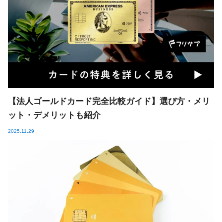
【法人ゴールドカード完全比較ガイド】選び方・メリ
ット・デメリットも紹介
2025.11.29