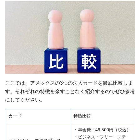
ここでは、アメックスの3つの法人カードを徹底比較しま
す。それぞれの特徴を余すことなく紹介するのでぜひ参考
にしてください。
カード
特徴比較
・年会費：49,500円（税込）
・ビジネス・フリー・ステ