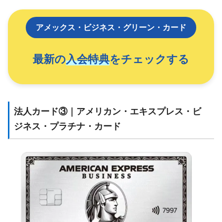
アメックス・ビジネス・グリーン・カード
最新の
入会特典
をチェックする
法人カード③｜アメリカン・エキスプレス・ビ
ジネス・プラチナ・カード