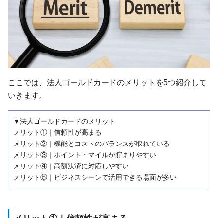
ここでは、法人ゴールドカードのメリットを5つ紹介して
いきます。
▼法人ゴールドカードのメリット
メリット①｜信頼性が高まる
メリット②｜機能とコストのバランスが取れている
メリット③｜ポイント・マイルが貯まりやすい
メリット④｜高額決済に対応しやすい
メリット⑤｜ビジネスシーンで活用できる場面が多い