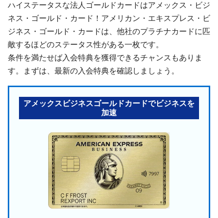
ハイステータスな法人ゴールドカードはアメックス・ビジ
ネス・ゴールド・カード！アメリカン・エキスプレス・ビ
ジネス・ゴールド・カードは、他社のプラチナカードに匹
敵するほどのステータス性がある一枚です。
条件を満たせば入会特典を獲得できるチャンスもありま
す。まずは、最新の入会特典を確認しましょう。
アメックスビジネスゴールドカードでビジネスを
加速