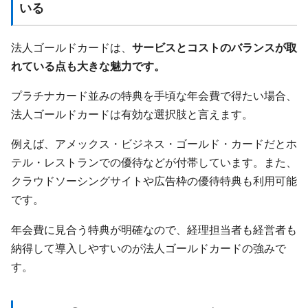
いる
法人ゴールドカードは、
サービスとコストのバランスが取
れている点も大きな魅力です。
プラチナカード並みの特典を手頃な年会費で得たい場合、
法人ゴールドカードは有効な選択肢と言えます。
例えば、アメックス・ビジネス・ゴールド・カードだとホ
テル・レストランでの優待などが付帯しています。また、
クラウドソーシングサイトや広告枠の優待特典も利用可能
です。
年会費に見合う特典が明確なので、経理担当者も経営者も
納得して導入しやすいのが法人ゴールドカードの強みで
す。