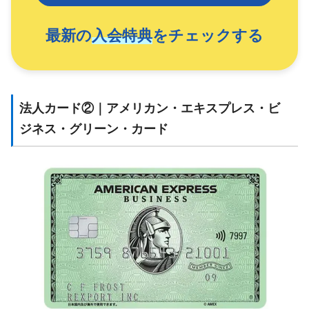
最新の
入会特典
をチェックする
法人カード②｜アメリカン・エキスプレス・ビ
ジネス・グリーン・カード