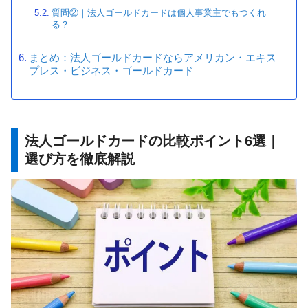
質問②｜法人ゴールドカードは個人事業主でもつくれ
る？
まとめ：法人ゴールドカードならアメリカン・エキス
プレス・ビジネス・ゴールドカード
法人ゴールドカードの比較ポイント6選｜
選び方を徹底解説