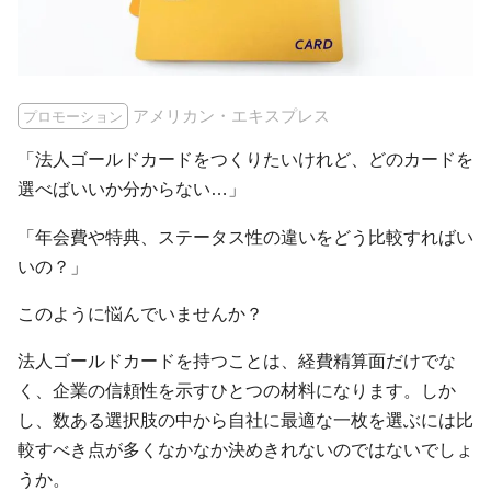
アメリカン・エキスプレス
プロモーション
「法人ゴールドカードをつくりたいけれど、どのカードを
選べばいいか分からない…」
「年会費や特典、ステータス性の違いをどう比較すればい
いの？」
このように悩んでいませんか？
法人ゴールドカードを持つことは、経費精算面だけでな
く、企業の信頼性を示すひとつの材料になります。しか
し、数ある選択肢の中から自社に最適な一枚を選ぶには比
較すべき点が多くなかなか決めきれないのではないでしょ
うか。