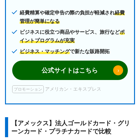
経費精算や確定申告の際の負担が軽減され
経費
管理が簡単になる
ビジネスに役立つ商品やサービス、旅行など
ポ
イントプログラムが充実
ビジネス・マッチング
で新たな販路開拓
公式サイトはこちら
›
アメリカン・エキスプレス
プロモーション
【アメックス】法人ゴールドカード・グリ
ーンカード・プラチナカードで比較