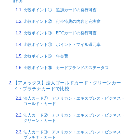
解説
比較ポイント①｜追加カードの発行可否
比較ポイント②｜付帯特典の内容と充実度
比較ポイント③｜ETCカードの発行可否
比較ポイント④｜ポイント・マイル還元率
比較ポイント⑤｜年会費
比較ポイント⑥｜カードブランドのステータス
【アメックス】法人ゴールドカード・グリーンカー
ド・プラチナカードで比較
法人カード①｜アメリカン・エキスプレス・ビジネス・
ゴールド・カード
法人カード②｜アメリカン・エキスプレス・ビジネス・
グリーン・カード
法人カード③｜アメリカン・エキスプレス・ビジネス・
プラチナ・カード