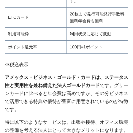
す。
20枚まで発行可能発行手数料
ETCカード
無料年会費も無料
利用可能枠
利用状況に応じて変動
ポイント還元率
100円=1ポイント
※税込表示
アメックス・ビジネス・ゴールド・カードは、ステータス
性と実用性を兼ね備えた法人ゴールドカード
です。グリー
ンカードに比べると年会費は高めですが、その分ビジネス
で活用できる特典や優待が豊富に用意されているのが特徴
です。
特に以下のようなサービスは、出張や接待、オフィス環境
の整備を考える法人にとって大きなメリットになります。