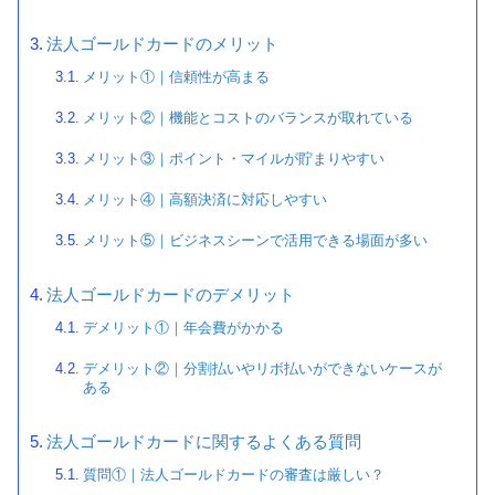
法人ゴールドカードのメリット
メリット①｜信頼性が高まる
メリット②｜機能とコストのバランスが取れている
メリット③｜ポイント・マイルが貯まりやすい
メリット④｜高額決済に対応しやすい
メリット⑤｜ビジネスシーンで活用できる場面が多い
法人ゴールドカードのデメリット
デメリット①｜年会費がかかる
デメリット②｜分割払いやリボ払いができないケースが
ある
法人ゴールドカードに関するよくある質問
質問①｜法人ゴールドカードの審査は厳しい？