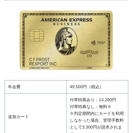
年会費
49,500円（税込）
付帯特典あり：13,200円
付帯特典なし：無料※
※判定期間内にカードを利用
追加カード
しなかった場合、管理手数料
として3,300円が請求されま