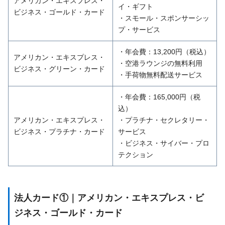
アメリカン・エキスプレス・
イ・ギフト
ビジネス・ゴールド・カード
・スモール・スポンサーシッ
プ・サービス
・年会費：13,200円（税込）
アメリカン・エキスプレス・
・空港ラウンジの無料利用
ビジネス・グリーン・カード
・手荷物無料配送サービス
・年会費：165,000円（税
込）
アメリカン・エキスプレス・
・プラチナ・セクレタリー・
ビジネス・プラチナ・カード
サービス
・ビジネス・サイバー・プロ
テクション
法人カード①｜アメリカン・エキスプレス・ビ
ジネス・ゴールド・カード