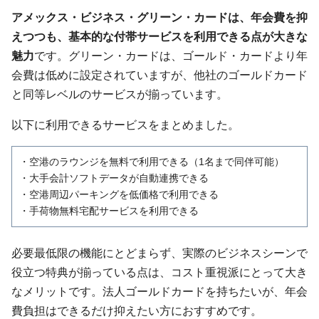
アメックス・ビジネス・グリーン・カードは、年会費を抑
えつつも、基本的な付帯サービスを利用できる点が大きな
魅力
です。グリーン・カードは、ゴールド・カードより年
会費は低めに設定されていますが、他社のゴールドカード
と同等レベルのサービスが揃っています。
以下に利用できるサービスをまとめました。
・空港のラウンジを無料で利用できる（1名まで同伴可能）
・大手会計ソフトデータが自動連携できる
・空港周辺パーキングを低価格で利用できる
・手荷物無料宅配サービスを利用できる
必要最低限の機能にとどまらず、実際のビジネスシーンで
役立つ特典が揃っている点は、コスト重視派にとって大き
なメリットです。法人ゴールドカードを持ちたいが、年会
費負担はできるだけ抑えたい方におすすめです。