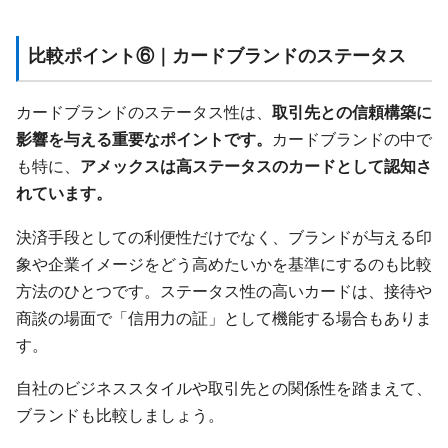
比較ポイント⑥｜カードブランドのステータス
カードブランドのステータス性は、
取引先との信頼構築に
影響を与える重要なポイントです。
カードブランドの中で
も特に、
アメックスは高ステータスのカードとして認知さ
れています。
決済手段としての利便性だけでなく、ブランドが与える印
象や企業イメージをどう高めたいかを基準にするのも比較
方法のひとつです。ステータス性の高いカードは、接待や
商談の場面で「信用力の証」として機能する場合もありま
す。
自社のビジネススタイルや取引先との関係性を踏まえて、
ブランドも比較しましょう。