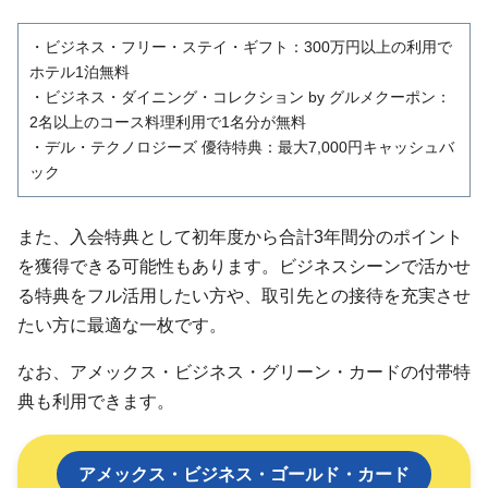
・ビジネス・フリー・ステイ・ギフト：300万円以上の利用で
ホテル1泊無料
・ビジネス・ダイニング・コレクション by グルメクーポン：
2名以上のコース料理利用で1名分が無料
・デル・テクノロジーズ 優待特典：最大7,000円キャッシュバ
ック
また、入会特典として初年度から合計3年間分のポイント
を獲得できる可能性もあります。ビジネスシーンで活かせ
る特典をフル活用したい方や、取引先との接待を充実させ
たい方に最適な一枚です。
なお、アメックス・ビジネス・グリーン・カードの付帯特
典も利用できます。
アメックス・ビジネス・ゴールド・カード