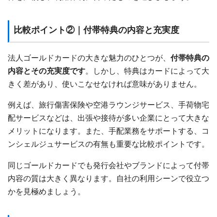
比較ポイント②｜付帯特典の内容と充実度
法人ゴールドカードの大きな魅力のひとつが、
付帯特典の
内容とその充実度です
。しかし、特典はカードによって大
きく差があり、使いこなせなければ意味がありません。
例えば、旅行傷害保険や空港ラウンジサービス、手荷物宅
配サービスなどは、出張や接待が多い企業にとって大きな
メリットになります。また、手配業務をサポートする、コ
ンシェルジュサービスの有無も重要な比較ポイントです。
同じゴールドカードでも発行会社やブランドによって付帯
内容の質は大きく異なります。自社の利用シーンで役立つ
かを見極めましょう。