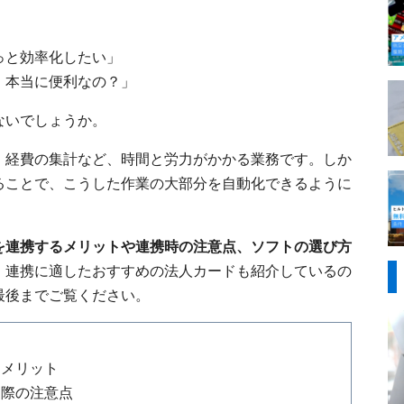
っと効率化したい」
、本当に便利なの？」
ないでしょうか。
、経費の集計など、時間と労力がかかる業務です。しか
ることで、こうした作業の大部分を自動化できるように
を連携するメリットや連携時の注意点、ソフトの選び方
、連携に適したおすすめの法人カードも紹介しているの
最後までご覧ください。
るメリット
る際の注意点