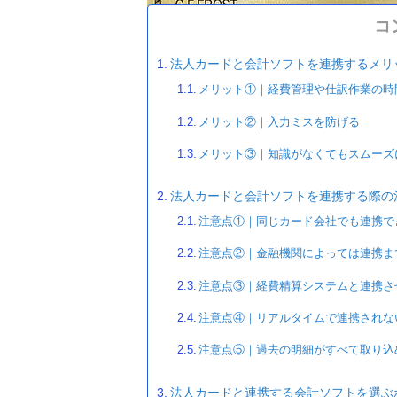
コ
法人カードと会計ソフトを連携するメリ
メリット①｜経費管理や仕訳作業の時
メリット②｜入力ミスを防げる
メリット③｜知識がなくてもスムーズ
法人カードと会計ソフトを連携する際の
注意点①｜同じカード会社でも連携で
注意点②｜金融機関によっては連携ま
注意点③｜経費精算システムと連携さ
注意点④｜リアルタイムで連携されな
注意点⑤｜過去の明細がすべて取り込
法人カードと連携する会計ソフトを選ぶ