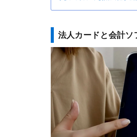
法人カードと会計ソ