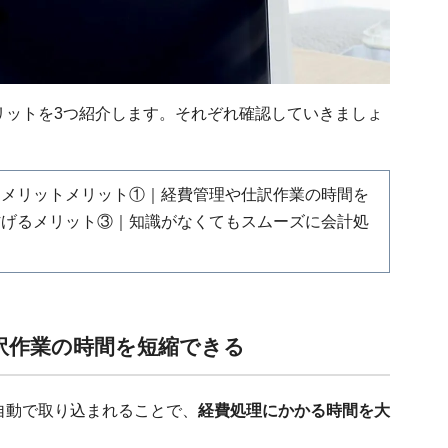
リットを3つ紹介します。それぞれ確認していきましょ
るメリットメリット①｜経費管理や仕訳作業の時間を
防げるメリット③｜知識がなくてもスムーズに会計処
訳作業の時間を短縮できる
自動で取り込まれることで、
経費処理にかかる時間を大