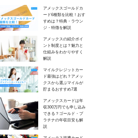
アメックスゴールドカ
ード6種類を比較！おす
すめは？特典・ラウン
ジ・特徴を解説
アメックスの紹介ポイ
ント制度とは？魅力と
仕組みをわかりやすく
解説
マイルクレジットカー
ド最強はどれ？アメッ
クスから選ぶマイルが
貯まるおすすめ7選
アメックスカードは年
収300万円でも申し込み
できる？ゴールド・プ
ラチナの年収目安も解
説
アメックス提携カード