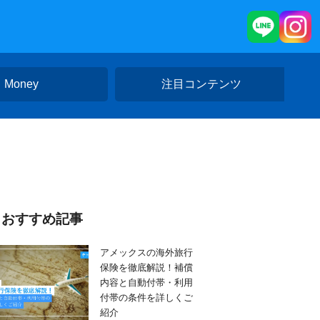
Money
注目コンテンツ
おすすめ記事
アメックスの海外旅行
保険を徹底解説！補償
内容と自動付帯・利用
付帯の条件を詳しくご
紹介