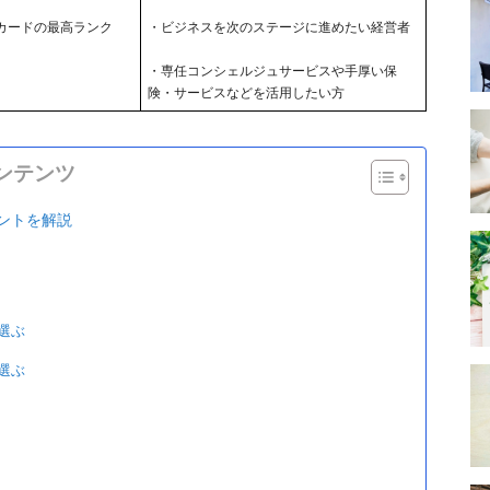
カードの最高ランク
・ビジネスを次のステージに進めたい経営者
・専任コンシェルジュサービスや手厚い保
険・サービスなどを活用したい方
ンテンツ
ントを解説
選ぶ
選ぶ