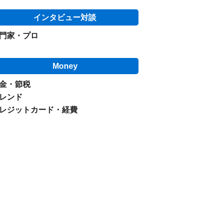
インタビュー対談
門家・プロ
Money
金・節税
レンド
レジットカード・経費