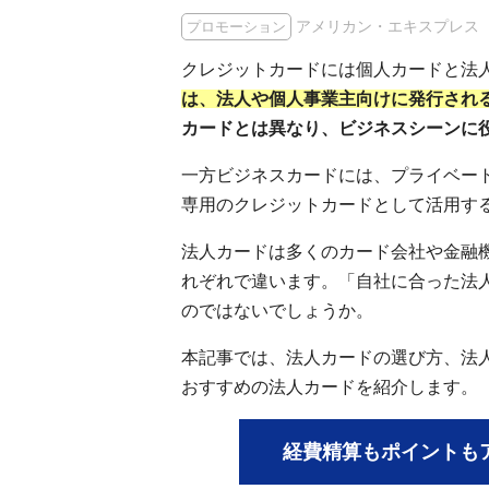
アメリカン・エキスプレス
プロモーション
クレジットカードには個人カードと法
は、法人や個人事業主向けに発行され
カードとは異なり、ビジネスシーンに
一方ビジネスカードには、プライベー
専用のクレジットカードとして活用す
法人カードは多くのカード会社や金融
れぞれで違います。「自社に合った法
のではないでしょうか。
本記事では、法人カードの選び方、法
おすすめの法人カードを紹介します。
経費精算もポイントも