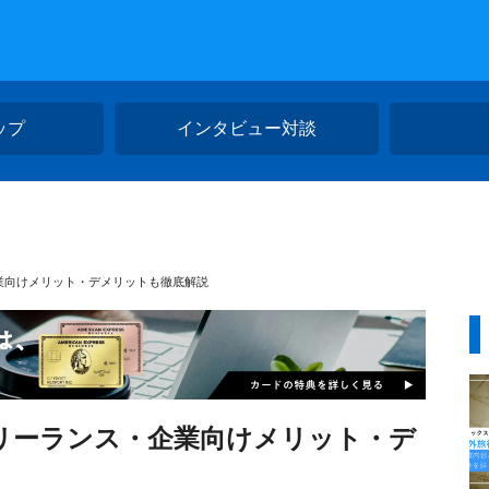
ップ
インタビュー対談
業向けメリット・デメリットも徹底解説
リーランス・企業向けメリット・デ