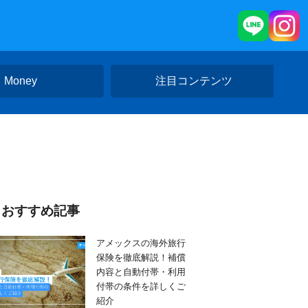
Money
注目コンテンツ
おすすめ記事
アメックスの海外旅行
保険を徹底解説！補償
内容と自動付帯・利用
付帯の条件を詳しくご
紹介