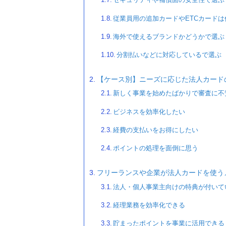
従業員用の追加カードやETCカード
海外で使えるブランドかどうかで選ぶ
分割払いなどに対応しているで選ぶ
【ケース別】ニーズに応じた法人カード
新しく事業を始めたばかりで審査に不
ビジネスを効率化したい
経費の支払いをお得にしたい
ポイントの処理を面倒に思う
フリーランスや企業が法人カードを使う
法人・個人事業主向けの特典が付いて
経理業務を効率化できる
貯まったポイントを事業に活用できる