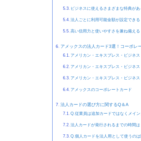
ビジネスに使えるさまざまな特典があ
法人ごとに利用可能金額が設定できる
高い信用力と使いやすさを兼ね備える
アメックスの法人カード3選！コーポレ
アメリカン・エキスプレス・ビジネス
アメリカン・エキスプレス・ビジネス
アメリカン・エキスプレス・ビジネス
アメックスのコーポレートカード
法人カードの選び方に関するQ＆A
Q.従業員は追加カードではなくメイ
法人カードが発行されるまでの時間は
Q.個人カードを法人用として使うの