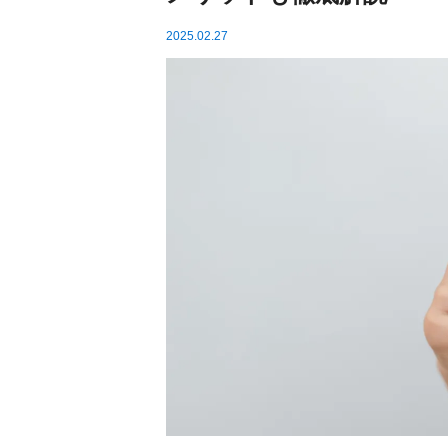
2025.02.27