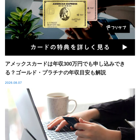
アメックスカードは年収300万円でも申し込みでき
る？ゴールド・プラチナの年収目安も解説
2026.08.07