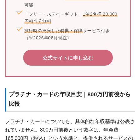
可能
「フリー・ステイ・ギフト」
1泊2名様 20,000
円相当分無料
旅行時の充実した特典・保障
サービス付き
（※2026年08月現在）
公式サイトに申し込む
プラチナ・カードの年収目安｜800万円前後から
比較
プラチナ・カードについても、具体的な年収基準は公表さ
れていません。800万円前後という数字は、年会費
165,000円（税込）という水準と、提供されるサービスの