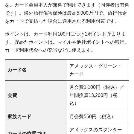
を、カード会員本人が無料で利用できます（同伴者は有料
です）。海外旅行傷害保険は最高5,000万円で、旅行代金
をカードで支払った場合に適用される利用付帯です。
ポイントは、カード利用100円につき1ポイント貯まりま
す。貯めたポイントは、マイルや他社ポイントへの移行、
カード利用代金への充当などに使えます。
アメックス・グリーン・
カード名
カード
月会費1,100円（税込）／
会費
年間換算13,200円（税
込）
家族カード
月会費550円（税込）
アメックスのスタンダー
カードの位置づけ