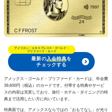
アメリカン・エキスプレス®・ゴールド・
プリファード・カード
最新の
入会特典
を
チェックする
アメックス・ゴールド・プリファード・カードは、年会費
39,600円（税込）のカードです。付帯する特典やサービ
スの内容は充実しており、旅行・ホテル・ダイニングの特
典まで活用したい方に向いています。
特典面では、アメックスならではの「おもてなし」が光り