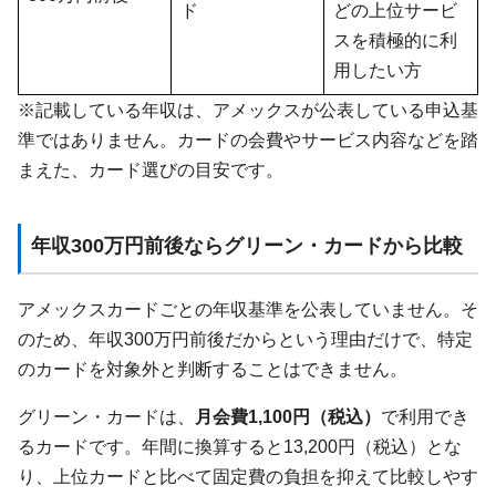
ド
どの上位サービ
スを積極的に利
用したい方
※記載している年収は、アメックスが公表している申込基
準ではありません。カードの会費やサービス内容などを踏
まえた、カード選びの目安です。
年収300万円前後ならグリーン・カードから比較
アメックスカードごとの年収基準を公表していません。そ
のため、年収300万円前後だからという理由だけで、特定
のカードを対象外と判断することはできません。
グリーン・カードは、
月会費1,100円（税込）
で利用でき
るカードです。年間に換算すると13,200円（税込）とな
り、上位カードと比べて固定費の負担を抑えて比較しやす