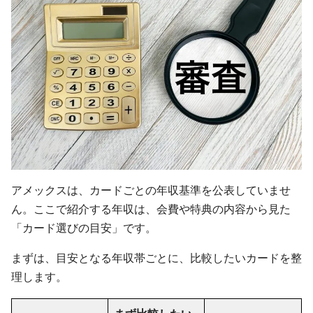
アメックスは、カードごとの年収基準を公表していませ
ん。ここで紹介する年収は、会費や特典の内容から見た
「カード選びの目安」です。
まずは、目安となる年収帯ごとに、比較したいカードを整
理します。