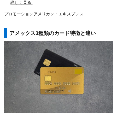
詳しく見る
プロモーション
アメリカン・エキスプレス
アメックス3種類のカード特徴と違い