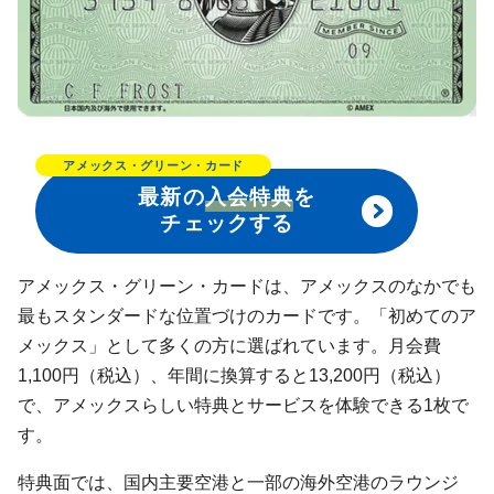
アメックス・グリーン・カード
最新の
入会特典
を
チェックする
アメックス・グリーン・カードは、アメックスのなかでも
最もスタンダードな位置づけのカードです。「初めてのア
メックス」として多くの方に選ばれています。月会費
1,100円（税込）、年間に換算すると13,200円（税込）
で、アメックスらしい特典とサービスを体験できる1枚で
す。
特典面では、国内主要空港と一部の海外空港のラウンジ