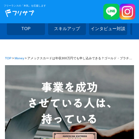
フリーランスの「本気」を応援します
TOP
スキルアップ
インタビュー対談
TOP
Money
アメックスカードは年収300万円でも申し込みできる？ゴールド・プラチナの年収目安も解説