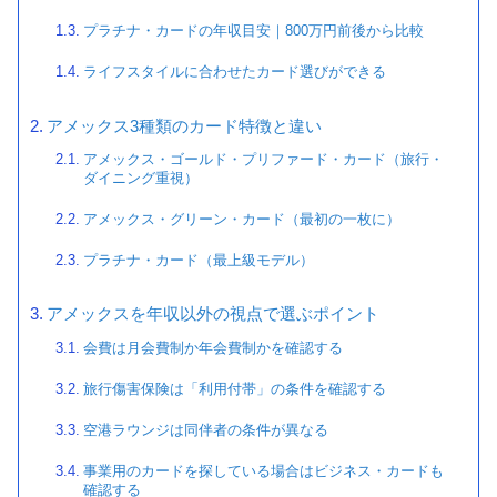
プラチナ・カードの年収目安｜800万円前後から比較
ライフスタイルに合わせたカード選びができる
アメックス3種類のカード特徴と違い
アメックス・ゴールド・プリファード・カード（旅行・
ダイニング重視）
アメックス・グリーン・カード（最初の一枚に）
プラチナ・カード（最上級モデル）
アメックスを年収以外の視点で選ぶポイント
会費は月会費制か年会費制かを確認する
旅行傷害保険は「利用付帯」の条件を確認する
空港ラウンジは同伴者の条件が異なる
事業用のカードを探している場合はビジネス・カードも
確認する