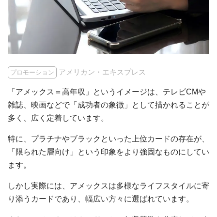
アメリカン・エキスプレス
プロモーション
「アメックス＝高年収」というイメージは、テレビCMや
雑誌、映画などで「成功者の象徴」として描かれることが
多く、広く定着しています。
特に、プラチナやブラックといった上位カードの存在が、
「限られた層向け」という印象をより強固なものにしてい
ます。
しかし実際には、アメックスは多様なライフスタイルに寄
り添うカードであり、幅広い方々に選ばれています。