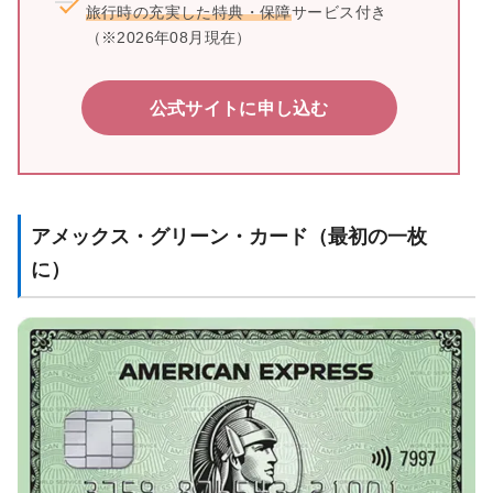
旅行時の充実した特典・保障
サービス付き
（※2026年08月現在）
公式サイトに申し込む
アメックス・グリーン・カード（最初の一枚
に）