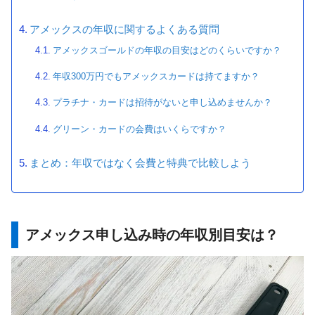
アメックスの年収に関するよくある質問
アメックスゴールドの年収の目安はどのくらいですか？
年収300万円でもアメックスカードは持てますか？
プラチナ・カードは招待がないと申し込めませんか？
グリーン・カードの会費はいくらですか？
まとめ：年収ではなく会費と特典で比較しよう
アメックス申し込み時の年収別目安は？