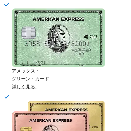
アメックス・
グリーン・カード
詳しく見る