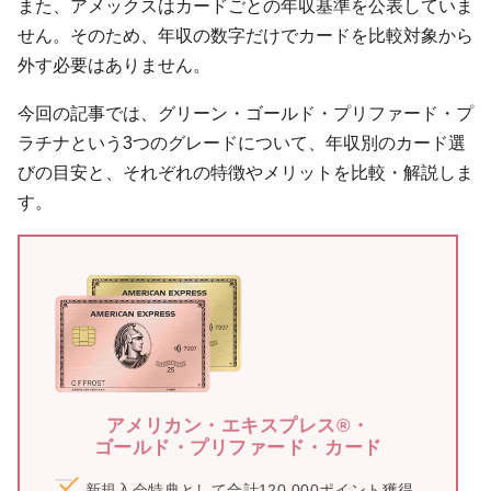
また、アメックスはカードごとの年収基準を公表していま
せん。そのため、年収の数字だけでカードを比較対象から
外す必要はありません。
今回の記事では、グリーン・ゴールド・プリファード・プ
ラチナという3つのグレードについて、年収別のカード選
びの目安と、それぞれの特徴やメリットを比較・解説しま
す。
アメリカン・エキスプレス®・
ゴールド・プリファード・カード
新規入会特典として
合計120,000ポイント
獲得