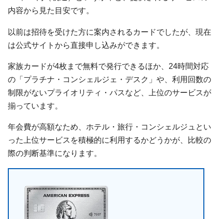
内容から見た目安です。
以前は招待を受けた方に案内されるカードでしたが、現在
は公式サイトから直接申し込みができます。
家族カードが4枚まで無料で発行できるほか、24時間対応
の「プラチナ・コンシェルジェ・デスク」や、利用回数の
制限がないプライオリティ・パスなど、上位のサービスが
揃っています。
年会費が高額なため、ホテル・旅行・コンシェルジュとい
った上位サービスを積極的に利用するかどうかが、比較の
際の判断基準になります。