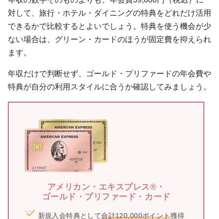
対して、旅行・ホテル・ダイニングの特典をどれだけ活用
できるかで比較するとよいでしょう。特典を使う機会が少
ない場合は、グリーン・カードのほうが固定費を抑えられ
ます。
年収だけで判断せず、ゴールド・プリファードの年会費や
特典が自分の利用スタイルに合うか確認してみましょう。
アメリカン・エキスプレス®・
ゴールド・プリファード・カード
新規入会特典として
合計120,000ポイント
獲得