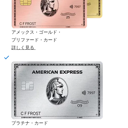
アメックス・ゴールド・
プリファード・カード
詳しく見る
プラチナ・カード