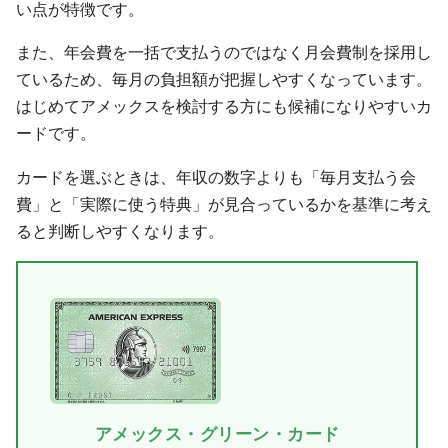
い点が特徴です。
また、年会費を一括で支払うのではなく月会費制を採用し
ているため、毎月の負担額が把握しやすくなっています。
はじめてアメックスを検討する方にも候補になりやすいカ
ードです。
カードを選ぶときは、年収の数字よりも「毎月支払う会
費」と「実際に使う特典」が見合っているかを基準に考え
ると判断しやすくなります。
アメックス・グリーン・カード