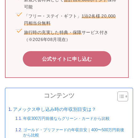
可能
「フリー・ステイ・ギフト」
1泊2名様 20,000
円相当分無料
旅行時の充実した特典・保障
サービス付き
（※2026年08月現在）
公式サイトに申し込む
コンテンツ
アメックス申し込み時の年収別目安は？
年収300万円前後ならグリーン・カードから比較
ゴールド・プリファードの年収目安｜400〜500万円前後
から比較