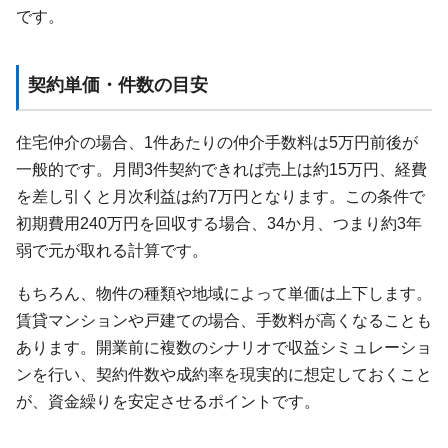
です。
契約単価・件数の目安
住宅仲介の場合、1件あたりの仲介手数料は5万円前後が
一般的です。月間3件契約できれば売上は約15万円、経費
を差し引くと月次利益は約7万円となります。この条件で
初期費用240万円を回収する場合、34か月、つまり約3年
弱で元が取れる計算です。
もちろん、物件の種類や地域によって単価は上下します。
賃貸マンションや戸建ての場合、手数料が高くなることも
あります。開業前に複数のシナリオで収益シミュレーショ
ンを行い、契約件数や成約率を現実的に想定しておくこと
が、資金繰りを安定させるポイントです。