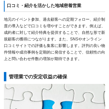
口コミ・紹介を活かした地域密着営業
地元のイベント参加、過去顧客への定期フォロー、紹介制
度の導入などで口コミを増やすことができます。例えば、
成約者に対して紹介特典を提供することで、自然な形で新
規顧客の獲得につながります。また、SNSやオンライン
口コミサイトでの評価も集客に影響します。評判の良い物
件情報や成功事例を定期的に発信することで、信頼性の向
上と問い合わせ件数の増加が期待できます。
管理業での安定収益の確保