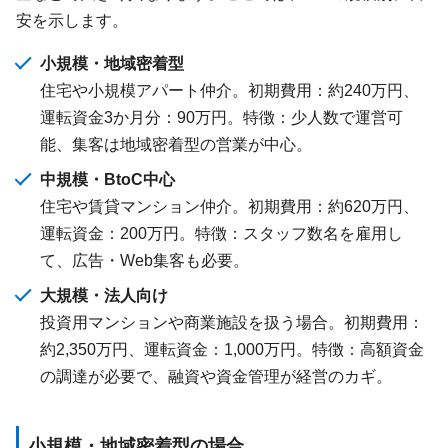
安を示します。
小規模・地域密着型
住宅や小規模アパート仲介。初期費用：約240万円、
運転資金3か月分：90万円。特徴：少人数で運営可
能、集客は地域密着型の営業が中心。
中規模・BtoC中心
住宅や賃貸マンション仲介。初期費用：約620万円、
運転資金：200万円。特徴：スタッフ数名を雇用し
て、広告・Web集客も必要。
大規模・法人向け
投資用マンションや商業施設を扱う場合。初期費用：
約2,350万円、運転資金：1,000万円。特徴：高額資金
の調達が必要で、融資や資金管理が経営のカギ。
小規模・地域密着型の場合