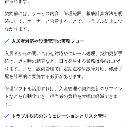
得られます。
契約前には、サービス内容、管理範囲、報酬計算方法を明
確にして、オーナーと合意することで、トラブル防止につ
ながります。
入居者対応や設備管理の実務フロー
入居者からの問い合わせ対応やクレーム処理、契約更新手
続き、退去時の精算など、日々発生する業務は多岐にわた
ります。また、設備管理では定期点検や故障対応、修繕手
配を計画的に実施する必要があります。
管理ソフトを活用すれば、入金管理や契約更新のリマイン
ドなどを自動化でき、担当者の負担を大幅に軽減できま
す。
トラブル対応のシミュレーションとリスク管理