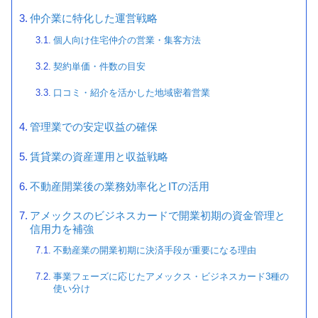
仲介業に特化した運営戦略
個人向け住宅仲介の営業・集客方法
契約単価・件数の目安
口コミ・紹介を活かした地域密着営業
管理業での安定収益の確保
賃貸業の資産運用と収益戦略
不動産開業後の業務効率化とITの活用
アメックスのビジネスカードで開業初期の資金管理と
信用力を補強
不動産業の開業初期に決済手段が重要になる理由
事業フェーズに応じたアメックス・ビジネスカード3種の
使い分け