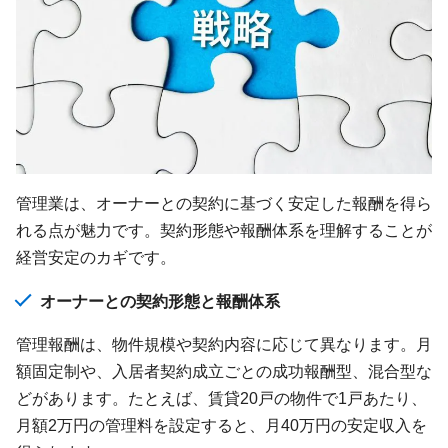
管理業は、オーナーとの契約に基づく安定した報酬を得ら
れる点が魅力です。契約形態や報酬体系を理解することが
経営安定のカギです。
オーナーとの契約形態と報酬体系
管理報酬は、物件規模や契約内容に応じて異なります。月
額固定制や、入居者契約成立ごとの成功報酬型、混合型な
どがあります。たとえば、賃貸20戸の物件で1戸あたり、
月額2万円の管理料を設定すると、月40万円の安定収入を