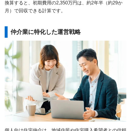
換算すると、初期費用の2,350万円は、約2年半（約29か
月）で回収できる計算です。
仲介業に特化した運営戦略
個人向け住宅仲介は、地域住民や住宅購入希望者との信頼