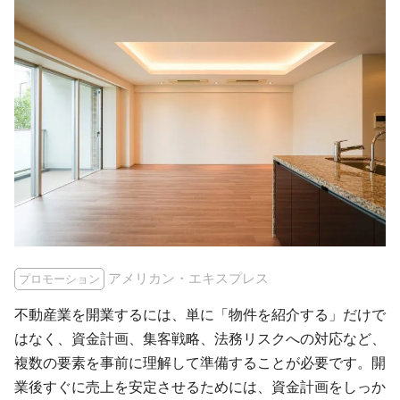
アメリカン・エキスプレス
プロモーション
不動産業を開業するには、単に「物件を紹介する」だけで
はなく、資金計画、集客戦略、法務リスクへの対応など、
複数の要素を事前に理解して準備することが必要です。開
業後すぐに売上を安定させるためには、資金計画をしっか