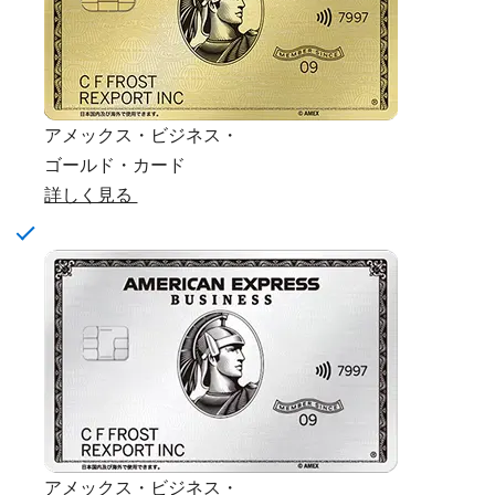
アメックス・ビジネス・
ゴールド・カード
詳しく見る
アメックス・ビジネス・