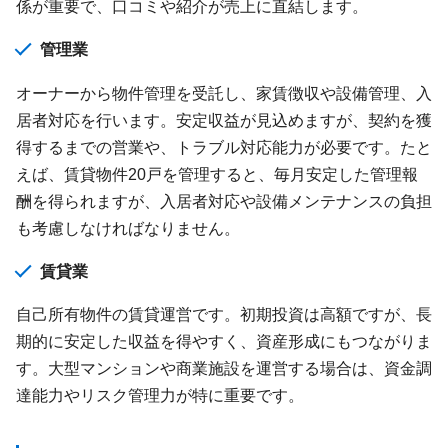
係が重要で、口コミや紹介が売上に直結します。
管理業
オーナーから物件管理を受託し、家賃徴収や設備管理、入
居者対応を行います。安定収益が見込めますが、契約を獲
得するまでの営業や、トラブル対応能力が必要です。たと
えば、賃貸物件20戸を管理すると、毎月安定した管理報
酬を得られますが、入居者対応や設備メンテナンスの負担
も考慮しなければなりません。
賃貸業
自己所有物件の賃貸運営です。初期投資は高額ですが、長
期的に安定した収益を得やすく、資産形成にもつながりま
す。大型マンションや商業施設を運営する場合は、資金調
達能力やリスク管理力が特に重要です。