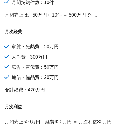
月間契約件数：10件
月間売上は、50万円 × 10件 ＝ 500万円です。
月次経費
家賃・光熱費：50万円
人件費：300万円
広告・宣伝費：50万円
通信・備品費：20万円
合計経費：420万円
月次利益
月間売上500万円 − 経費420万円 ＝ 月次利益80万円