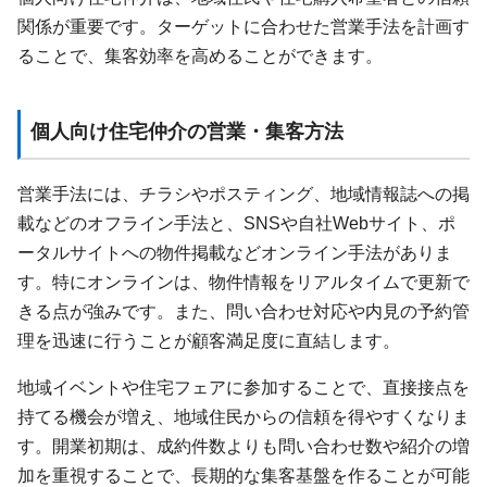
関係が重要です。ターゲットに合わせた営業手法を計画す
ることで、集客効率を高めることができます。
個人向け住宅仲介の営業・集客方法
営業手法には、チラシやポスティング、地域情報誌への掲
載などのオフライン手法と、SNSや自社Webサイト、ポ
ータルサイトへの物件掲載などオンライン手法がありま
す。特にオンラインは、物件情報をリアルタイムで更新で
きる点が強みです。また、問い合わせ対応や内見の予約管
理を迅速に行うことが顧客満足度に直結します。
地域イベントや住宅フェアに参加することで、直接接点を
持てる機会が増え、地域住民からの信頼を得やすくなりま
す。開業初期は、成約件数よりも問い合わせ数や紹介の増
加を重視することで、長期的な集客基盤を作ることが可能