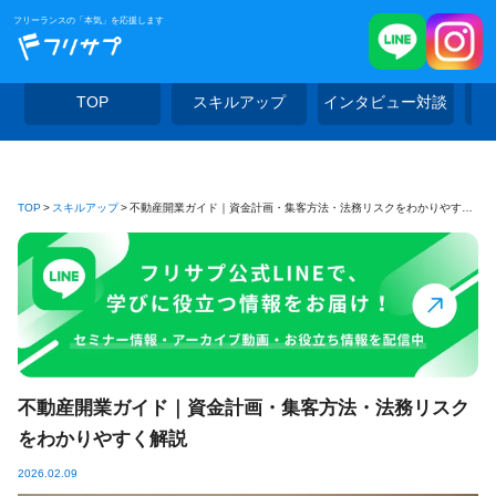
フリーランスの「本気」を応援します
TOP
スキルアップ
インタビュー対談
TOP
スキルアップ
不動産開業ガイド｜資金計画・集客方法・法務リスクをわかりやすく解説
不動産開業ガイド｜資金計画・集客方法・法務リスク
をわかりやすく解説
2026.02.09