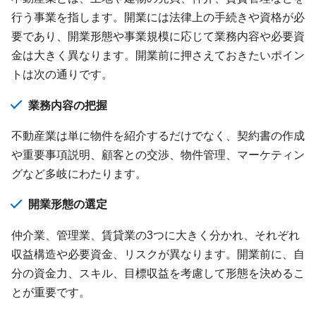
行う事業を指します。開業には法律上の手続きや資格が必
要であり、開業形態や事業規模に応じて業務内容や必要資
金は大きく異なります。開業前に押さえておきたいポイン
トは次の通りです。
業務内容の把握
不動産業は単に物件を紹介するだけでなく、契約書の作成
や重要事項説明、顧客との交渉、物件管理、マーケティン
グなど多岐にわたります。
開業形態の選定
仲介業、管理業、賃貸業の3つに大きく分かれ、それぞれ
収益構造や必要資金、リスクが異なります。開業前に、自
分の資金力、スキル、目標収益を考慮して形態を決めるこ
とが重要です。