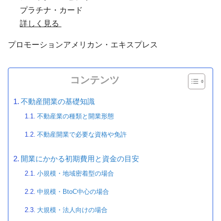
プラチナ・カード
詳しく見る
プロモーション
アメリカン・エキスプレス
コンテンツ
不動産開業の基礎知識
不動産業の種類と開業形態
不動産開業で必要な資格や免許
開業にかかる初期費用と資金の目安
小規模・地域密着型の場合
中規模・BtoC中心の場合
大規模・法人向けの場合