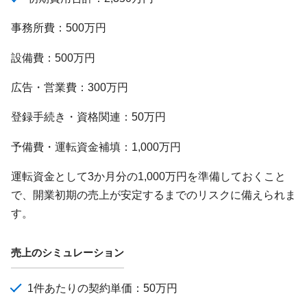
事務所費：500万円
設備費：500万円
広告・営業費：300万円
登録手続き・資格関連：50万円
予備費・運転資金補填：1,000万円
運転資金として3か月分の1,000万円を準備しておくこと
で、開業初期の売上が安定するまでのリスクに備えられま
す。
売上のシミュレーション
1件あたりの契約単価：50万円