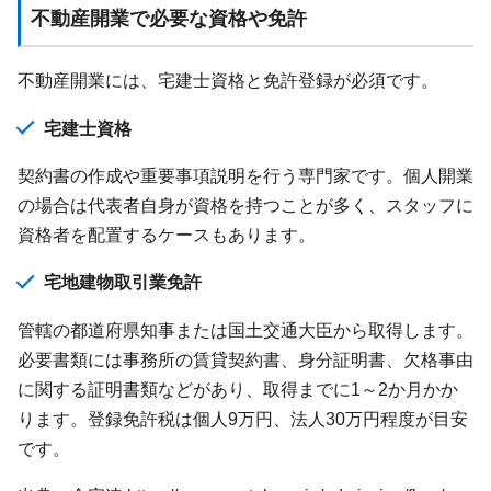
不動産開業で必要な資格や免許
不動産開業には、宅建士資格と免許登録が必須です。
宅建士資格
契約書の作成や重要事項説明を行う専門家です。個人開業
の場合は代表者自身が資格を持つことが多く、スタッフに
資格者を配置するケースもあります。
宅地建物取引業免許
管轄の都道府県知事または国土交通大臣から取得します。
必要書類には事務所の賃貸契約書、身分証明書、欠格事由
に関する証明書類などがあり、取得までに1～2か月かか
ります。登録免許税は個人9万円、法人30万円程度が目安
です。