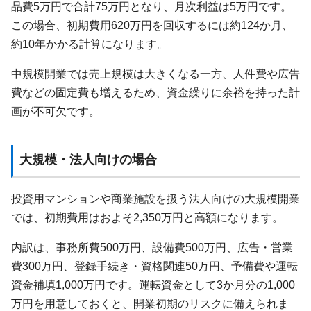
品費5万円で合計75万円となり、月次利益は5万円です。
この場合、初期費用620万円を回収するには約124か月、
約10年かかる計算になります。
中規模開業では売上規模は大きくなる一方、人件費や広告
費などの固定費も増えるため、資金繰りに余裕を持った計
画が不可欠です。
大規模・法人向けの場合
投資用マンションや商業施設を扱う法人向けの大規模開業
では、初期費用はおよそ2,350万円と高額になります。
内訳は、事務所費500万円、設備費500万円、広告・営業
費300万円、登録手続き・資格関連50万円、予備費や運転
資金補填1,000万円です。運転資金として3か月分の1,000
万円を用意しておくと、開業初期のリスクに備えられま