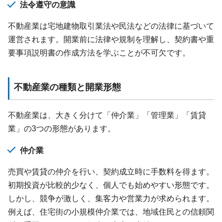
法令遵守の意識
不動産業は宅地建物取引業法や民法などの法律に基づいて
運営されます。開業前に法律や規制を理解し、契約書や重
要事項説明書の作成方法を学ぶことが不可欠です。
不動産業の種類と開業形態
不動産業は、大きく分けて「仲介業」「管理業」「賃貸
業」の3つの形態があります。
仲介業
売買や賃貸の仲介を行い、契約成立時に手数料を得ます。
初期投資が比較的少なく、個人でも始めやすい形態です。
しかし、競争が激しく、集客力や営業力が求められます。
例えば、住宅街の小規模仲介業では、地域住民との信頼関