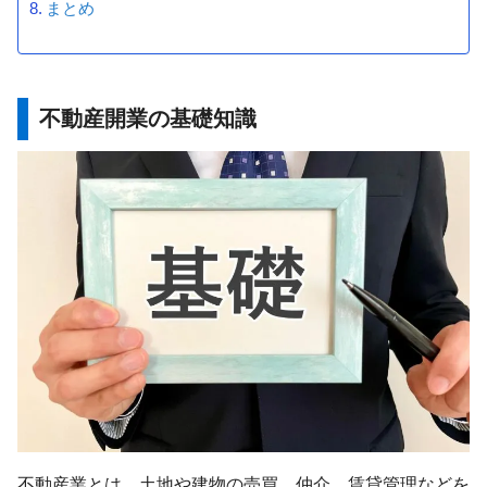
まとめ
不動産開業の基礎知識
不動産業とは、土地や建物の売買、仲介、賃貸管理などを