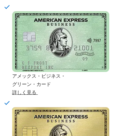
アメックス・ビジネス・
グリーン・カード
詳しく見る