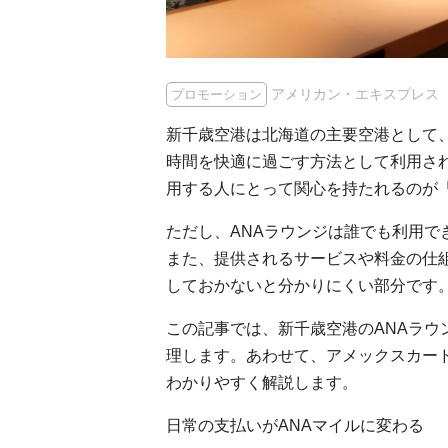
アメリカン・エキスプレス
プロモーション
新千歳空港は北海道の主要空港として
時間を快適に過ごす方法として利用され
用する人にとって関心を持たれるのが「
ただし、ANAラウンジは誰でも利用で
また、提供されるサービスや料金の仕
しておかないと分かりにくい部分です
この記事では、新千歳空港のANAラウ
理します。あわせて、アメックスカー
わかりやすく解説します。
日常の支払いがANAマイルに変わる