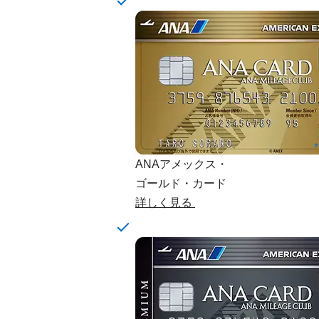
ANAアメックス・
ゴールド・カード
詳しく見る