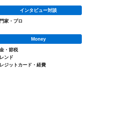
インタビュー対談
門家・プロ
Money
金・節税
レンド
レジットカード・経費