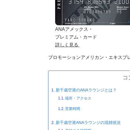
ANAアメックス・
プレミアム・カード
詳しく見る
プロモーション
アメリカン・エキスプ
コ
新千歳空港のANAラウンジとは？
場所・アクセス
営業時間
新千歳空港ANAラウンジの混雑状況