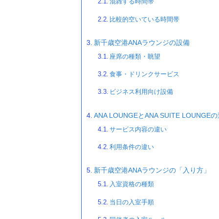
混雑する時間帯
比較的空いている時間帯
新千歳空港ANAラウンジの設備
座席の種類・眺望
食事・ドリンクサービス
ビジネス利用向け設備
ANA LOUNGEとANA SUITE LOUNGE
サービス内容の違い
利用条件の違い
新千歳空港ANAラウンジの「入り方」
入室資格の種類
当日の入室手順