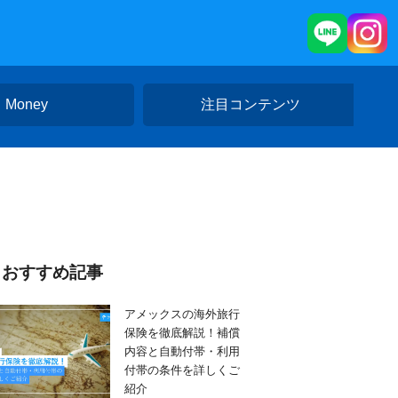
Money
注目コンテンツ
おすすめ記事
アメックスの海外旅行
保険を徹底解説！補償
内容と自動付帯・利用
付帯の条件を詳しくご
紹介