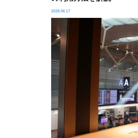
2026.06.17