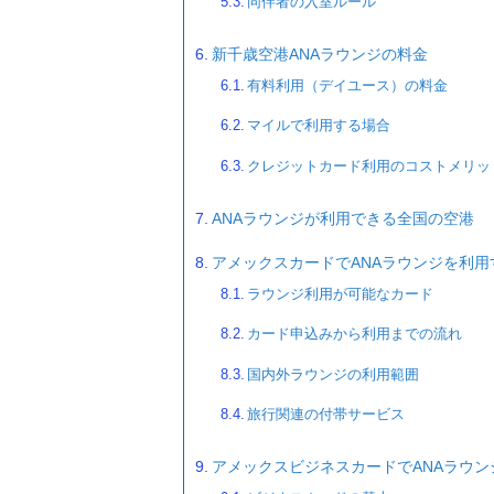
同伴者の入室ルール
新千歳空港ANAラウンジの料金
有料利用（デイユース）の料金
マイルで利用する場合
クレジットカード利用のコストメリッ
ANAラウンジが利用できる全国の空港
アメックスカードでANAラウンジを利
ラウンジ利用が可能なカード
カード申込みから利用までの流れ
国内外ラウンジの利用範囲
旅行関連の付帯サービス
アメックスビジネスカードでANAラウ