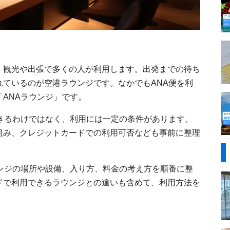
、観光や出張で多くの人が利用します。出発までの待ち
ているのが空港ラウンジです。なかでもANA便を利
ANAラウンジ」です。
きるわけではなく、利用には一定の条件があります。
組み、クレジットカードでの利用可否なども事前に整理
。
ンジの場所や設備、入り方、料金の考え方を順番に整
ドで利用できるラウンジとの違いも含めて、利用方法を