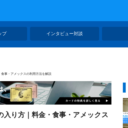
ップ
インタビュー対談
・食事・アメックスの利用方法を解説
ジの入り方｜料金・食事・アメックス