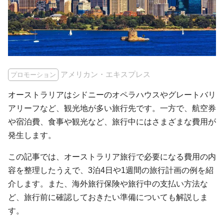
アメリカン・エキスプレス
プロモーション
オーストラリアはシドニーのオペラハウスやグレートバリ
アリーフなど、観光地が多い旅行先です。一方で、航空券
や宿泊費、食事や観光など、旅行中にはさまざまな費用が
発生します。
この記事では、オーストラリア旅行で必要になる費用の内
容を整理したうえで、3泊4日や1週間の旅行計画の例を紹
介します。また、海外旅行保険や旅行中の支払い方法な
ど、旅行前に確認しておきたい準備についても解説しま
す。