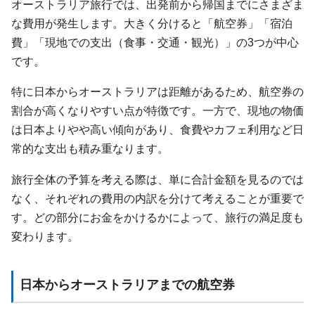
オーストラリア旅行では、出発前から帰国までにさまざま
な費用が発生します。大きく分けると「航空券」「宿泊
費」「現地での支出（食事・交通・観光）」の3つが中心
です。
特に日本からオーストラリアは距離があるため、航空券の
割合が高くなりやすい点が特徴です。一方で、現地の物価
は日本よりやや高い傾向があり、食費やカフェ利用など日
常的な支出も積み重なります。
旅行全体の予算を考える際は、単に合計金額を見るのでは
なく、それぞれの費用の内訳を分けて考えることが重要で
す。どの部分にお金をかけるかによって、旅行の満足度も
変わります。
日本からオーストラリアまでの航空券