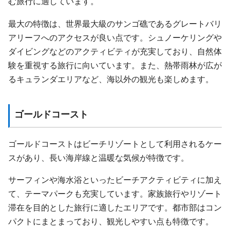
む旅行に適しています。
最大の特徴は、世界最大級のサンゴ礁であるグレートバリ
アリーフへのアクセスが良い点です。シュノーケリングや
ダイビングなどのアクティビティが充実しており、自然体
験を重視する旅行に向いています。また、熱帯雨林が広が
るキュランダエリアなど、海以外の観光も楽しめます。
ゴールドコースト
ゴールドコーストはビーチリゾートとして利用されるケー
スがあり、長い海岸線と温暖な気候が特徴です。
サーフィンや海水浴といったビーチアクティビティに加え
て、テーマパークも充実しています。家族旅行やリゾート
滞在を目的とした旅行に適したエリアです。都市部はコン
パクトにまとまっており、観光しやすい点も特徴です。