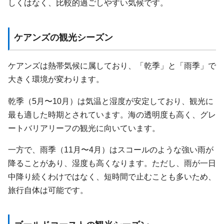
しくはなく、比較的過ごしやすい気候です。
ケアンズの観光シーズン
ケアンズは熱帯気候に属しており、「乾季」と「雨季」で
大きく環境が変わります。
乾季（5月〜10月）は気温と湿度が安定しており、観光に
最も適した時期とされています。海の透明度も高く、グレ
ートバリアリーフの観光に向いています。
一方で、雨季（11月〜4月）はスコールのような強い雨が
降ることがあり、湿度も高くなります。ただし、雨が一日
中降り続くわけではなく、短時間で止むことも多いため、
旅行自体は可能です。