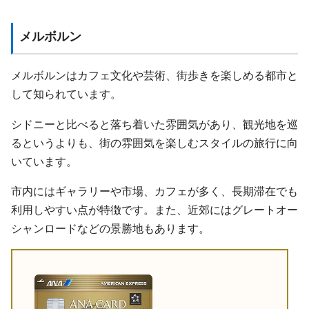
メルボルン
メルボルンはカフェ文化や芸術、街歩きを楽しめる都市と
して知られています。
シドニーと比べると落ち着いた雰囲気があり、観光地を巡
るというよりも、街の雰囲気を楽しむスタイルの旅行に向
いています。
市内にはギャラリーや市場、カフェが多く、長期滞在でも
利用しやすい点が特徴です。また、近郊にはグレートオー
シャンロードなどの景勝地もあります。