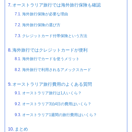
オーストラリア旅行では海外旅行保険も確認
海外旅行保険が必要な理由
海外旅行保険の選び方
クレジットカード付帯保険という方法
海外旅行ではクレジットカードが便利
海外旅行でカードを使うメリット
海外旅行で利用されるアメックスカード
オーストラリア旅行費用のよくある質問
オーストラリア旅行は1人いくら？
オーストラリア3泊4日の費用はいくら？
オーストラリア1週間の旅行費用はいくら？
まとめ