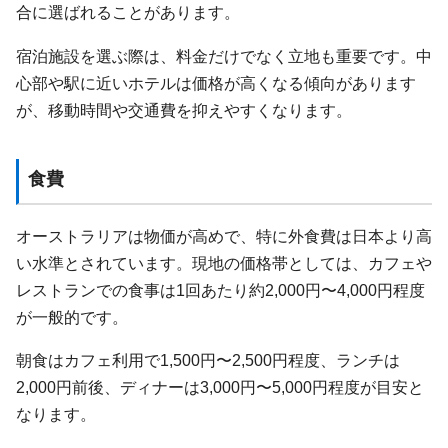
合に選ばれることがあります。
宿泊施設を選ぶ際は、料金だけでなく立地も重要です。中
心部や駅に近いホテルは価格が高くなる傾向があります
が、移動時間や交通費を抑えやすくなります。
食費
オーストラリアは物価が高めで、特に外食費は日本より高
い水準とされています。現地の価格帯としては、カフェや
レストランでの食事は1回あたり約2,000円〜4,000円程度
が一般的です。
朝食はカフェ利用で1,500円〜2,500円程度、ランチは
2,000円前後、ディナーは3,000円〜5,000円程度が目安と
なります。