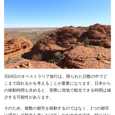
3泊4日のオーストラリア旅行は、限られた日数の中でど
こまで回れるかを考えることが重要になります。日本から
の移動時間も含めると、実際に現地で観光できる時間は減
少する可能性があります。
そのため、複数の都市を移動するのではなく、1つの都市