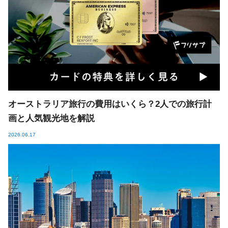
オーストラリア旅行の費用はいくら？2人での旅行計
画と人気観光地を解説
2026.06.17