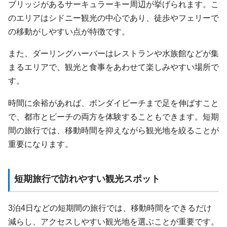
ブリッジがあるサーキュラーキー周辺が挙げられます。こ
のエリアはシドニー観光の中心であり、徒歩やフェリーで
の移動がしやすい点が特徴です。
また、ダーリングハーバーはレストランや水族館などが集
まるエリアで、観光と食事をあわせて楽しみやすい場所で
す。
時間に余裕があれば、ボンダイビーチまで足を伸ばすこと
で、都市とビーチの両方を体験することもできます。短期
間の旅行では、移動時間を抑えながら観光地を絞ることが
重要になります。
短期旅行で訪れやすい観光スポット
3泊4日などの短期間の旅行では、移動時間をできるだけ
減らし、アクセスしやすい観光地を選ぶことが重要です。