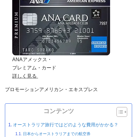
ANAアメックス・
プレミアム・カード
詳しく見る
プロモーション
アメリカン・エキスプレス
コンテンツ
オーストラリア旅行ではどのような費用がかかる？
日本からオーストラリアまでの航空券