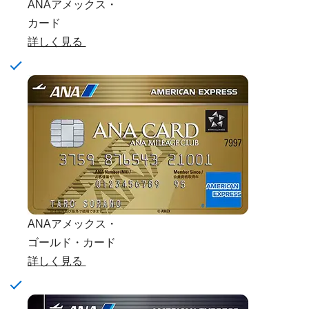
ANAアメックス・
カード
詳しく見る
ANAアメックス・
ゴールド・カード
詳しく見る