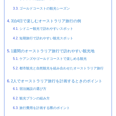
ゴールドコーストの観光シーズン
3泊4日で楽しむオーストラリア旅行の例
シドニー観光で訪れやすいスポット
短期旅行で訪れやすい観光スポット
1週間のオーストラリア旅行で訪れやすい観光地
ケアンズやゴールドコーストで楽しめる観光
都市観光と自然観光を組み合わせたオーストラリア旅行
2人でオーストラリア旅行を計画するときのポイント
宿泊施設の選び方
観光プランの組み方
旅行費用を計画する際のポイント