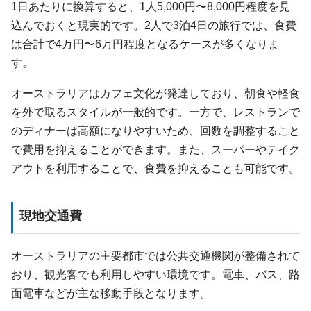
1日あたりに換算すると、1人5,000円〜8,000円程度を見
込んでおくと現実的です。2人で3泊4日の旅行では、食費
は合計で4万円〜6万円程度となるケースが多くなりま
す。
オーストラリアはカフェ文化が発達しており、朝食や軽食
を外で取るスタイルが一般的です。一方で、レストランで
のディナーは高額になりやすいため、回数を調整すること
で費用を抑えることができます。また、スーパーやテイク
アウトを利用することで、食費を抑えることも可能です。
現地交通費
オーストラリアの主要都市では公共交通機関が整備されて
おり、観光客でも利用しやすい環境です。電車、バス、路
面電車などが主な移動手段となります。