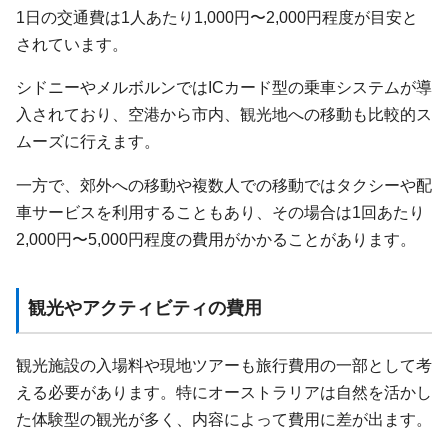
1日の交通費は1人あたり1,000円〜2,000円程度が目安と
されています。
シドニーやメルボルンではICカード型の乗車システムが導
入されており、空港から市内、観光地への移動も比較的ス
ムーズに行えます。
一方で、郊外への移動や複数人での移動ではタクシーや配
車サービスを利用することもあり、その場合は1回あたり
2,000円〜5,000円程度の費用がかかることがあります。
観光やアクティビティの費用
観光施設の入場料や現地ツアーも旅行費用の一部として考
える必要があります。特にオーストラリアは自然を活かし
た体験型の観光が多く、内容によって費用に差が出ます。