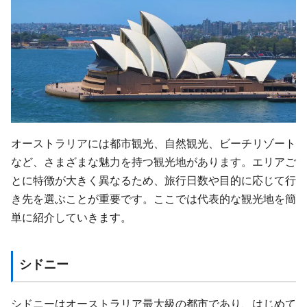
オーストラリアには都市観光、自然観光、ビーチリゾート
など、さまざまな魅力を持つ観光地があります。エリアご
とに特徴が大きく異なるため、旅行日数や目的に応じて行
き先を選ぶことが重要です。ここでは代表的な観光地を簡
単に紹介していきます。
シドニー
シドニーはオーストラリア最大級の都市であり、はじめて