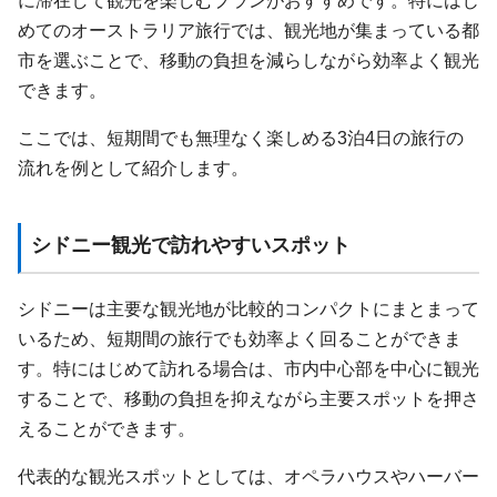
に滞在して観光を楽しむプランがおすすめです。特にはじ
めてのオーストラリア旅行では、観光地が集まっている都
市を選ぶことで、移動の負担を減らしながら効率よく観光
できます。
ここでは、短期間でも無理なく楽しめる3泊4日の旅行の
流れを例として紹介します。
シドニー観光で訪れやすいスポット
シドニーは主要な観光地が比較的コンパクトにまとまって
いるため、短期間の旅行でも効率よく回ることができま
す。特にはじめて訪れる場合は、市内中心部を中心に観光
することで、移動の負担を抑えながら主要スポットを押さ
えることができます。
代表的な観光スポットとしては、オペラハウスやハーバー