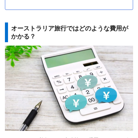
オーストラリア旅行ではどのような費用が
かかる？