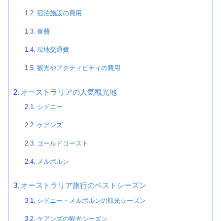
宿泊施設の費用
食費
現地交通費
観光やアクティビティの費用
オーストラリアの人気観光地
シドニー
ケアンズ
ゴールドコースト
メルボルン
オーストラリア旅行のベストシーズン
シドニー・メルボルンの観光シーズン
ケアンズの観光シーズン