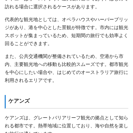
訪れる場合に選択されるケースがあります。
代表的な観光地としては、オペラハウスやハーバーブリッ
ジがあり、港を中心とした景観が特徴です。市内には観光
スポットが集まっているため、短期間の旅行でも効率よく
回ることができます。
また、公共交通機関が整備されているため、空港から市
内、主要観光地への移動も比較的スムーズです。都市観光
を中心にしたい場合や、はじめてのオーストラリア旅行に
利用されるエリアです。
ケアンズ
ケアンズは、グレートバリアリーフ観光の拠点として知ら
れる都市です。熱帯地域に位置しており、海や自然を楽し