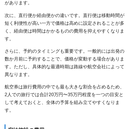
があります。
次に、直行便か経由便かの違いです。直行便は移動時間が
短く利便性が高い一方で価格は高めに設定されることが多
く、経由便は時間はかかるものの費用を抑えやすくなりま
す。
さらに、予約のタイミングも重要です。一般的には出発の
数か月前に予約することで、価格が変動する場合がありま
す。ただし、具体的な最適時期は路線や航空会社によって
異なります。
航空券は旅行費用の中でも最も大きな割合を占めるため、
2人での旅行では合計20万円〜35万円程度を一つの目安と
して考えておくと、全体の予算を組み立てやすくなりま
す。