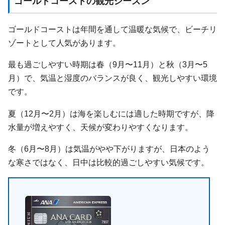
ゴールドコーストの観光シーズン
ゴールドコーストは年間を通して温暖な気候で、ビーチリ
ゾートとして人気があります。
最も過ごしやすい時期は春（9月〜11月）と秋（3月〜5
月）で、気温と湿度のバランスが良く、観光しやすい環境
です。
夏（12月〜2月）は海を楽しむには適した時期ですが、降
水量が増えやすく、天候が変わりやすくなります。
冬（6月〜8月）は気温がやや下がりますが、日本のよう
な寒さではなく、日中は比較的過ごしやすい気候です。