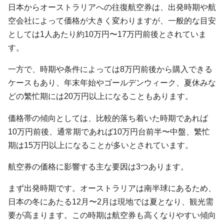
日本からオーストラリアへの往復航空券は、出発時期や航
空会社によって価格が大きく変わりますが、一般的な目安
としては1人あたり約10万円〜17万円前後とされていま
す。
一方で、時期や条件によっては8万円前後から購入できる
ケースもあり、年末年始やゴールデンウィーク、夏休みな
どの繁忙期には20万円以上になることもあります。
価格帯の傾向としては、比較的落ち着いた時期であれば
10万円前後、通常期であれば10万円台前半〜中盤、繁忙
期は15万円以上になることが多いとされています。
航空券の価格に影響する主な要因は3つあります。
まず出発時期です。オーストラリアは南半球にあるため、
日本の冬にあたる12月〜2月は現地では夏となり、観光需
要が高まります。この時期は航空券も高くなりやすい傾向