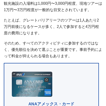
観光施設の入場料は1,000円〜3,000円程度、現地ツアーは
1万円〜3万円程度が一般的な目安とされています。
たとえば、グレートバリアリーフのツアーは1人あたり2
万円前後になるケースが多く、2人で参加すると4万円程
度の費用になります。
そのため、すべてのアクティビティに参加するのではな
く、優先順位を決めて選ぶことが重要です。事前予約によ
って料金が抑えられる場合もあります。
ANAアメックス・カード