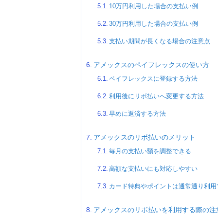
10万円利用した場合の支払い例
30万円利用した場合の支払い例
支払い期間が長くなる場合の注意点
アメックスのペイフレックスの使い方
ペイフレックスに登録する方法
利用後にリボ払いへ変更する方法
早めに返済する方法
アメックスのリボ払いのメリット
毎月の支払い額を調整できる
高額な支払いにも対応しやすい
カード特典やポイントは通常通り利用
アメックスのリボ払いを利用する際の注