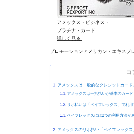
アメックス・ビジネス・
プラチナ・カード
詳しく見る
プロモーション
アメリカン・エキスプ
コ
アメックスは一般的なクレジットカード
アメックスは一括払いが基本のカード
リボ払いは「ペイフレックス」で利用
ペイフレックスには2つの利用方法が
アメックスのリボ払い「ペイフレックス