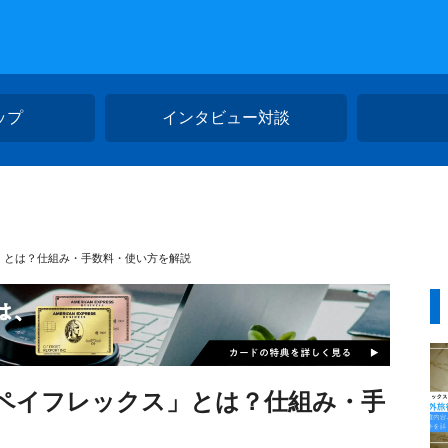
ップ
インタビュー対談
」とは？仕組み・手数料・使い方を解説
ペイフレックス」とは？仕組み・手