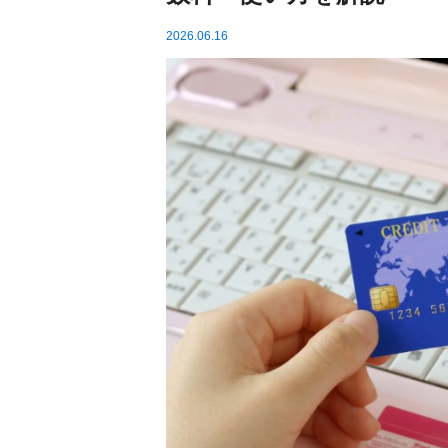
2026.06.16