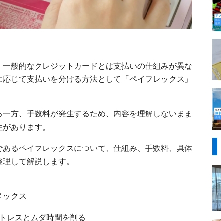
、一般的なクレジットカードとは支払いの仕組みが異な
に応じて支払いを分ける方法として「ペイフレックス」
る一方、手数料が発生するため、内容を理解しないまま
性があります。
であるペイフレックスについて、仕組み、手数料、具体
整理して解説します。
メックス
トレスとムダ時間を削る