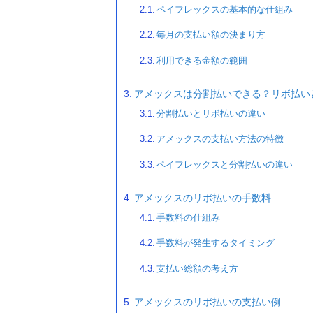
ペイフレックスの基本的な仕組み
毎月の支払い額の決まり方
利用できる金額の範囲
アメックスは分割払いできる？リボ払い
分割払いとリボ払いの違い
アメックスの支払い方法の特徴
ペイフレックスと分割払いの違い
アメックスのリボ払いの手数料
手数料の仕組み
手数料が発生するタイミング
支払い総額の考え方
アメックスのリボ払いの支払い例