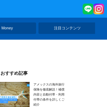
Money
注目コンテンツ
おすすめ記事
アメックスの海外旅行
保険を徹底解説！補償
内容と自動付帯・利用
付帯の条件を詳しくご
紹介