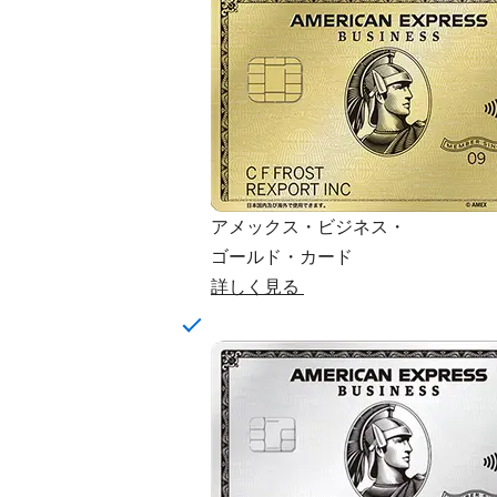
アメックス・ビジネス・
ゴールド・カード
詳しく見る