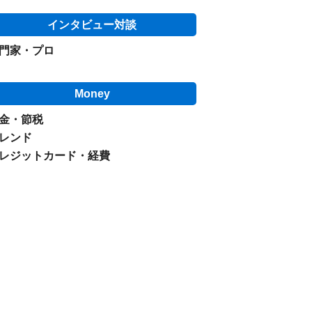
インタビュー対談
門家・プロ
Money
金・節税
レンド
レジットカード・経費