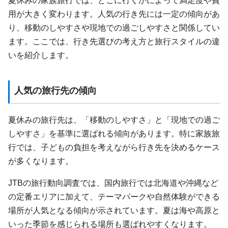
夏休みの家族旅行では、どこに行くかによって満足度や費
用が大きく変わります。人気の行き先には一定の傾向があ
り、移動のしやすさや現地での過ごしやすさと関係してい
ます。ここでは、行き先選びの考え方と旅行スタイルの違
いを紹介します。
人気の旅行先の傾向
夏休みの旅行先は、「移動のしやすさ」と「現地での過ご
しやすさ」を基準に選ばれる傾向があります。特に家族旅
行では、子どもの負担を考えながら行き先を決めるケース
が多くなります。
JTBの旅行動向調査では、国内旅行では北海道や沖縄など
の定番エリアに加えて、テーマパークや自然体験ができる
場所が人気となる傾向が示されています。夏は海や高原と
いった季節を感じられる場所も選ばれやすくなります。