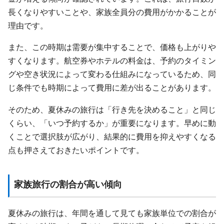
長くなりやすいことや、家族全員分の費用がかかることが
理由です。
また、この時期は需要が集中することで、価格も上がりや
すくなります。航空券やホテルの料金は、予約のタイミン
グや空き状況によって変わる仕組みになっているため、同
じ条件でも時期によって費用に差が出ることがあります。
そのため、夏休みの旅行は「行き先を決めること」と同じ
くらい、「いつ予約するか」が重要になります。早めに動
くことで選択肢が広がり、結果的に費用を抑えやすくなる
点も押さえておきたいポイントです。
家族旅行の割合が高い傾向
夏休みの旅行は、年間を通して見ても家族単位での割合が