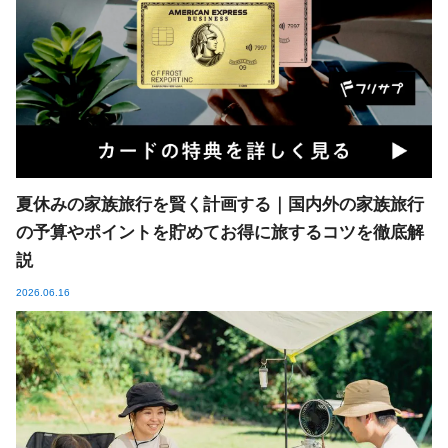
夏休みの家族旅行を賢く計画する｜国内外の家族旅行
の予算やポイントを貯めてお得に旅するコツを徹底解
説
2026.06.16