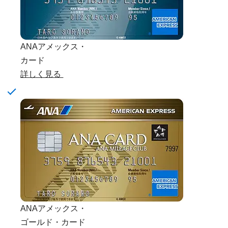
ANAアメックス・
カード
詳しく見る
ANAアメックス・
ゴールド・カード