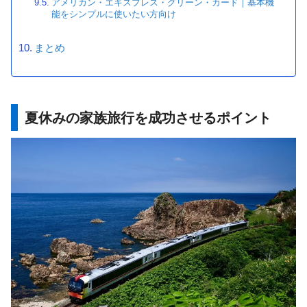
アメリカン・エキスプレス・グリーン・カード｜基本機
能をシンプルに使いたい方向け
まとめ
夏休みの家族旅行を成功させるポイント