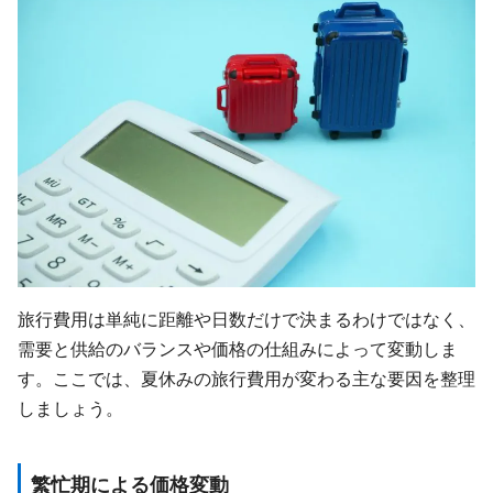
旅行費用は単純に距離や日数だけで決まるわけではなく、
需要と供給のバランスや価格の仕組みによって変動しま
す。ここでは、夏休みの旅行費用が変わる主な要因を整理
しましょう。
繁忙期による価格変動