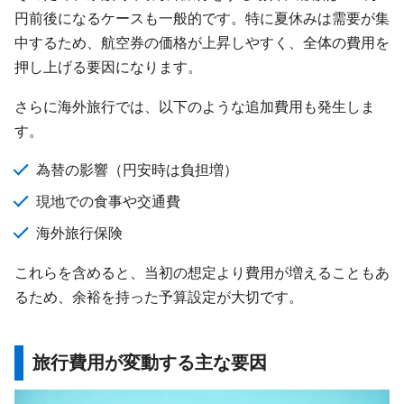
円前後になるケースも一般的です。特に夏休みは需要が集
中するため、航空券の価格が上昇しやすく、全体の費用を
押し上げる要因になります。
さらに海外旅行では、以下のような追加費用も発生しま
す。
為替の影響（円安時は負担増）
現地での食事や交通費
海外旅行保険
これらを含めると、当初の想定より費用が増えることもあ
るため、余裕を持った予算設定が大切です。
旅行費用が変動する主な要因