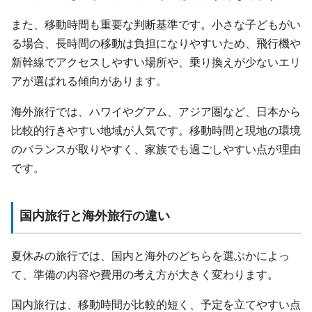
また、移動時間も重要な判断基準です。小さな子どもがい
る場合、長時間の移動は負担になりやすいため、飛行機や
新幹線でアクセスしやすい場所や、乗り換えが少ないエリ
アが選ばれる傾向があります。
海外旅行では、ハワイやグアム、アジア圏など、日本から
比較的行きやすい地域が人気です。移動時間と現地の環境
のバランスが取りやすく、家族でも過ごしやすい点が理由
です。
国内旅行と海外旅行の違い
夏休みの旅行では、国内と海外のどちらを選ぶかによっ
て、準備の内容や費用の考え方が大きく変わります。
国内旅行は、移動時間が比較的短く、予定を立てやすい点