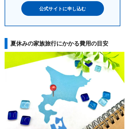
公式サイトに申し込む
夏休みの家族旅行にかかる費用の目安