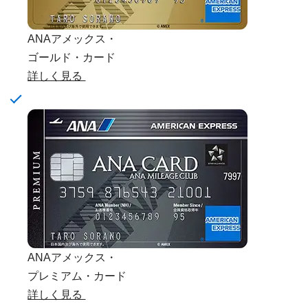
ANAアメックス・
ゴールド・カード
詳しく見る
ANAアメックス・
プレミアム・カード
詳しく見る