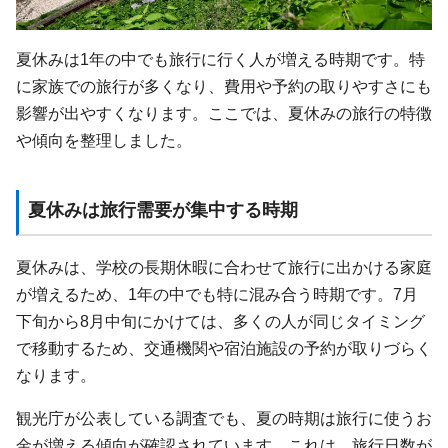
夏休みは1年の中でも旅行に行く人が増える時期です。特
に家族での旅行が多くなり、費用や予約の取りやすさにも
影響が出やすくなります。ここでは、夏休みの旅行の特徴
や傾向を整理しました。
夏休みは旅行需要が集中する時期
夏休みは、学校の長期休暇に合わせて旅行に出かける家庭
が増えるため、1年の中でも特に混み合う時期です。7月
下旬から8月中旬にかけては、多くの人が同じタイミング
で移動するため、交通機関や宿泊施設の予約が取りづらく
なります。
観光庁が公表している調査でも、夏の時期は旅行に使うお
金が増える傾向が確認されています。これは、旅行日数が