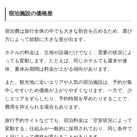
宿泊施設の価格差
宿泊費は旅行全体の中でも大きな割合を占めるため、選び
方によって総額に大きな差が出ます。
ホテルの料金は、立地や設備だけでなく、需要の状況によ
っても変動します。たとえば、同じホテルでも週末や連
休、夏休み期間は料金が上がる傾向があります。
また、観光地に近いエリアや人気の宿泊施設は、予約が集
中しやすいため価格が上がりやすくなります。一方で、少
しエリアをずらしたり、予約時期を早めたりすることで、
費用を抑えられる場合もあります。
旅行予約サイトなどでも、宿泊料金は「空室状況によって
変動する」仕組みが一般的に採用されており、同じ条件で
も日によって価格が異なることがあります。