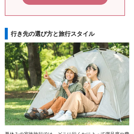
行き先の選び方と旅行スタイル