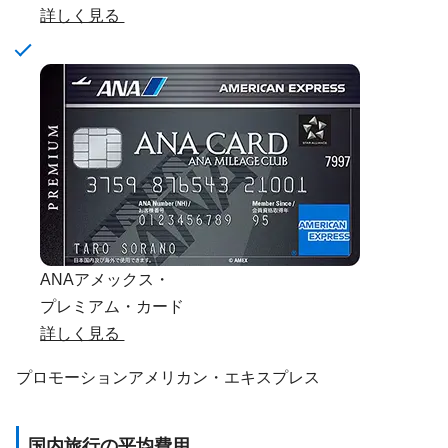
詳しく見る
ANAアメックス・
プレミアム・カード
詳しく見る
プロモーション
アメリカン・エキスプレス
国内旅行の平均費用