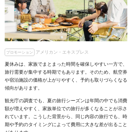
アメリカン・エキスプレス
プロモーション
夏休みは、家族でまとまった時間を確保しやすい一方で、
旅行需要が集中する時期でもあります。そのため、航空券
や宿泊施設の価格が上がりやすく、予約も取りづらくなる
傾向があります。
観光庁の調査でも、夏の旅行シーズンは年間の中でも消費
額が増えやすく、家族単位での旅行が多くなることが示さ
れています。こうした背景から、同じ内容の旅行でも、時
期や予約のタイミングによって費用に大きな差が出ること