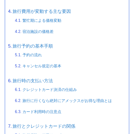
旅行費用が変動する主な要因
繁忙期による価格変動
宿泊施設の価格差
旅行予約の基本手順
予約の流れ
キャンセル規定の基本
旅行時の支払い方法
クレジットカード決済の仕組み
旅行に行くなら絶対にアメックスがお得な理由とは
カード利用時の注意点
旅行とクレジットカードの関係