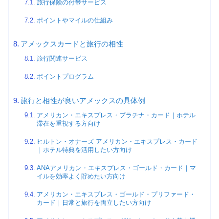
旅行保険の付帯サービス
ポイントやマイルの仕組み
アメックスカードと旅行の相性
旅行関連サービス
ポイントプログラム
旅行と相性が良いアメックスの具体例
アメリカン・エキスプレス・プラチナ・カード｜ホテル
滞在を重視する方向け
ヒルトン・オナーズ アメリカン・エキスプレス・カード
｜ホテル特典を活用したい方向け
ANAアメリカン・エキスプレス・ゴールド・カード｜マ
イルを効率よく貯めたい方向け
アメリカン・エキスプレス・ゴールド・プリファード・
カード｜日常と旅行を両立したい方向け