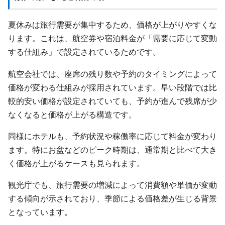
夏休みは旅行需要が集中するため、価格が上がりやすくな
ります。これは、航空券や宿泊料金が「需要に応じて変動
する仕組み」で設定されているためです。
航空会社では、座席の残り数や予約のタイミングによって
価格が変わる仕組みが採用されています。早い段階では比
較的安い価格が設定されていても、予約が進んで残席が少
なくなると価格が上がる構造です。
同様にホテルも、予約状況や稼働率に応じて料金が変わり
ます。特にお盆などのピーク時期は、通常期と比べて大き
く価格が上がるケースも見られます。
観光庁でも、旅行需要の増減によって消費額や単価が変動
する傾向が示されており、季節による価格差が生じる背景
となっています。