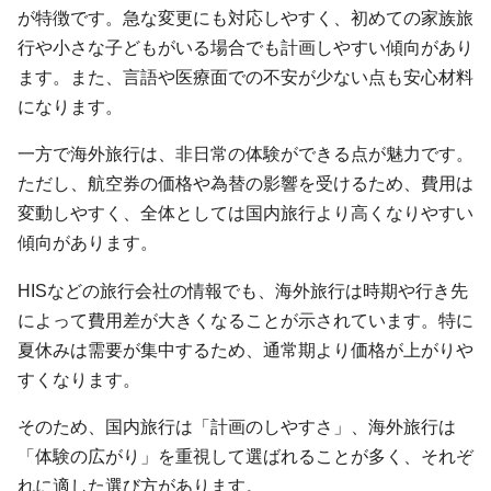
が特徴です。急な変更にも対応しやすく、初めての家族旅
行や小さな子どもがいる場合でも計画しやすい傾向があり
ます。また、言語や医療面での不安が少ない点も安心材料
になります。
一方で海外旅行は、非日常の体験ができる点が魅力です。
ただし、航空券の価格や為替の影響を受けるため、費用は
変動しやすく、全体としては国内旅行より高くなりやすい
傾向があります。
HISなどの旅行会社の情報でも、海外旅行は時期や行き先
によって費用差が大きくなることが示されています。特に
夏休みは需要が集中するため、通常期より価格が上がりや
すくなります。
そのため、国内旅行は「計画のしやすさ」、海外旅行は
「体験の広がり」を重視して選ばれることが多く、それぞ
れに適した選び方があります。