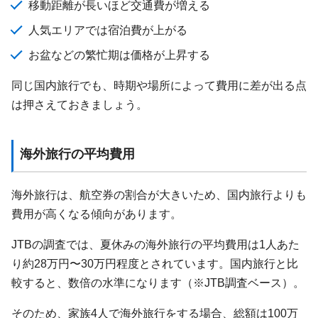
移動距離が長いほど交通費が増える
人気エリアでは宿泊費が上がる
お盆などの繁忙期は価格が上昇する
同じ国内旅行でも、時期や場所によって費用に差が出る点
は押さえておきましょう。
海外旅行の平均費用
海外旅行は、航空券の割合が大きいため、国内旅行よりも
費用が高くなる傾向があります。
JTBの調査では、夏休みの海外旅行の平均費用は1人あた
り約28万円〜30万円程度とされています。国内旅行と比
較すると、数倍の水準になります（※JTB調査ベース）。
そのため、家族4人で海外旅行をする場合、総額は100万