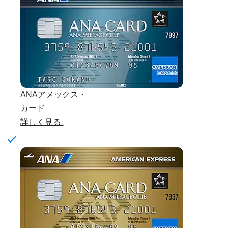
ANAアメックス・
カード
詳しく見る