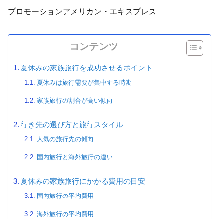
プロモーション
アメリカン・エキスプレス
コンテンツ
夏休みの家族旅行を成功させるポイント
夏休みは旅行需要が集中する時期
家族旅行の割合が高い傾向
行き先の選び方と旅行スタイル
人気の旅行先の傾向
国内旅行と海外旅行の違い
夏休みの家族旅行にかかる費用の目安
国内旅行の平均費用
海外旅行の平均費用