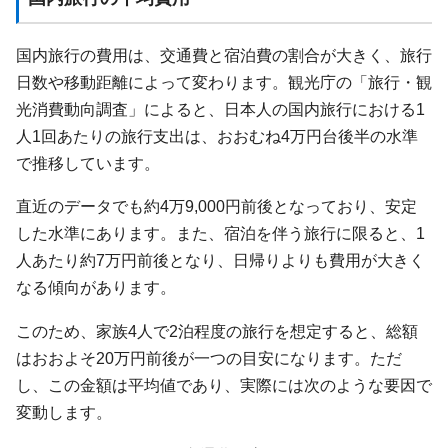
国内旅行の費用は、交通費と宿泊費の割合が大きく、旅行
日数や移動距離によって変わります。観光庁の「旅行・観
光消費動向調査」によると、日本人の国内旅行における1
人1回あたりの旅行支出は、おおむね4万円台後半の水準
で推移しています。
直近のデータでも約4万9,000円前後となっており、安定
した水準にあります。また、宿泊を伴う旅行に限ると、1
人あたり約7万円前後となり、日帰りよりも費用が大きく
なる傾向があります。
このため、家族4人で2泊程度の旅行を想定すると、総額
はおおよそ20万円前後が一つの目安になります。ただ
し、この金額は平均値であり、実際には次のような要因で
変動します。