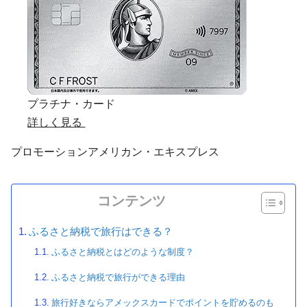
プラチナ・カード
詳しく見る
プロモーション
アメリカン・エキスプレス
コンテンツ
ふるさと納税で旅行はできる？
ふるさと納税とはどのような制度？
ふるさと納税で旅行ができる理由
旅行好きならアメックスカードでポイントを貯めるのも