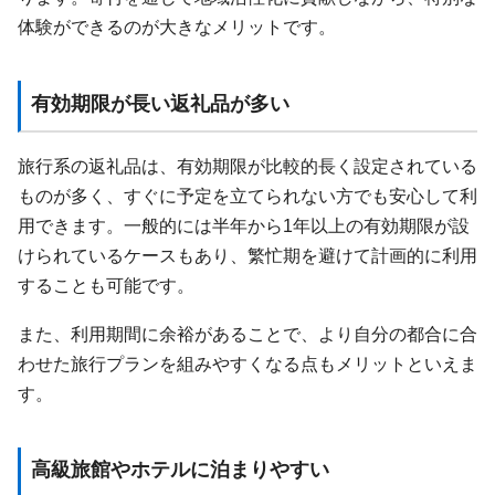
体験ができるのが大きなメリットです。
有効期限が長い返礼品が多い
旅行系の返礼品は、有効期限が比較的長く設定されている
ものが多く、すぐに予定を立てられない方でも安心して利
用できます。一般的には半年から1年以上の有効期限が設
けられているケースもあり、繁忙期を避けて計画的に利用
することも可能です。
また、利用期間に余裕があることで、より自分の都合に合
わせた旅行プランを組みやすくなる点もメリットといえま
す。
高級旅館やホテルに泊まりやすい