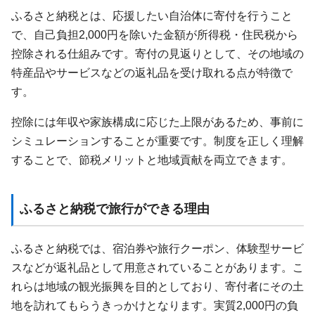
ふるさと納税とは、応援したい自治体に寄付を行うこと
で、自己負担2,000円を除いた金額が所得税・住民税から
控除される仕組みです。寄付の見返りとして、その地域の
特産品やサービスなどの返礼品を受け取れる点が特徴で
す。
控除には年収や家族構成に応じた上限があるため、事前に
シミュレーションすることが重要です。制度を正しく理解
することで、節税メリットと地域貢献を両立できます。
ふるさと納税で旅行ができる理由
ふるさと納税では、宿泊券や旅行クーポン、体験型サービ
スなどが返礼品として用意されていることがあります。こ
れらは地域の観光振興を目的としており、寄付者にその土
地を訪れてもらうきっかけとなります。実質2,000円の負