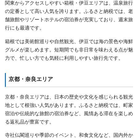
関東からアクセスしやすい箱根・伊豆エリアは、温泉旅行
の定番として高い人気を誇ります。ふるさと納税では、老
舗旅館やリゾートホテルの宿泊券が充実しており、週末旅
行にも最適です。
箱根では美術館巡りや自然観光、伊豆では海の景色や海鮮
グルメが楽しめます。短期間でも非日常を味わえる点が魅
力で、忙しい方でも気軽に利用しやすい旅行先です。
京都・奈良エリア
京都・奈良エリアは、日本の歴史や文化を感じられる観光
地として根強い人気があります。ふるさと納税では、町家
宿泊や伝統的な旅館の宿泊券など、風情ある滞在を楽しめ
る返礼品が豊富です。
寺社仏閣巡りや季節のイベント、和食文化など、国内外か