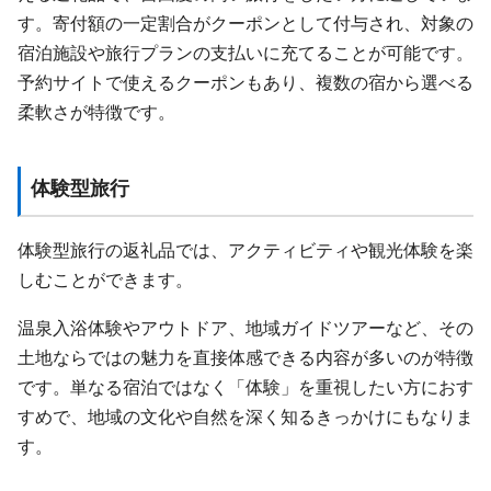
す。寄付額の一定割合がクーポンとして付与され、対象の
宿泊施設や旅行プランの支払いに充てることが可能です。
予約サイトで使えるクーポンもあり、複数の宿から選べる
柔軟さが特徴です。
体験型旅行
体験型旅行の返礼品では、アクティビティや観光体験を楽
しむことができます。
温泉入浴体験やアウトドア、地域ガイドツアーなど、その
土地ならではの魅力を直接体感できる内容が多いのが特徴
です。単なる宿泊ではなく「体験」を重視したい方におす
すめで、地域の文化や自然を深く知るきっかけにもなりま
す。