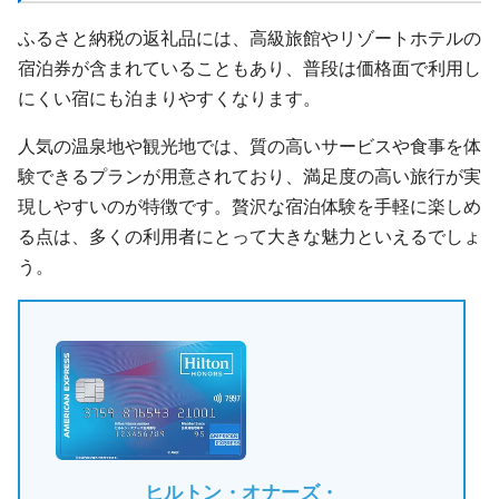
ふるさと納税の返礼品には、高級旅館やリゾートホテルの
宿泊券が含まれていることもあり、普段は価格面で利用し
にくい宿にも泊まりやすくなります。
人気の温泉地や観光地では、質の高いサービスや食事を体
験できるプランが用意されており、満足度の高い旅行が実
現しやすいのが特徴です。贅沢な宿泊体験を手軽に楽しめ
る点は、多くの利用者にとって大きな魅力といえるでしょ
う。
ヒルトン・オナーズ・