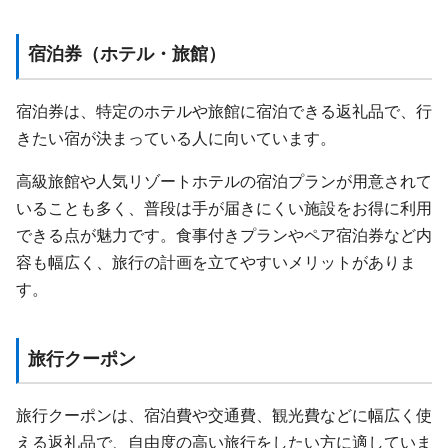
宿泊券（ホテル・旅館）
宿泊券は、特定のホテルや旅館に宿泊できる返礼品で、行
きたい宿が決まっている人に向いています。
高級旅館や人気リゾートホテルの宿泊プランが用意されて
いることも多く、普段は手が届きにくい施設をお得に利用
できる点が魅力です。食事付きプランやペア宿泊券など内
容も幅広く、旅行の計画を立てやすいメリットがありま
す。
旅行クーポン
旅行クーポンは、宿泊費や交通費、観光費などに幅広く使
える返礼品で、自由度の高い旅行をしたい方に適していま