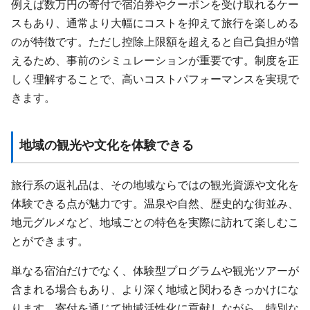
例えば数万円の寄付で宿泊券やクーポンを受け取れるケー
スもあり、通常より大幅にコストを抑えて旅行を楽しめる
のが特徴です。ただし控除上限額を超えると自己負担が増
えるため、事前のシミュレーションが重要です。制度を正
しく理解することで、高いコストパフォーマンスを実現で
きます。
地域の観光や文化を体験できる
旅行系の返礼品は、その地域ならではの観光資源や文化を
体験できる点が魅力です。温泉や自然、歴史的な街並み、
地元グルメなど、地域ごとの特色を実際に訪れて楽しむこ
とができます。
単なる宿泊だけでなく、体験型プログラムや観光ツアーが
含まれる場合もあり、より深く地域と関わるきっかけにな
ります。寄付を通じて地域活性化に貢献しながら、特別な