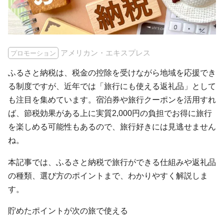
アメリカン・エキスプレス
プロモーション
ふるさと納税は、税金の控除を受けながら地域を応援でき
る制度ですが、近年では「旅行にも使える返礼品」として
も注目を集めています。宿泊券や旅行クーポンを活用すれ
ば、節税効果がある上に実質2,000円の負担でお得に旅行
を楽しめる可能性もあるので、旅行好きには見逃せません
ね。
本記事では、ふるさと納税で旅行ができる仕組みや返礼品
の種類、選び方のポイントまで、わかりやすく解説しま
す。
貯めたポイントが次の旅で使える