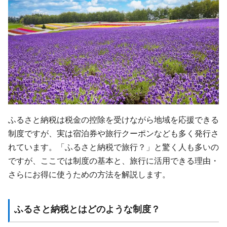
ふるさと納税は税金の控除を受けながら地域を応援できる
制度ですが、実は宿泊券や旅行クーポンなども多く発行さ
れています。「ふるさと納税で旅行？」と驚く人も多いの
ですが、ここでは制度の基本と、旅行に活用できる理由・
さらにお得に使うための方法を解説します。
ふるさと納税とはどのような制度？