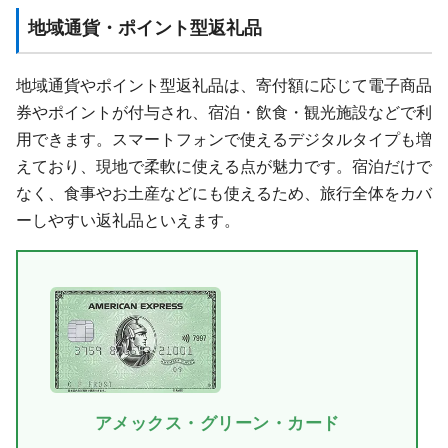
地域通貨・ポイント型返礼品
地域通貨やポイント型返礼品は、寄付額に応じて電子商品
券やポイントが付与され、宿泊・飲食・観光施設などで利
用できます。スマートフォンで使えるデジタルタイプも増
えており、現地で柔軟に使える点が魅力です。宿泊だけで
なく、食事やお土産などにも使えるため、旅行全体をカバ
ーしやすい返礼品といえます。
アメックス・グリーン・カード