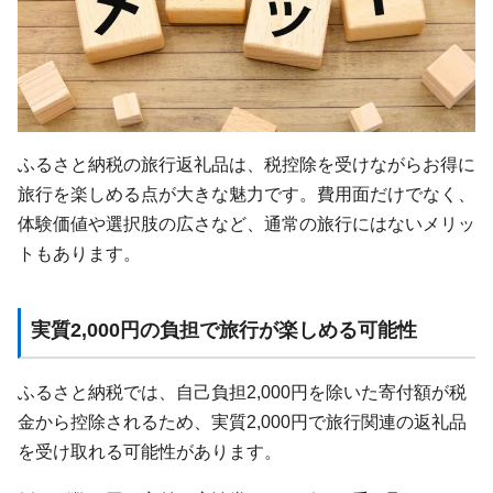
ふるさと納税の旅行返礼品は、税控除を受けながらお得に
旅行を楽しめる点が大きな魅力です。費用面だけでなく、
体験価値や選択肢の広さなど、通常の旅行にはないメリッ
トもあります。
実質2,000円の負担で旅行が楽しめる可能性
ふるさと納税では、自己負担2,000円を除いた寄付額が税
金から控除されるため、実質2,000円で旅行関連の返礼品
を受け取れる可能性があります。