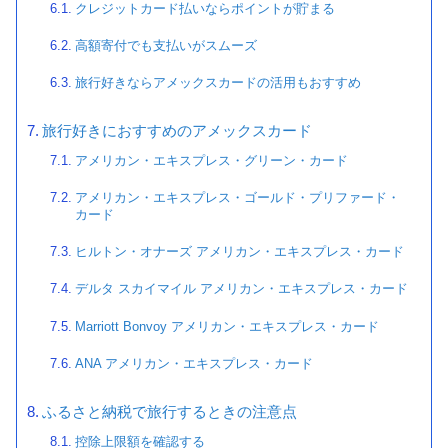
クレジットカード払いならポイントが貯まる
高額寄付でも支払いがスムーズ
旅行好きならアメックスカードの活用もおすすめ
旅行好きにおすすめのアメックスカード
アメリカン・エキスプレス・グリーン・カード
アメリカン・エキスプレス・ゴールド・プリファード・
カード
ヒルトン・オナーズ アメリカン・エキスプレス⁠・カード
デルタ スカイマイル アメリカン・エキスプレス・カード
Marriott Bonvoy アメリカン・エキスプレス・カード
ANA アメリカン・エキスプレス⁠・カード
ふるさと納税で旅行するときの注意点
控除上限額を確認する