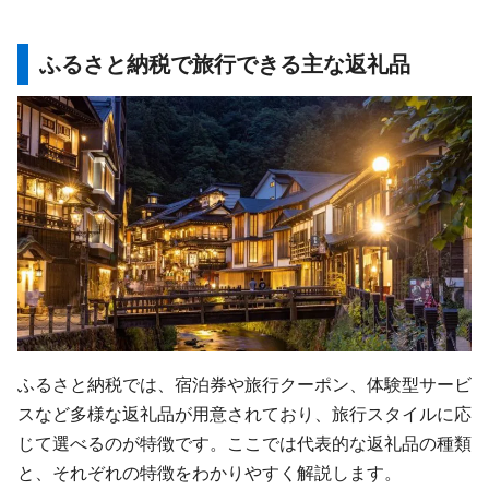
ふるさと納税で旅行できる主な返礼品
ふるさと納税では、宿泊券や旅行クーポン、体験型サービ
スなど多様な返礼品が用意されており、旅行スタイルに応
じて選べるのが特徴です。ここでは代表的な返礼品の種類
と、それぞれの特徴をわかりやすく解説します。