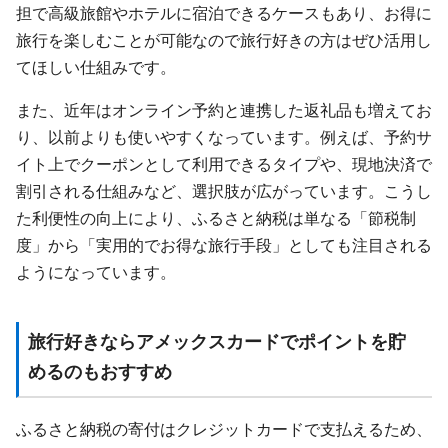
担で高級旅館やホテルに宿泊できるケースもあり、お得に
旅行を楽しむことが可能なので旅行好きの方はぜひ活用し
てほしい仕組みです。
また、近年はオンライン予約と連携した返礼品も増えてお
り、以前よりも使いやすくなっています。例えば、予約サ
イト上でクーポンとして利用できるタイプや、現地決済で
割引される仕組みなど、選択肢が広がっています。こうし
た利便性の向上により、ふるさと納税は単なる「節税制
度」から「実用的でお得な旅行手段」としても注目される
ようになっています。
旅行好きならアメックスカードでポイントを貯
めるのもおすすめ
ふるさと納税の寄付はクレジットカードで支払えるため、