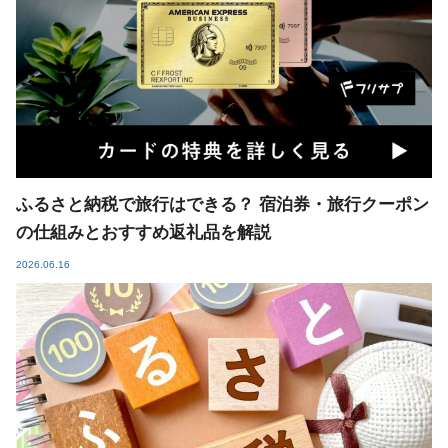
ふるさと納税で旅行はできる？ 宿泊券・旅行クーポン
の仕組みとおすすめ返礼品を解説
2026.06.16