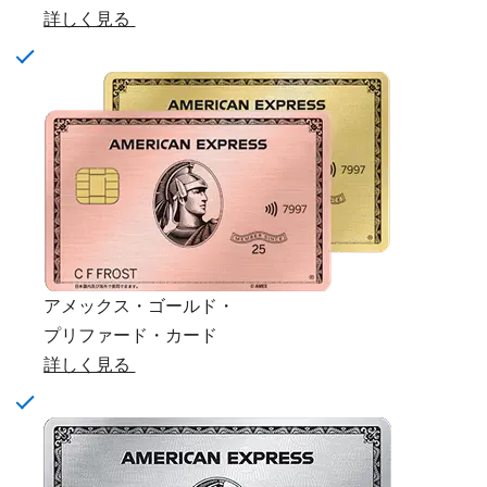
詳しく見る
アメックス・ゴールド・
プリファード・カード
詳しく見る