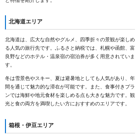
北海道エリア
北海道は、広大な自然やグルメ、四季折々の景観が楽しめ
る人気の旅行先です。ふるさと納税では、札幌や函館、富
良野などのホテル・温泉宿の宿泊券が多く用意されていま
す。
冬は雪景色やスキー、夏は避暑地としても人気があり、年
間を通じて魅力的な滞在が可能です。また、食事付きプラ
ンでは海鮮や地元食材を楽しめる点も大きな魅力です。観
光と食の両方を満喫したい方におすすめのエリアです。
箱根・伊豆エリア