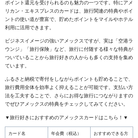
ポイント還元を受けられるのも魅力の一つです。特にアメ
リカン・エキスプレスのカードは、旅行関連の特典やポイ
ントの使い道が豊富で、貯めたポイントをマイルやホテル
利用に活用できます。
ビジネスイメージの強いアメックスですが、実は「空港ラ
ウンジ」「旅行保険」など、旅行に付随する様々な特典が
ついていることから旅行好きの人からも多くの支持を集め
ています。
ふるさと納税で寄付をしながらポイントも貯めることで、
旅行費用全体を効率よく抑えることが可能です。支払い方
法を工夫することで、さらにお得な旅行につながりますの
でぜひアメックスの特典をチェックしてみてください。
▼旅行好きにおすすめのアメックスカードはこちら！▼
カード名
年会費（税込）
おすすめできる方