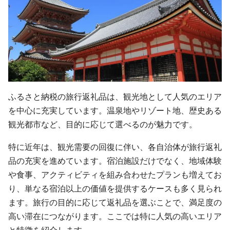
ふるさと納税の旅行返礼品は、観光地として人気のエリア
を中心に充実しています。温泉地やリゾート地、歴史ある
観光都市など、目的に応じて選べるのが魅力です。
特に近年は、観光需要の回復に伴い、各自治体が旅行返礼
品の充実を進めています。宿泊施設だけでなく、地域体験
や食事、アクティビティを組み合わせたプランも増えてお
り、単なる宿泊以上の価値を提供するケースも多く見られ
ます。旅行の目的に応じて返礼品を選ぶことで、満足度の
高い滞在につながります。ここでは特に人気の高いエリア
と特徴を紹介します。