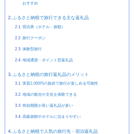
おすすめ
ふるさと納税で旅行できる主な返礼品
宿泊券（ホテル・旅館）
旅行クーポン
体験型旅行
地域通貨・ポイント型返礼品
ふるさと納税の旅行返礼品のメリット
実質2,000円の負担で旅行が楽しめる可能性
地域の観光や文化を体験できる
有効期限が長い返礼品が多い
高級旅館やホテルに泊まりやすい
ふるさと納税で人気の旅行先・宿泊返礼品