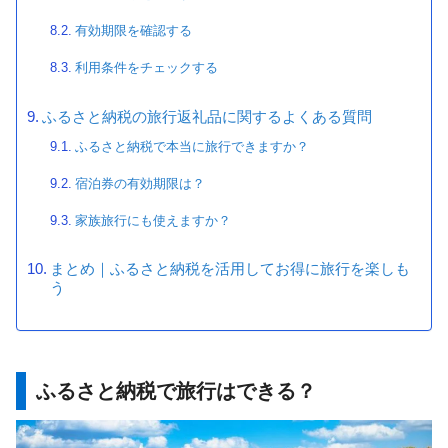
有効期限を確認する
利用条件をチェックする
ふるさと納税の旅行返礼品に関するよくある質問
ふるさと納税で本当に旅行できますか？
宿泊券の有効期限は？
家族旅行にも使えますか？
まとめ｜ふるさと納税を活用してお得に旅行を楽しも
う
ふるさと納税で旅行はできる？