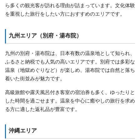
ら多くの観光客が訪れる理由が詰まっています。文化体験
を重視した旅行をしたい方におすすめのエリアです。
九州エリア（別府・湯布院）
九州の別府・湯布院は、日本有数の温泉地として知られ、
ふるさと納税でも人気の高いエリアです。別府では多彩な
温泉（地獄めぐりなど）が楽しめ、湯布院では自然と落ち
着いた街並みが魅力です。
高級旅館や露天風呂付き客室の宿泊券も多く、ゆったりと
した時間を過ごせます。温泉を中心に癒やしの旅行を求め
る方に適した返礼品が豊富です。
沖縄エリア