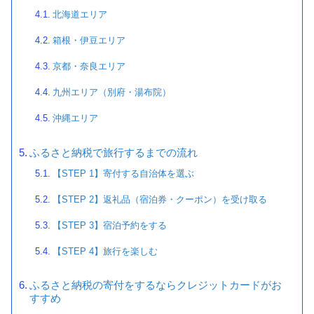
北海道エリア
箱根・伊豆エリア
京都・奈良エリア
九州エリア（別府・湯布院）
沖縄エリア
ふるさと納税で旅行するまでの流れ
【STEP 1】寄付する自治体を選ぶ
【STEP 2】返礼品（宿泊券・クーポン）を受け取る
【STEP 3】宿泊予約をする
【STEP 4】旅行を楽しむ
ふるさと納税の寄付をするならクレジットカードがお
すすめ