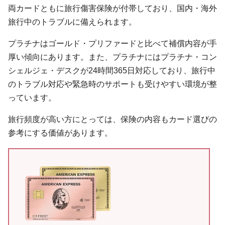
両カードともに旅行傷害保険が付帯しており、国内・海外
旅行中のトラブルに備えられます。
プラチナはゴールド・プリファードと比べて補償内容が手
厚い傾向にあります。また、プラチナにはプラチナ・コン
シェルジェ・デスクが24時間365日対応しており、旅行中
のトラブル対応や緊急時のサポートも受けやすい環境が整
っています。
旅行頻度が高い方にとっては、保険の内容もカード選びの
参考にする価値があります。