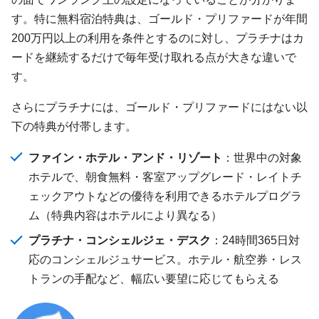
す。特に無料宿泊特典は、ゴールド・プリファードが年間
200万円以上の利用を条件とするのに対し、プラチナはカ
ードを継続するだけで毎年受け取れる点が大きな違いで
す。
さらにプラチナには、ゴールド・プリファードにはない以
下の特典が付帯します。
ファイン・ホテル・アンド・リゾート
：世界中の対象
ホテルで、朝食無料・客室アップグレード・レイトチ
ェックアウトなどの優待を利用できるホテルプログラ
ム（特典内容はホテルにより異なる）
プラチナ・コンシェルジェ・デスク
：24時間365日対
応のコンシェルジュサービス。ホテル・航空券・レス
トランの手配など、幅広い要望に応じてもらえる