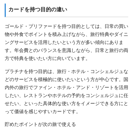
カードを持つ目的の違い
ゴールド・プリファードを持つ目的としては、日常の買い
物や外食でポイントを積み上げながら、旅行特典やダイニ
ングサービスを活用したいという方が多い傾向にありま
す。年会費とのバランスを意識しながら、日常と旅行の両
方で特典を使いたい方に向いています。
プラチナを持つ目的は、旅行・ホテル・コンシェルジュな
どのサービスを積極的に使いたいという方が中心です。国
内外の旅行でファイン・ホテル・アンド・リゾートを活用
したい、レストランやホテルの予約をコンシェルジュに任
せたい、といった具体的な使い方をイメージできる方にと
って価値を感じやすいカードです。
貯めたポイントが次の旅で使える