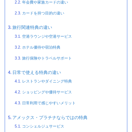
年会費や家族カードの違い
カードを持つ目的の違い
旅行関連特典の違い
空港ラウンジや空港サービス
ホテル優待や宿泊特典
旅行保険やトラベルサポート
日常で使える特典の違い
レストランやダイニング特典
ショッピングや優待サービス
日常利用で感じやすいメリット
アメックス・プラチナならではの特典
コンシェルジュサービス