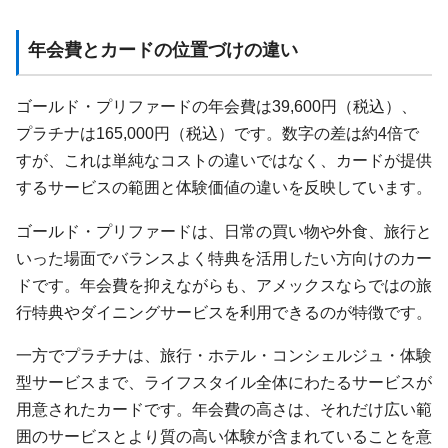
年会費とカードの位置づけの違い
ゴールド・プリファードの年会費は39,600円（税込）、
プラチナは165,000円（税込）です。数字の差は約4倍で
すが、これは単純なコストの違いではなく、カードが提供
するサービスの範囲と体験価値の違いを反映しています。
ゴールド・プリファードは、日常の買い物や外食、旅行と
いった場面でバランスよく特典を活用したい方向けのカー
ドです。年会費を抑えながらも、アメックスならではの旅
行特典やダイニングサービスを利用できるのが特徴です。
一方でプラチナは、旅行・ホテル・コンシェルジュ・体験
型サービスまで、ライフスタイル全体にわたるサービスが
用意されたカードです。年会費の高さは、それだけ広い範
囲のサービスとより質の高い体験が含まれていることを意