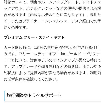
対象ホテルで、朝食やルームアップグレード、レイトチェ
ックアウト、ホテルクレジットなどの優待が提供される場
合があります（内容はホテルごとに異なります）。専用サ
イトまたはプラチナ・コンシェルジェ・デスク経由での予
約が条件です。
プレミアム フリー・ステイ・ギフト
カード継続時に、1泊分の無料宿泊特典が付与される仕組
みです。フリー・ステイ・ギフト for ゴールド・プリファ
ードと比べて、対象ホテルのラインアップが異なる特典で
す。アップグレードや朝食無料などの特典は、ホテルや予
約状況によって提供内容が異なる場合があります。利用前
に必ず条件を確認してください。
旅行保険やトラベルサポート