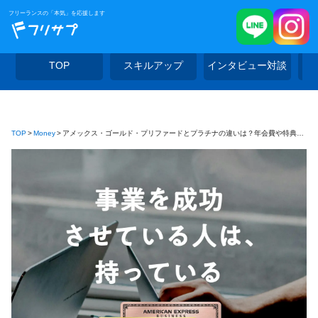
フリーランスの「本気」を応援します
TOP
スキルアップ
インタビュー対談
TOP
Money
アメックス・ゴールド・プリファードとプラチナの違いは？年会費や特典を比較して選び方を解説