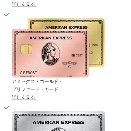
詳しく見る
アメックス・ゴールド・
プリファード・カード
詳しく見る