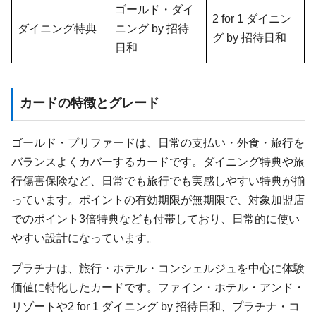
ゴールド・ダイ
2 for 1 ダイニン
ダイニング特典
ニング by 招待
グ by 招待日和
日和
カードの特徴とグレード
ゴールド・プリファードは、日常の支払い・外食・旅行を
バランスよくカバーするカードです。ダイニング特典や旅
行傷害保険など、日常でも旅行でも実感しやすい特典が揃
っています。ポイントの有効期限が無期限で、対象加盟店
でのポイント3倍特典なども付帯しており、日常的に使い
やすい設計になっています。
プラチナは、旅行・ホテル・コンシェルジュを中心に体験
価値に特化したカードです。ファイン・ホテル・アンド・
リゾートや2 for 1 ダイニング by 招待日和、プラチナ・コ