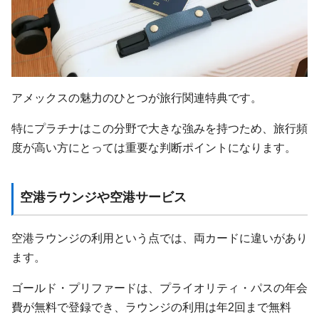
アメックスの魅力のひとつが旅行関連特典です。
特にプラチナはこの分野で大きな強みを持つため、旅行頻
度が高い方にとっては重要な判断ポイントになります。
空港ラウンジや空港サービス
空港ラウンジの利用という点では、両カードに違いがあり
ます。
ゴールド・プリファードは、プライオリティ・パスの年会
費が無料で登録でき、ラウンジの利用は年2回まで無料