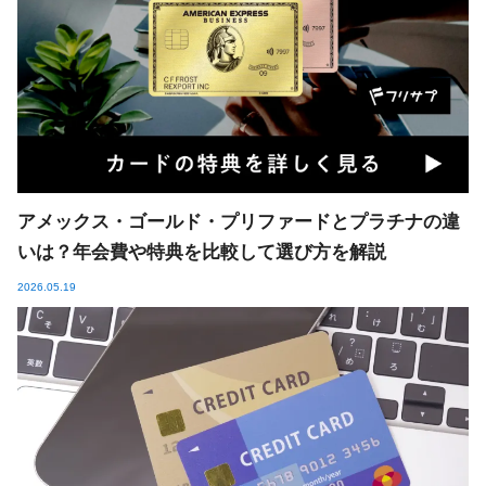
アメックス・ゴールド・プリファードとプラチナの違
いは？年会費や特典を比較して選び方を解説
2026.05.19