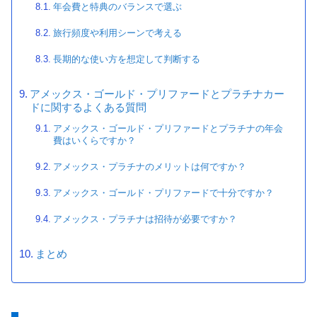
年会費と特典のバランスで選ぶ
旅行頻度や利用シーンで考える
長期的な使い方を想定して判断する
アメックス・ゴールド・プリファードとプラチナカー
ドに関するよくある質問
アメックス・ゴールド・プリファードとプラチナの年会
費はいくらですか？
アメックス・プラチナのメリットは何ですか？
アメックス・ゴールド・プリファードで十分ですか？
アメックス・プラチナは招待が必要ですか？
まとめ