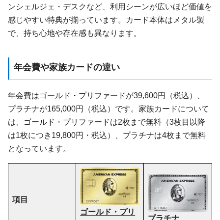
ンシェルジェ・デスクなど、利用シーンが広いほど価値を
感じやすい特典が揃っています。カード本体はメタル製
で、持ち心地や存在感も異なります。
年会費や家族カードの違い
年会費はゴールド・プリファードが39,600円（税込）、
プラチナが165,000円（税込）です。家族カードについて
は、ゴールド・プリファードは2枚まで無料（3枚目以降
は1枚につき19,800円・税込）、プラチナは4枚まで無料
となっています。
項目
ゴールド・プリ
プラチナ