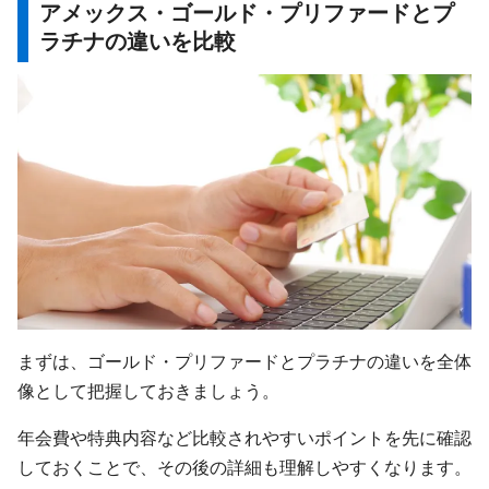
アメックス・ゴールド・プリファードとプ
ラチナの違いを比較
まずは、ゴールド・プリファードとプラチナの違いを全体
像として把握しておきましょう。
年会費や特典内容など比較されやすいポイントを先に確認
しておくことで、その後の詳細も理解しやすくなります。