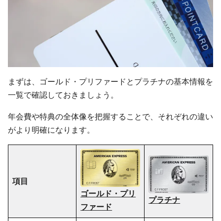
まずは、ゴールド・プリファードとプラチナの基本情報を
一覧で確認しておきましょう。
年会費や特典の全体像を把握することで、それぞれの違い
がより明確になります。
項目
ゴールド・プリ
プラチナ
ファード