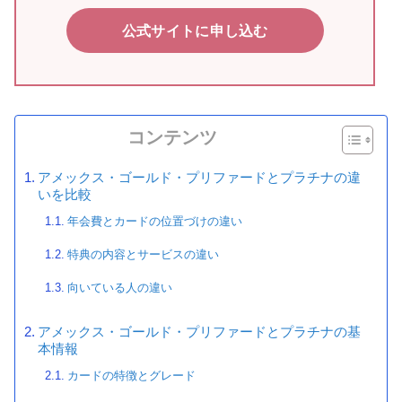
公式サイトに申し込む
コンテンツ
アメックス・ゴールド・プリファードとプラチナの違
いを比較
年会費とカードの位置づけの違い
特典の内容とサービスの違い
向いている人の違い
アメックス・ゴールド・プリファードとプラチナの基
本情報
カードの特徴とグレード