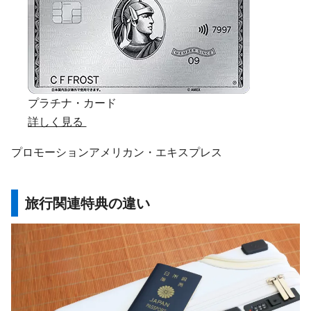
プラチナ・カード
詳しく見る
プロモーション
アメリカン・エキスプレス
旅行関連特典の違い