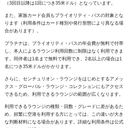
（3回目以降は1回につき35米ドル）となっています。
また、家族カード会員もプライオリティ・パスの対象とな
ります（利用条件はカード種別や発行形態により異なる場
合があります）。
プラチナは、プライオリティ・パスの年会費が無料で付帯
し、本人によるラウンジ利用回数に制限はなく利用できま
す。同伴者は1名まで無料で利用でき、2名以上の場合は1
名につき35米ドルがかかります。
さらに、センチュリオン・ラウンジをはじめとするアメッ
クス・グローバル・ラウンジ・コレクションにもアクセス
できるため、利用できるラウンジの範囲が広くなります。
利用できるラウンジの種類・回数・グレードに差があるた
め、頻繁に空港を利用する方にとっては、この違いが大き
な判断材料になる場合があります。詳細な利用条件は公式