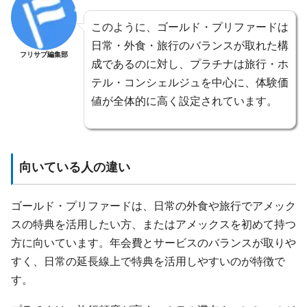
このように、ゴールド・プリファードは
日常・外食・旅行のバランスが取れた構
フリサプ編集部
成であるのに対し、プラチナは旅行・ホ
テル・コンシェルジュを中心に、体験価
値が全体的に高く設定されています。
向いている人の違い
ゴールド・プリファードは、日常の外食や旅行でアメック
スの特典を活用したい方、またはアメックスを初めて持つ
方に向いています。年会費とサービスのバランスが取りや
すく、日常の延長線上で特典を活用しやすいのが特徴で
す。