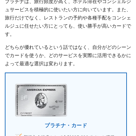
プラチナは、旅行頻度が高く、ホテル滞在やコンシェルジ
ュサービスを積極的に使いたい方に向いています。また、
旅行だけでなく、レストランの予約や各種手配をコンシェ
ルジュに任せたい方にとっても、使い勝手が高いカードで
す。
どちらが優れているという話ではなく、自分がどのシーン
でカードを使うか、どのサービスを実際に活用できるかに
よって最適な選択は変わります。
プラチナ・カード