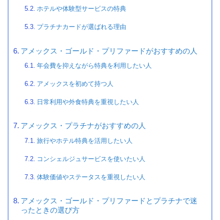
ホテルや体験型サービスの特典
プラチナカードが選ばれる理由
アメックス・ゴールド・プリファードがおすすめの人
年会費を抑えながら特典を利用したい人
アメックスを初めて持つ人
日常利用や外食特典を重視したい人
アメックス・プラチナがおすすめの人
旅行やホテル特典を活用したい人
コンシェルジュサービスを使いたい人
体験価値やステータスを重視したい人
アメックス・ゴールド・プリファードとプラチナで迷
ったときの選び方