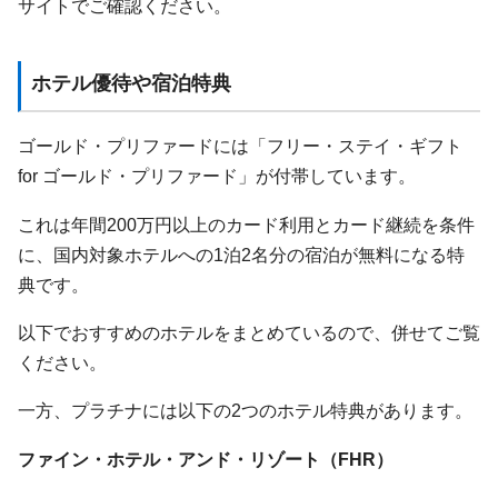
サイトでご確認ください。
ホテル優待や宿泊特典
ゴールド・プリファードには「フリー・ステイ・ギフト
for ゴールド・プリファード」が付帯しています。
これは年間200万円以上のカード利用とカード継続を条件
に、国内対象ホテルへの1泊2名分の宿泊が無料になる特
典です。
以下でおすすめのホテルをまとめているので、併せてご覧
ください。
一方、プラチナには以下の2つのホテル特典があります。
ファイン・ホテル・アンド・リゾート（FHR）