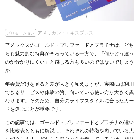
アメリカン・エキスプレス
プロモーション
アメックスのゴールド・プリファードとプラチナは、どち
らも魅力的な特典がそろっている一方で、「何がどう違う
のか分かりにくい」と感じる方も多いのではないでしょう
か。
年会費だけを見ると差が大きく見えますが、実際には利用
できるサービスや体験の質、向いている使い方が大きく異
なります。そのため、自分のライフスタイルに合ったカー
ドを選ぶことが重要です。
この記事では、ゴールド・プリファードとプラチナの違い
を比較表とともに解説し、それぞれの特徴や向いている人
を紹介します。どちらを選ぶべきか迷っている方は、ぜひ