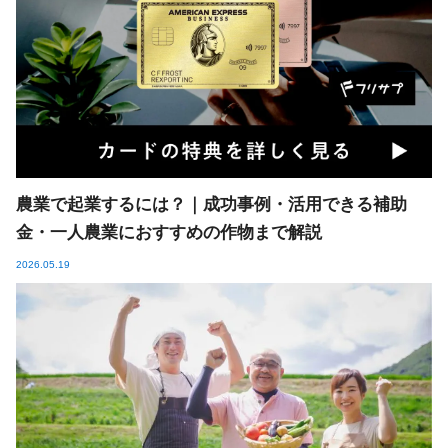
農業で起業するには？｜成功事例・活用できる補助
金・一人農業におすすめの作物まで解説
2026.05.19