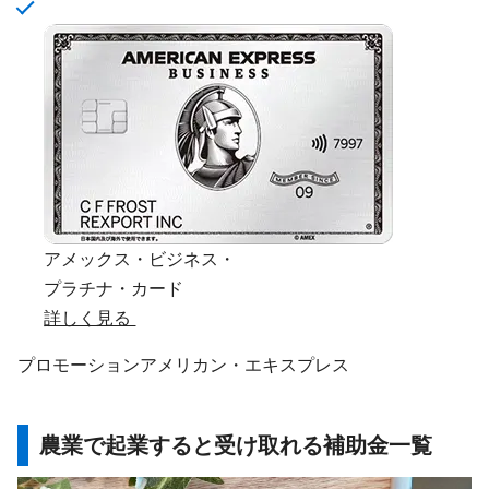
アメックス・ビジネス・
プラチナ・カード
詳しく見る
プロモーション
アメリカン・エキスプレス
農業で起業すると受け取れる補助金一覧