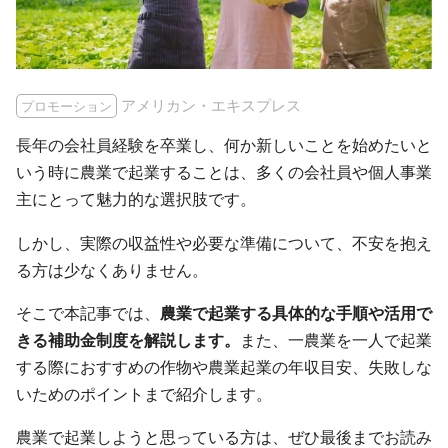
アメリカン・エキスプレス
プロモーション
長年の会社員経験を卒業し、何か新しいことを始めたいと
いう時に農業で起業することは、多くの会社員や個人事業
主にとって魅力的な選択肢です。
しかし、実際の収益性や必要な準備について、不安を抱え
る方は少なくありません。
そこで本記事では、
農業で起業する具体的な手順や活用で
きる補助金制度を解説します。
また、一農業を一人で起業
する際におすすめの作物や農業起業の年収目安、失敗しな
いためのポイントまで紹介します。
農業で起業しようと思っている方は、ぜひ最後までお読み