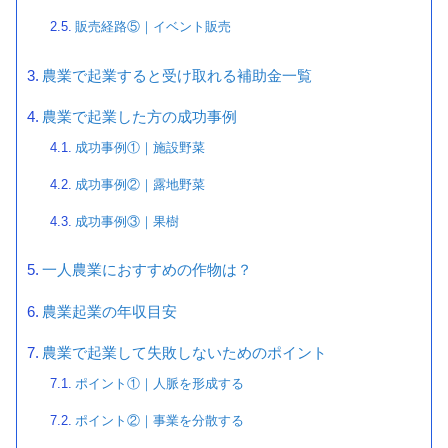
販売経路⑤｜イベント販売
農業で起業すると受け取れる補助金一覧
農業で起業した方の成功事例
成功事例①｜施設野菜
成功事例②｜露地野菜
成功事例③｜果樹
一人農業におすすめの作物は？
農業起業の年収目安
農業で起業して失敗しないためのポイント
ポイント①｜人脈を形成する
ポイント②｜事業を分散する