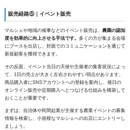
販売経路⑤｜イベント販売
マルシェや地域の催事などのイベント販売は、
農園の認知
度を効果的に向上させる手法です。
多くの方が集まる会場
にブースを出店し、対面でのコミュニケーションを通じて
新規顧客を獲得できます。
その反面、イベント当日の天候や主催者の集客状況によっ
て、1日の売上が大きく左右されやすい弱点があります。
商品購入者にSNSアカウントへの登録を案内し、後日の
オンライン販売や定期購入へとつなげる仕組みを構築して
おくことが重要です。
まずは、自治体や民間起業が主催する農業イベントの募集
情報を検索し、小規模なマルシェへの出店にエントリーし
ましょう。