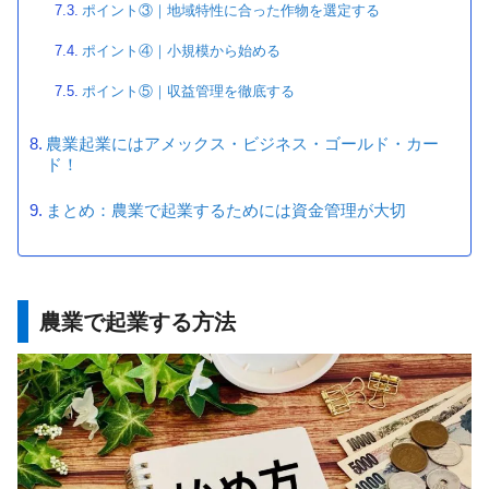
ポイント③｜地域特性に合った作物を選定する
ポイント④｜小規模から始める
ポイント⑤｜収益管理を徹底する
農業起業にはアメックス・ビジネス・ゴールド・カー
ド！
まとめ：農業で起業するためには資金管理が大切
農業で起業する方法