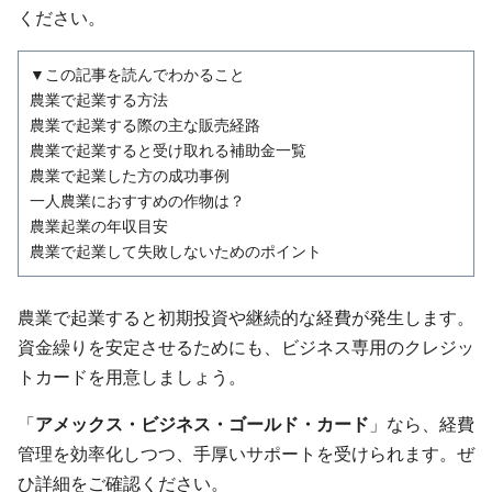
ください。
▼この記事を読んでわかること
農業で起業する方法
農業で起業する際の主な販売経路
農業で起業すると受け取れる補助金一覧
農業で起業した方の成功事例
一人農業におすすめの作物は？
農業起業の年収目安
農業で起業して失敗しないためのポイント
農業で起業すると初期投資や継続的な経費が発生します。
資金繰りを安定させるためにも、ビジネス専用のクレジッ
トカードを用意しましょう。
「
アメックス・ビジネス・ゴールド・カード
」なら、経費
管理を効率化しつつ、手厚いサポートを受けられます。ぜ
ひ詳細をご確認ください。