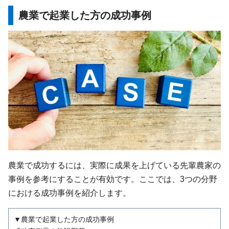
農業で起業した方の成功事例
農業で成功するには、実際に成果を上げている先輩農家の
事例を参考にすることが有効です。ここでは、3つの分野
における成功事例を紹介します。
▼農業で起業した方の成功事例