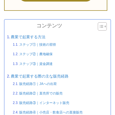
コンテンツ
農業で起業する方法
ステップ①｜技術の習得
ステップ②｜農地確保
ステップ③｜資金調達
農業で起業する際の主な販売経路
販売経路①｜JAへの出荷
販売経路②｜直売所での販売
販売経路③｜インターネット販売
販売経路④｜小売店・飲食店への直接販売