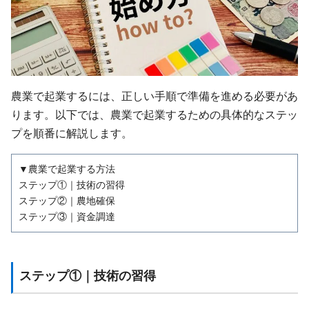
農業で起業するには、正しい手順で準備を進める必要があ
ります。以下では、農業で起業するための具体的なステッ
プを順番に解説します。
▼農業で起業する方法
ステップ①｜技術の習得
ステップ②｜農地確保
ステップ③｜資金調達
ステップ①｜技術の習得