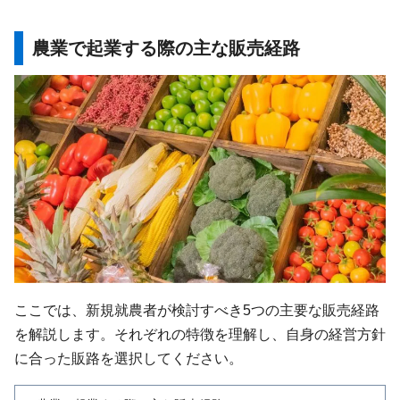
農業で起業する際の主な販売経路
ここでは、新規就農者が検討すべき5つの主要な販売経路
を解説します。それぞれの特徴を理解し、自身の経営方針
に合った販路を選択してください。