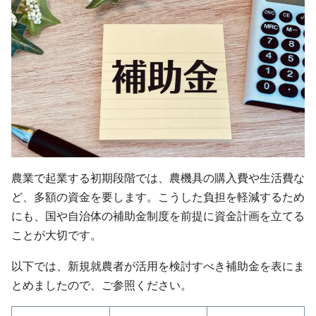
農業で起業する初期段階では、農機具の購入費や生活費な
ど、多額の資金を要します。こうした負担を軽減するため
にも、国や自治体の補助金制度を前提に資金計画を立てる
ことが大切です。
以下では、新規就農者が活用を検討すべき補助金を表にま
とめましたので、ご参照ください。