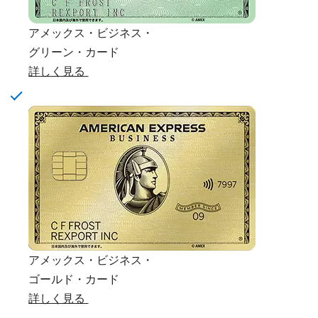
アメックス・ビジネス・
グリーン・カード
詳しく見る
アメックス・ビジネス・
ゴールド・カード
詳しく見る