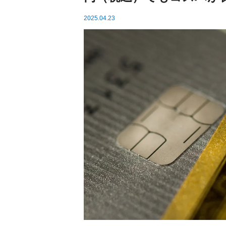
2025.04.23