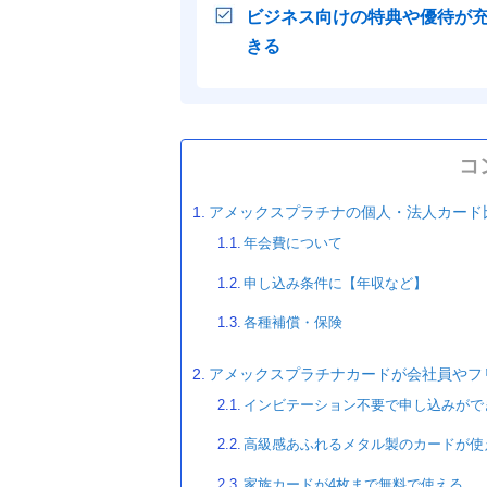
ビジネス向けの特典や優待が
きる
コ
アメックスプラチナの個人・法人カード
年会費について
申し込み条件に【年収など】
各種補償・保険
アメックスプラチナカードが会社員やフ
インビテーション不要で申し込みがで
高級感あふれるメタル製のカードが使
家族カードが4枚まで無料で使える