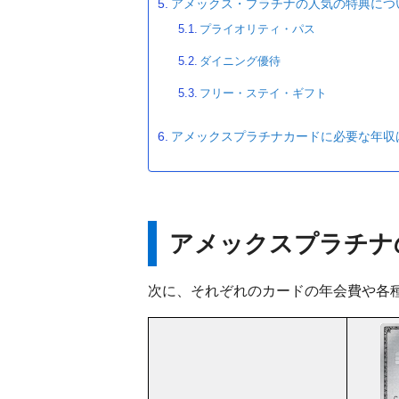
アメックス・プラチナの人気の特典につ
プライオリティ・パス
ダイニング優待
フリー・ステイ・ギフト
アメックスプラチナカードに必要な年収
アメックスプラチナ
次に、それぞれのカードの年会費や各