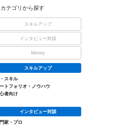
カテゴリから探す
スキルアップ
インタビュー対談
Money
スキルアップ
I・スキル
ートフォリオ・ノウハウ
心者向け
インタビュー対談
門家・プロ