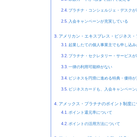
プラチナ・コンシェルジェ・デスクが
入会キャンペーンが充実している
アメリカン・エキスプレス・ビジネス・
起業したての個人事業主でも申し込み
プラチナ・セクレタリー・サービスが
一律の利用可能枠がない
ビジネスを円滑に進める特典・優待が
ビジネスカードも、入会キャンペーン
アメックス・プラチナのポイント制度に
ポイント還元率について
ポイントの活用方法について