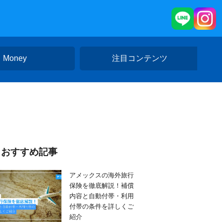
Money
注目コンテンツ
おすすめ記事
アメックスの海外旅行
保険を徹底解説！補償
内容と自動付帯・利用
付帯の条件を詳しくご
紹介