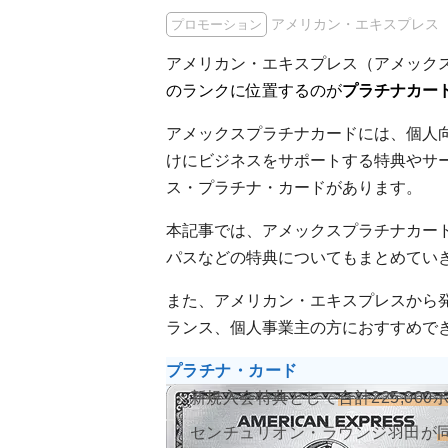
アメリカン・エキスプレス
プロモーション
アメリカン・エキスプレス（アメック
のランクに位置するのが
プラチナカー
アメックスプラチナカードには、個人
けにビジネスをサポートする特典やサ
ス・プラチナ・カードがあります。
本記事では、アメックスプラチナカー
パスなどの特典についてもまとめてい
また、アメリカン・エキスプレスから
ランス、個人事業主の方におすすめで
プラチナ・カード
新規入会特典として
合計225,00
センチュリオン・ラウンジ羽田が