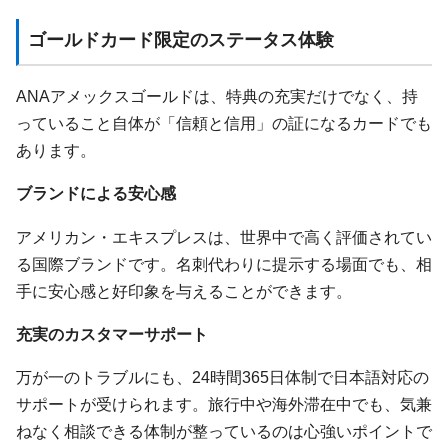
ゴールドカード限定のステータス体験
ANAアメックスゴールドは、特典の充実だけでなく、持
っていること自体が「信頼と信用」の証になるカードでも
あります。
ブランドによる安心感
アメリカン・エキスプレスは、世界中で高く評価されてい
る国際ブランドです。名刺代わりに提示する場面でも、相
手に安心感と好印象を与えることができます。
充実のカスタマーサポート
万が一のトラブルにも、24時間365日体制で日本語対応の
サポートが受けられます。旅行中や海外滞在中でも、気兼
ねなく相談できる体制が整っているのは心強いポイントで