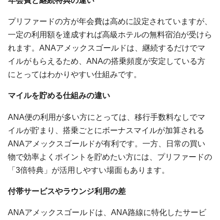
プリファードの方が年会費は高めに設定されていますが、
一定の利用額を達成すれば高級ホテルの無料宿泊が受けら
れます。ANAアメックスゴールドは、継続するだけでマ
イルがもらえるため、ANAの搭乗頻度が安定している方
にとってはわかりやすい仕組みです。
マイルを貯める仕組みの違い
ANA便の利用が多い方にとっては、移行手数料なしでマ
イルが貯まり、搭乗ごとにボーナスマイルが加算される
ANAアメックスゴールドが有利です。一方、日常の買い
物で効率よくポイントを貯めたい方には、プリファードの
「3倍特典」が活用しやすい場面もあります。
付帯サービスやラウンジ利用の差
ANAアメックスゴールドは、ANA路線に特化したサービ