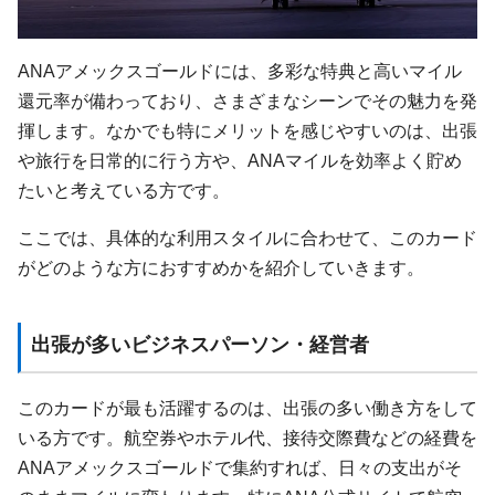
ANAアメックスゴールドには、多彩な特典と高いマイル
還元率が備わっており、さまざまなシーンでその魅力を発
揮します。なかでも特にメリットを感じやすいのは、出張
や旅行を日常的に行う方や、ANAマイルを効率よく貯め
たいと考えている方です。
ここでは、具体的な利用スタイルに合わせて、このカード
がどのような方におすすめかを紹介していきます。
出張が多いビジネスパーソン・経営者
このカードが最も活躍するのは、出張の多い働き方をして
いる方です。航空券やホテル代、接待交際費などの経費を
ANAアメックスゴールドで集約すれば、日々の支出がそ