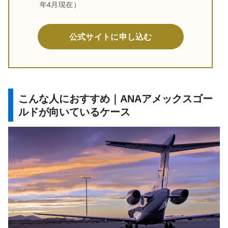
年4月現在）
公式サイトに申し込む
こんな人におすすめ｜ANAアメックスゴー
ルドが向いているケース