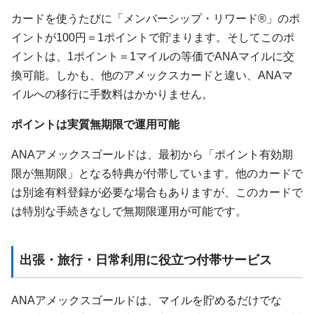
カードを使うたびに「メンバーシップ・リワード®」のポ
イントが100円＝1ポイントで貯まります。そしてこのポ
イントは、1ポイント＝1マイルの等価でANAマイルに交
換可能。しかも、他のアメックスカードと違い、ANAマ
イルへの移行に手数料はかかりません。
ポイントは実質無期限で運用可能
ANAアメックスゴールドは、最初から「ポイント有効期
限が無期限」となる特典が付帯しています。他のカードで
は別途有料登録が必要な場合もありますが、このカードで
は特別な手続きなしで無期限運用が可能です。
出張・旅行・日常利用に役立つ付帯サービス
ANAアメックスゴールドは、マイルを貯めるだけでな