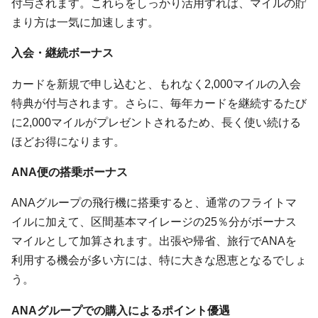
付与されます。これらをしっかり活用すれば、マイルの貯
まり方は一気に加速します。
入会・継続ボーナス
カードを新規で申し込むと、もれなく2,000マイルの入会
特典が付与されます。さらに、毎年カードを継続するたび
に2,000マイルがプレゼントされるため、長く使い続ける
ほどお得になります。
ANA便の搭乗ボーナス
ANAグループの飛行機に搭乗すると、通常のフライトマ
イルに加えて、区間基本マイレージの25％分がボーナス
マイルとして加算されます。出張や帰省、旅行でANAを
利用する機会が多い方には、特に大きな恩恵となるでしょ
う。
ANAグループでの購入によるポイント優遇