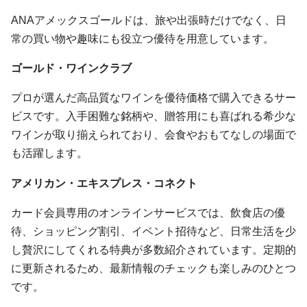
ANAアメックスゴールドは、旅や出張時だけでなく、日
常の買い物や趣味にも役立つ優待を用意しています。
ゴールド・ワインクラブ
プロが選んだ高品質なワインを優待価格で購入できるサー
ビスです。入手困難な銘柄や、贈答用にも喜ばれる希少な
ワインが取り揃えられており、会食やおもてなしの場面で
も活躍します。
アメリカン・エキスプレス・コネクト
カード会員専用のオンラインサービスでは、飲食店の優
待、ショッピング割引、イベント招待など、日常生活を少
し贅沢にしてくれる特典が多数紹介されています。定期的
に更新されるため、最新情報のチェックも楽しみのひとつ
です。