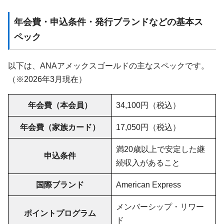
年会費・申込条件・発行ブランドなどの基本ス
ペック
以下は、ANAアメックスゴールドの主なスペックです。
（※2026年3月現在）
年会費（本会員）
34,100円（税込）
年会費（家族カード）
17,050円（税込）
満20歳以上で安定した継
申込条件
続収入があること
国際ブランド
American Express
メンバーシップ・リワー
ポイントプログラム
ド