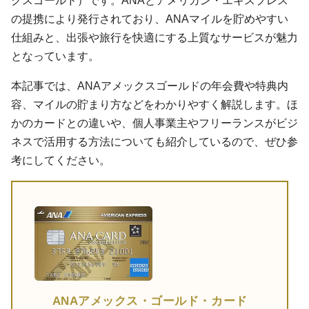
の提携により発行されており、ANAマイルを貯めやすい
仕組みと、出張や旅行を快適にする上質なサービスが魅力
となっています。
本記事では、ANAアメックスゴールドの年会費や特典内
容、マイルの貯まり方などをわかりやすく解説します。ほ
かのカードとの違いや、個人事業主やフリーランスがビジ
ネスで活用する方法についても紹介しているので、ぜひ参
考にしてください。
ANAアメックス・ゴールド・カード