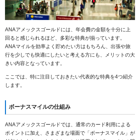
ANAアメックスゴールドには、年会費の金額を十分に上
回ると感じられるほど、多彩な特典が揃っています。
ANAマイルを効率よく貯めたい方はもちろん、出張や旅
行を少しでも快適にしたいと考える方にも、メリットの大
きい内容となっています。
ここでは、特に注目しておきたい代表的な特典を4つ紹介
します。
ボーナスマイルの仕組み
ANAアメックスゴールドでは、通常のカード利用による
ポイントに加え、さまざまな場面で「ボーナスマイル」が