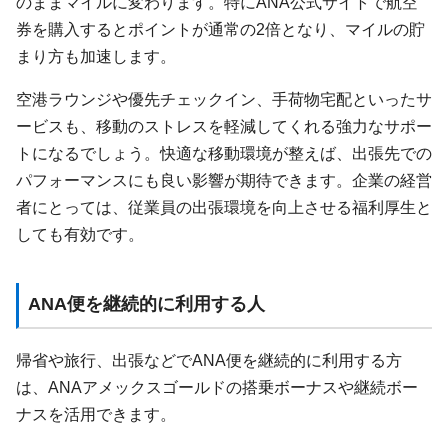
のままマイルに変わります。特にANA公式サイトで航空
券を購入するとポイントが通常の2倍となり、マイルの貯
まり方も加速します。
空港ラウンジや優先チェックイン、手荷物宅配といったサ
ービスも、移動のストレスを軽減してくれる強力なサポー
トになるでしょう。快適な移動環境が整えば、出張先での
パフォーマンスにも良い影響が期待できます。企業の経営
者にとっては、従業員の出張環境を向上させる福利厚生と
しても有効です。
ANA便を継続的に利用する人
帰省や旅行、出張などでANA便を継続的に利用する方
は、ANAアメックスゴールドの搭乗ボーナスや継続ボー
ナスを活用できます。