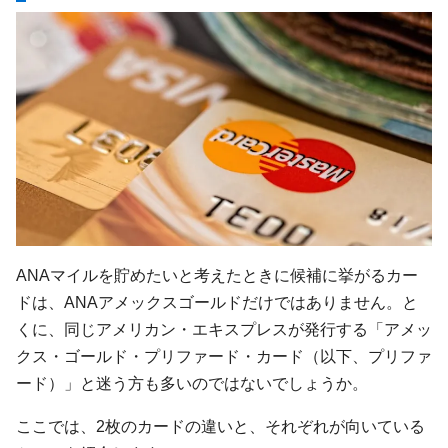
ANAマイルを貯めたいと考えたときに候補に挙がるカー
ドは、ANAアメックスゴールドだけではありません。と
くに、同じアメリカン・エキスプレスが発行する「アメッ
クス・ゴールド・プリファード・カード（以下、プリファ
ード）」と迷う方も多いのではないでしょうか。
ここでは、2枚のカードの違いと、それぞれが向いている