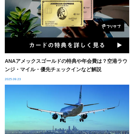
ANAアメックスゴールドの特典や年会費は？空港ラウ
ンジ・マイル・優先チェックインなど解説
2025.09.23