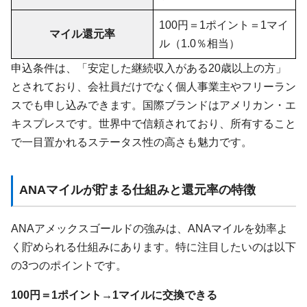
100円＝1ポイント＝1マイ
マイル還元率
ル（1.0％相当）
申込条件は、「安定した継続収入がある20歳以上の方」
とされており、会社員だけでなく個人事業主やフリーラン
スでも申し込みできます。国際ブランドはアメリカン・エ
キスプレスです。世界中で信頼されており、所有すること
で一目置かれるステータス性の高さも魅力です。
ANAマイルが貯まる仕組みと還元率の特徴
ANAアメックスゴールドの強みは、ANAマイルを効率よ
く貯められる仕組みにあります。特に注目したいのは以下
の3つのポイントです。
100円＝1ポイント→1マイルに交換できる