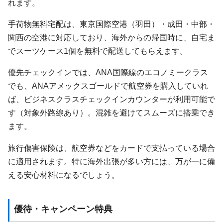
れます。
手荷物無料宅配は、東京国際空港（羽田）・成田・中部・
関西の空港に対応しており、海外からの帰国時に、自宅ま
でスーツケース1個を無料で配送してもらえます。
優先チェックインでは、ANA国際線のエコノミークラス
でも、ANAアメックスゴールドで航空券を購入していれ
ば、ビジネスクラスチェックインカウンターが利用可能で
す（対象外路線あり）。混雑を避けてスムーズに搭乗でき
ます。
旅行傷害保険は、航空券などをカードで支払っている場合
に適用されます。特に海外出張が多い方には、万が一に備
える安心材料になるでしょう。
優待・キャンペーン特典