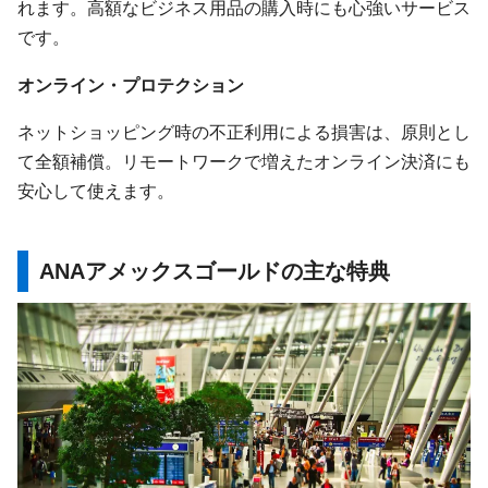
れます。高額なビジネス用品の購入時にも心強いサービス
です。
オンライン・プロテクション
ネットショッピング時の不正利用による損害は、原則とし
て全額補償。リモートワークで増えたオンライン決済にも
安心して使えます。
ANAアメックスゴールドの主な特典