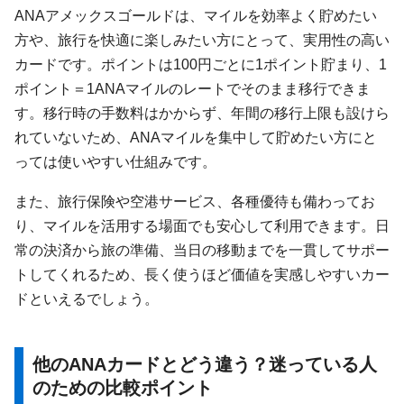
ANAアメックスゴールドは、マイルを効率よく貯めたい
方や、旅行を快適に楽しみたい方にとって、実用性の高い
カードです。ポイントは100円ごとに1ポイント貯まり、1
ポイント＝1ANAマイルのレートでそのまま移行できま
す。移行時の手数料はかからず、年間の移行上限も設けら
れていないため、ANAマイルを集中して貯めたい方にと
っては使いやすい仕組みです。
また、旅行保険や空港サービス、各種優待も備わってお
り、マイルを活用する場面でも安心して利用できます。日
常の決済から旅の準備、当日の移動までを一貫してサポー
トしてくれるため、長く使うほど価値を実感しやすいカー
ドといえるでしょう。
他のANAカードとどう違う？迷っている人
のための比較ポイント