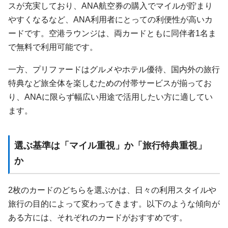
スが充実しており、ANA航空券の購入でマイルが貯まり
やすくなるなど、ANA利用者にとっての利便性が高いカ
ードです。空港ラウンジは、両カードともに同伴者1名ま
で無料で利用可能です。
一方、プリファードはグルメやホテル優待、国内外の旅行
特典など旅全体を楽しむための付帯サービスが揃ってお
り、ANAに限らず幅広い用途で活用したい方に適してい
ます。
選ぶ基準は「マイル重視」か「旅行特典重視」
か
2枚のカードのどちらを選ぶかは、日々の利用スタイルや
旅行の目的によって変わってきます。以下のような傾向が
ある方には、それぞれのカードがおすすめです。