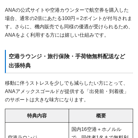
ANAの公式サイトや空港カウンターで航空券を購入した
場合、通常の2倍にあたる100円＝2ポイントが付与されま
す。さらに、機内販売でも同様の優遇が受けられるため、
ANAをよく利用する方には嬉しい仕組みです。
空港ラウンジ・旅行保険・手荷物無料配送など
出張特典
移動に伴うストレスを少しでも減らしたい方にとって、
ANAアメックスゴールドが提供する「出発前・到着後」
のサポートは大きな味方になります。
特典内容
概要
国内16空港＋ホノルル
空港ラウンジ
で、同伴者1名まで無料利