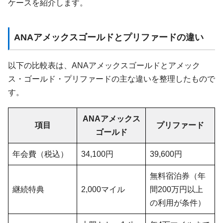
ケースを紹介します。
ANAアメックスゴールドとプリファードの違い
以下の比較表は、ANAアメックスゴールドとアメック
ス・ゴールド・プリファードの主な違いを整理したもので
す。
ANAアメックス
項目
プリファード
ゴールド
年会費（税込）
34,100円
39,600円
無料宿泊券（年
継続特典
2,000マイル
間200万円以上
の利用が条件）