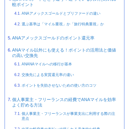
較ポイント
ANAアメックスゴールドとプリファードの違い
選ぶ基準は「マイル重視」か「旅行特典重視」か
ANAアメックスゴールドのポイント還元率
ANAマイル以外にも使える！ポイントの活用法と価値
の高い交換先
ANANAマイルへの移行が基本
交換先による実質還元率の違い
ポイントを失効させないための使い方のコツ
個人事業主・フリーランスの経費でANAマイルを効率
よく貯める方法
個人事業主・フリーランスが事業支出に利用する際の注
意点