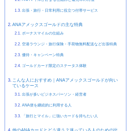
出張・旅行・日常利用に役立つ付帯サービス
ANAアメックスゴールドの主な特典
ボーナスマイルの仕組み
空港ラウンジ・旅行保険・手荷物無料配送など出張特典
優待・キャンペーン特典
ゴールドカード限定のステータス体験
こんな人におすすめ｜ANAアメックスゴールドが向い
ているケース
出張が多いビジネスパーソン・経営者
ANA便を継続的に利用する人
「旅行とマイル」に強いカードを持ちたい人
他のANAカードとどう違う？迷っている人のための比