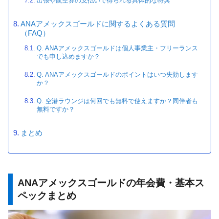
出張や航空券の支払いで得られる具体的な特典
ANAアメックスゴールドに関するよくある質問
（FAQ）
Q. ANAアメックスゴールドは個人事業主・フリーランス
でも申し込めますか？
Q. ANAアメックスゴールドのポイントはいつ失効します
か？
Q. 空港ラウンジは何回でも無料で使えますか？同伴者も
無料ですか？
まとめ
ANAアメックスゴールドの年会費・基本ス
ペックまとめ