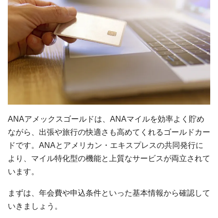
ANAアメックスゴールドは、ANAマイルを効率よく貯め
ながら、出張や旅行の快適さも高めてくれるゴールドカー
ドです。ANAとアメリカン・エキスプレスの共同発行に
より、マイル特化型の機能と上質なサービスが両立されて
います。
まずは、年会費や申込条件といった基本情報から確認して
いきましょう。