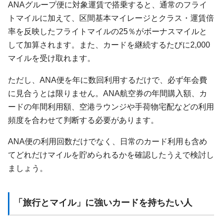
ANAグループ便に対象運賃で搭乗すると、通常のフライ
トマイルに加えて、区間基本マイレージとクラス・運賃倍
率を反映したフライトマイルの25％がボーナスマイルと
して加算されます。また、カードを継続するたびに2,000
マイルを受け取れます。
ただし、ANA便を年に数回利用するだけで、必ず年会費
に見合うとは限りません。ANA航空券の年間購入額、カ
ードの年間利用額、空港ラウンジや手荷物宅配などの利用
頻度を合わせて判断する必要があります。
ANA便の利用回数だけでなく、日常のカード利用も含め
てどれだけマイルを貯められるかを確認したうえで検討し
ましょう。
「旅行とマイル」に強いカードを持ちたい人