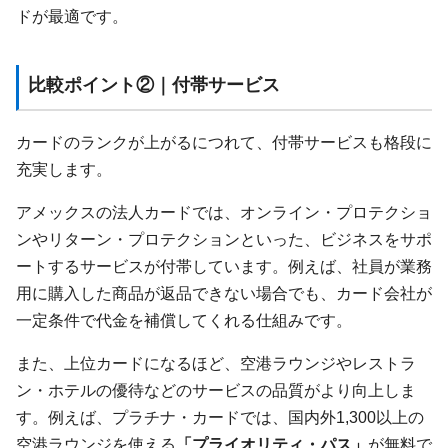
ドが最適です。
比較ポイント②｜付帯サービス
カードのランクが上がるにつれて、付帯サービスも格段に
充実します。
アメックスの法人カードでは、オンライン・プロテクショ
ンやリターン・プロテクションといった、ビジネスをサポ
ートするサービスが付帯しています。例えば、社員が業務
用に購入した商品が返品できない場合でも、カード会社が
一定条件で代金を補償してくれる仕組みです。
また、上位カードになるほど、空港ラウンジやレストラ
ン・ホテルの優待などのサービスの品質がより向上しま
す。例えば、プラチナ・カードでは、国内外1,300以上の
空港ラウンジを使える
「プライオリティ・パス」
が無料で