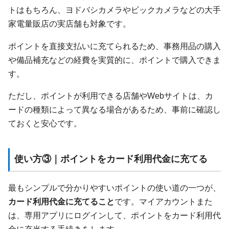
トはもちろん、ヨドバシカメラやビックカメラなどの大手
家電量販店の実店舗も対象です。
ポイントを直接支払いに充てられるため、事務用品の購入
や備品補充などの経費を実質的に、ポイントで購入できま
す。
ただし、ポイントが利用できる店舗やWebサイトは、カ
ードの種類によって異なる場合があるため、事前に確認し
ておくと安心です。
使い方③｜ポイントをカード利用代金に充てる
最もシンプルで分かりやすいポイントの使い道の一つが、
カード利用代金に充てること
です。マイアカウントまた
は、専用アプリにログインして、ポイントをカード利用代