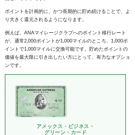
ポイントを計画的に、かつ長期的に貯め続けることで、よ
り大きく還元されるようになります。
例えば、ANAマイレージクラブへのポイント移行レート
が、通常2,000ポイントが1,000マイルのところ、1,000ポ
イントで1,000マイルに交換可能です。貯めたポイントの
価値を最大限に引き出したい方にとって、有力なオプショ
ンです。
アメックス・ビジネス・
グリーン・カード