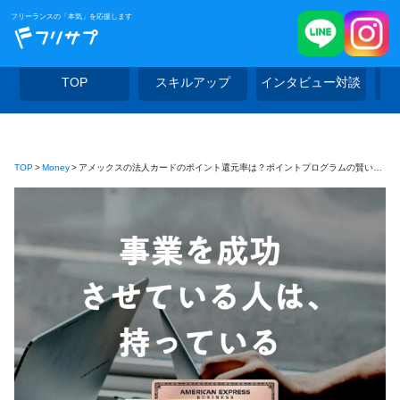
フリーランスの「本気」を応援します
TOP
スキルアップ
インタビュー対談
TOP
Money
アメックスの法人カードのポイント還元率は？ポイントプログラムの賢い使い方を紹介