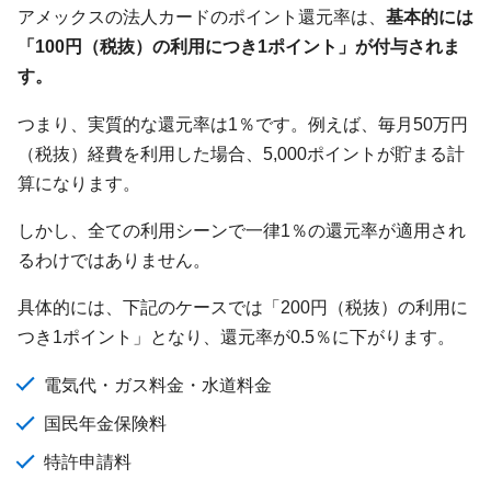
アメックスの法人カードのポイント還元率は、
基本的には
「100円（税抜）の利用につき1ポイント」が付与されま
す。
つまり、実質的な還元率は1％です。例えば、毎月50万円
（税抜）経費を利用した場合、5,000ポイントが貯まる計
算になります。
しかし、全ての利用シーンで一律1％の還元率が適用され
るわけではありません。
具体的には、下記のケースでは「200円（税抜）の利用に
つき1ポイント」となり、還元率が0.5％に下がります。
電気代・ガス料金・水道料金
国民年金保険料
特許申請料