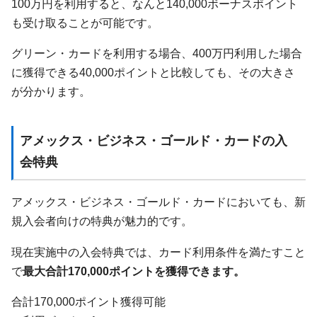
100万円を利用すると、なんと140,000ボーナスポイント
も受け取ることが可能です。
グリーン・カードを利用する場合、400万円利用した場合
に獲得できる40,000ポイントと比較しても、その大きさ
が分かります。
アメックス・ビジネス・ゴールド・カードの入
会特典
アメックス・ビジネス・ゴールド・カードにおいても、新
規入会者向けの特典が魅力的です。
現在実施中の入会特典では、カード利用条件を満たすこと
で
最大合計170,000ポイントを獲得できます。
合計170,000ポイント獲得可能