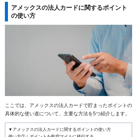
アメックスの法人カードに関するポイント
の使い方
ここでは、アメックスの法人カードで貯まったポイントの
具体的な使い道について、主要な方法を5つ紹介します。
▼アメックスの法人カードに関するポイントの使い方
使い方①｜ポイントを航空マイルに移行する