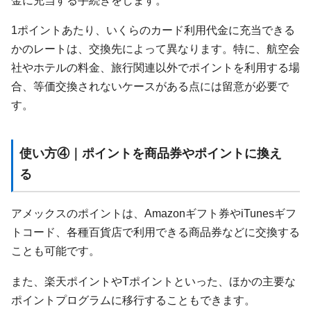
金に充当する手続きをします。
1ポイントあたり、いくらのカード利用代金に充当できる
かのレートは、交換先によって異なります。特に、航空会
社やホテルの料金、旅行関連以外でポイントを利用する場
合、等価交換されないケースがある点には留意が必要で
す。
使い方④｜ポイントを商品券やポイントに換え
る
アメックスのポイントは、Amazonギフト券やiTunesギフ
トコード、各種百貨店で利用できる商品券などに交換する
ことも可能です。
また、楽天ポイントやTポイントといった、ほかの主要な
ポイントプログラムに移行することもできます。