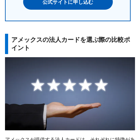
公式サイトに申し込む
アメックスの法人カードを選ぶ際の比較ポ
イント
アメックスが提供する法人カードは、それぞれに特徴があ