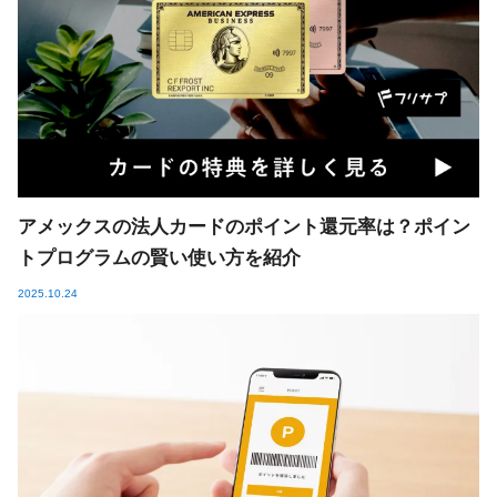
アメックスの法人カードのポイント還元率は？ポイン
トプログラムの賢い使い方を紹介
2025.10.24