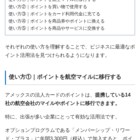
使い方②｜ポイントを買い物で使用する
使い方③｜ポイントをカード利用代金に充てる
使い方④｜ポイントを商品券やポイントに換える
使い方⑤｜ポイントを商品やサービスに交換する
それぞれの使い方を理解することで、ビジネスに最適なポ
イント活用法を見つけられるようになります。
使い方①｜ポイントを航空マイルに移行する
アメックスの法人カードのポイントは、
提携している14
社の航空会社のマイルやポイントに移行できます。
特に、出張が多い企業にとって有効な活用法です。
オプションプログラムである「メンバーシップ・リワー
ド・プラス」に年間3,300円（税込）で加入すると、ポイ