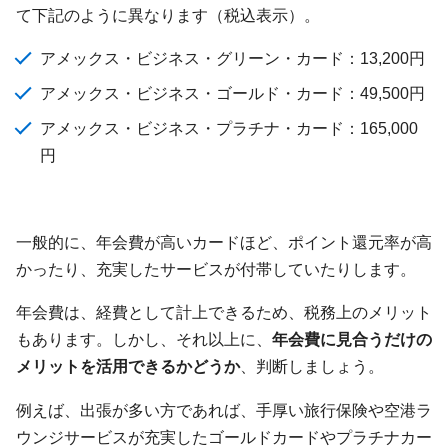
て下記のように異なります（税込表示）。
アメックス・ビジネス・グリーン・カード：13,200円
アメックス・ビジネス・ゴールド・カード：49,500円
アメックス・ビジネス・プラチナ・カード：165,000
円
一般的に、年会費が高いカードほど、ポイント還元率が高
かったり、充実したサービスが付帯していたりします。
年会費は、経費として計上できるため、税務上のメリット
もあります。しかし、それ以上に、
年会費に見合うだけの
メリットを活用できるかどうか
、判断しましょう。
例えば、出張が多い方であれば、手厚い旅行保険や空港ラ
ウンジサービスが充実したゴールドカードやプラチナカー