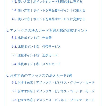
使い方③｜ポイントをカード利用代金に充てる
使い方④｜ポイントを商品券やポイントに換える
使い方⑤｜ポイントを商品やサービスに交換する
アメックスの法人カードを選ぶ際の比較ポイント
比較ポイント①｜年会費
比較ポイント②｜付帯サービス
比較ポイント③｜追加カード
比較ポイント④｜メタルカード
おすすめのアメックスの法人カード3選
おすすめ①｜アメックス・ビジネス・グリーン・カード
おすすめ②｜アメックス・ビジネス・ゴールド・カード
おすすめ③｜アメックス・ビジネス・プラチナ・カード