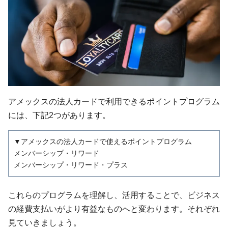
アメックスの法人カードで利用できるポイントプログラム
には、下記2つがあります。
▼アメックスの法人カードで使えるポイントプログラム
メンバーシップ・リワード
メンバーシップ・リワード・プラス
これらのプログラムを理解し、活用することで、ビジネス
の経費支払いがより有益なものへと変わります。それぞれ
見ていきましょう。