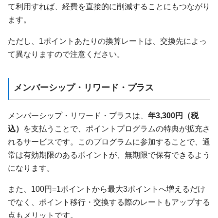
て利用すれば、経費を直接的に削減することにもつながり
ます。
ただし、1ポイントあたりの換算レートは、交換先によっ
て異なりますので注意ください。
メンバーシップ・リワード・プラス
メンバーシップ・リワード・プラスは、
年3,300円（税
込）
を支払うことで、ポイントプログラムの特典が拡充さ
れるサービスです。このプログラムに参加することで、通
常は有効期限のあるポイントが、無期限で保有できるよう
になります。
また、100円=1ポイントから最大3ポイントへ増えるだけ
でなく、ポイント移行・交換する際のレートもアップする
点もメリットです。