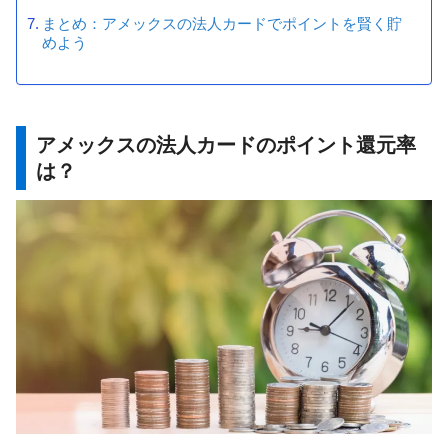
まとめ：アメックスの法人カードでポイントを賢く貯
めよう
アメックスの法人カードのポイント還元率
は？