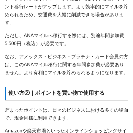
ント移行レートがアップします。より効率的にマイルを貯
められるため、交通費を大幅に削減できる場合がありま
す。
ただし、ANAマイルへ移行する際には、別途年間参加費
5,500円（税込）が必要です。
なお、アメックス・ビジネス・プラチナ・カード会員の方
は、このANAマイル移行に関する年間参加費が必要あり
ません。より有利にマイルを貯められるようになります。
使い方②｜ポイントを買い物で使用する
貯まったポイントは、日々のビジネスにおける多くの場面
で、現金同様に利用できます。
Amazonや楽天市場といったオンラインショッピングサイ