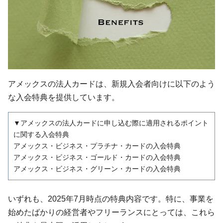
アメックスの法人カードは、新規入会者向けに以下のよう
な入会特典を提供しています。
▼アメックスの法人カードに申し込む際に適用されるポイント
に関する入会特典
アメックス・ビジネス・プラチナ・カードの入会特典
アメックス・ビジネス・ゴールド・カードの入会特典
アメックス・ビジネス・グリーン・カードの入会特典
いずれも、2025年7月時点の特典内容です。特に、事業を
始めたばかりの経営者やフリーランスにとっては、これら