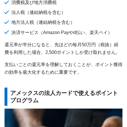
消費税及び地方消費税
法人税（連結納税を含む）
地方法人税（連結納税を含む）
決済サービス（Amazon Payやd払い、楽天ペイ）
還元率が半分になると、先ほどの毎月50万円（税抜）経
費を利用した場合、2,500ポイントしか受け取れません。
支払いごとの還元率を理解しておくことが、ポイント獲得
の効率を最大化するために重要です。
アメックスの法人カードで使えるポイント
プログラム