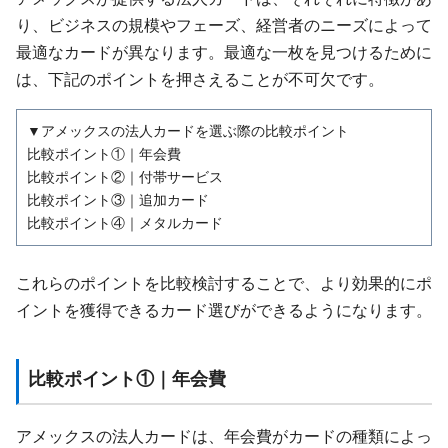
り、ビジネスの規模やフェーズ、経営者のニーズによって
最適なカードが異なります。最適な一枚を見つけるために
は、下記のポイントを押さえることが不可欠です。
▼アメックスの法人カードを選ぶ際の比較ポイント
比較ポイント①｜年会費
比較ポイント②｜付帯サービス
比較ポイント③｜追加カード
比較ポイント④｜メタルカード
これらのポイントを比較検討することで、より効果的にポ
イントを獲得できるカード選びができるようになります。
比較ポイント①｜年会費
アメックスの法人カードは、年会費がカードの種類によっ