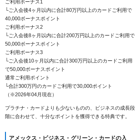
ご利用ボーナス1
└ご入会後4ヶ月以内に合計80万円以上のカードご利用で
40,000ボーナスポイント
ご利用ボーナス2
└ご入会後8ヶ月以内に合計200万円以上のカードご利用で
50,000ボーナスポイント
ご利用ボーナス3
└ご入会後10ヶ月以内に合計300万円以上のカードご利用
で50,000ボーナスポイント
通常ご利用ポイント
└合計300万円のカードご利用で30,000ポイント
（※2026年04月現在）
プラチナ・カードよりも少ないものの、ビジネスの成長段
階に合わせて、十分なポイントを獲得できる特典です。
アメックス・ビジネス・グリーン・カードの入