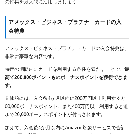
の特典を最大限に活用しましょう。
アメックス・ビジネス・プラチナ・カードの入
会特典
アメックス・ビジネス・プラチナ・カードの入会特典は、
非常に豪華な内容です。
特定の期間内にカードを利用する条件を満たすことで、
最
高で260,000ポイントものボーナスポイントを獲得できま
す。
具体的には、入会後4か月以内に200万円以上利用すると
60,000ボーナスポイント、また400万円以上利用すると追
加で20,000ボーナスポイントが付与されます。
加えて、入会後4か月以内にAmazon対象サービスで合計