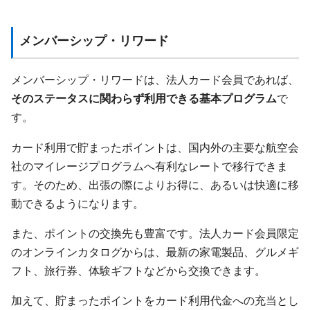
メンバーシップ・リワード
メンバーシップ・リワードは、法人カード会員であれば、
そのステータスに関わらず利用できる基本プログラム
で
す。
カード利用で貯まったポイントは、国内外の主要な航空会
社のマイレージプログラムへ有利なレートで移行できま
す。そのため、出張の際によりお得に、あるいは快適に移
動できるようになります。
また、ポイントの交換先も豊富です。法人カード会員限定
のオンラインカタログからは、最新の家電製品、グルメギ
フト、旅行券、体験ギフトなどから交換できます。
加えて、貯まったポイントをカード利用代金への充当とし