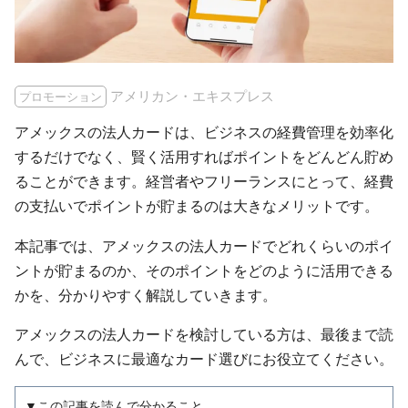
アメリカン・エキスプレス
プロモーション
アメックスの法人カードは、ビジネスの経費管理を効率化
するだけでなく、賢く活用すればポイントをどんどん貯め
ることができます。経営者やフリーランスにとって、経費
の支払いでポイントが貯まるのは大きなメリットです。
本記事では、アメックスの法人カードでどれくらいのポイ
ントが貯まるのか、そのポイントをどのように活用できる
かを、分かりやすく解説していきます。
アメックスの法人カードを検討している方は、最後まで読
んで、ビジネスに最適なカード選びにお役立てください。
▼この記事を読んで分かること