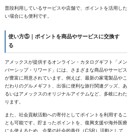
普段利用しているサービスや店舗で、ポイントを活用した
い場合にも便利です。
使い方⑤｜ポイントを商品やサービスに交換す
る
アメックスが提供するオンライン・カタログギフト「メン
バーシップ・リワード」には、さまざまな商品やサービス
が豊富に用意されています。例えば、最新の家電製品やこ
だわりのグルメギフト、出張に便利な旅行関連グッズ、あ
るいはアメックスのオリジナルアイテムなど、多岐にわた
ります。
また、社会貢献活動への寄付としてポイントを利用するこ
とも可能です。貯まったポイントを、復興支援や海外医療
にも使えるため、企業の社会的責任（CSR）活動として