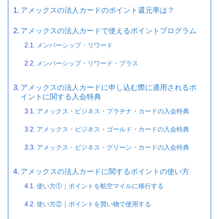
アメックスの法人カードのポイント還元率は？
アメックスの法人カードで使えるポイントプログラム
メンバーシップ・リワード
メンバーシップ・リワード・プラス
アメックスの法人カードに申し込む際に適用されるポ
イントに関する入会特典
アメックス・ビジネス・プラチナ・カードの入会特典
アメックス・ビジネス・ゴールド・カードの入会特典
アメックス・ビジネス・グリーン・カードの入会特典
アメックスの法人カードに関するポイントの使い方
使い方①｜ポイントを航空マイルに移行する
使い方②｜ポイントを買い物で使用する