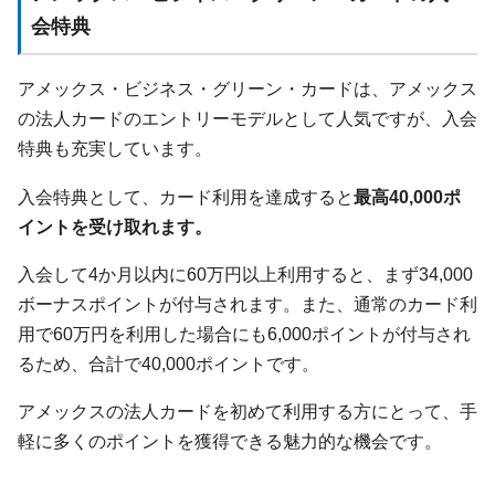
会特典
アメックス・ビジネス・グリーン・カードは、アメックス
の法人カードのエントリーモデルとして人気ですが、入会
特典も充実しています。
入会特典として、カード利用を達成すると
最高40,000ポ
イントを受け取れます。
入会して4か月以内に60万円以上利用すると、まず34,000
ボーナスポイントが付与されます。また、通常のカード利
用で60万円を利用した場合にも6,000ポイントが付与され
るため、合計で40,000ポイントです。
アメックスの法人カードを初めて利用する方にとって、手
軽に多くのポイントを獲得できる魅力的な機会です。