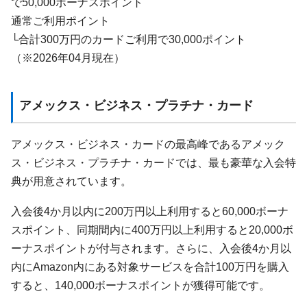
で50,000ボーナスポイント
通常ご利用ポイント
└合計300万円のカードご利用で30,000ポイント
（※2026年04月現在）
アメックス・ビジネス・プラチナ・カード
アメックス・ビジネス・カードの最高峰であるアメック
ス・ビジネス・プラチナ・カードでは、最も豪華な入会特
典が用意されています。
入会後4か月以内に200万円以上利用すると60,000ボーナ
スポイント、同期間内に400万円以上利用すると20,000ボ
ーナスポイントが付与されます。さらに、入会後4か月以
内にAmazon内にある対象サービスを合計100万円を購入
すると、140,000ボーナスポイントが獲得可能です。