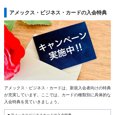
アメックス・ビジネス・カードの入会特典
アメックス・ビジネス・カードは、新規入会者向けの特典
が充実しています。ここでは、カードの種類別に具体的な
入会特典を見ていきましょう。