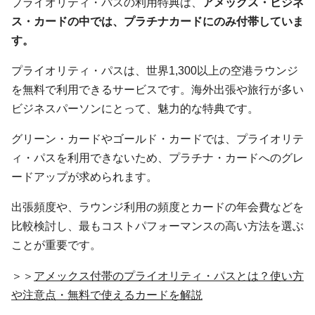
プライオリティ・パスの利用特典は、
アメックス・ビジネ
ス・カードの中では、プラチナカードにのみ付帯していま
す。
プライオリティ・パスは、世界1,300以上の空港ラウンジ
を無料で利用できるサービスです。海外出張や旅行が多い
ビジネスパーソンにとって、魅力的な特典です。
グリーン・カードやゴールド・カードでは、プライオリテ
ィ・パスを利用できないため、プラチナ・カードへのグレ
ードアップが求められます。
出張頻度や、ラウンジ利用の頻度とカードの年会費などを
比較検討し、最もコストパフォーマンスの高い方法を選ぶ
ことが重要です。
＞＞
アメックス付帯のプライオリティ・パスとは？使い方
や注意点・無料で使えるカードを解説