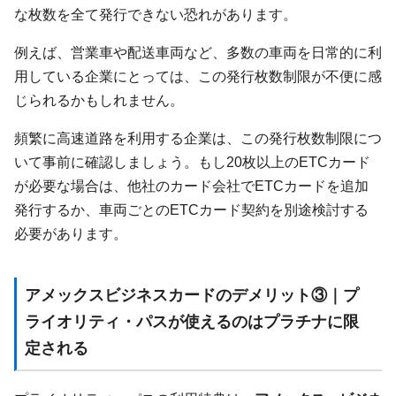
な枚数を全て発行できない恐れがあります。
例えば、営業車や配送車両など、多数の車両を日常的に利
用している企業にとっては、この発行枚数制限が不便に感
じられるかもしれません。
頻繁に高速道路を利用する企業は、この発行枚数制限につ
いて事前に確認しましょう。もし20枚以上のETCカード
が必要な場合は、他社のカード会社でETCカードを追加
発行するか、車両ごとのETCカード契約を別途検討する
必要があります。
アメックスビジネスカードのデメリット③｜プ
ライオリティ・パスが使えるのはプラチナに限
定される