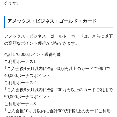
会です。
アメックス・ビジネス・ゴールド・カード
アメックス・ビジネス・ゴールド・カードは、さらに以下
の高額なポイント獲得が期待できます。
合計170,000ポイント獲得可能
ご利用ボーナス1
└ご入会後4ヶ月以内に合計80万円以上のカードご利用で
40,000ボーナスポイント
ご利用ボーナス2
└ご入会後8ヶ月以内に合計200万円以上のカードご利用で
50,000ボーナスポイント
ご利用ボーナス3
└ご入会後10ヶ月以内に合計300万円以上のカードご利用