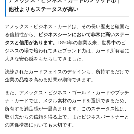
アメックス・ビジネス・カードのメリット①｜
他社よりもステータスが高い
アメックス・ビジネス・カードは、その長い歴史と確固た
る信頼性から、
ビジネスシーンにおいて非常に高いステー
タスと信用があります。
1850年の創業以来、世界中のビ
ジネスの場で培われてきたブランド力は、カード所有者に
大きな安心感をもたらしてきました。
洗練されたカードフェイスのデザインも、所持するだけで
企業の品格を高める効果が期待できます。
また、アメックス・ビジネス・ゴールド・カードやプラチ
ナ・カードでは、メタル素材のカードを選択できるため、
所有する満足感が一層高まります。このステータス性は、
取引先からの信頼を得る上で、またビジネスパートナーと
の関係構築においても大切です。