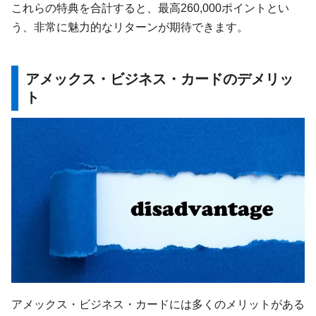
これらの特典を合計すると、最高260,000ポイントとい
う、非常に魅力的なリターンが期待できます。
アメックス・ビジネス・カードのデメリッ
ト
アメックス・ビジネス・カードには多くのメリットがある