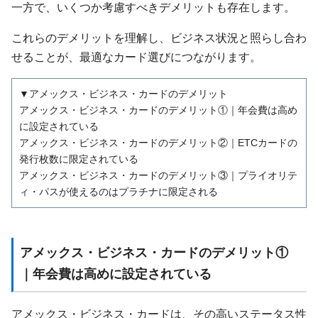
一方で、いくつか考慮すべきデメリットも存在します。
これらのデメリットを理解し、ビジネス状況と照らし合わ
せることが、最適なカード選びにつながります。
▼アメックス・ビジネス・カードのデメリット
アメックス・ビジネス・カードのデメリット①｜年会費は高め
に設定されている
アメックス・ビジネス・カードのデメリット②｜ETCカードの
発行枚数に限定されている
アメックス・ビジネス・カードのデメリット③｜プライオリテ
ィ・パスが使えるのはプラチナに限定される
アメックス・ビジネス・カードのデメリット①
｜年会費は高めに設定されている
アメックス・ビジネス・カードは、その高いステータス性