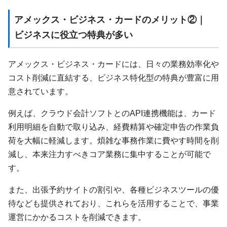
アメックス・ビジネス・カードのメリット②｜
ビジネスに役立つ特典が多い
アメックス・ビジネス・カードには、日々の業務効率化や
コスト削減に直結する、ビジネス特化型の特典が豊富に用
意されています。
例えば、クラウド会計ソフトとのAPI連携機能は、カード
利用明細を自動で取り込み、経費精算や確定申告の作業負
荷を大幅に軽減します。煩雑な事務作業に費やす時間を削
減し、本来注力すべきコア業務に集中することが可能で
す。
また、出張予約サイトの割引や、各種ビジネスツールの優
待なども提供されており、これらを活用することで、事業
運営にかかるコストを削減できます。