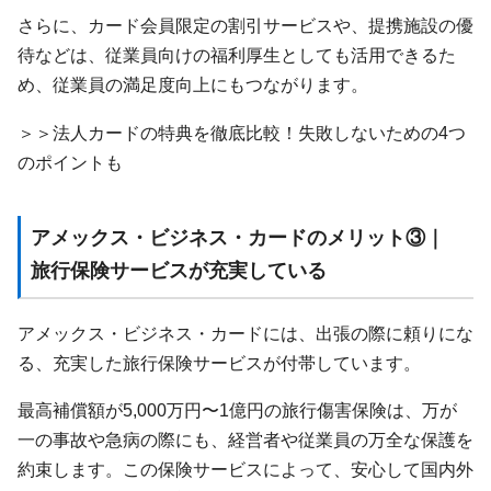
さらに、カード会員限定の割引サービスや、提携施設の優
待などは、従業員向けの福利厚生としても活用できるた
め、従業員の満足度向上にもつながります。
＞＞法人カードの特典を徹底比較！失敗しないための4つ
のポイントも
アメックス・ビジネス・カードのメリット③｜
旅行保険サービスが充実している
アメックス・ビジネス・カードには、出張の際に頼りにな
る、充実した旅行保険サービスが付帯しています。
最高補償額が5,000万円〜1億円の旅行傷害保険は、万が
一の事故や急病の際にも、経営者や従業員の万全な保護を
約束します。この保険サービスによって、安心して国内外