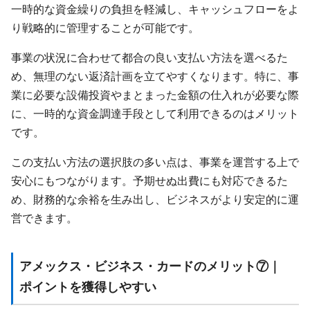
一時的な資金繰りの負担を軽減し、キャッシュフローをよ
り戦略的に管理することが可能です。
事業の状況に合わせて都合の良い支払い方法を選べるた
め、無理のない返済計画を立てやすくなります。特に、事
業に必要な設備投資やまとまった金額の仕入れが必要な際
に、一時的な資金調達手段として利用できるのはメリット
です。
この支払い方法の選択肢の多い点は、事業を運営する上で
安心にもつながります。予期せぬ出費にも対応できるた
め、財務的な余裕を生み出し、ビジネスがより安定的に運
営できます。
アメックス・ビジネス・カードのメリット⑦｜
ポイントを獲得しやすい