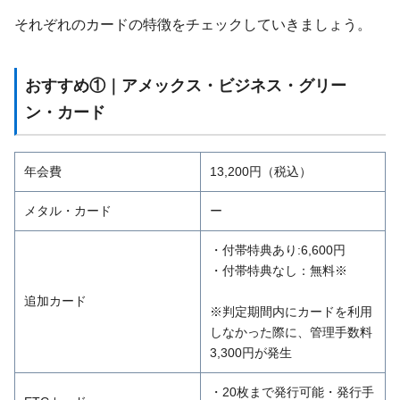
それぞれのカードの特徴をチェックしていきましょう。
おすすめ①｜アメックス・ビジネス・グリー
ン・カード
年会費
13,200円（税込）
メタル・カード
ー
・付帯特典あり:6,600円
・付帯特典なし：無料※
追加カード
※判定期間内にカードを利用
しなかった際に、管理手数料
3,300円が発生
・20枚まで発行可能・発行手