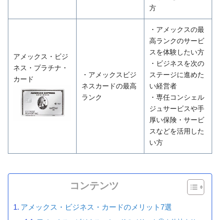
方
・アメックスの最
高ランクのサービ
スを体験したい方
アメックス・ビジ
・ビジネスを次の
ネス・プラチナ・
・アメックスビジ
ステージに進めた
カード
ネスカードの最高
い経営者
ランク
・専任コンシェル
ジュサービスや手
厚い保険・サービ
スなどを活用した
い方
コンテンツ
アメックス・ビジネス・カードのメリット7選