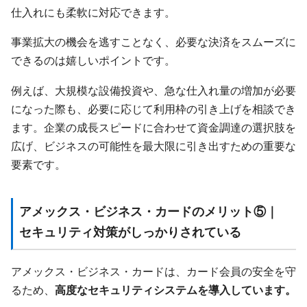
仕入れにも柔軟に対応できます。
事業拡大の機会を逃すことなく、必要な決済をスムーズに
できるのは嬉しいポイントです。
例えば、大規模な設備投資や、急な仕入れ量の増加が必要
になった際も、必要に応じて利用枠の引き上げを相談でき
ます。企業の成長スピードに合わせて資金調達の選択肢を
広げ、ビジネスの可能性を最大限に引き出すための重要な
要素です。
アメックス・ビジネス・カードのメリット⑤｜
セキュリティ対策がしっかりされている
アメックス・ビジネス・カードは、カード会員の安全を守
るため、
高度なセキュリティシステムを導入しています。