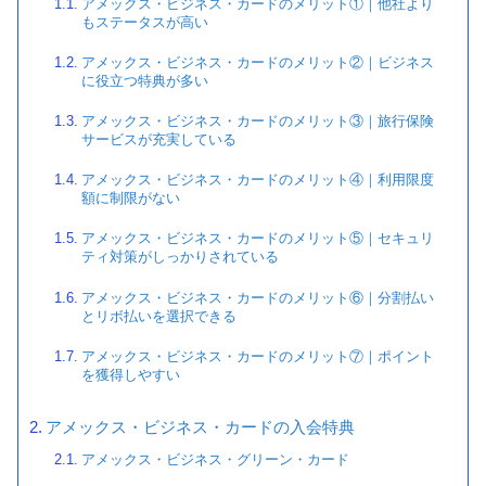
アメックス・ビジネス・カードのメリット①｜他社より
もステータスが高い
アメックス・ビジネス・カードのメリット②｜ビジネス
に役立つ特典が多い
アメックス・ビジネス・カードのメリット③｜旅行保険
サービスが充実している
アメックス・ビジネス・カードのメリット④｜利用限度
額に制限がない
アメックス・ビジネス・カードのメリット⑤｜セキュリ
ティ対策がしっかりされている
アメックス・ビジネス・カードのメリット⑥｜分割払い
とリボ払いを選択できる
アメックス・ビジネス・カードのメリット⑦｜ポイント
を獲得しやすい
アメックス・ビジネス・カードの入会特典
アメックス・ビジネス・グリーン・カード