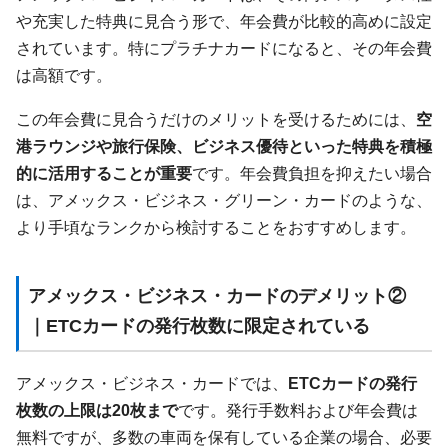
や充実した特典に見合う形で、年会費が比較的高めに設定
されています。特にプラチナカードになると、その年会費
は高額です。
この年会費に見合うだけのメリットを受けるためには、
空
港ラウンジや旅行保険、ビジネス優待といった特典を積極
的に活用することが重要
です。年会費負担を抑えたい場合
は、アメックス・ビジネス・グリーン・カードのような、
より手頃なランクから検討することをおすすめします。
アメックス・ビジネス・カードのデメリット②
｜ETCカードの発行枚数に限定されている
アメックス・ビジネス・カードでは、
ETCカードの発行
枚数の上限は20枚まで
です。発行手数料および年会費は
無料ですが、多数の車両を保有している企業の場合、必要