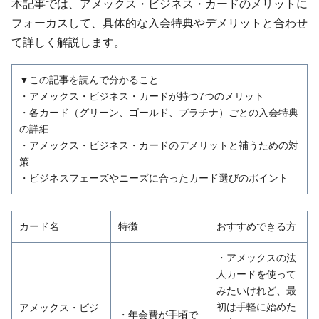
本記事では、アメックス・ビジネス・カードのメリットに
フォーカスして、具体的な入会特典やデメリットと合わせ
て詳しく解説します。
▼この記事を読んで分かること
・アメックス・ビジネス・カードが持つ7つのメリット
・各カード（グリーン、ゴールド、プラチナ）ごとの入会特典
の詳細
・アメックス・ビジネス・カードのデメリットと補うための対
策
・ビジネスフェーズやニーズに合ったカード選びのポイント
カード名
特徴
おすすめできる方
・アメックスの法
人カードを使って
みたいけれど、最
初は手軽に始めた
アメックス・ビジ
・年会費が手頃で