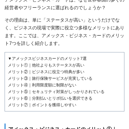
経営者やフリーランスに選ばれるのでしょうか？
その理由は、単に「ステータスが高い」というだけでな
く、ビジネスの現場で実際に役立つ多様なメリットにあり
ます。ここでは、アメックス・ビジネス・カードのメリッ
ト7つを詳しく紹介します。
▼アメックスビジネスカードのメリット7選
メリット①｜他社よりもステータスが高い
メリット②｜ビジネスに役立つ特典が多い
メリット③｜旅行保険サービスが充実している
メリット④｜利用限度額に制限がない
メリット⑤｜セキュリティ対策がしっかりされている
メリット⑥｜分割払いとリボ払いを選択できる
メリット⑦｜ポイントを獲得しやすい