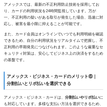
アメックスでは、最新の不正利用防止技術を採用してお
り、カードの利用状況を24時間監視しています。万が
一、不正利用の疑いがある取引が発生した場合、迅速に対
応し、被害を最小限に抑えることが可能です。
また、カード会員はオンラインでいつでも利用明細を確認
できるため、自分の利用状況をリアルタイムで把握し、不
正利用の早期発見につなげられます。このような厳重なセ
キュリティ対策は、安心してビジネス上の決済をするため
の基盤です。
アメックス・ビジネス・カードのメリット⑥｜
分割払いとリボ払いを選択できる
アメックス・ビジネス・カードは、
分割払いやリボ払い
に
も対応しています。多様な支払い方法を選択できるため、