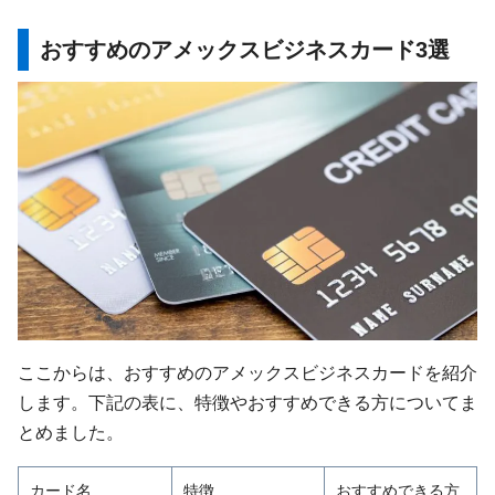
おすすめのアメックスビジネスカード3選
ここからは、おすすめのアメックスビジネスカードを紹介
します。下記の表に、特徴やおすすめできる方についてま
とめました。
カード名
特徴
おすすめできる方