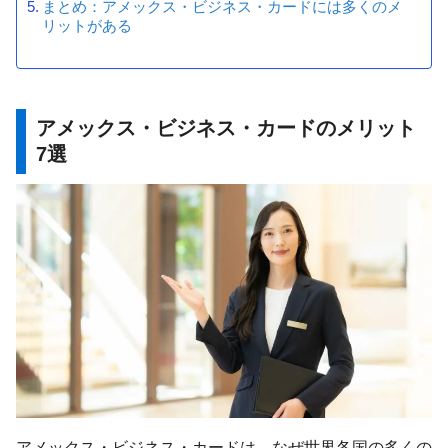
まとめ：アメックス・ビジネス・カードには多くのメ
リットがある
アメックス・ビジネス・カードのメリット
7選
アメックス・ビジネス・カードは、なぜ世界各国の多くの