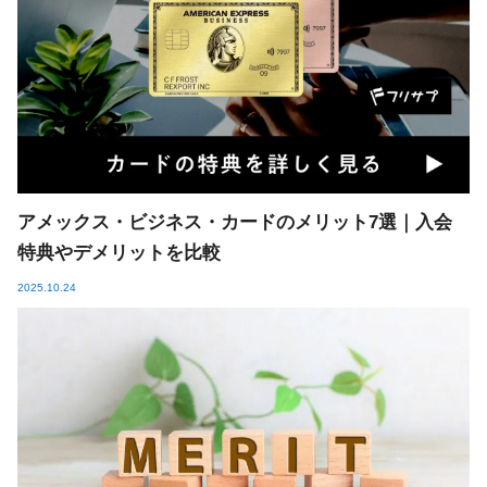
アメックス・ビジネス・カードのメリット7選｜入会
特典やデメリットを比較
2025.10.24