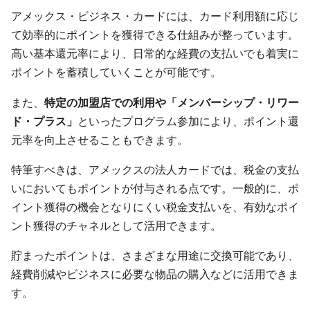
アメックス・ビジネス・カードには、カード利用額に応じ
て効率的にポイントを獲得できる仕組みが整っています。
高い基本還元率により、日常的な経費の支払いでも着実に
ポイントを蓄積していくことが可能です。
また、
特定の加盟店での利用や「メンバーシップ・リワー
ド・プラス」
といったプログラム参加により、ポイント還
元率を向上させることもできます。
特筆すべきは、アメックスの法人カードでは、税金の支払
いにおいてもポイントが付与される点です。一般的に、ポ
イント獲得の機会となりにくい税金支払いを、有効なポイ
ント獲得のチャネルとして活用できます。
貯まったポイントは、さまざまな用途に交換可能であり、
経費削減やビジネスに必要な物品の購入などに活用できま
す。