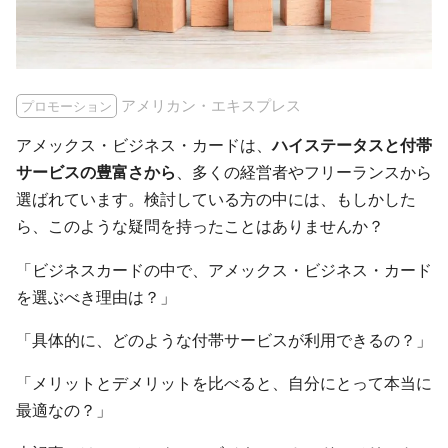
アメリカン・エキスプレス
プロモーション
アメックス・ビジネス・カードは、
ハイステータスと付帯
サービスの豊富さから
、多くの経営者やフリーランスから
選ばれています。検討している方の中には、もしかした
ら、このような疑問を持ったことはありませんか？
「ビジネスカードの中で、アメックス・ビジネス・カード
を選ぶべき理由は？」
「具体的に、どのような付帯サービスが利用できるの？」
「メリットとデメリットを比べると、自分にとって本当に
最適なの？」