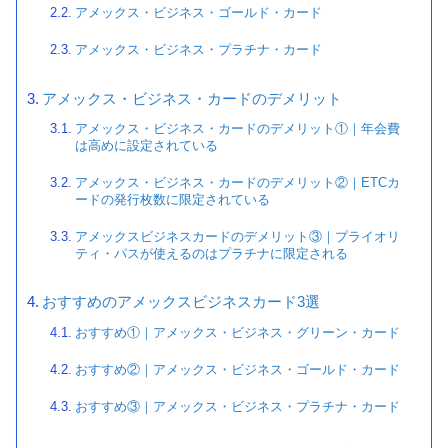
アメックス・ビジネス・ゴールド・カード
アメックス・ビジネス・プラチナ・カード
アメックス・ビジネス・カードのデメリット
アメックス・ビジネス・カードのデメリット①｜年会費
は高めに設定されている
アメックス・ビジネス・カードのデメリット②｜ETCカ
ードの発行枚数に限定されている
アメックスビジネスカードのデメリット③｜プライオリ
ティ・パスが使えるのはプラチナに限定される
おすすめのアメックスビジネスカード3選
おすすめ①｜アメックス・ビジネス・グリーン・カード
おすすめ②｜アメックス・ビジネス・ゴールド・カード
おすすめ③｜アメックス・ビジネス・プラチナ・カード