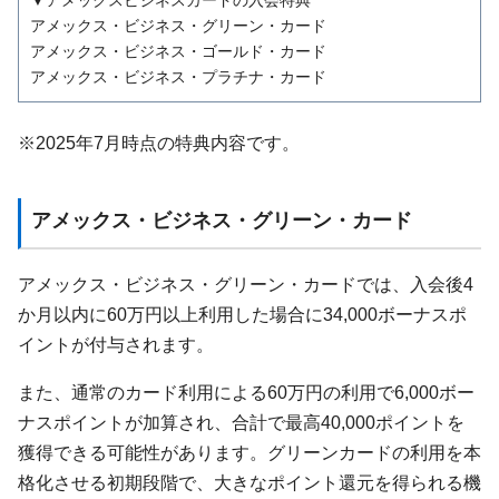
▼アメックスビジネスカードの入会特典
アメックス・ビジネス・グリーン・カード
アメックス・ビジネス・ゴールド・カード
アメックス・ビジネス・プラチナ・カード
※2025年7月時点の特典内容です。
アメックス・ビジネス・グリーン・カード
アメックス・ビジネス・グリーン・カードでは、入会後4
か月以内に60万円以上利用した場合に34,000ボーナスポ
イントが付与されます。
また、通常のカード利用による60万円の利用で6,000ボー
ナスポイントが加算され、合計で最高40,000ポイントを
獲得できる可能性があります。グリーンカードの利用を本
格化させる初期段階で、大きなポイント還元を得られる機