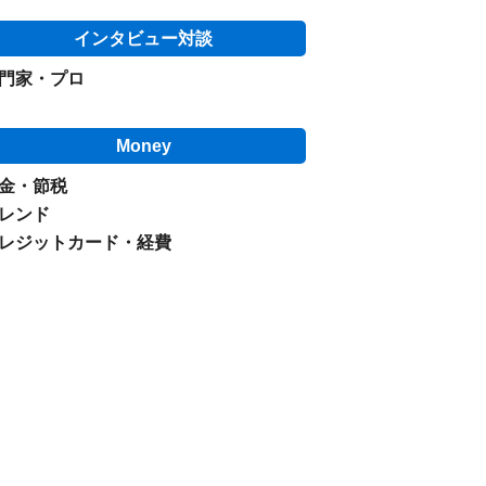
インタビュー対談
門家・プロ
Money
金・節税
レンド
レジットカード・経費