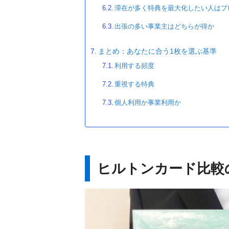
滞在が多く特典を最大化したい人はプ
出張の多い事業主はどちらが得か
まとめ：あなたに合う1枚を選ぶ基準
利用する頻度
重視する特典
個人利用か事業利用か
ヒルトンカード比較