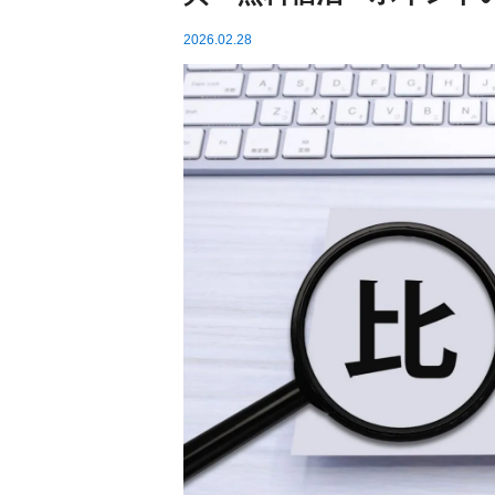
2026.02.28