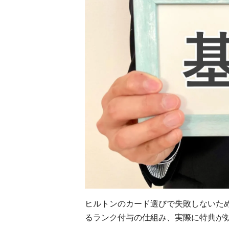
ヒルトンのカード選びで失敗しないた
るランク付与の仕組み、実際に特典が