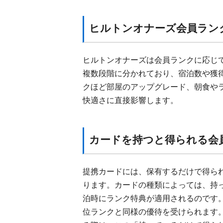
ヒルトンオナーズ会員ラン
ヒルトンオナーズは会員ランクに応じ
複数段階に分かれており、宿泊数や獲
クほど部屋のアップグレード、朝食や
快適さに直接影響します。
カードを持つと得られる会
提携カードには、保有するだけで得ら
ります。カードの種類によっては、持
泊時にランク特典が適用されるのです
位ランクと同様の優待を受けられます