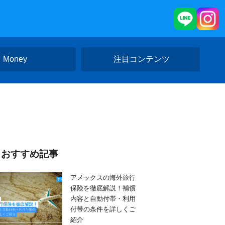
Money
注目コンテンツ
おすすめ記事
アメックスの海外旅行
保険を徹底解説！補償
内容と自動付帯・利用
付帯の条件を詳しくご
紹介