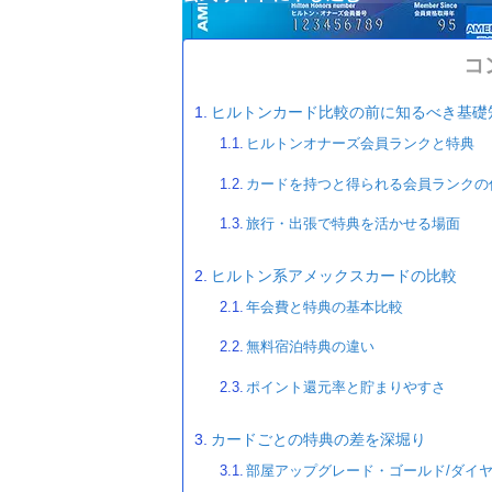
コ
ヒルトンカード比較の前に知るべき基礎
ヒルトンオナーズ会員ランクと特典
カードを持つと得られる会員ランクの
旅行・出張で特典を活かせる場面
ヒルトン系アメックスカードの比較
年会費と特典の基本比較
無料宿泊特典の違い
ポイント還元率と貯まりやすさ
カードごとの特典の差を深堀り
部屋アップグレード・ゴールド/ダイ