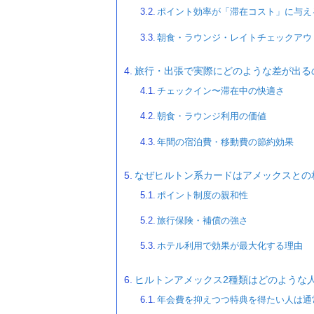
ポイント効率が「滞在コスト」に与え
朝食・ラウンジ・レイトチェックアウ
旅行・出張で実際にどのような差が出る
チェックイン〜滞在中の快適さ
朝食・ラウンジ利用の価値
年間の宿泊費・移動費の節約効果
なぜヒルトン系カードはアメックスとの
ポイント制度の親和性
旅行保険・補償の強さ
ホテル利用で効果が最大化する理由
ヒルトンアメックス2種類はどのような
年会費を抑えつつ特典を得たい人は通