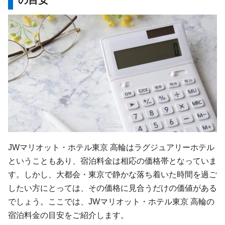
の目安
JWマリオット・ホテル東京 高輪はラグジュアリーホテル
ということもあり、宿泊料金は相応の価格帯となっていま
す。しかし、大都会・東京で静かな落ち着いた時間を過ご
したい方にとっては、その価格に見合うだけの価値がある
でしょう。ここでは、JWマリオット・ホテル東京 高輪の
宿泊料金の目安をご紹介します。