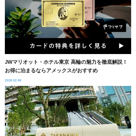
JWマリオット・ホテル東京 高輪の魅力を徹底解説！
お得に泊まるならアメックスがおすすめ
2026.02.09