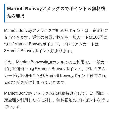
Marriott Bonvoyアメックスでポイント＆無料宿
泊を狙う
Marriott Bonvoyアメックスで貯めたポイントは、宿泊料に
充当できます。通常のお買い物でも一般カードは100円に
つき2Marriott Bonvoyポイント、プレミアムカードは
3Marriott Bonvoyポイント貯まります。
また、Marriott Bonvoy参加ホテルでのご利用で、一般カー
ドは100円につき5Marriott Bonvoyポイント、プレミアム
カードは100円につき6Marriott Bonvoyポイント付与され
るのでザクザク貯まっていきます。
Marriott Bonvoy アメックスは継続特典として、1年間に一
定金額を利用した方に対し、無料宿泊のプレゼントを行っ
ています。