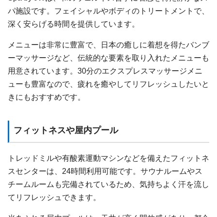
パ施設です。フェイシャルやボディのトリートメントで、
深く安らげる時間を提供しています。
メニューは非常に豊富で、日本の癒しに着想を得たバンブ
ーマッサージなど、伝統的な要素を取り入れたメニューも
用意されています。30分のエクスプレスマッサージメニ
ューも豊富なので、疲れを癒やしてリフレッシュしたいと
きにもおすすめです。
フィットネスや屋内プール
トレッドミルや有酸素運動マシンなどを備えたフィットネ
スセンターは、24時間利用可能です。サウナルームやス
チームルームも完備されているため、気持ちよく汗を流し
てリフレッシュできます。