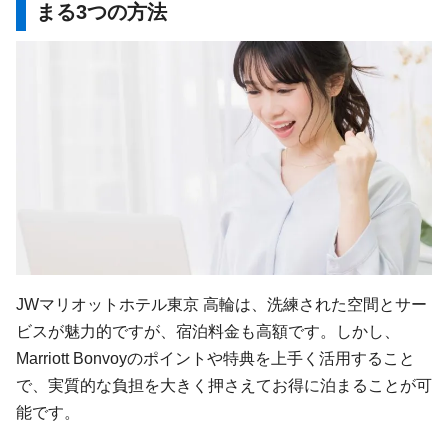
まる3つの方法
JWマリオットホテル東京 高輪は、洗練された空間とサー
ビスが魅力的ですが、宿泊料金も高額です。しかし、
Marriott Bonvoyのポイントや特典を上手く活用すること
で、実質的な負担を大きく押さえてお得に泊まることが可
能です。