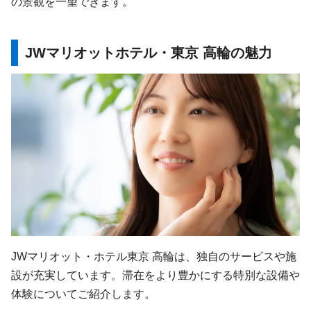
の景観を一望できます。
JWマリオットホテル・東京 高輪の魅力
JWマリオット・ホテル東京 高輪は、独自のサービスや施
設が充実しています。滞在をより豊かにする特別な設備や
体験についてご紹介します。