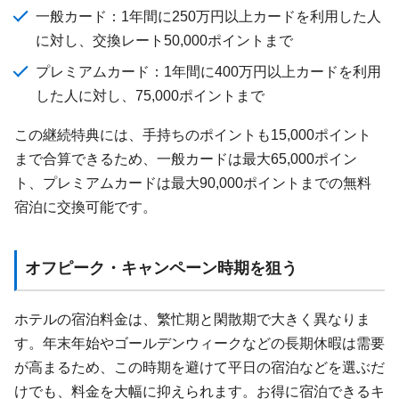
一般カード：1年間に250万円以上カードを利用した人
に対し、交換レート50,000ポイントまで
プレミアムカード：1年間に400万円以上カードを利用
した人に対し、75,000ポイントまで
この継続特典には、手持ちのポイントも15,000ポイント
まで合算できるため、一般カードは最大65,000ポイン
ト、プレミアムカードは最大90,000ポイントまでの無料
宿泊に交換可能です。
オフピーク・キャンペーン時期を狙う
ホテルの宿泊料金は、繁忙期と閑散期で大きく異なりま
す。年末年始やゴールデンウィークなどの長期休暇は需要
が高まるため、この時期を避けて平日の宿泊などを選ぶだ
けでも、料金を大幅に抑えられます。お得に宿泊できるキ