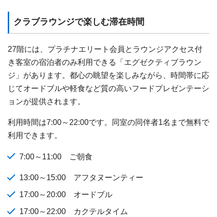
クラブラウンジで楽しむ滞在時間
27階には、プラチナエリート会員とラウンジアクセス付
き客室の宿泊者のみ利用できる「エグゼクティブラウン
ジ」があります。都心の眺望を楽しみながら、時間帯に応
じてオードブルや軽食など質の高いフードプレゼンテーシ
ョンが提供されます。
利用時間は7:00～22:00です。同室の同伴者1名まで無料で
利用できます。
7:00～11:00 ご朝食
13:00～15:00 アフタヌーンティー
17:00～20:00 オードブル
17:00～22:00 カクテルタイム