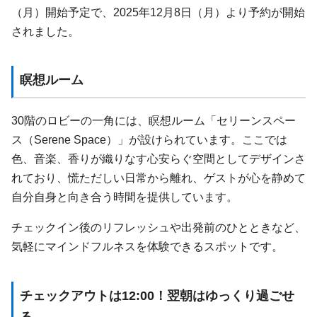
（月）開始予定で、2025年12月8日（月）より予約が開始
されました。
瞑想ルーム
30階のロビーの一角には、瞑想ルーム「セリーンスペー
ス（Serene Space）」が設けられています。ここでは
色、音楽、香りが織りなす心安らぐ空間としてデザインさ
れており、慌ただしい日常から離れ、ゲストが心を静めて
自分自身と向き合う時間を提供しています。
チェックイン後のリフレッシュや出発前のひとときなど、
気軽にマインドフルネスを体験できるスポットです。
チェックアウトは12:00！翌朝はゆっくり過ごせ
る