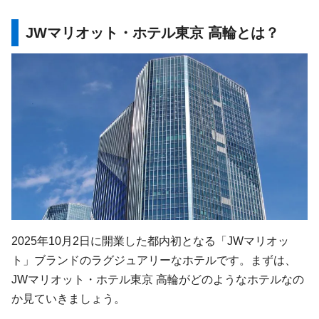
JWマリオット・ホテル東京 高輪とは？
2025年10月2日に開業した都内初となる「JWマリオッ
ト」ブランドのラグジュアリーなホテルです。まずは、
JWマリオット・ホテル東京 高輪がどのようなホテルなの
か見ていきましょう。