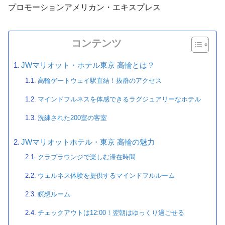
プロモーション
アメリカン・エキスプレス
コンテンツ
JWマリオット・ホテル東京 高輪とは？
高輪ゲートウェイ駅直結！抜群のアクセス
マインドフルネスを体感できるラグジュアリーなホテル
洗練された200室の客室
JWマリオットホテル・東京 高輪の魅力
クラブラウンジで楽しむ滞在時間
ウェルネス体験を提供するマインドフルルーム
瞑想ルーム
チェックアウトは12:00！翌朝はゆっくり過ごせる