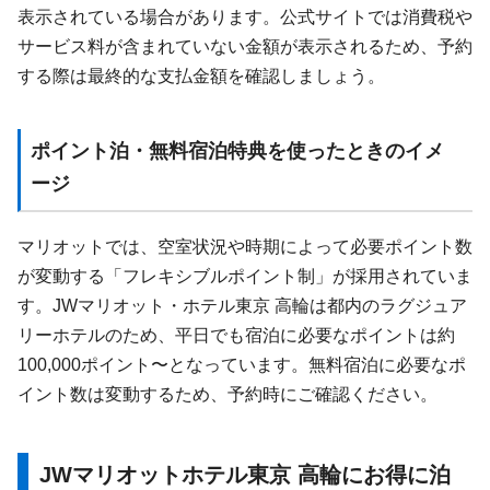
表示されている場合があります。公式サイトでは消費税や
サービス料が含まれていない金額が表示されるため、予約
する際は最終的な支払金額を確認しましょう。
ポイント泊・無料宿泊特典を使ったときのイメ
ージ
マリオットでは、空室状況や時期によって必要ポイント数
が変動する「フレキシブルポイント制」が採用されていま
す。JWマリオット・ホテル東京 高輪は都内のラグジュア
リーホテルのため、平日でも宿泊に必要なポイントは約
100,000ポイント〜となっています。無料宿泊に必要なポ
イント数は変動するため、予約時にご確認ください。
JWマリオットホテル東京 高輪にお得に泊