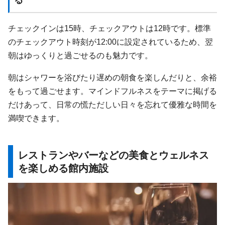
チェックインは15時、チェックアウトは12時です。標準
のチェックアウト時刻が12:00に設定されているため、翌
朝はゆっくりと過ごせるのも魅力です。
朝はシャワーを浴びたり遅めの朝食を楽しんだりと、余裕
をもって過ごせます。マインドフルネスをテーマに掲げる
だけあって、日常の慌ただしい日々を忘れて優雅な時間を
満喫できます。
レストランやバーなどの美食とウェルネス
を楽しめる館内施設