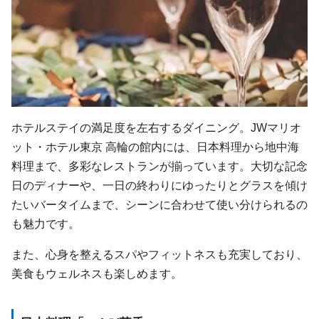
ホテルステイの満足度を左右するダイニング。JWマリオ
ット・ホテル東京 高輪の館内には、日本料理から地中海
料理まで、多彩なレストランが揃っています。大切な記念
日のディナーや、一日の終わりにゆったりとグラスを傾け
たいバータイムまで、シーンに合わせて使い分けられるの
も魅力です。
また、心身を整えるスパやフィットネスも充実しており、
美食もウェルネスも楽しめます。