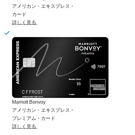
アメリカン・エキスプレス・
カード
詳しく見る
Marriott Bonvoy
アメリカン・エキスプレス・
プレミアム・カード
詳しく見る