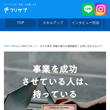
フリーランスの「本気」を応援します
TOP
スキルアップ
インタビュー対談
TOP
Money
JWマリオット・ホテル東京 高輪の魅力を徹底解説！お得に泊まるならアメックスがおすすめ