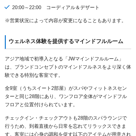
20:00～22:00 コーディアル＆デザート
※営業状況によって内容が変更になることもあります。
ウェルネス体験を提供するマインドフルルーム
アジア地域で初導入となる「JWマインドフルルーム」
は、ブランドコンセプトのマインドフルネスをより深く体
験できる特別な客室です。
全9室（うちスイート2部屋）がスパやフィットネスセン
ターと同じ28階にあり、ワンフロア全体がマインドフル
フロアと位置付けられています。
チェックイン・チェックアウトも28階のスパラウンジで
行うため、到着直後から日常を忘れてリラックスできま
す。客室には心身の調和を促す以下のアイテムが用意され