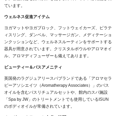
ています。
ウェルネス促進アイテム
ヨガマットやヨガブロック、フットウェイカーズ、ピラテ
ィスリング、ダンベル、マッサージガン、メディテーショ
ンクッションなど、ウェルネスルーティンをサポートする
器具が用意されています。クリスタルボウルやアロマオイ
ル、アロマディフューザーも備えてあります。
ビューティー＆バスアメニティ
英国発のラグジュアリースパブランドである「アロマセラ
ピーアソシエイツ（Aromatherapy Associates）」のバス
オイルを含むバスリチュアルセットや、館内のスパ施設
「Spa by JW」のトリートメントでも使用しているISUN
のボディオイルが常備されています。