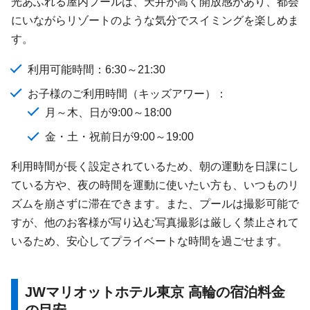
光あふれる屋内プールは、天井が高く開放感があり、都会
にいながらリゾートのような気分でスイミングを楽しめま
す。
利用可能時間：6:30～21:30
お子様のご利用時間（キッズアワー）：
月～木、日が9:00～18:00
金・土・祝前日が9:00～19:00
利用時間が長く設定されているため、朝の運動を日課にし
ている方や、夜の時間を運動に使いたい方も、いつものリ
ズムを崩さずに滞在できます。また、プールは撮影可能で
すが、他のお客様が写り込む写真撮影は厳しく禁止されて
いるため、安心してプライベートな時間を過ごせます。
JWマリオットホテル東京 高輪の宿泊料金