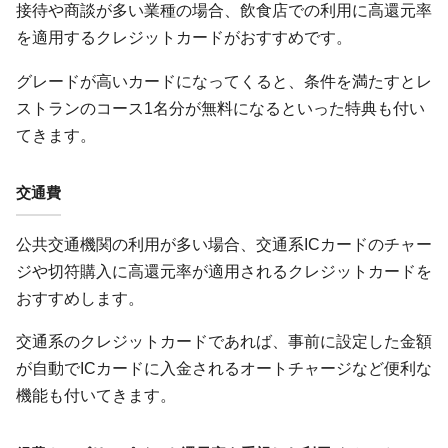
接待や商談が多い業種の場合、飲食店での利用に高還元率
を適用するクレジットカードがおすすめです。
グレードが高いカードになってくると、条件を満たすとレ
ストランのコース1名分が無料になるといった特典も付い
てきます。
交通費
公共交通機関の利用が多い場合、交通系ICカードのチャー
ジや切符購入に高還元率が適用されるクレジットカードを
おすすめします。
交通系のクレジットカードであれば、事前に設定した金額
が自動でICカードに入金されるオートチャージなど便利な
機能も付いてきます。