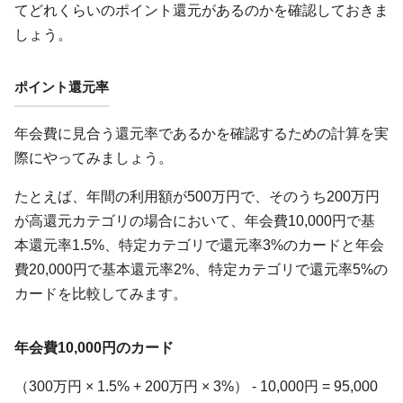
てどれくらいのポイント還元があるのかを確認しておきま
しょう。
ポイント還元率
年会費に見合う還元率であるかを確認するための計算を実
際にやってみましょう。
たとえば、年間の利用額が500万円で、そのうち200万円
が高還元カテゴリの場合において、年会費10,000円で基
本還元率1.5%、特定カテゴリで還元率3%のカードと年会
費20,000円で基本還元率2%、特定カテゴリで還元率5%の
カードを比較してみます。
年会費10,000円のカード
（300万円 × 1.5% + 200万円 × 3%） - 10,000円 = 95,000