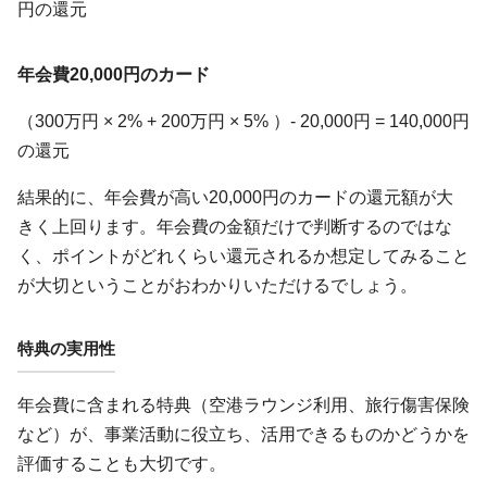
円の還元
年会費20,000円のカード
（300万円 × 2% + 200万円 × 5% ）- 20,000円 = 140,000円
の還元
結果的に、年会費が高い20,000円のカードの還元額が大
きく上回ります。年会費の金額だけで判断するのではな
く、ポイントがどれくらい還元されるか想定してみること
が大切ということがおわかりいただけるでしょう。
特典の実用性
年会費に含まれる特典（空港ラウンジ利用、旅行傷害保険
など）が、事業活動に役立ち、活用できるものかどうかを
評価することも大切です。