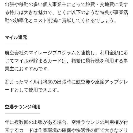
出張や移動の多い個人事業主にとって旅費・交通費に関す
る特典は大きな魅力で、とくに以下のような特典が事業活
動の効率化とコスト削減に貢献してくれるでしょう。
マイル還元
航空会社のマイレージプログラムと連携し、利用金額に応
じてマイルが貯まるカードは、頻繁に飛行機を利用する事
業主におすすめです。
貯まったマイルは将来の出張時に航空券や座席アップグレ
ードとして使用できます。
空港ラウンジ利用
年に複数回の出張がある場合、空港ラウンジの利用権が付
帯するカードは作業環境の確保や快適性の面で大きなメリ