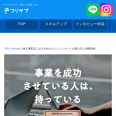
フリーランスの「本気」を応援します
TOP
スキルアップ
インタビュー対談
TOP
Money
個人事業主におすすめのクレジットカードの選び方と基礎知識