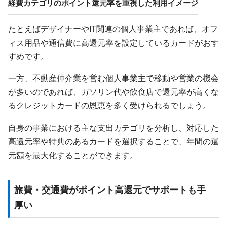
経費カテゴリのポイント還元率を重視した利用イメージ
たとえばデザイナーやIT関連の個人事業主であれば、オフ
ィス用品や通信費に高還元率を設定しているカードがおす
すめです。
一方、不動産仲介業を営む個人事業主で移動や営業の機会
が多いのであれば、ガソリン代や飲食店で還元率が高くな
るクレジットカードの恩恵を多く受けられるでしょう。
自身の事業における主な支出カテゴリを分析し、対応した
高還元率や特典のあるカードを選択することで、年間の還
元額を最大化することができます。
旅費・交通費がポイント高還元でサポートも手
厚い