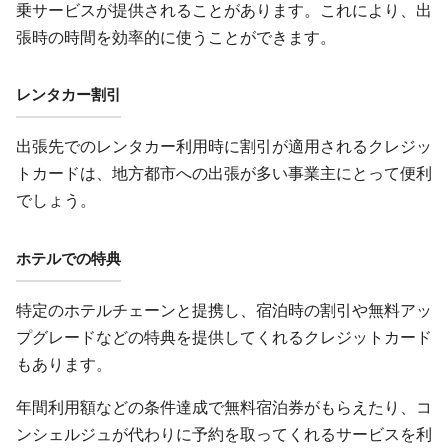
乗サービスが提供されることがあります。これにより、出
張時の時間を効率的に使うことができます。
レンタカー割引
出張先でのレンタカー利用時に割引が適用されるクレジッ
トカードは、地方都市への出張が多い事業主にとって便利
でしょう。
ホテルでの特典
特定のホテルチェーンと提携し、宿泊時の割引や無料アッ
プグレードなどの特典を提供してくれるクレジットカード
もあります。
年間利用額などの条件達成で無料宿泊券がもらえたり、コ
ンシェルジュが代わりに予約を取ってくれるサービスを利