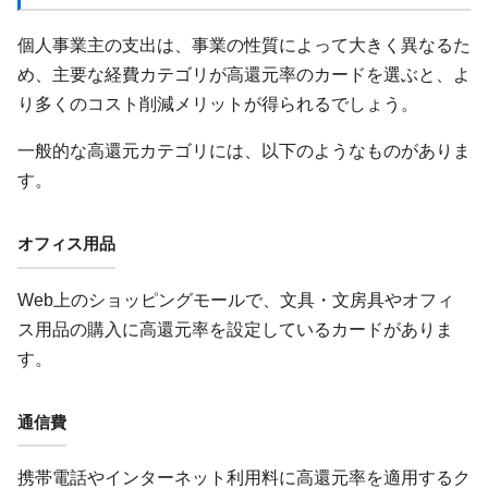
個人事業主の支出は、事業の性質によって大きく異なるた
め、主要な経費カテゴリが高還元率のカードを選ぶと、よ
り多くのコスト削減メリットが得られるでしょう。
一般的な高還元カテゴリには、以下のようなものがありま
す。
オフィス用品
Web上のショッピングモールで、文具・文房具やオフィ
ス用品の購入に高還元率を設定しているカードがありま
す。
通信費
携帯電話やインターネット利用料に高還元率を適用するク