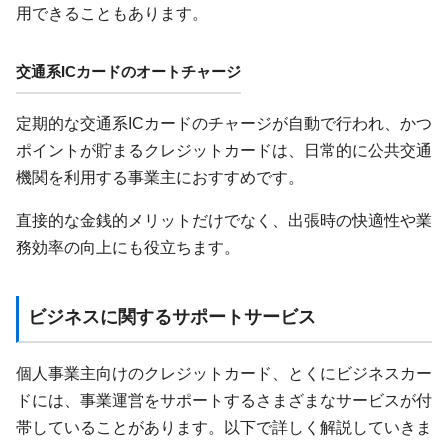
用できることもあります。
交通系ICカードのオートチャージ
定期的な交通系ICカードのチャージが自動で行われ、かつ
ポイントが貯まるクレジットカードは、日常的に公共交通
機関を利用する事業主におすすめです。
直接的な金銭的メリットだけでなく、出張時の快適性や業
務効率の向上にも役立ちます。
ビジネスに関するサポートサービス
個人事業主向けのクレジットカード、とくにビジネスカー
ドには、事業運営をサポートするさまざまなサービスが付
帯していることがあります。以下で詳しく解説していきま