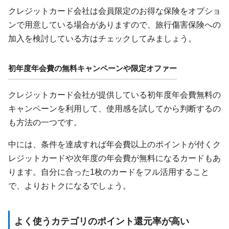
クレジットカード会社は会員限定のお得な保険をオプショ
ンで用意している場合がありますので、旅行傷害保険への
加入を検討している方はチェックしてみましょう。
初年度年会費の無料キャンペーンや限定オファー
クレジットカード会社が提供している初年度年会費無料の
キャンペーンを利用して、使用感を試してから判断するの
も方法の一つです。
中には、条件を達成すれば年会費以上のポイントが付くク
レジットカードや次年度の年会費が無料になるカードもあ
ります。自分に合った1枚のカードをフル活用すること
で、よりおトクになるでしょう。
よく使うカテゴリのポイント還元率が高い