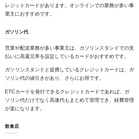
レジットカードがあります。オンラインでの業務が多い事
業主におすすめです。
ガソリン代
営業や配送業務が多い事業主は、ガソリンスタンドでの支
払いに高還元率を設定しているカードがおすすめです。
ガソリンスタンドと提携しているクレジットカードは、ガ
ソリン代の値引きがあり、さらにお得です。
ETCカードを発行できるクレジットカードであれば、ガ
ソリン代だけでなく高速代もまとめて管理でき、経費管理
が楽になります。
飲食店