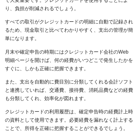
で大変重要です。クレジットカードを使用することによ
り、負担が削減されるでしょう。
すべての取引がクレジットカードの明細に自動で記録され
るため、現金取引と比べてわかりやすく、支出の管理が簡
単になります。
月末や確定申告の時期にはクレジットカード会社のWeb
明細ページを開けば、何の経費がいつどこで発生したかを
すぐに、しかも正確に把握できます。
また、支出を自動的に費目別に分類してくれる会計ソフト
と連携していれば、交通費、接待費、消耗品費などの経費
も分類してくれ、効率化が図れます。
クレジットカードの利用履歴は、確定申告時の経費計上時
の資料として使用できます。必要経費を漏れなく計上する
ことで、所得を正確に把握することができるでしょう。