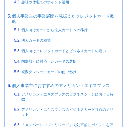
趣味や休暇でのポイント活用
個人事業主の事業展開を見据えたクレジットカード戦
略
個人向けカードから法人カードへの移行
法人カードの種類
個人向けクレジットカードとビジネスカードの違い
国際取引に対応したカードの選択
複数クレジットカードの使いわけ
個人事業主におすすめのアメリカン・エキスプレス
アメリカン・エキスプレスのビジネスシーンにおける特
徴
アメリカン・エキスプレスのビジネスカード共通のメリ
ット
「メンバーシップ・リワード」で効率的にポイントを貯