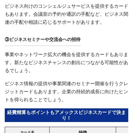
ビジネス向けのコンシェルジュサービスを提供するカード
もあります。会議室の予約や通訳の手配など、ビジネス関
連の手配や相談に応じるサポートがあります。
③ビジネスセミナーや交流会への招待
事業やネットワーク拡大の機会を提供するカードもありま
す。新たなビジネスチャンスの創出につながる可能性があ
るでしょう。
ビジネス情報の提供や事業関連のセミナー開催を行うクレ
ジットカードもあります。企業の持続的成長に向けたヒン
トを得られることでしょう。
経費精算もポイントもアメックスビジネスカードで決ま
り！
特徴
カード名