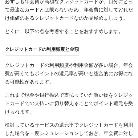
必ずしも年会費が高額なクレジットカードが、自分にとっ
て最適なカードとは限らないため、年会費に対してどれだ
け価値のあるクレジットカードなのか見極めましょう。
とくに、以下の点を考慮することをおすすめします。
クレジットカードの利用頻度と金額
クレジットカードの利用頻度や利用金額が多い場合、年会
費が高くてもポイントの還元率が高いと総合的にお得にな
る可能性があります。
これまで現金や銀行振込で支払っていた買い物をクレジッ
トカードでの支払いに切り替えることでポイント還元を受
けられます。
検討しているサービスの還元率でクレジットカードを利用
した場合を一度シミュレーションしておき、年会費に対し