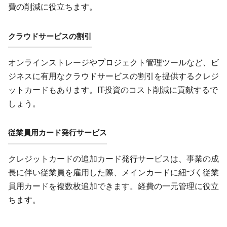
費の削減に役立ちます。
クラウドサービスの割引
オンラインストレージやプロジェクト管理ツールなど、ビ
ジネスに有用なクラウドサービスの割引を提供するクレジ
ットカードもあります。IT投資のコスト削減に貢献するで
しょう。
従業員用カード発行サービス
クレジットカードの追加カード発行サービスは、事業の成
長に伴い従業員を雇用した際、メインカードに紐づく従業
員用カードを複数枚追加できます。経費の一元管理に役立
ちます。