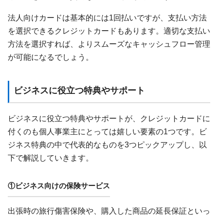
法人向けカードは基本的には1回払いですが、支払い方法
を選択できるクレジットカードもあります。適切な支払い
方法を選択すれば、よりスムーズなキャッシュフロー管理
が可能になるでしょう。
ビジネスに役立つ特典やサポート
ビジネスに役立つ特典やサポートが、クレジットカードに
付くのも個人事業主にとっては嬉しい要素の1つです。ビ
ジネス特典の中で代表的なものを3つピックアップし、以
下で解説していきます。
①ビジネス向けの保険サービス
出張時の旅行傷害保険や、購入した商品の延長保証といっ