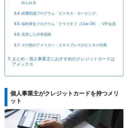
められる
経費削減プログラム「ビジネス・セービング」
福利厚生プログラム「クラブオフ（Club Off）」VIP会員
充実した付帯保険
その他のアメリカン・エキスプレスのビジネス特典
まとめ：個人事業主におすすめのクレジットカードは
アメックス
個人事業主がクレジットカードを持つメリ
ット