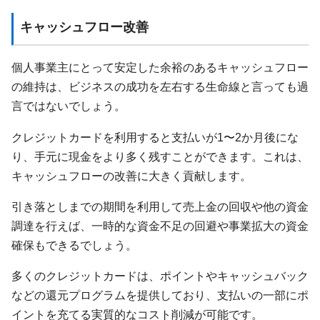
キャッシュフロー改善
個人事業主にとって安定した余裕のあるキャッシュフロー
の維持は、ビジネスの成功を左右する生命線と言っても過
言ではないでしょう。
クレジットカードを利用すると支払いが1〜2か月後にな
り、手元に現金をより多く残すことができます。これは、
キャッシュフローの改善に大きく貢献します。
引き落としまでの期間を利用して売上金の回収や他の資金
調達を行えば、一時的な資金不足の回避や事業拡大の資金
確保もできるでしょう。
多くのクレジットカードは、ポイントやキャッシュバック
などの還元プログラムを提供しており、支払いの一部にポ
イントを充てる実質的なコスト削減が可能です。