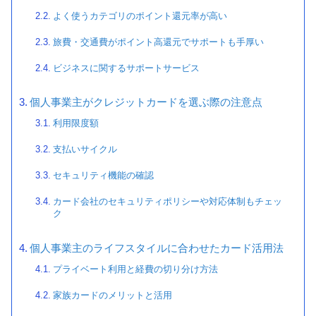
よく使うカテゴリのポイント還元率が高い
旅費・交通費がポイント高還元でサポートも手厚い
ビジネスに関するサポートサービス
個人事業主がクレジットカードを選ぶ際の注意点
利用限度額
支払いサイクル
セキュリティ機能の確認
カード会社のセキュリティポリシーや対応体制もチェッ
ク
個人事業主のライフスタイルに合わせたカード活用法
プライベート利用と経費の切り分け方法
家族カードのメリットと活用