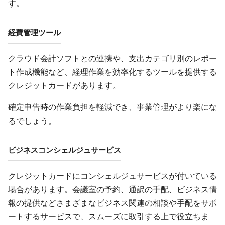
す。
経費管理ツール
クラウド会計ソフトとの連携や、支出カテゴリ別のレポー
ト作成機能など、経理作業を効率化するツールを提供する
クレジットカードがあります。
確定申告時の作業負担を軽減でき、事業管理がより楽にな
るでしょう。
ビジネスコンシェルジュサービス
クレジットカードにコンシェルジュサービスが付いている
場合があります。会議室の予約、通訳の手配、ビジネス情
報の提供などさまざまなビジネス関連の相談や手配をサポ
ートするサービスで、スムーズに取引する上で役立ちま