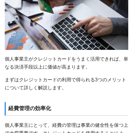
個人事業主がクレジットカードをうまく活用できれば、単
なる決済手段以上に価値が高まります。
まずはクレジットカードの利用で得られる3つのメリット
について詳しく解説します。
経費管理の効率化
個人事業主にとって、経費の管理は事業の健全性を保つ上