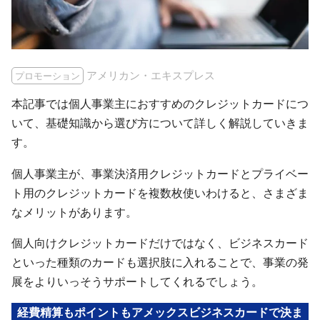
アメリカン・エキスプレス
プロモーション
本記事では個人事業主におすすめのクレジットカードにつ
いて、基礎知識から選び方について詳しく解説していきま
す。
個人事業主が、事業決済用クレジットカードとプライベー
ト用のクレジットカードを複数枚使いわけると、さまざま
なメリットがあります。
個人向けクレジットカードだけではなく、ビジネスカード
といった種類のカードも選択肢に入れることで、事業の発
展をよりいっそうサポートしてくれるでしょう。
経費精算もポイントもアメックスビジネスカードで決ま