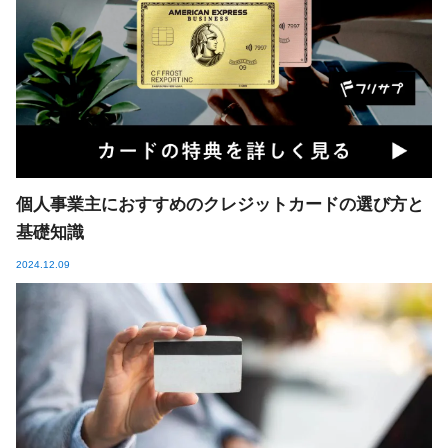
個人事業主におすすめのクレジットカードの選び方と
基礎知識
2024.12.09