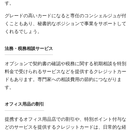
す。
グレードの高いカードになると専任のコンシェルジュが付
くこともあり、秘書的なポジションで事業をサポートして
くれるでしょう。
法務・税務相談サービス
オプションで契約書の確認や税務に関する初期相談を特別
料金で受けられるサービスなどを提供するクレジットカー
ドもあります。専門家への相談費用の節約につながりま
す。
オフィス用品の割引
提携するオフィス用品店での割引や、特別ポイント付与な
どのサービスを提供するクレジットカードは、日常的な経