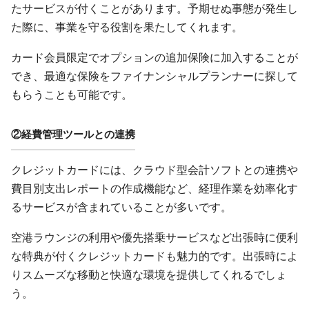
たサービスが付くことがあります。予期せぬ事態が発生し
た際に、事業を守る役割を果たしてくれます。
カード会員限定でオプションの追加保険に加入することが
でき、最適な保険をファイナンシャルプランナーに探して
もらうことも可能です。
②経費管理ツールとの連携
クレジットカードには、クラウド型会計ソフトとの連携や
費目別支出レポートの作成機能など、経理作業を効率化す
るサービスが含まれていることが多いです。
空港ラウンジの利用や優先搭乗サービスなど出張時に便利
な特典が付くクレジットカードも魅力的です。出張時によ
りスムーズな移動と快適な環境を提供してくれるでしょ
う。