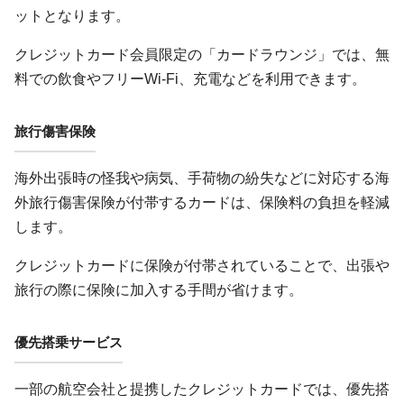
ットとなります。
クレジットカード会員限定の「カードラウンジ」では、無
料での飲食やフリーWi-Fi、充電などを利用できます。
旅行傷害保険
海外出張時の怪我や病気、手荷物の紛失などに対応する海
外旅行傷害保険が付帯するカードは、保険料の負担を軽減
します。
クレジットカードに保険が付帯されていることで、出張や
旅行の際に保険に加入する手間が省けます。
優先搭乗サービス
一部の航空会社と提携したクレジットカードでは、優先搭