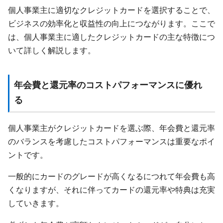
個人事業主に適切なクレジットカードを選択することで、
ビジネスの効率化と収益性の向上につながります。ここで
は、個人事業主に適したクレジットカードの主な特徴につ
いて詳しく解説します。
年会費と還元率のコストパフォーマンスに優れ
る
個人事業主がクレジットカードを選ぶ際、年会費と還元率
のバランスを考慮したコストパフォーマンスは重要なポイ
ントです。
一般的にカードのグレードが高くなるにつれて年会費も高
くなりますが、それに伴ってカードの還元率や特典は充実
していきます。