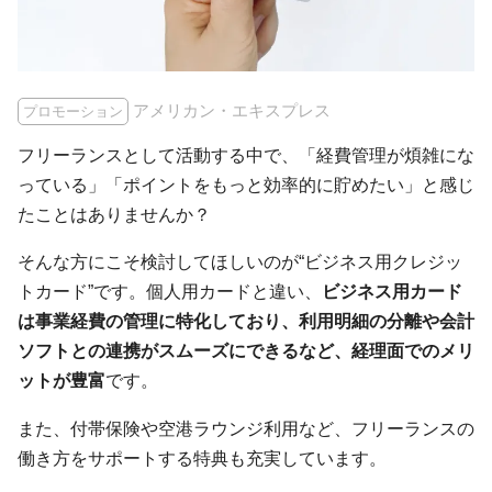
アメリカン・エキスプレス
プロモーション
フリーランスとして活動する中で、「経費管理が煩雑にな
っている」「ポイントをもっと効率的に貯めたい」と感じ
たことはありませんか？
そんな方にこそ検討してほしいのが“ビジネス用クレジッ
トカード”です。個人用カードと違い、
ビジネス用カード
は事業経費の管理に特化しており、利用明細の分離や会計
ソフトとの連携がスムーズにできるなど、経理面でのメリ
ットが豊富
です。
また、付帯保険や空港ラウンジ利用など、フリーランスの
働き方をサポートする特典も充実しています。