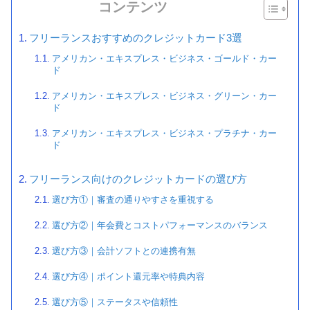
コンテンツ
フリーランスおすすめのクレジットカード3選
アメリカン・エキスプレス・ビジネス・ゴールド・カー
ド
アメリカン・エキスプレス・ビジネス・グリーン・カー
ド
アメリカン・エキスプレス・ビジネス・プラチナ・カー
ド
フリーランス向けのクレジットカードの選び方
選び方①｜審査の通りやすさを重視する
選び方②｜年会費とコストパフォーマンスのバランス
選び方③｜会計ソフトとの連携有無
選び方④｜ポイント還元率や特典内容
選び方⑤｜ステータスや信頼性