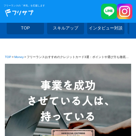
フリーランスの「本気」を応援します
TOP
スキルアップ
インタビュー対談
TOP
Money
フリーランスおすすめのクレジットカード3選：ポイントや選び方も徹底解説