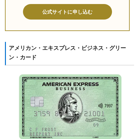
公式サイトに申し込む
アメリカン・エキスプレス・ビジネス・グリー
ン・カード