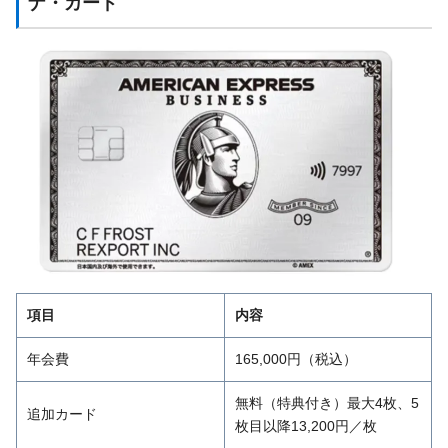
ナ・カード
項目
内容
年会費
165,000円（税込）
無料（特典付き）最大4枚、5
追加カード
枚目以降13,200円／枚