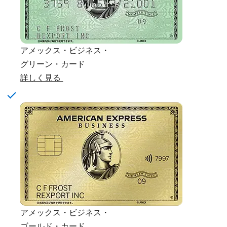
アメックス・ビジネス・
グリーン・カード
詳しく見る
アメックス・ビジネス・
ゴールド・カード