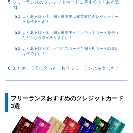
フリーランスのクレジットカードに関するよくある質
問
よくある質問①｜個人事業主は開業前にクレジットカー
ドを作るべき？
よくある質問②｜個人事業主がクレジットカードを使う
とどんな特典がありますか？
よくある質問③｜ビジネスカードと個人用カードの違い
は何ですか？
まとめ：自分に合った一枚でフリーランスを楽しもう
フリーランスおすすめのクレジットカード
3選