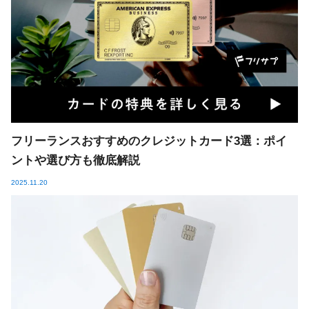
フリーランスおすすめのクレジットカード3選：ポイ
ントや選び方も徹底解説
2025.11.20