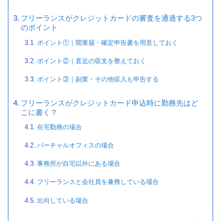
フリーランスがクレジットカードの審査を通過する3つ
のポイント
ポイント①｜開業届・確定申告書を用意しておく
ポイント②｜直近の収支を整えておく
ポイント③｜副業・その他収入も申告する
フリーランスがクレジットカード申込時に勤務先はど
こに書く？
在宅勤務の場合
バーチャルオフィスの場合
事務所が自宅以外にある場合
フリーランスと会社員を兼務している場合
出向している場合