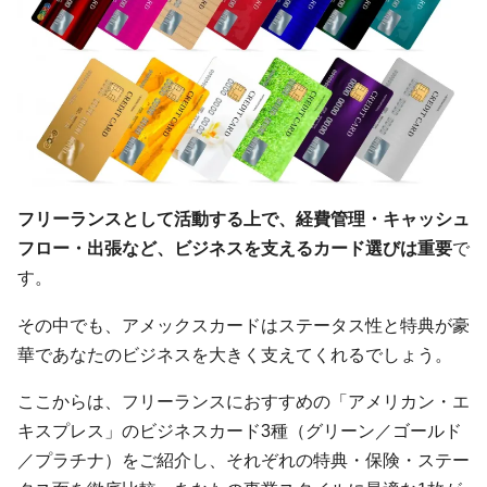
フリーランスとして活動する上で、経費管理・キャッシュ
フロー・出張など、ビジネスを支えるカード選びは重要
で
す。
その中でも、アメックスカードはステータス性と特典が豪
華であなたのビジネスを大きく支えてくれるでしょう。
ここからは、フリーランスにおすすめの「アメリカン・エ
キスプレス」のビジネスカード3種（グリーン／ゴールド
／プラチナ）をご紹介し、それぞれの特典・保険・ステー