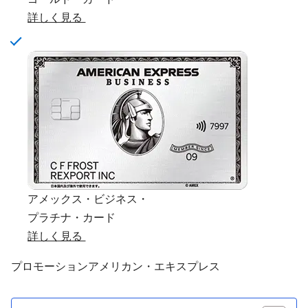
詳しく見る
アメックス・ビジネス・
プラチナ・カード
詳しく見る
プロモーション
アメリカン・エキスプレス