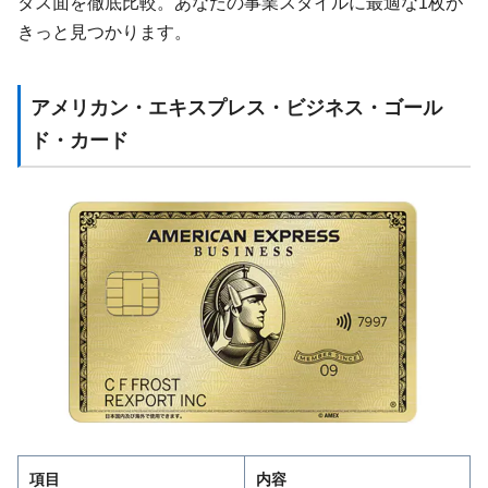
タス面を徹底比較。あなたの事業スタイルに最適な1枚が
きっと見つかります。
アメリカン・エキスプレス・ビジネス・ゴール
ド・カード
項目
内容