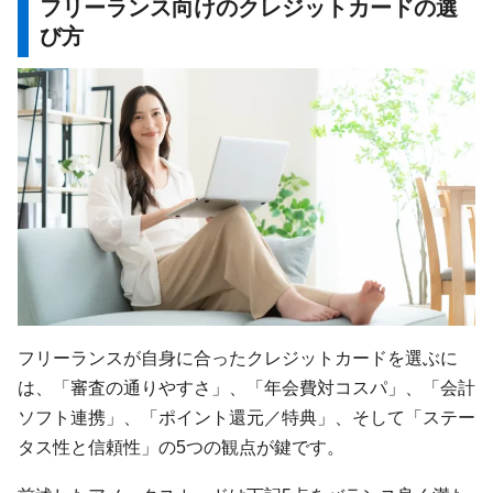
フリーランス向けのクレジットカードの選
び方
フリーランスが自身に合ったクレジットカードを選ぶに
は、「審査の通りやすさ」、「年会費対コスパ」、「会計
ソフト連携」、「ポイント還元／特典」、そして「ステー
タス性と信頼性」の5つの観点が鍵です。