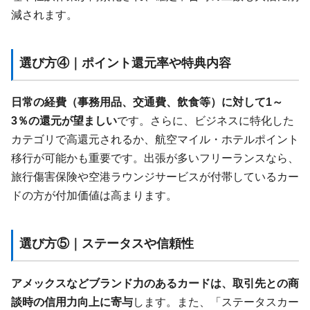
減されます。
選び方④｜ポイント還元率や特典内容
日常の経費（事務用品、交通費、飲食等）に対して1～
3％の還元が望ましい
です。さらに、ビジネスに特化した
カテゴリで高還元されるか、航空マイル・ホテルポイント
移行が可能かも重要です。出張が多いフリーランスなら、
旅行傷害保険や空港ラウンジサービスが付帯しているカー
ドの方が付加価値は高まります。
選び方⑤｜ステータスや信頼性
アメックスなどブランド力のあるカードは、取引先との商
談時の信用力向上に寄与
します。また、「ステータスカー