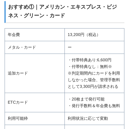
おすすめ①｜アメリカン・エキスプレス・ビジ
ネス・グリーン・カード
年会費
13,200円（税込）
メタル・カード
ー
・付帯特典あり:6,600円
・付帯特典なし：無料※
追加カード
※判定期間内にカードを利用
しなかった場合、管理手数料
として3,300円が請求される
・20枚まで発行可能
ETCカード
・発行手数料＆年会費も無料
利用可能枠
利用状況に応じて変動