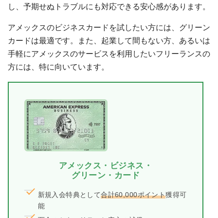
し、予期せぬトラブルにも対応できる安心感があります。
アメックスのビジネスカードを試したい方には、グリーン
カードは最適です。また、起業して間もない方、あるいは
手軽にアメックスのサービスを利用したいフリーランスの
方には、特に向いています。
アメックス・ビジネス・
グリーン・カード
新規入会特典として
合計60,000ポイント
獲得可
能