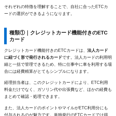
それぞれの特徴を理解することで、自社に合ったETCカ
ードの選択ができるようになります。
種類①｜クレジットカード機能付きのETC
カード
クレジットカード機能付きのETCカードは、
法人カード
に紐づく形で発行されるカード
です。法人カードの利用明
細と一括で管理できるため、特に仕事中に車を利用する場
合には経費精算がとてもシンプルになります。
経理担当者は、このクレジットカードにより、ETC利用
料金だけでなく、ガソリン代や出張費など、ほかの経費も
まとめて確認・処理できます。
また、法人カードのポイントやマイルがETC利用分にも
付与されるのが魅力です。単独発行のETCカードでは得