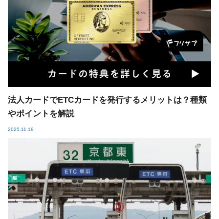
法人カードでETCカードを発行するメリットは？種類
やポイントを解説
2025.11.19