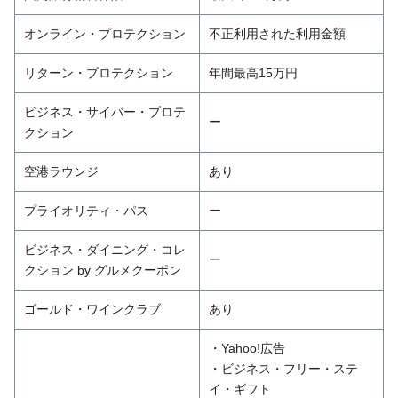
オンライン・プロテクション
不正利用された利用金額
リターン・プロテクション
年間最高15万円
ビジネス・サイバー・プロテ
ー
クション
空港ラウンジ
あり
プライオリティ・パス
ー
ビジネス・ダイニング・コレ
ー
クション by グルメクーポン
ゴールド・ワインクラブ
あり
・Yahoo!広告
・ビジネス・フリー・ステ
イ・ギフト