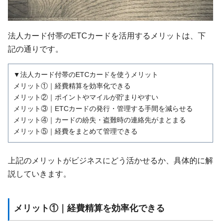
法人カード付帯のETCカードを活用するメリットは、下
記の通りです。
▼法人カード付帯のETCカードを使うメリット
メリット①｜経費精算を効率化できる
メリット②｜ポイントやマイルが貯まりやすい
メリット③｜ETCカードの発行・管理する手間を減らせる
メリット④｜カードの紛失・盗難時の連絡先がまとまる
メリット⑤｜経費をまとめて管理できる
上記のメリットがビジネスにどう活かせるか、具体的に解
説していきます。
メリット①｜経費精算を効率化できる