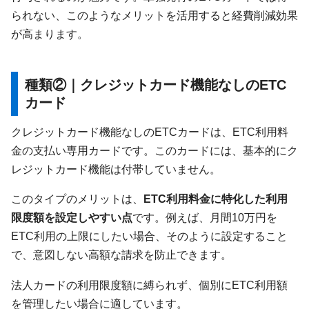
られない、このようなメリットを活用すると経費削減効果
が高まります。
種類②｜クレジットカード機能なしのETC
カード
クレジットカード機能なしのETCカードは、ETC利用料
金の支払い専用カードです。このカードには、基本的にク
レジットカード機能は付帯していません。
このタイプのメリットは、
ETC利用料金に特化した利用
限度額を設定しやすい点
です。例えば、月間10万円を
ETC利用の上限にしたい場合、そのように設定すること
で、意図しない高額な請求を防止できます。
法人カードの利用限度額に縛られず、個別にETC利用額
を管理したい場合に適しています。