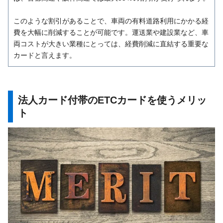
このような割引があることで、車両の有料道路利用にかかる経
費を大幅に削減することが可能です。運送業や建設業など、車
両コストが大きい業種にとっては、経費削減に直結する重要な
カードと言えます。
法人カード付帯のETCカードを使うメリッ
ト