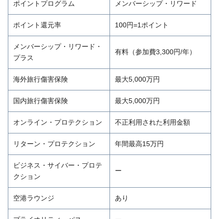
ポイントプログラム
メンバーシップ・リワード
ポイント還元率
100円=1ポイント
メンバーシップ・リワード・
有料（参加費3,300円/年）
プラス
海外旅行傷害保険
最大5,000万円
国内旅行傷害保険
最大5,000万円
オンライン・プロテクション
不正利用された利用金額
リターン・プロテクション
年間最高15万円
ビジネス・サイバー・プロテ
ー
クション
空港ラウンジ
あり