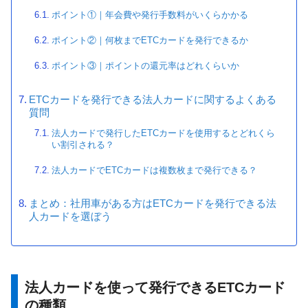
ポイント①｜年会費や発行手数料がいくらかかる
ポイント②｜何枚までETCカードを発行できるか
ポイント③｜ポイントの還元率はどれくらいか
ETCカードを発行できる法人カードに関するよくある
質問
法人カードで発行したETCカードを使用するとどれくら
い割引される？
法人カードでETCカードは複数枚まで発行できる？
まとめ：社用車がある方はETCカードを発行できる法
人カードを選ぼう
法人カードを使って発行できるETCカード
の種類