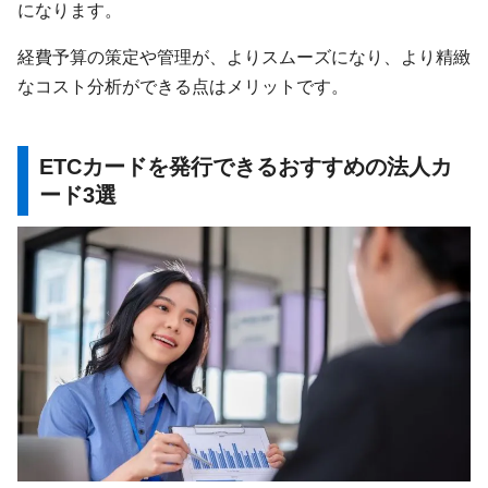
になります。
経費予算の策定や管理が、よりスムーズになり、より精緻
なコスト分析ができる点はメリットです。
ETCカードを発行できるおすすめの法人カ
ード3選