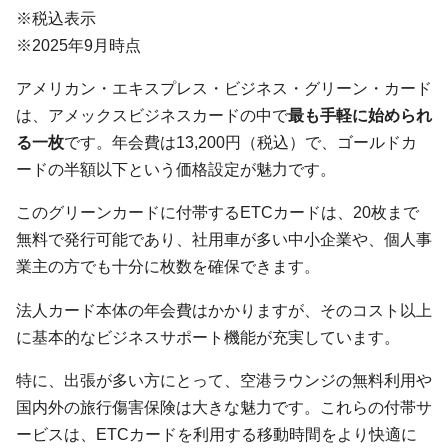
※税込表示
※2025年9月時点
アメリカン・エキスプレス・ビジネス・グリーン・カード
は、アメックスビジネスカードの中で
最も手軽に始められ
る一枚
です。年会費は13,200円（税込）で、ゴールドカ
ードの半額以下という価格設定が魅力です。
このグリーンカードに付帯するETCカードは、20枚まで
無料で発行可能であり、社用車が多い中小企業や、個人事
業主の方でも十分に枚数を確保できます。
法人カード本体の年会費はかかりますが、そのコスト以上
に基本的なビジネスサポート機能が充実しています。
特に、出張が多い方にとって、空港ラウンジの無料利用や
国内外の旅行傷害保険は大きな魅力です。これらの付帯サ
ービスは、ETCカードを利用する移動時間をより快適に