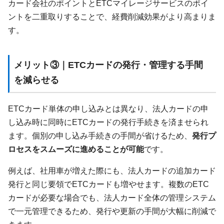
カード会社のポイントとETCマイレージサービスのポイ
ントを二重取りすることで、経費削減効果がより高まりま
す。
メリット③｜ETCカードの発行・管理する手間
を減らせる
ETCカード単体の申し込みとは異なり、法人カードの申
し込み時に同時にETCカードの発行手続きを済ませられ
ます。個別の申し込み手続きの手間が省けるため、
発行プ
ロセスをスムーズに進めることが可能
です。
例えば、社用車が増えた際にも、法人カードの追加カード
発行と同じ要領でETCカードも増やせます。複数のETC
カードが必要な場合でも、法人カード全体の管理システム
で一元管理できるため、発行や更新の手間が大幅に削減で