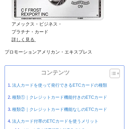
アメックス・ビジネス・
プラチナ・カード
詳しく見る
プロモーション
アメリカン・エキスプレス
コンテンツ
法人カードを使って発行できるETCカードの種類
種類①｜クレジットカード機能付きのETCカード
種類②｜クレジットカード機能なしのETCカード
法人カード付帯のETCカードを使うメリット