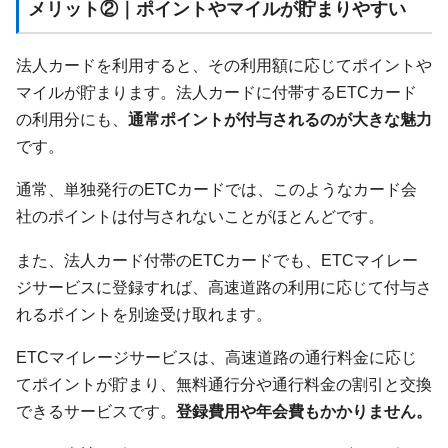
メリット②｜ポイントやマイルが貯まりやすい
法人カードを利用すると、その利用額に応じてポイントや
マイルが貯まります。法人カードに付帯するETCカード
の利用分にも、
通常ポイントが付与されるのが大きな魅力
です。
通常、単独発行のETCカードでは、このようなカード会
社のポイントは付与されないことがほとんどです。
また、法人カード付帯のETCカードでも、ETCマイレー
ジサービスに登録すれば、高速道路の利用に応じて付与さ
れるポイントを別途受け取れます。
ETCマイレージサービスは、高速道路の通行料金に応じ
てポイントが貯まり、無料通行分や通行料金の割引と交換
できるサービスです。
登録費用や年会費もかかりません。