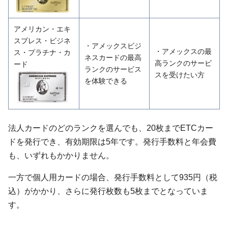
アメリカン・エキ
スプレス・ビジネ
・アメックスビジ
・アメックスの最
ス・プラチナ・カ
ネスカードの最高
高ランクのサービ
ード
ランクのサービス
スを受けたい方
を体験できる
法人カードのどのランクを選んでも、20枚までETCカー
ドを発行でき、有効期限は5年です。発行手数料と年会費
も、いずれもかかりません。
一方で個人用カードの場合、発行手数料として935円（税
込）がかかり、さらに発行枚数も5枚までとなっていま
す。