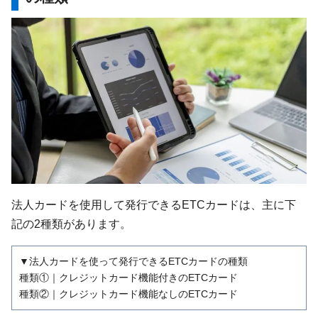
法人カードを使用して発行できるETCカードは、主に下
記の2種類があります。
▼法人カードを使って発行できるETCカードの種類
種類①｜クレジットカード機能付きのETCカード
種類②｜クレジットカード機能なしのETCカード