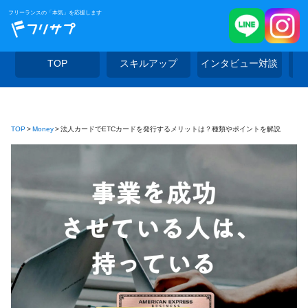
フリーランスの「本気」を応援します
TOP
スキルアップ
インタビュー対談
TOP
Money
法人カードでETCカードを発行するメリットは？種類やポイントを解説