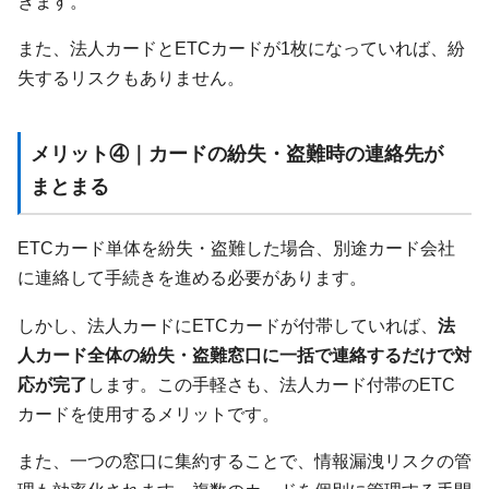
きます。
また、法人カードとETCカードが1枚になっていれば、紛
失するリスクもありません。
メリット④｜カードの紛失・盗難時の連絡先が
まとまる
ETCカード単体を紛失・盗難した場合、別途カード会社
に連絡して手続きを進める必要があります。
しかし、法人カードにETCカードが付帯していれば、
法
人カード全体の紛失・盗難窓口に一括で連絡するだけで対
応が完了
します。この手軽さも、法人カード付帯のETC
カードを使用するメリットです。
また、一つの窓口に集約することで、情報漏洩リスクの管