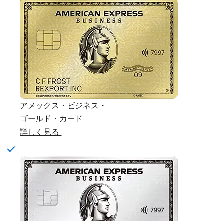
アメックス・ビジネス・
ゴールド・カード
詳しく見る