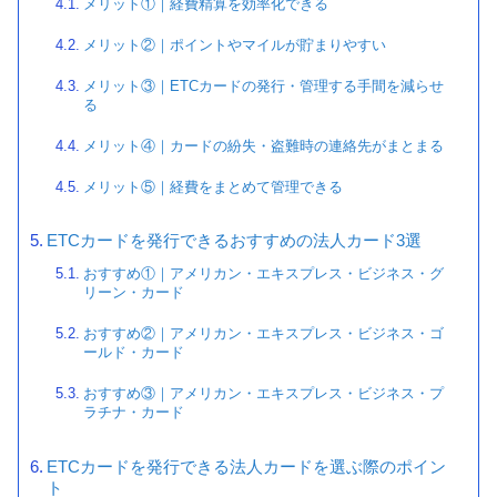
メリット①｜経費精算を効率化できる
メリット②｜ポイントやマイルが貯まりやすい
メリット③｜ETCカードの発行・管理する手間を減らせ
る
メリット④｜カードの紛失・盗難時の連絡先がまとまる
メリット⑤｜経費をまとめて管理できる
ETCカードを発行できるおすすめの法人カード3選
おすすめ①｜アメリカン・エキスプレス・ビジネス・グ
リーン・カード
おすすめ②｜アメリカン・エキスプレス・ビジネス・ゴ
ールド・カード
おすすめ③｜アメリカン・エキスプレス・ビジネス・プ
ラチナ・カード
ETCカードを発行できる法人カードを選ぶ際のポイン
ト