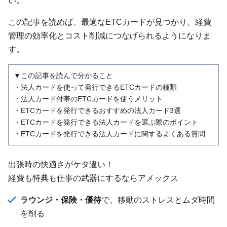
この記事を読めば、最適なETCカードが見つかり、経費
管理の効率化とコスト削減につなげられるようになりま
す。
▼この記事を読んで分かること
・法人カードを使って発行できるETCカードの種類
・法人カード付帯のETCカードを使うメリット
・ETCカードを発行できるおすすめの法人カード3選
・ETCカードを発行できる法人カードを選ぶ際のポイント
・ETCカードを発行できる法人カードに関するよくある質問
出張時の快適さがケタ違い！
経費も特典も仕事の武器にするならアメックス
ラウンジ・保険・優待
で、移動のストレスとムダ時間
を削る