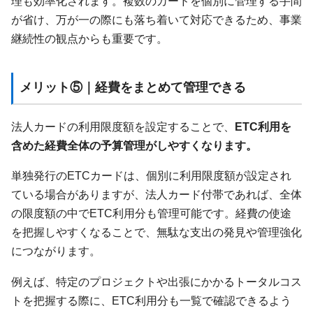
理も効率化されます。複数のカードを個別に管理する手間
が省け、万が一の際にも落ち着いて対応できるため、事業
継続性の観点からも重要です。
メリット⑤｜経費をまとめて管理できる
法人カードの利用限度額を設定することで、
ETC利用を
含めた経費全体の予算管理がしやすくなります。
単独発行のETCカードは、個別に利用限度額が設定され
ている場合がありますが、法人カード付帯であれば、全体
の限度額の中でETC利用分も管理可能です。経費の使途
を把握しやすくなることで、無駄な支出の発見や管理強化
につながります。
例えば、特定のプロジェクトや出張にかかるトータルコス
トを把握する際に、ETC利用分も一覧で確認できるよう