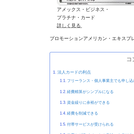
アメックス・ビジネス・
プラチナ・カード
詳しく見る
プロモーション
アメリカン・エキスプ
コ
法人カードの利点
フリーランス・個人事業主でも申し込
経費精算がシンプルになる
資金繰りに余裕ができる
経費を削減できる
付帯サービスが受けられる