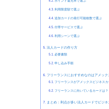
ポイント還元率で選ぶ
利用限度額で選ぶ
追加カードの発行可能枚数で選ぶ
付帯サービスで選ぶ
利用シーンで選ぶ
法人カードの作り方
必要書類
申し込み手順
フリーランスにおすすめなのはアメック
フリーランスがアメックスビジネスカ
フリーランスに向いているカードは？
まとめ：利点が多い法人カードでビジネ