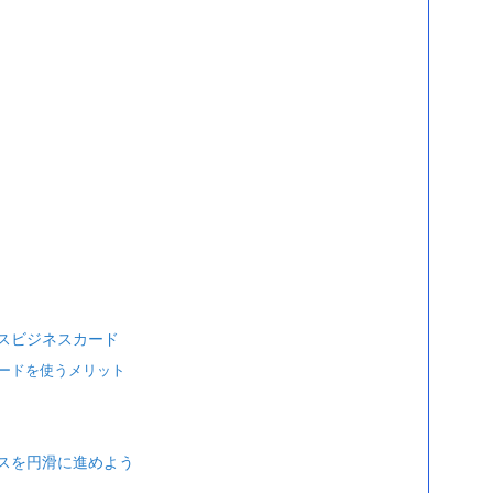
スビジネスカード
ードを使うメリット
スを円滑に進めよう