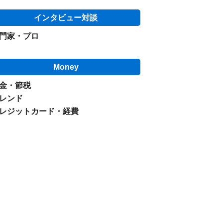
インタビュー対談
門家・プロ
Money
金・節税
レンド
レジットカード・経費