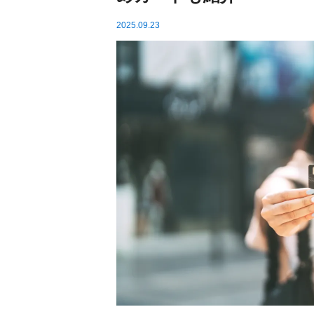
2025.09.23