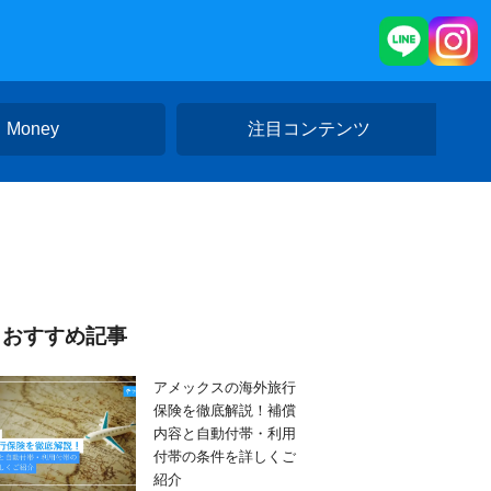
Money
注目コンテンツ
おすすめ記事
アメックスの海外旅行
保険を徹底解説！補償
内容と自動付帯・利用
付帯の条件を詳しくご
紹介