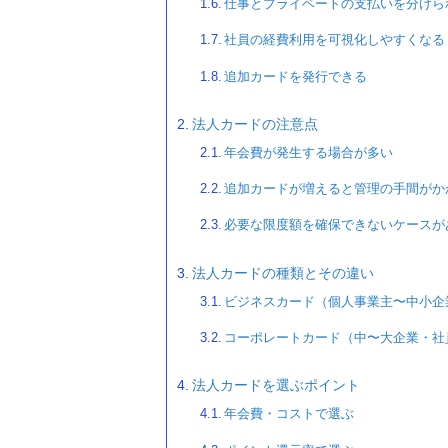
仕事とプライベートの支払いを分けら
社員の経費利用を可視化しやすくなる
追加カードを発行できる
法人カードの注意点
年会費が発生する場合が多い
追加カードが増えると管理の手間がか
必要な限度額を確保できないケースが
法人カードの種類とその違い
ビジネスカード（個人事業主〜中小企
コーポレートカード（中〜大企業・社
法人カードを選ぶポイント
年会費・コストで選ぶ