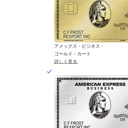
アメックス・ビジネス・
ゴールド・カード
詳しく見る