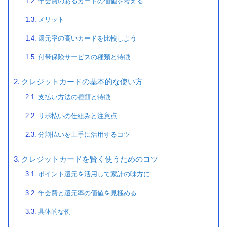
年会費のあるカードの価値を考える
メリット
還元率の高いカードを比較しよう
付帯保険サービスの種類と特徴
クレジットカードの基本的な使い方
支払い方法の種類と特徴
リボ払いの仕組みと注意点
分割払いを上手に活用するコツ
クレジットカードを賢く使うためのコツ
ポイント還元を活用して家計の味方に
年会費と還元率の価値を見極める
具体的な例