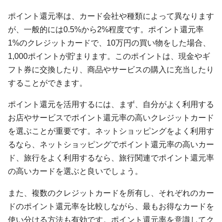
ポイント還元率は、カード会社や種類によって異なります
が、一般的には0.5%から2%程度です。ポイント還元率
1%のクレジットカードで、10万円の買い物をした場合、
1,000ポイントが貯まります。このポイントは、現金やギ
フト券に交換したり、商品やサービスの購入に充当したり
することができます。
ポイント還元を活用するには、まず、自分がよく利用する
お店やサービスでポイント還元率の高いクレジットカード
を選ぶことが重要です。ネットショッピングをよく利用す
るなら、ネットショッピングでポイント還元率の高いカー
ド、旅行をよく利用するなら、旅行関連でポイント還元率
の高いカードを選ぶと良いでしょう。
また、複数のクレジットカードを所有し、それぞれのカー
ドのポイント還元率を比較しながら、最もお得なカードを
使い分ける方法も有効です。ポイント還元率を意識してク