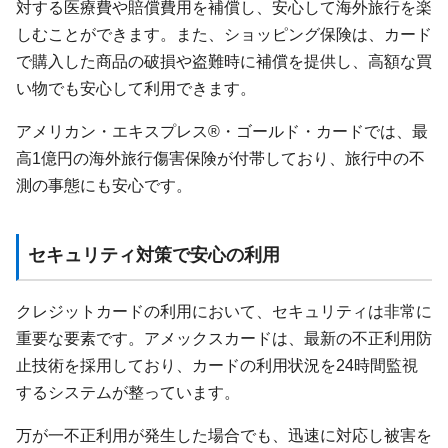
対する医療費や賠償費用を補償し、安心して海外旅行を楽
しむことができます。また、ショッピング保険は、カード
で購入した商品の破損や盗難時に補償を提供し、高額な買
い物でも安心して利用できます。
アメリカン・エキスプレス®・ゴールド・カードでは、最
高1億円の海外旅行傷害保険が付帯しており、旅行中の不
測の事態にも安心です。
セキュリティ対策で安心の利用
クレジットカードの利用において、セキュリティは非常に
重要な要素です。アメックスカードは、最新の不正利用防
止技術を採用しており、カードの利用状況を24時間監視
するシステムが整っています。
万が一不正利用が発生した場合でも、迅速に対応し被害を