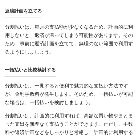
返済計画を立てる
分割払いは、毎月の支払額が少なくなるため、計画的に利
用しないと、返済が滞ってしまう可能性があります。その
ため、事前に返済計画を立てて、無理のない範囲で利用す
るようにしましょう。
一括払いと比較検討する
分割払いは、一見すると便利で魅力的な支払い方法です
が、金利手数料が発生します。そのため、一括払いが可能
な場合は、一括払いを検討しましょう。
分割払いは、計画的に利用すれば、高額な買い物やまとま
った支出を無理なく支払うことができます。ただし、手数
料や返済計画などをしっかりと考慮し、計画的に利用する