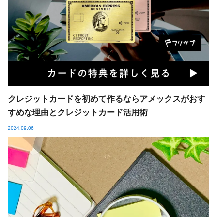
クレジットカードを初めて作るならアメックスがおす
すめな理由とクレジットカード活用術
2024.09.06