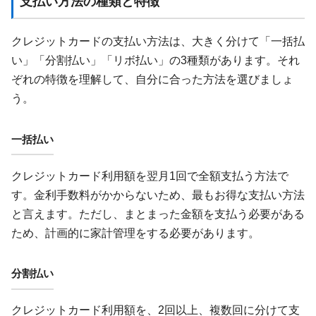
支払い方法の種類と特徴
クレジットカードの支払い方法は、大きく分けて「一括払
い」「分割払い」「リボ払い」の3種類があります。それ
ぞれの特徴を理解して、自分に合った方法を選びましょ
う。
一括払い
クレジットカード利用額を翌月1回で全額支払う方法で
す。金利手数料がかからないため、最もお得な支払い方法
と言えます。ただし、まとまった金額を支払う必要がある
ため、計画的に家計管理をする必要があります。
分割払い
クレジットカード利用額を、2回以上、複数回に分けて支