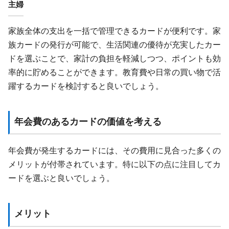
主婦
家族全体の支出を一括で管理できるカードが便利です。家
族カードの発行が可能で、生活関連の優待が充実したカー
ドを選ぶことで、家計の負担を軽減しつつ、ポイントも効
率的に貯めることができます。教育費や日常の買い物で活
躍するカードを検討すると良いでしょう。
年会費のあるカードの価値を考える
年会費が発生するカードには、その費用に見合った多くの
メリットが付帯されています。特に以下の点に注目してカ
ードを選ぶと良いでしょう。
メリット