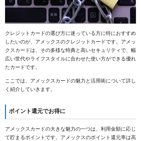
クレジットカードの選び方に迷っている方に特におすすめ
したいのが、アメックスのクレジットカードです。アメッ
クスカードは、その多様な特典と高いセキュリティで、幅
広い世代やライフスタイルに合わせた使い方ができる優れ
たカードです。
ここでは、アメックスカードの魅力と活用術について詳し
く紹介していきます。
ポイント還元でお得に
アメックスカードの大きな魅力の一つは、利用金額に応じ
て貯まるポイントです。アメックスのポイント還元率は高