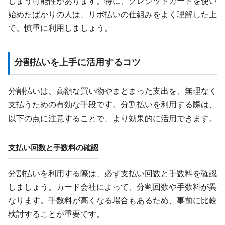
しまう可能性があります。特に、クレジットカードを使い
始めたばかりの人は、リボ払いの仕組みをよく理解した上
で、慎重に利用しましょう。
分割払いを上手に活用するコツ
分割払いは、高額な買い物やまとまった支出を、無理なく
支払うための有効な手段です。分割払いを利用する際は、
以下の点に注意することで、より効果的に活用できます。
支払い回数と手数料の確認
分割払いを利用する際は、必ず支払い回数と手数料を確認
しましょう。カード会社によって、分割回数や手数料が異
なります。手数料が高くなる場合もあるため、事前に比較
検討することが重要です。