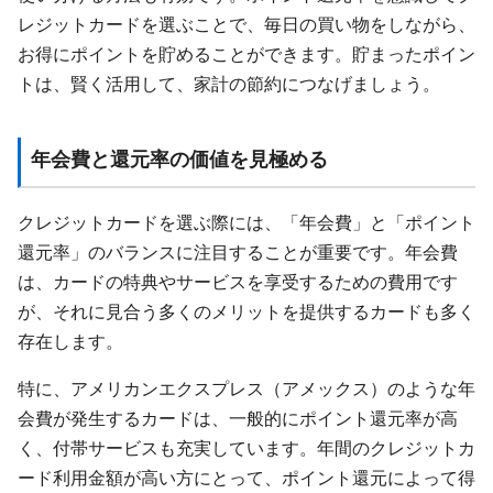
レジットカードを選ぶことで、毎日の買い物をしながら、
お得にポイントを貯めることができます。貯まったポイン
トは、賢く活用して、家計の節約につなげましょう。
年会費と還元率の価値を見極める
クレジットカードを選ぶ際には、「年会費」と「ポイント
還元率」のバランスに注目することが重要です。年会費
は、カードの特典やサービスを享受するための費用です
が、それに見合う多くのメリットを提供するカードも多く
存在します。
特に、アメリカンエクスプレス（アメックス）のような年
会費が発生するカードは、一般的にポイント還元率が高
く、付帯サービスも充実しています。年間のクレジットカ
ード利用金額が高い方にとって、ポイント還元によって得