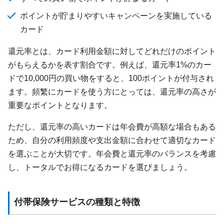
ポイントが貯まりやすいキャンペーンを実施している
カード
還元率とは、カード利用金額に対してどれだけのポイント
がもらえるかを表す割合です。例えば、還元率1%のカー
ドで10,000円の買い物をすると、100ポイントが付与され
ます。頻繁にカードを使う方にとっては、還元率の高さが
重要なポイントとなります。
ただし、還元率の高いカードは年会費が高額な場合もある
ため、自分の利用頻度や支出金額に合わせて適切なカード
を選ぶことが大切です。年会費と還元率のバランスを考慮
し、トータルでお得になるカードを選びましょう。
付帯保険サービスの種類と特徴