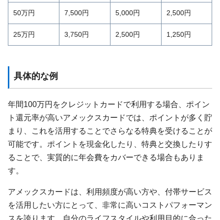
50万円
7,500円
5,000円
2,500円
25万円
3,750円
2,500円
1,250円
具体的な例
年間100万円をクレジットカードで利用する場合、ポイン
ト還元率が高いアメックスカードでは、ポイントが多く貯
まり、これを活用することでさらなる特典を受けることが
可能です。ポイントを現金化したり、特典と交換したりす
ることで、実質的に年会費をカバーできる場合もありま
す。
アメックスカードは、利用頻度が高い方や、付帯サービス
を活用したい方にとって、非常に高いコストパフォーマン
スを誇ります。自分のライフスタイルや利用目的に合った