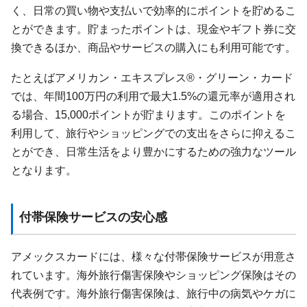
く、日常の買い物や支払いで効率的にポイントを貯めるこ
とができます。貯まったポイントは、現金やギフト券に交
換できるほか、商品やサービスの購入にも利用可能です。
たとえばアメリカン・エキスプレス®・グリーン・カード
では、年間100万円の利用で最大1.5%の還元率が適用され
る場合、15,000ポイントが貯まります。このポイントを
利用して、旅行やショッピングでの支出をさらに抑えるこ
とができ、日常生活をより豊かにするための強力なツール
となります。
付帯保険サービスの安心感
アメックスカードには、様々な付帯保険サービスが用意さ
れています。海外旅行傷害保険やショッピング保険はその
代表例です。海外旅行傷害保険は、旅行中の病気やケガに