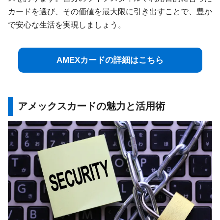
カードを選び、その価値を最大限に引き出すことで、豊か
で安心な生活を実現しましょう。
AMEXカードの詳細はこちら
アメックスカードの魅力と活用術