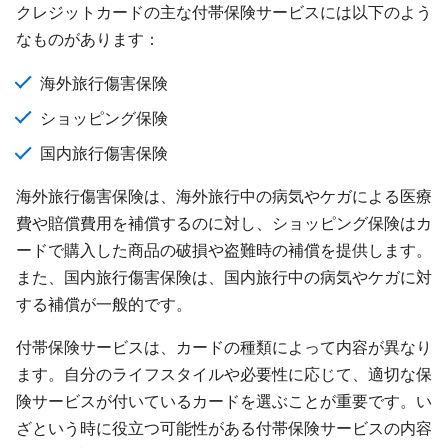
クレジットカードの主な付帯保険サービスには以下のよう
なものがあります：
海外旅行傷害保険
ショッピング保険
国内旅行傷害保険
海外旅行傷害保険は、海外旅行中の病気やケガによる医療
費や賠償費用を補償するのに対し、ショッピング保険はカ
ードで購入した商品の破損や盗難時の補償を提供します。
また、国内旅行傷害保険は、国内旅行中の病気やケガに対
する補償が一般的です。
付帯保険サービスは、カードの種類によって内容が異なり
ます。自分のライフスタイルや必要性に応じて、適切な保
険サービスが付いているカードを選ぶことが重要です。い
ざという時に役立つ可能性がある付帯保険サービスの内容