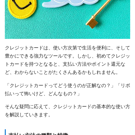
クレジットカードは、使い方次第で生活を便利に、そして
豊かにできる強力なツールです。しかし、初めてクレジッ
トカードを持つとなると、支払い方法やポイント還元な
ど、わからないことがたくさんあるかもしれません。
「クレジットカードってどう使うのが正解なの？」「リボ
払いって怖いけど、どんなもの？」
そんな疑問に応えて、クレジットカードの基本的な使い方
を解説していきます。