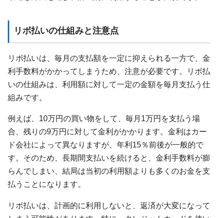
リボ払いの仕組みと注意点
リボ払いは、毎月の支払額を一定に抑えられる一方で、金
利手数料がかかってしまうため、注意が必要です。リボ払
いの仕組みは、利用額に対して一定の金額を毎月支払う仕
組みです。
例えば、10万円の買い物をして、毎月1万円を支払う場
合、残りの9万円に対して金利がかかります。金利はカー
ド会社によって異なりますが、年利15％前後が一般的で
す。そのため、長期間支払いを続けると、金利手数料が膨
らんでしまい、結局は当初の利用額よりも多くのお金を支
払うことになります。
リボ払いは、計画的に利用しないと、返済が大変になって