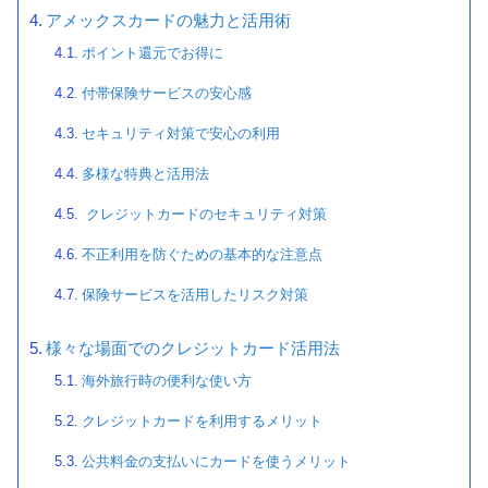
アメックスカードの魅力と活用術
ポイント還元でお得に
付帯保険サービスの安心感
セキュリティ対策で安心の利用
多様な特典と活用法
クレジットカードのセキュリティ対策
不正利用を防ぐための基本的な注意点
保険サービスを活用したリスク対策
様々な場面でのクレジットカード活用法
海外旅行時の便利な使い方
クレジットカードを利用するメリット
公共料金の支払いにカードを使うメリット