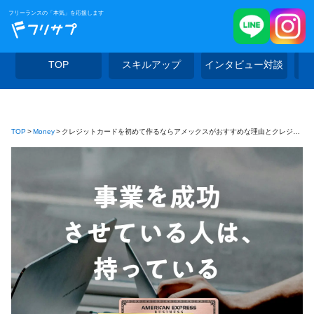
フリーランスの「本気」を応援します
TOP
スキルアップ
インタビュー対談
TOP
Money
クレジットカードを初めて作るならアメックスがおすすめな理由とクレジットカード活用術