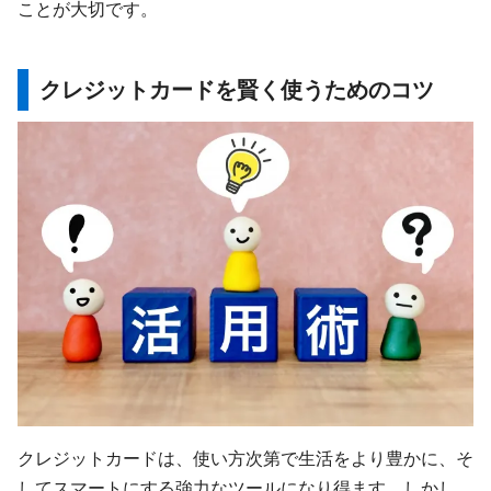
ことが大切です。
クレジットカード
を賢く使うためのコツ
クレジットカードは、使い方次第で生活をより豊かに、そ
してスマートにする強力なツールになり得ます。しかし、