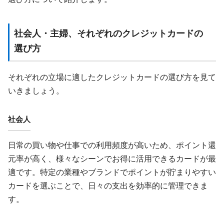
社会人・主婦、それぞれの
クレジットカード
の
選び方
それぞれの立場に適したクレジットカードの選び方を見て
いきましょう。
社会人
日常の買い物や仕事での利用頻度が高いため、ポイント還
元率が高く、様々なシーンでお得に活用できるカードが最
適です。特定の業種やブランドでポイントが貯まりやすい
カードを選ぶことで、日々の支出を効率的に管理できま
す。