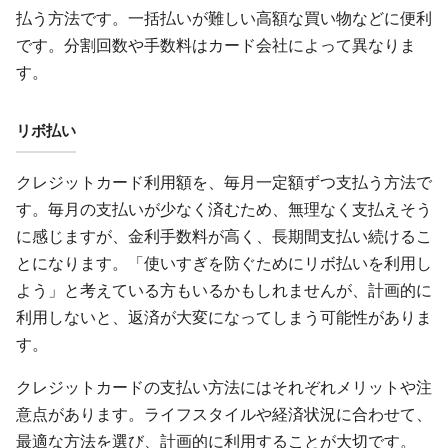
払う方法です。一括払いが難しい高額な買い物などに便利
です。分割回数や手数料はカード会社によって異なりま
す。
リボ払い
クレジットカード利用額を、毎月一定額ずつ支払う方法で
す。毎月の支払いが少なく済むため、無理なく支払えそう
に感じますが、金利手数料が高く、長期間支払い続けるこ
とになります。「使いすぎを防ぐためにリボ払いを利用し
よう」と考えている方もいるかもしれませんが、計画的に
利用しないと、返済が大変になってしまう可能性がありま
す。
クレジットカードの支払い方法にはそれぞれメリットや注
意点があります。ライフスタイルや経済状況に合わせて、
最適な方法を選び、計画的に利用することが大切です。