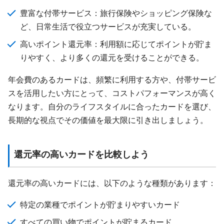
豊富な付帯サービス：旅行保険やショッピング保険な
ど、日常生活で役立つサービスが充実している。
高いポイント還元率：利用額に応じてポイントが貯ま
りやすく、より多くの還元を受けることができる。
年会費のあるカードは、頻繁に利用する方や、付帯サービ
スを活用したい方にとって、コストパフォーマンスが高く
なります。自分のライフスタイルに合ったカードを選び、
長期的な視点でその価値を最大限に引き出しましょう。
還元率の高いカードを比較しよう
還元率の高いカードには、以下のような種類があります：
特定の業種でポイントが貯まりやすいカード
すべての買い物でポイントが貯まるカード