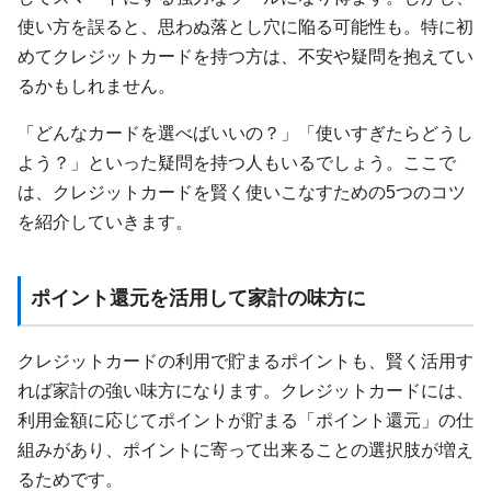
使い方を誤ると、思わぬ落とし穴に陥る可能性も。特に初
めてクレジットカードを持つ方は、不安や疑問を抱えてい
るかもしれません。
「どんなカードを選べばいいの？」「使いすぎたらどうし
よう？」といった疑問を持つ人もいるでしょう。ここで
は、クレジットカードを賢く使いこなすための5つのコツ
を紹介していきます。
ポイント還元を活用して家計の味方に
クレジットカードの利用で貯まるポイントも、賢く活用す
れば家計の強い味方になります。クレジットカードには、
利用金額に応じてポイントが貯まる「ポイント還元」の仕
組みがあり、ポイントに寄って出来ることの選択肢が増え
るためです。