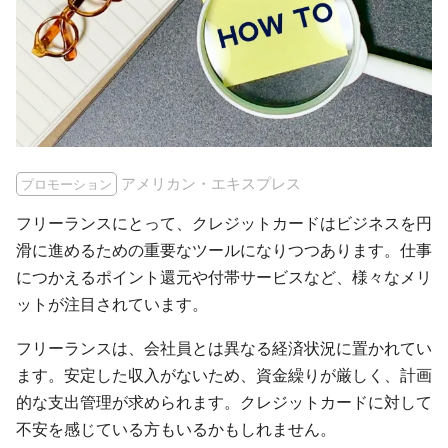
アメリカン・エキスプレス
プロモーション
フリーランスにとって、クレジットカードはビジネスを円
滑に進めるための重要なツールになりつつあります。仕事
につかえるポイント還元や付帯サービスなど、様々なメリ
ットが注目されています。
フリーランスは、会社員とは異なる経済状況に置かれてい
ます。安定した収入がないため、資金繰りが厳しく、計画
的な支出管理が求められます。クレジットカードに対して
不安を感じている方もいるかもしれません。