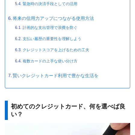
緊急時の決済手段としての活用
将来の信用力アップにつながる使用方法
計画的な支出管理で浪費を防ぐ
支払い履歴の重要性を理解しよう
クレジットスコアを上げるための工夫
複数カードの上手な使い分け方
賢いクレジットカード利用で豊かな生活を
初めて
の
クレジットカード
、何を選べば良
い？