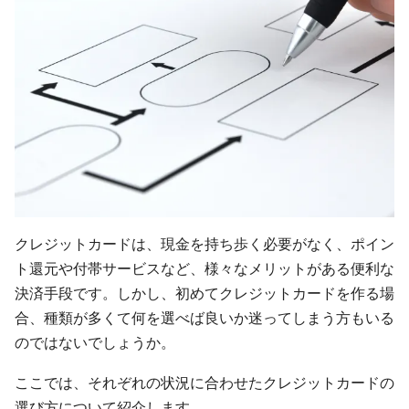
クレジットカードは、現金を持ち歩く必要がなく、ポイン
ト還元や付帯サービスなど、様々なメリットがある便利な
決済手段です。しかし、初めてクレジットカードを作る場
合、種類が多くて何を選べば良いか迷ってしまう方もいる
のではないでしょうか。
ここでは、それぞれの状況に合わせたクレジットカードの
選び方について紹介します。