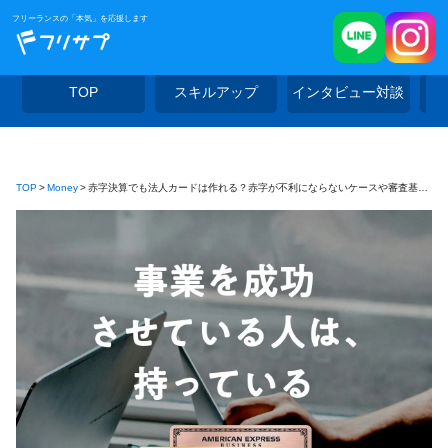
フリーランスの「本気」を応援します
TOP
スキルアップ
インタビュー対談
TOP
Money
赤字決算でも法人カードは作れる？赤字が不利にならないケースや審査基準も解説