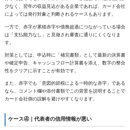
少なく、翌年の収益見込がある企業であれば、カード会社
によっては発行対象と判断されるケースもあります。
一方で、赤字が累積赤字や債務超過につながっている場合
は「支払能力なし」と見做され審査に通りにくくなりま
す。
対策としては、申込時に「補完書類」として最新の決算書
や確定申告、キャッシュフロー計算書を添え、数字の整合
性をクリアに示すことが有効です。
また、赤字でも「意図的節税による一時的な赤字」である
なら、コメント欄や添付書類でこの背景を説明することで
カード会社側の誤解を避けやすくなります。
ケース④｜代表者の信用情報が悪い