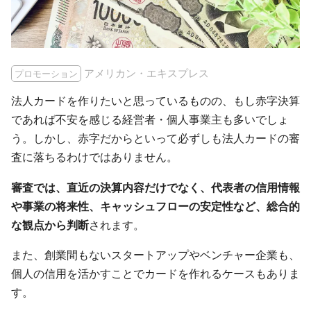
アメリカン・エキスプレス
プロモーション
法人カードを作りたいと思っているものの、もし赤字決算
であれば不安を感じる経営者・個人事業主も多いでしょ
う。しかし、赤字だからといって必ずしも法人カードの審
査に落ちるわけではありません。
審査では、直近の決算内容だけでなく、代表者の信用情報
や事業の将来性、キャッシュフローの安定性など、総合的
な観点から判断
されます。
また、創業間もないスタートアップやベンチャー企業も、
個人の信用を活かすことでカードを作れるケースもありま
す。