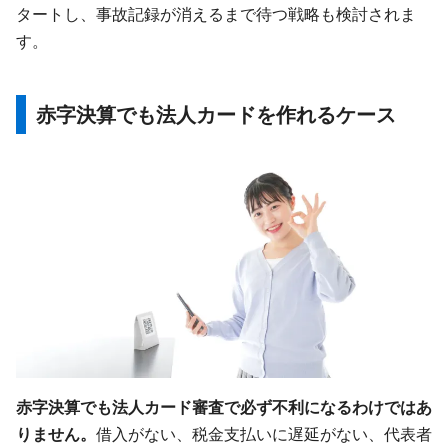
タートし、事故記録が消えるまで待つ戦略も検討されま
す。
赤字決算でも法人カードを作れるケース
赤字決算でも法人カード審査で必ず不利になるわけではあ
りません。
借入がない、税金支払いに遅延がない、代表者