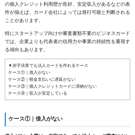
の個人クレジット利用歴が良好、安定収入があるなどの条
件が揃えば、カード会社によっては発行可能と判断される
ことがあります。
特にスタートアップ向けや審査書類不要のビジネスカード
では、企業よりも代表者の信用力や事業の持続性を重視す
る傾向もあります。
▼赤字決算でも法人カードを作れるケース
ケース①｜借入がない
ケース②｜税金支払いに遅延がない
ケース③｜個人クレジットカードに滞納がない
ケース④｜収入が安定している
ケース①｜借入がない