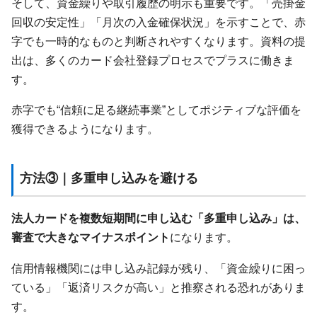
そして、資金繰りや取引履歴の明示も重要です。「売掛金
回収の安定性」「月次の入金確保状況」を示すことで、赤
字でも一時的なものと判断されやすくなります。資料の提
出は、多くのカード会社登録プロセスでプラスに働きま
す。
赤字でも“信頼に足る継続事業”としてポジティブな評価を
獲得できるようになります。
方法③｜多重申し込みを避ける
法人カードを複数短期間に申し込む「多重申し込み」は、
審査で大きなマイナスポイント
になります。
信用情報機関には申し込み記録が残り、「資金繰りに困っ
ている」「返済リスクが高い」と推察される恐れがありま
す。