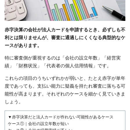
赤字決算の会社が法人カードを申請するとき、必ずしも不
利とは限りませんが、審査に通過しにくくなる典型的なケ
ースがあります。
特に審査側が重視するのは「会社の設立年数」「経営実
績」「財務状況」「代表者の個人信用情報」です。
これらの項目のうちいずれかが弱いと、たとえ赤字が単年
度であっても、支払い能力に疑義を持たれ審査に落ちる可
能性が高まります。それぞれのケースを細かく見ていきま
しょう。
▼赤字決算だと法人カードが作れない可能性があるケース
ケース①｜会社の設立年数が短い