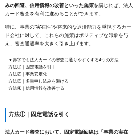
みの回避、信用情報の改善といった施策
を講じれば、法人
カード審査を有利に進めることができます。
特に、事業の“実在性”や将来的な返済能力を重視するカー
ド会社に対して、これらの施策はポジティブな印象を与
え、審査通過率を大きく引き上げます。
▼赤字でも法人カードの審査に通りやすくする4つの方法
方法①｜固定電話を引く
方法②｜事業安定化
方法③｜多重申し込みを避ける
方法④｜信用情報を改善する
方法①｜固定電話を引く
法人カード審査において、固定電話回線は「事業の実在