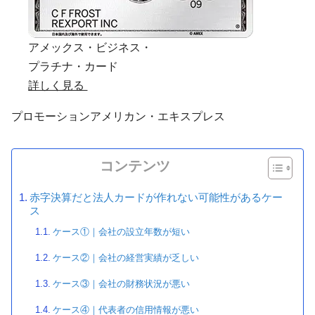
アメックス・ビジネス・
プラチナ・カード
詳しく見る
プロモーション
アメリカン・エキスプレス
コンテンツ
赤字決算だと法人カードが作れない可能性があるケー
ス
ケース①｜会社の設立年数が短い
ケース②｜会社の経営実績が乏しい
ケース③｜会社の財務状況が悪い
ケース④｜代表者の信用情報が悪い