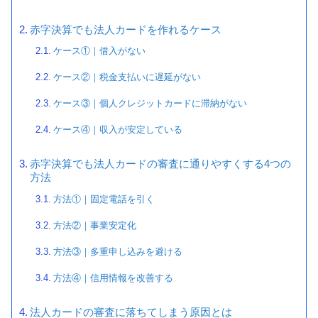
赤字決算でも法人カードを作れるケース
ケース①｜借入がない
ケース②｜税金支払いに遅延がない
ケース③｜個人クレジットカードに滞納がない
ケース④｜収入が安定している
赤字決算でも法人カードの審査に通りやすくする4つの
方法
方法①｜固定電話を引く
方法②｜事業安定化
方法③｜多重申し込みを避ける
方法④｜信用情報を改善する
法人カードの審査に落ちてしまう原因とは