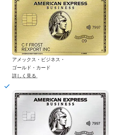
アメックス・ビジネス・
ゴールド・カード
詳しく見る