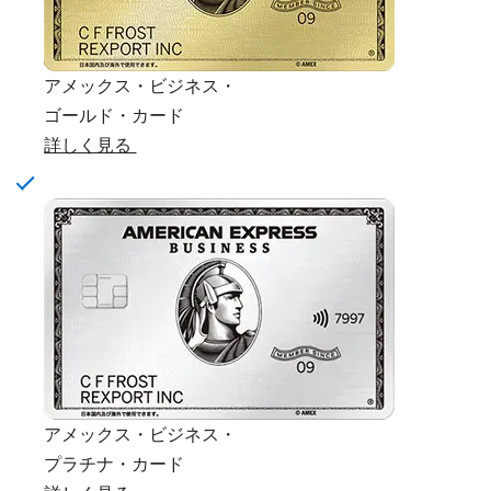
アメックス・ビジネス・
ゴールド・カード
詳しく見る
アメックス・ビジネス・
プラチナ・カード