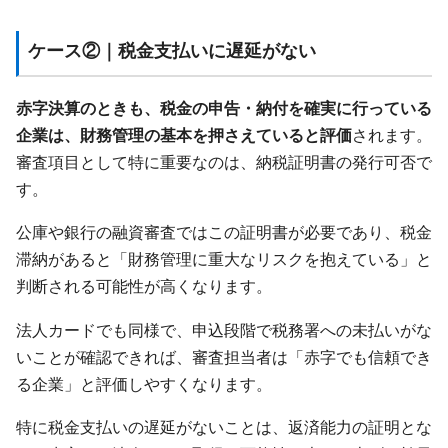
ケース②｜税金支払いに遅延がない
赤字決算のときも、税金の申告・納付を確実に行っている
企業は、財務管理の基本を押さえていると評価
されます。
審査項目として特に重要なのは、納税証明書の発行可否で
す。
公庫や銀行の融資審査ではこの証明書が必要であり、税金
滞納があると「財務管理に重大なリスクを抱えている」と
判断される可能性が高くなります。
法人カードでも同様で、申込段階で税務署への未払いがな
いことが確認できれば、審査担当者は「赤字でも信頼でき
る企業」と評価しやすくなります。
特に税金支払いの遅延がないことは、返済能力の証明とな