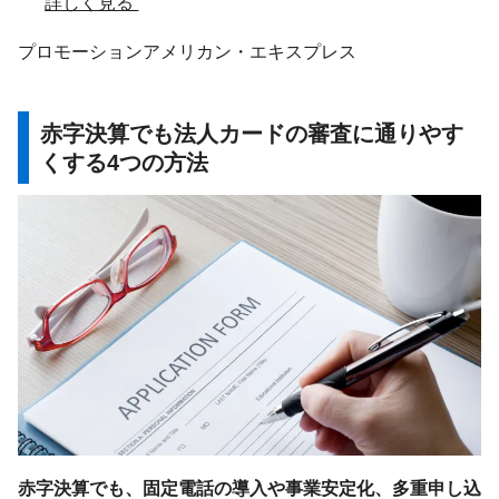
詳しく見る
プロモーション
アメリカン・エキスプレス
赤字決算でも法人カードの審査に通りやす
くする4つの方法
赤字決算でも、固定電話の導入や事業安定化、多重申し込