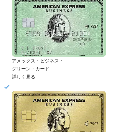
アメックス・ビジネス・
グリーン・カード
詳しく見る