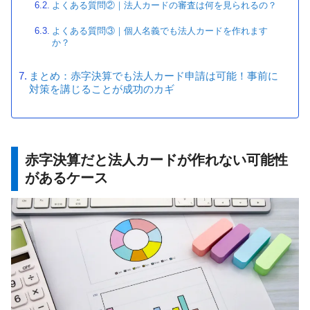
よくある質問②｜法人カードの審査は何を見られるの？
よくある質問③｜個人名義でも法人カードを作れます
か？
まとめ：赤字決算でも法人カード申請は可能！事前に
対策を講じることが成功のカギ
赤字決算だと法人カードが作れない可能性
があるケース