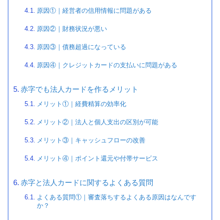
原因①｜経営者の信用情報に問題がある
原因②｜財務状況が悪い
原因③｜債務超過になっている
原因④｜クレジットカードの支払いに問題がある
赤字でも法人カードを作るメリット
メリット①｜経費精算の効率化
メリット②｜法人と個人支出の区別が可能
メリット③｜キャッシュフローの改善
メリット④｜ポイント還元や付帯サービス
赤字と法人カードに関するよくある質問
よくある質問①｜審査落ちするよくある原因はなんです
か？