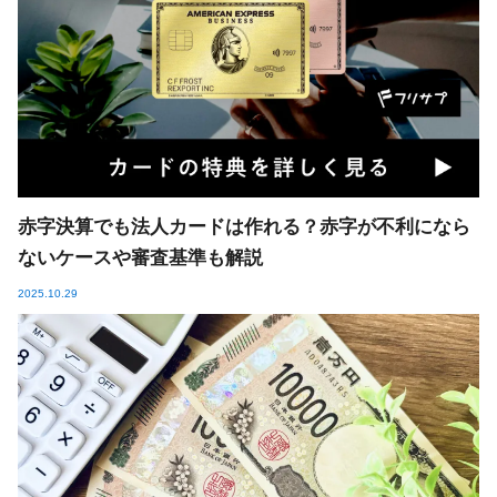
赤字決算でも法人カードは作れる？赤字が不利になら
ないケースや審査基準も解説
2025.10.29