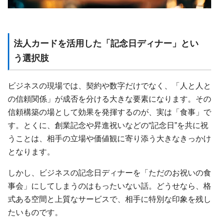
法人カードを活用した「記念日ディナー」とい
う選択肢
ビジネスの現場では、契約や数字だけでなく、「人と人と
の信頼関係」が成否を分ける大きな要素になります。その
信頼構築の場として効果を発揮するのが、実は「食事」で
す。とくに、創業記念や昇進祝いなどの“記念日”を共に祝
うことは、相手の立場や価値観に寄り添う大きなきっかけ
となります。
しかし、ビジネスの記念日ディナーを「ただのお祝いの食
事会」にしてしまうのはもったいない話。どうせなら、格
式ある空間と上質なサービスで、相手に特別な印象を残し
たいものです。