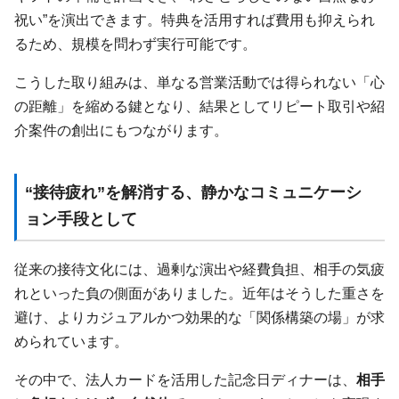
祝い”を演出できます。特典を活用すれば費用も抑えられ
るため、規模を問わず実行可能です。
こうした取り組みは、単なる営業活動では得られない「心
の距離」を縮める鍵となり、結果としてリピート取引や紹
介案件の創出にもつながります。
“接待疲れ”を解消する、静かなコミュニケーシ
ョン手段として
従来の接待文化には、過剰な演出や経費負担、相手の気疲
れといった負の側面がありました。近年はそうした重さを
避け、よりカジュアルかつ効果的な「関係構築の場」が求
められています。
その中で、法人カードを活用した記念日ディナーは、
相手