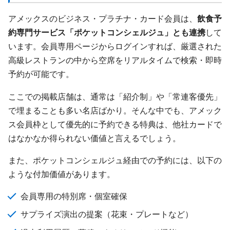
アメックスのビジネス・プラチナ・カード会員は、
飲食予
約専門サービス「ポケットコンシェルジュ」とも連携
して
います。会員専用ページからログインすれば、厳選された
高級レストランの中から空席をリアルタイムで検索・即時
予約が可能です。
ここでの掲載店舗は、通常は「紹介制」や「常連客優先」
で埋まることも多い名店ばかり。そんな中でも、アメック
ス会員枠として優先的に予約できる特典は、他社カードで
はなかなか得られない価値と言えるでしょう。
また、ポケットコンシェルジュ経由での予約には、以下の
ような付加価値があります。
会員専用の特別席・個室確保
サプライズ演出の提案（花束・プレートなど）