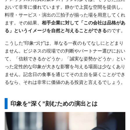
おいて非常に優れています。静かで上質な空間を提供し、
料理・サービス・演出の三拍子が揃った場を用意してくれ
ます。その結果、
相手企業に対して「この会社は品格があ
る」というイメージを自然と与えることができる
のです。
こうした“印象づけ”は、単なる一夜のもてなしにとどまり
ません。ビジネスの現場での判断やパートナー選びにおい
て、「信頼できるかどうか」「誠実な姿勢かどうか」とい
った定性的な印象が大きな影響を与える場面は少なくあり
ません。記念日の食事を通じてその土台を築くことができ
るなら、それは非常に価値のある投資と言えるでしょう。
印象を“深く”刻むための演出とは