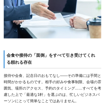
会食や接待の「面倒」をすべて引き受けてくれ
る頼れる存在
接待や会食、記念日のおもてなし——その準備には手間と
時間がかかるものです。相手の好みや食事制限、会場の雰
囲気、場所のアクセス、予約のタイミング……すべてを考
慮した上で「最適な1軒」を選ぶのは、忙しいビジネスパ
ーソンにとって簡単なことではありません。