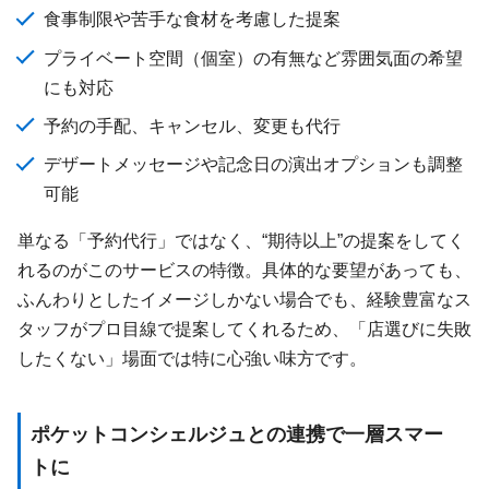
食事制限や苦手な食材を考慮した提案
プライベート空間（個室）の有無など雰囲気面の希望
にも対応
予約の手配、キャンセル、変更も代行
デザートメッセージや記念日の演出オプションも調整
可能
単なる「予約代行」ではなく、“期待以上”の提案をしてく
れるのがこのサービスの特徴。具体的な要望があっても、
ふんわりとしたイメージしかない場合でも、経験豊富なス
タッフがプロ目線で提案してくれるため、「店選びに失敗
したくない」場面では特に心強い味方です。
ポケットコンシェルジュとの連携で一層スマー
トに