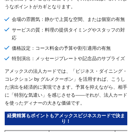
うなポイントがカギとなります。
会場の雰囲気：静かで上質な空間、または個室の有無
サービスの質：料理の提供タイミングやスタッフの対
応
価格設定：コース料金の予算や割引適用の有無
特別演出：メッセージプレートや記念品のサプライズ
アメックスの法人カードでは、「ビジネス・ダイニング・
コレクション by グルメクーポン」を活用すれば、こうし
た演出を経済的に実現できます。予算を抑えながら、相手
に「特別な気遣い」を感じさせる――それが、法人カード
を使ったディナーの大きな価値です。
経費精算もポイントもアメックスビジネスカードで決ま
り！