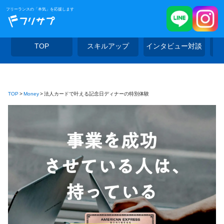
フリーランスの「本気」を応援します
TOP
スキルアップ
インタビュー対談
TOP
Money
法人カードで叶える記念日ディナーの特別体験