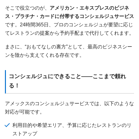
そこで役立つのが、
アメリカン・エキスプレスのビジネ
ス・プラチナ・カードに付帯するコンシェルジュサービス
です。24時間365日、プロのコンシェルジュが要望に応じ
てレストランの提案から予約手配まで代行してくれます。
まさに、“おもてなしの裏方”として、最高のビジネスシー
ンを陰から支えてくれる存在です。
コンシェルジュにできること——ここまで頼れ
る！
アメックスのコンシェルジュサービスでは、以下のような
対応が可能です。
利用目的や希望エリア、予算に応じたレストランのリ
ストアップ