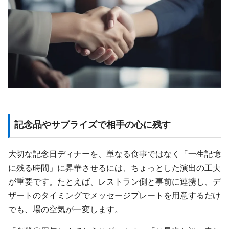
記念品やサプライズで相手の心に残す
大切な記念日ディナーを、単なる食事ではなく「一生記憶
に残る時間」に昇華させるには、ちょっとした演出の工夫
が重要です。たとえば、レストラン側と事前に連携し、デ
ザートのタイミングでメッセージプレートを用意するだけ
でも、場の空気が一変します。