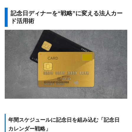
記念日ディナーを“戦略”に変える法人カー
ド活用術
年間スケジュールに記念日を組み込む「記念日
カレンダー戦略」