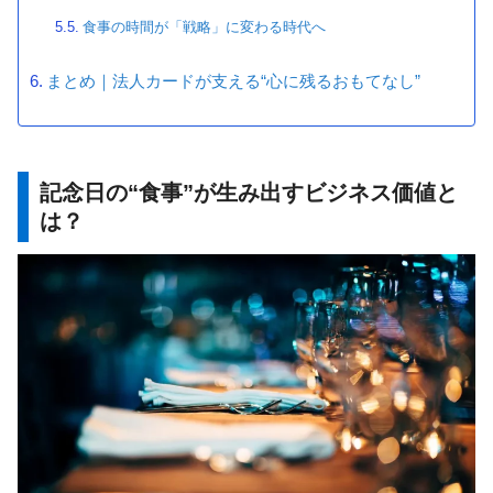
食事の時間が「戦略」に変わる時代へ
まとめ｜法人カードが支える“心に残るおもてなし”
記念日の“食事”が生み出すビジネス価値と
は？