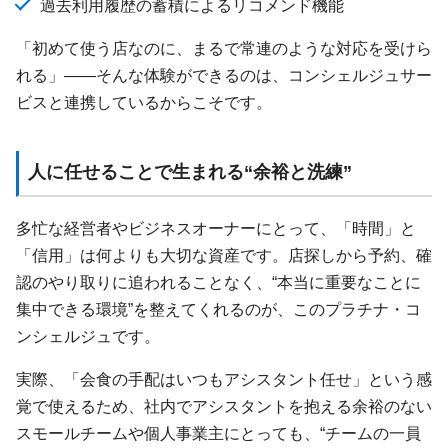
過去利用履歴の蓄積によるリコメンド機能
「初めて使う店なのに、まるで常連のような対応を受けら
れる」——そんな体験ができるのは、コンシェルジュサー
ビスと連携しているからこそです。
人に任せることで生まれる“余裕と洗練”
多忙な経営者やビジネスオーナーにとって、「時間」と
「信用」は何よりも大切な資産です。店探しから予約、確
認のやり取りに追われることなく、“本当に重要なことに
集中できる環境”を整えてくれるのが、このプラチナ・コ
ンシェルジュです。
実際、「会食の手配はいつもアシスタント任せ」という感
覚で使えるため、社内でアシスタントを抱える余裕のない
スモールチームや個人事業主にとっても、“チームの一員