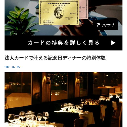
法人カードで叶える記念日ディナーの特別体験
2025.07.15