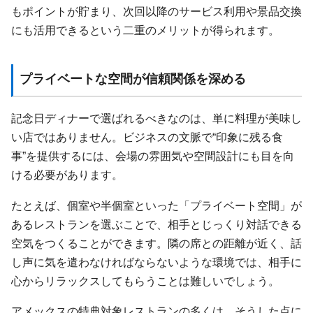
もポイントが貯まり、次回以降のサービス利用や景品交換
にも活用できるという二重のメリットが得られます。
プライベートな空間が信頼関係を深める
記念日ディナーで選ばれるべきなのは、単に料理が美味し
い店ではありません。ビジネスの文脈で“印象に残る食
事”を提供するには、会場の雰囲気や空間設計にも目を向
ける必要があります。
たとえば、個室や半個室といった「プライベート空間」が
あるレストランを選ぶことで、相手とじっくり対話できる
空気をつくることができます。隣の席との距離が近く、話
し声に気を遣わなければならないような環境では、相手に
心からリラックスしてもらうことは難しいでしょう。
アメックスの特典対象レストランの多くは、そうした点に