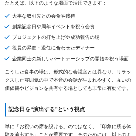
たとえば、以下のような場面で活用できます：
大事な取引先との会食や接待
創業記念日や周年イベントを祝う会食
プロジェクトの打ち上げや成功報告の場
役員の昇進・退任に合わせたディナー
企業同士の新しいパートナーシップの開始を祝う場面
こうした食事の場は、形式的な会議室とは異なり、リラッ
クスした雰囲気の中で本音の会話が生まれやすく、互いの
価値観やビジョンを共有する場としても非常に有効です。
記念日を“演出する”という視点
単に「お祝いの席を設ける」のではなく、「印象に残る体
験を演出する」ことが重要です。そのためには、以下のよ