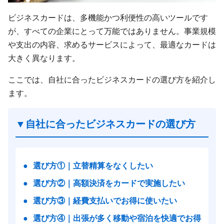
ビジネスカードは、多機能かつ利便性の高いツールです
が、すべての企業にとって万能ではありません。事業規模
や支出の内容、求めるサービスによって、最適なカードは
大きく異なります。
ここでは、自社に合ったビジネスカードの選び方を紹介し
ます。
▼自社に合ったビジネスカードの選び方
●
選び方①｜立替精算をなくしたい
●
選び方②｜高額決済をカードで実施したい
●
選び方③｜経費支払いでお得に使いたい
●
選び方④｜出張が多く移動や宿泊を快適でお得