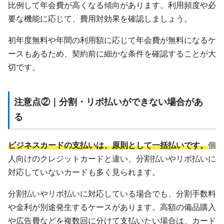
比例して年会費が高くなる傾向があります。利用頻度や必
要な機能に応じて、費用対効果を確認しましょう。
初年度無料や年間の利用額に応じて年会費が無料になるケ
ースもあるため、契約前に細かな条件を確認することが大
切です。
注意点②｜分割・リボ払いができない場合があ
る
ビジネスカードの支払いは、原則として一括払いです。
個
人向けのクレジットカードと違い、分割払いやリボ払いに
対応していないカードも多く見られます。
分割払いやリボ払いに対応している場合でも、分割手数料
や金利が別途発生するケースがあります。高額の備品購入
や広告費などを複数回に分けて支払いたい場合は、カード