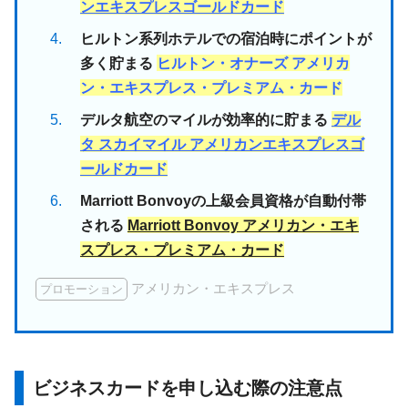
ンエキスプレスゴールドカード
ヒルトン系列ホテルでの宿泊時にポイントが
多く貯まる
ヒルトン・オナーズ アメリカ
ン・エキスプレス・プレミアム・カード
デルタ航空のマイルが効率的に貯まる
デル
タ スカイマイル アメリカンエキスプレスゴ
ールドカード
Marriott Bonvoyの上級会員資格が自動付帯
される
Marriott Bonvoy アメリカン・エキ
スプレス・プレミアム・カード
アメリカン・エキスプレス
プロモーション
ビジネスカードを申し込む際の注意点