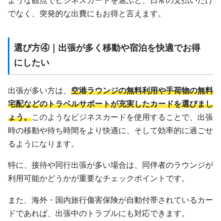
でなく、突発的な出費にもお得と言えます。
選び方④｜出張が多く移動や宿泊を快適でお得
にしたい
出張が多い方は、
空港ラウンジの無料利用や手荷物の無料
宅配などのトラベルサポートが充実したカードを選びまし
ょう。
このようなビジネスカードを使用することで、出張
時の移動や待ち時間をより快適に、そして効率的に過ごせ
るようになります。
特に、接待や同行出張が多い場合は、同伴者のラウンジが
利用可能かどうかが重要なチェックポイントです。
また、海外・国内旅行傷害保険が自動付帯されているカー
ドであれば、出張中のトラブルにも対応できます。