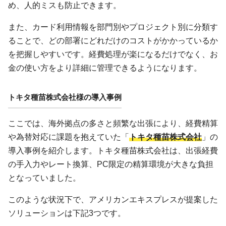
め、人的ミスも防止できます。
また、カード利用情報を部門別やプロジェクト別に分類す
ることで、どの部署にどれだけのコストがかかっているか
を把握しやすいです。経費処理が楽になるだけでなく、お
金の使い方をより詳細に管理できるようになります。
トキタ種苗株式会社様の導入事例
ここでは、海外拠点の多さと頻繁な出張により、経費精算
や為替対応に課題を抱えていた「
トキタ種苗株式会社
」の
導入事例を紹介します。トキタ種苗株式会社は、出張経費
の手入力やレート換算、PC限定の精算環境が大きな負担
となっていました。
このような状況下で、アメリカンエキスプレスが提案した
ソリューションは下記3つです。