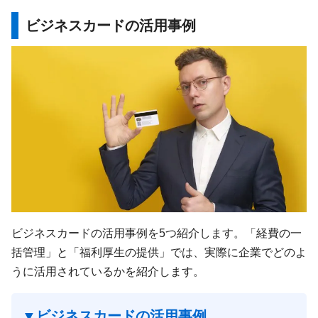
ビジネスカードの活用事例
ビジネスカードの活用事例を5つ紹介します。「経費の一
括管理」と「福利厚生の提供」では、実際に企業でどのよ
うに活用されているかを紹介します。
▼ビジネスカードの活用事例