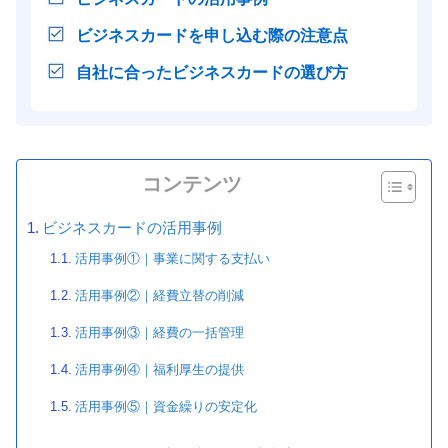
ビジネスカードを申し込む際の注意点
自社に合ったビジネスカードの選び方
コンテンツ
ビジネスカードの活用事例
活用事例①｜事業に関する支払い
活用事例②｜経費立替の削減
活用事例③｜経費の一括管理
活用事例④｜福利厚生の提供
活用事例⑤｜資金繰りの安定化