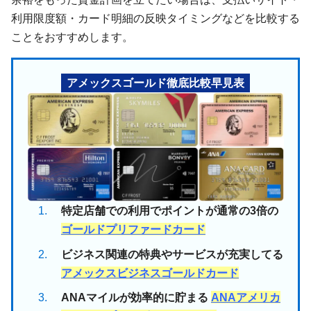
利用限度額・カード明細の反映タイミングなどを比較する
ことをおすすめします。
アメックスゴールド徹底比較早見表
特定店舗での利用でポイントが通常の3倍の
ゴールドプリファードカード
ビジネス関連の特典やサービスが充実してる
アメックスビジネスゴールドカード
ANAマイルが効率的に貯まる
ANAアメリカ