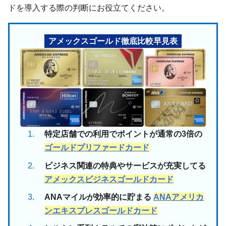
ドを導入する際の判断にお役立てください。
アメックスゴールド徹底比較早見表
特定店舗での利用でポイントが通常の3倍の
ゴールドプリファードカード
ビジネス関連の特典やサービスが充実してる
アメックスビジネスゴールドカード
ANAマイルが効率的に貯まる
ANAアメリカ
ンエキスプレスゴールドカード