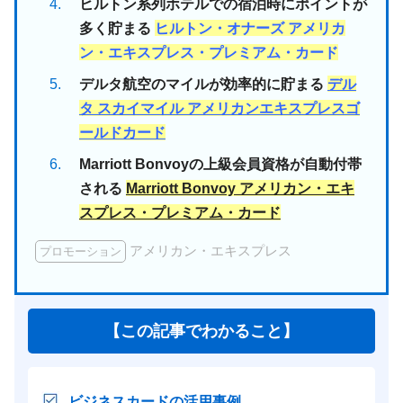
ヒルトン系列ホテルでの宿泊時にポイントが
多く貯まる
ヒルトン・オナーズ アメリカ
ン・エキスプレス・プレミアム・カード
デルタ航空のマイルが効率的に貯まる
デル
タ スカイマイル アメリカンエキスプレスゴ
ールドカード
Marriott Bonvoyの上級会員資格が自動付帯
される
Marriott Bonvoy アメリカン・エキ
スプレス・プレミアム・カード
アメリカン・エキスプレス
プロモーション
【この記事でわかること】
ビジネスカードの活用事例