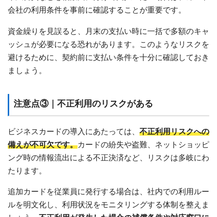
会社の利用条件を事前に確認することが重要です。
資金繰りを見誤ると、月末の支払い時に一括で多額のキャ
ッシュが必要になる恐れがあります。このようなリスクを
避けるために、契約前に支払い条件を十分に確認しておき
ましょう。
注意点③｜不正利用のリスクがある
ビジネスカードの導入にあたっては、
不正利用リスクへの
備えが不可欠です。
カードの紛失や盗難、ネットショッピ
ング時の情報流出による不正決済など、リスクは多岐にわ
たります。
追加カードを従業員に発行する場合は、社内での利用ルー
ルを明文化し、利用状況をモニタリングする体制を整えま