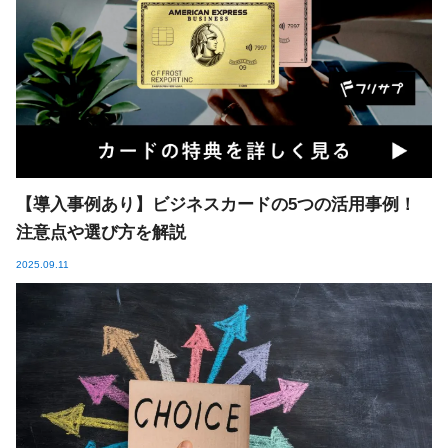
【導入事例あり】ビジネスカードの5つの活用事例！
注意点や選び方を解説
2025.09.11