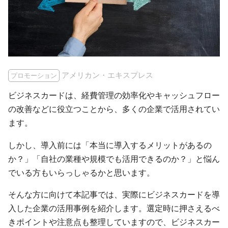
アメリカン・エキスプレス
プロモーション
ビジネスカードは、経費管理の効率化やキャッシュフロー
の改善などに役立つことから、多くの企業で活用されてい
ます。
しかし、導入前には「本当に導入するメリットがあるの
か？」「自社の業種や規模でも活用できるのか？」と悩ん
でいる方もいらっしゃるかと思います。
そんな方に向けて本記事では、実際にビジネスカードを導
入した企業の活用事例を紹介します。選定時に押さえるべ
きポイントや注意点も整理していますので、ビジネスカー