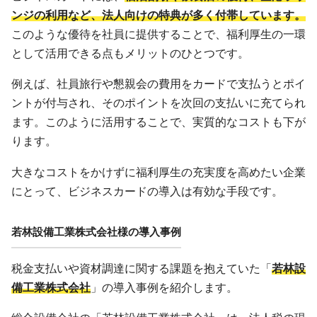
ンジの利用など、法人向けの特典が多く付帯しています。
このような優待を社員に提供することで、福利厚生の一環
として活用できる点もメリットのひとつです。
例えば、社員旅行や懇親会の費用をカードで支払うとポイ
ントが付与され、そのポイントを次回の支払いに充てられ
ます。このように活用することで、実質的なコストも下が
ります。
大きなコストをかけずに福利厚生の充実度を高めたい企業
にとって、ビジネスカードの導入は有効な手段です。
若林設備工業株式会社様の導入事例
税金支払いや資材調達に関する課題を抱えていた「
若林設
備工業株式会社
」の導入事例を紹介します。