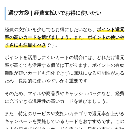
選び方③｜経費支払いでお得に使いたい
経費の支払いを少しでもお得にしたいなら、
ポイント還元
率の高いカードを選びましょう。
また、
ポイントの使いや
すさにも注目すべき
です。
ポイントを活用しにくいカードの場合には、どれだけ還元
率が高くても活用する価値は下がります。ポイントの有効
期限が短いカードも消化できずに無駄になる可能性がある
ため、長期的に使いやすいかも重要です。
そのため、マイルや商品券やキャッシュバックなど、経費
に充当できる汎用性の高いカードを選びましょう。
また、特定のサービスや支払いカテゴリで還元率が上がる
キャンペーンを実施しているカードもおすすめです。この
ような観点でビジネスカードを選ぶと、日常の支払いだけ