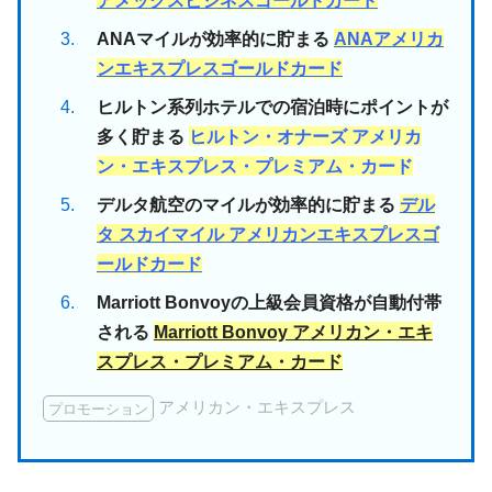
ANAマイルが効率的に貯まる
ANAアメリカ
ンエキスプレスゴールドカード
ヒルトン系列ホテルでの宿泊時にポイントが
多く貯まる
ヒルトン・オナーズ アメリカ
ン・エキスプレス・プレミアム・カード
デルタ航空のマイルが効率的に貯まる
デル
タ スカイマイル アメリカンエキスプレスゴ
ールドカード
Marriott Bonvoyの上級会員資格が自動付帯
される
Marriott Bonvoy アメリカン・エキ
スプレス・プレミアム・カード
アメリカン・エキスプレス
プロモーション