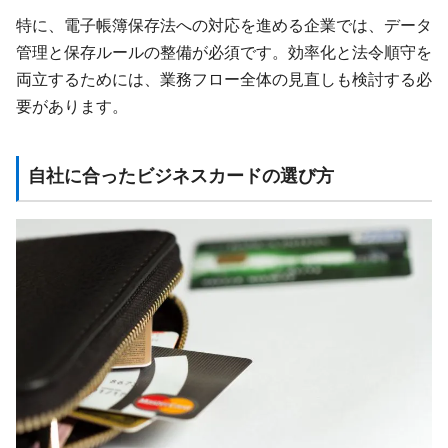
特に、電子帳簿保存法への対応を進める企業では、データ
管理と保存ルールの整備が必須です。効率化と法令順守を
両立するためには、業務フロー全体の見直しも検討する必
要があります。
自社に合ったビジネスカードの選び方