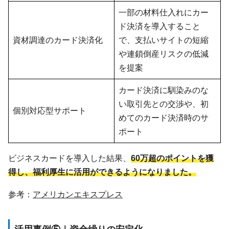
一部の材料仕入れにカー
ド決済を導入すること
資材調達のカード決済化
で、支払いサイトの短縮
や連鎖倒産リスクの低減
を提案
カード決済に馴染みのな
い取引先との交渉や、初
個別対応型サポート
めてのカード決済時のサ
ポート
ビジネスカードを導入した結果、
60万超のポイントを獲
得し、福利厚生に活用ができるようになりました。
参考：
アメリカンエキスプレス