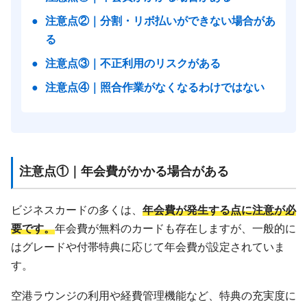
●
注意点②｜分割・リボ払いができない場合があ
る
●
注意点③｜不正利用のリスクがある
●
注意点④｜照合作業がなくなるわけではない
注意点①｜年会費がかかる場合がある
ビジネスカードの多くは、
年会費が発生する点に注意が必
要です。
年会費が無料のカードも存在しますが、一般的に
はグレードや付帯特典に応じて年会費が設定されていま
す。
空港ラウンジの利用や経費管理機能など、特典の充実度に