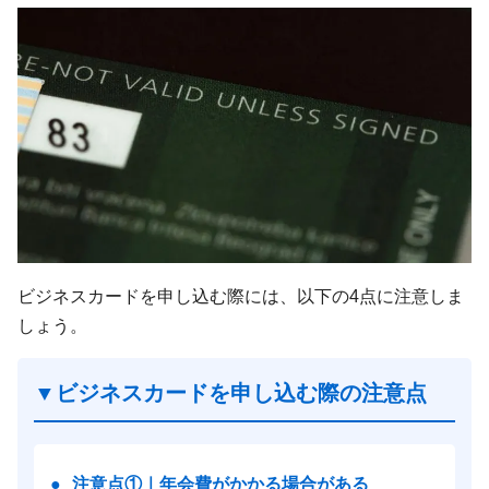
ビジネスカードを申し込む際には、以下の4点に注意しま
しょう。
▼ビジネスカードを申し込む際の注意点
●
注意点①｜年会費がかかる場合がある