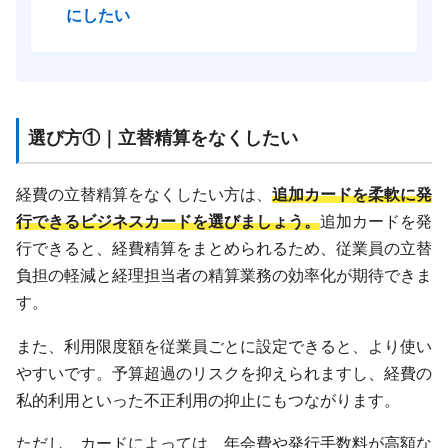
にしたい
選び方①｜立替精算をなくしたい
経費の立替精算をなくしたい方は、
追加カードを柔軟に発
行できるビジネスカードを選びましょう。
追加カードを発
行できると、経費精算をまとめられるため、従業員の立替
負担の軽減と経理担当者の精算業務の効率化が期待できま
す。
また、利用限度額を従業員ごとに設定できると、より使い
やすいです。予算超過のリスクを抑えられますし、経費の
私的利用といった不正利用の抑止にもつながります。
ただし、カードによっては、年会費や発行手数料が高額な