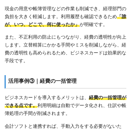
現金の用意や帳簿管理などの作業も削減でき、経理部門の
負担を大きく軽減します。利用履歴も確認できるため
「誰
が、いつ、どこで、何に使ったか」
が明確です。
また、不正利用の防止にもつながり、経費の透明性が向上
します。立替精算にかかる手間やミスを削減しながら、経
費の透明性も高められるため、ビジネスカードは効果的な
手段です。
活用事例③｜経費の一括管理
ビジネスカードを導入するメリットは、
経費の一括管理が
できる点です。
利用明細は自動でデータ化され、仕訳や帳
簿処理の手間が削減されます。
会計ソフトと連携すれば、手動入力をする必要がないた