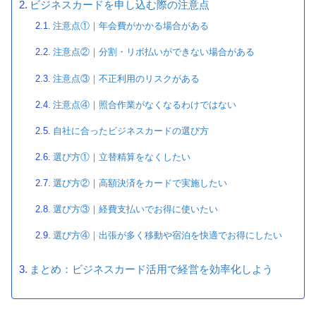
ビジネスカードを申し込む際の注意点
注意点①｜年会費がかかる場合がある
注意点②｜分割・リボ払いができない場合がある
注意点③｜不正利用のリスクがある
注意点④｜照合作業がなくなるわけではない
自社に合ったビジネスカードの選び方
選び方①｜立替精算をなくしたい
選び方②｜高額決済をカードで実施したい
選び方③｜経費支払いでお得に使いたい
選び方④｜出張が多く移動や宿泊を快適でお得にしたい
まとめ：ビジネスカード活用で経営を効率化しよう