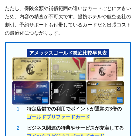
ただし、保険金額や補償範囲の違いはカードごとに大きい
ため、内容の精査が不可欠です。提携ホテルや航空会社の
割引、予約サポートも付帯しているカードだと出張コスト
の最適化につながります。
アメックスゴールド徹底比較早見表
特定店舗での利用でポイントが通常の3倍の
ゴールドプリファードカード
ビジネス関連の特典やサービスが充実してる
アメックスビジネスゴールドカード