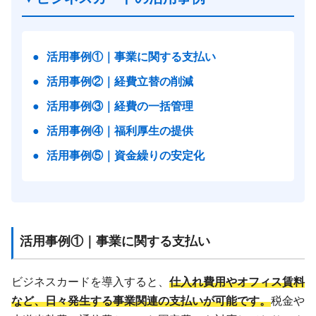
●
活用事例①｜事業に関する支払い
●
活用事例②｜経費立替の削減
●
活用事例③｜経費の一括管理
●
活用事例④｜福利厚生の提供
●
活用事例⑤｜資金繰りの安定化
活用事例①｜事業に関する支払い
ビジネスカードを導入すると、
仕入れ費用やオフィス賃料
など、日々発生する事業関連の支払いが可能です。
税金や