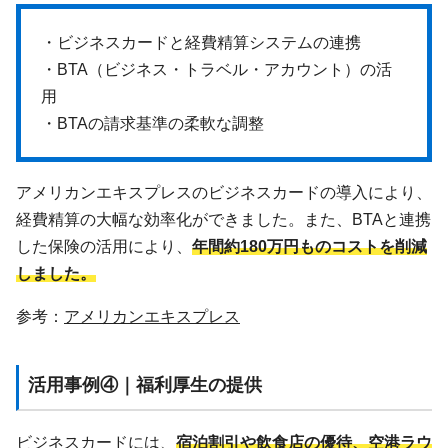
・ビジネスカードと経費精算システムの連携
・BTA（ビジネス・トラベル・アカウント）の活
用
・BTAの請求基準の柔軟な調整
アメリカンエキスプレスのビジネスカードの導入により、
経費精算の大幅な効率化ができました。また、BTAと連携
した保険の活用により、
年間約180万円ものコストを削減
しました。
参考：
アメリカンエキスプレス
活用事例④｜福利厚生の提供
ビジネスカードには、
宿泊割引や飲食店の優待、空港ラウ