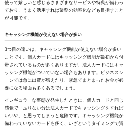
使って嬉しいと感じるさまざまなサービスや特典が備わっ
ており、うまく活用すれば業務の効率化なども目指すこと
が可能です。
キャッシング機能が使えない場合が多い
3つ目の違いは、キャッシング機能が使えない場合が多い
ことです。個人カードにはキャッシング機能が最初から付
帯されているものが多くありますが、法人カードにはキャ
ッシング機能がついていない場合もあります。ビジネスシ
ーンでは急に出費が増えたり、緊急でまとまったお金が必
要になる場面も多くあるでしょう。
イレギュラーな事態が発生したときに、個人カードと同じ
感覚で「足りない分は法人カードでキャッシングをすれば
いいや」と思ってしまうと危険です。キャッシング機能が
備わっていないカードも多く、いざというタイミングで資