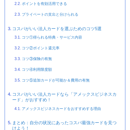
ポイントを有効活用できる
プライベートの支出と分けられる
コスパがいい法人カードを選ぶためのコツ5選
コツ①得られる特典・サービス内容
コツ②ポイント還元率
コツ③保険の有無
コツ④利用限度額
コツ⑤追加カードが可能か＆費用の有無
コスパがいい法人カードなら「アメックスビジネスカ
ード」がおすすめ！
アメックスビジネスカードをおすすめする理由
まとめ：自分の状況にあったコスパ最強カードを見つ
けよう！