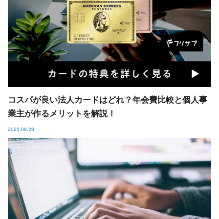
コスパが良い法人カードはどれ？年会費比較と個人事
業主が作るメリットを解説！
2025.08.28