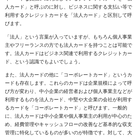
人カード」と呼ぶのに対し、ビジネスに関する支払い等で
利用するクレジットカードを「法人カード」と区別して呼
びます。
「法人」という言葉が入っていますが、もちろん個人事業
主やフリーランスの方でも法人カードを持つことは可能で
す。法人カードはビジネス関連で利用するクレジットカー
ド、という認識でもよいでしょう。
また、法人カードの他に「コーポレートカード」というカ
ードも存在します。これらのカードは企業規模によって呼
び方が変わり、中小企業の経営者および個人事業主などが
利用するものを法人カード、中堅や大企業の会社が利用す
るカードを「コーポレートカード」と呼びます。一般的
に、法人カードは中小企業や個人事業主の利用が中心のた
め、経費管理やキャッシュフローの改善など基本的な収支
管理に特化しているものが多いのが特徴です。対して、大