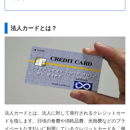
法人カードとは？
法人カードとは、法人に対して発行されるクレジットカー
ドを指します。日頃の食費や消耗品費、光熱費などのプラ
イベートな支払いに利用しているクレジットカードを「個