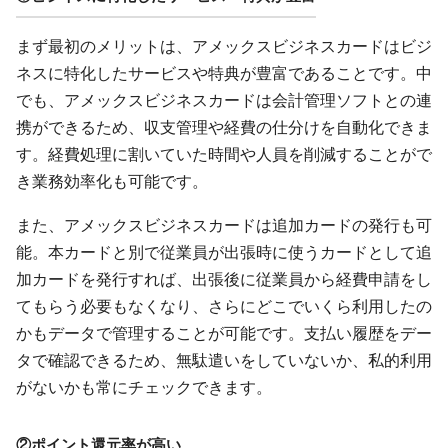
まず最初のメリットは、アメックスビジネスカードはビジ
ネスに特化したサービスや特典が豊富であることです。中
でも、アメックスビジネスカードは会計管理ソフトとの連
携ができるため、収支管理や経費の仕分けを自動化できま
す。経費処理に割いていた時間や人員を削減することがで
き業務効率化も可能です。
また、アメックスビジネスカードは追加カードの発行も可
能。本カードと別で従業員が出張時に使うカードとして追
加カードを発行すれば、出張後に従業員から経費申請をし
てもらう必要もなくなり、さらにどこでいくら利用したの
かもデータで管理することが可能です。支払い履歴をデー
タで確認できるため、無駄遣いをしていないか、私的利用
がないかも常にチェックできます。
②ポイント還元率が高い