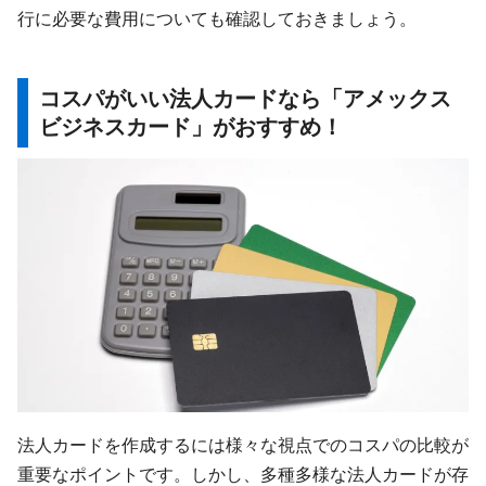
行に必要な費用についても確認しておきましょう。
コスパがいい法人カードなら「アメックス
ビジネスカード」がおすすめ！
法人カードを作成するには様々な視点でのコスパの比較が
重要なポイントです。しかし、多種多様な法人カードが存