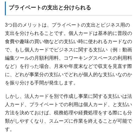
プライベートの支出と分けられる
3つ目のメリットは、プライベートの支出とビジネス用の
支出を分けられることです。個人カードは基本的に普段の
食費や趣味の買い物などの支払い時に使われるカードなの
で、もし個人カードでビジネスに関する支払い（例：動画
編集ツールの月額利用料、コワーキングスペースの利用料
など）を行った場合、月末や年度末などで収支を見直す際
に、どれが事業分の支払いでどれが個人的な支払いなのか
を振り分ける手間が発生します。
しかし、法人カードを別で作成し事業に関する支払いは法
人カード、プライベートでの利用は個人カード、と支払い
方法を決めておけば、税務処理や経費処理をする際にも分
類がしやすくなり、スムーズに作業を終えることが可能で
す。