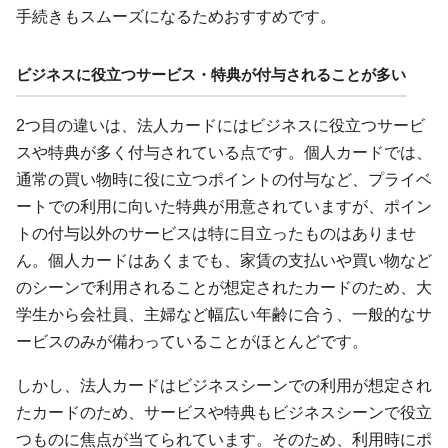
手続きもスムーズになるためおすすめです。
ビジネスに役立つサービス・特典が付与されることが多い
2つ目の違いは、法人カードにはビジネスに役立つサービ
スや特典が多く付与されている点です。個人カードでは、
通常の買い物時に役に立つポイントの付与など、プライベ
ートでの利用に向いた特典が用意されていますが、ポイン
トの付与以外のサービスは特に目立ったものはありませ
ん。個人カードはあくまでも、家賃の支払いや買い物など
のシーンで利用されることが想定されたカードのため、大
学生から会社員、主婦など幅広い年齢に合う、一般的なサ
ービスのみが備わっていることがほとんどです。
しかし、法人カードはビジネスシーンでの利用が想定され
たカードのため、サービスや特典もビジネスシーンで役立
つものに焦点が当てられています。そのため、利用時にポ