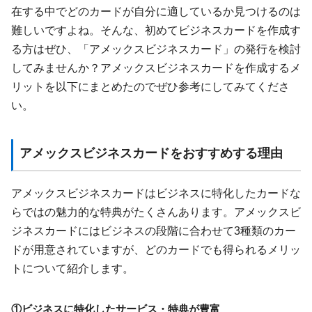
在する中でどのカードが自分に適しているか見つけるのは
難しいですよね。そんな、初めてビジネスカードを作成す
る方はぜひ、「アメックスビジネスカード」の発行を検討
してみませんか？アメックスビジネスカードを作成するメ
リットを以下にまとめたのでぜひ参考にしてみてくださ
い。
アメックスビジネスカードをおすすめする理由
アメックスビジネスカードはビジネスに特化したカードな
らではの魅力的な特典がたくさんあります。アメックスビ
ジネスカードにはビジネスの段階に合わせて3種類のカー
ドが用意されていますが、どのカードでも得られるメリッ
トについて紹介します。
①ビジネスに特化したサービス・特典が豊富