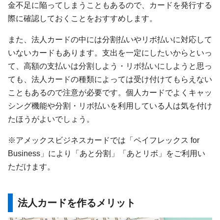
金不足に陥ってしまうこともあるので、カードを発行する
際に確認しておくことをおすすめします。
また、法人カードの中には分割払いやリボ払いに対応して
いないカードもあります。支出を一定にしたいからといっ
て、高額の支払いは分割しよう・リボ払いにしようと思っ
ても、法人カードの種類によっては受け付けてもらえない
こともあるので注意が必要です。個人カードでよくキャッ
シング機能や分割・リボ払いを利用している人は気を付け
たほうがよいでしょう。
※アメックスビジネスカードでは「ペイフレックス for
Business」により「あと分割」「あとリボ」をご利用い
ただけます。
法人カードを作るメリット