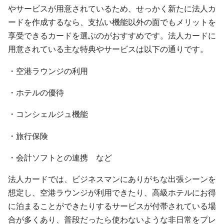
やサービスが用意されているため、せっかく新たに法人カ
ードを作成するなら、支払い機能以外の面でもメリットを
享受できるカードを選ぶのがおすすめです。法人カードに
用意されている主な特典やサービスは以下の通りです。
・空港ラウンジの利用
・ホテルの優待
・コンシェルジュ機能
・旅行保険
・会計ソフトとの連携 など
法人カードでは、ビジネスマンにありがちな出張シーンを
想定し、空港ラウンジが利用できたり、高級ホテルにお得
に泊まることができたりするサービスが付帯されている場
合が多くあり、普段だったら使わないような非日常をプレ