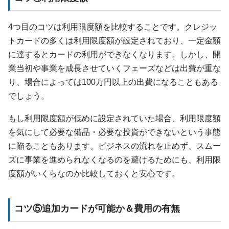
4つ目のコツは利用限度額を比較することです。クレジッ
トカードの多くは利用限度額が設定されており、一定金額
に達するとカードの利用ができなくなります。しかし、開
業当初や事業を成長させていくフェーズなどは出費が重な
り、場合によっては100万円以上の出費になることもある
でしょう。
もし利用限度額が低めに設定されていた場合、利用限度額
を気にして必要な備品・必要な投資ができないという事態
に陥ることもあります。ビジネスの流れを止めず、スムー
ズに事業を進められなくなるのを避けるためにも、利用限
度額がいくらなのか比較しておくと安心です。
コツ⑤追加カードが可能か＆費用の有無