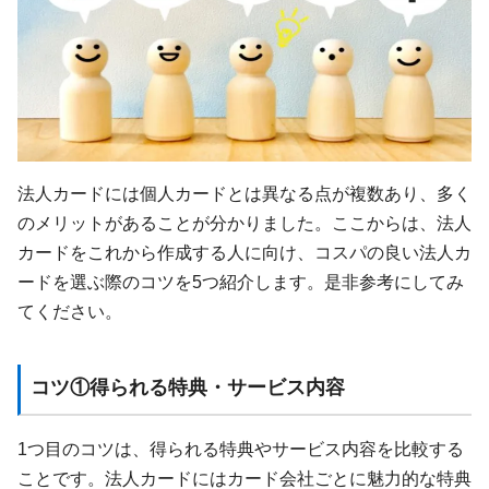
法人カードには個人カードとは異なる点が複数あり、多く
のメリットがあることが分かりました。ここからは、法人
カードをこれから作成する人に向け、コスパの良い法人カ
ードを選ぶ際のコツを5つ紹介します。是非参考にしてみ
てください。
コツ①得られる特典・サービス内容
1つ目のコツは、得られる特典やサービス内容を比較する
ことです。法人カードにはカード会社ごとに魅力的な特典