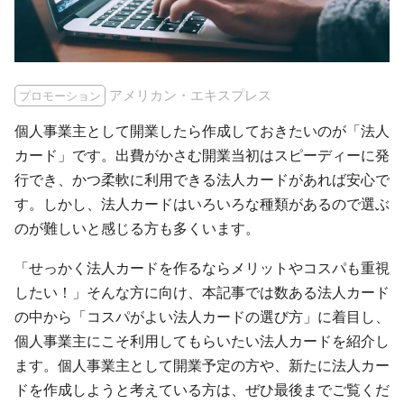
アメリカン・エキスプレス
プロモーション
個人事業主として開業したら作成しておきたいのが「法人
カード」です。出費がかさむ開業当初はスピーディーに発
行でき、かつ柔軟に利用できる法人カードがあれば安心で
す。しかし、法人カードはいろいろな種類があるので選ぶ
のが難しいと感じる方も多くいます。
「せっかく法人カードを作るならメリットやコスパも重視
したい！」そんな方に向け、本記事では数ある法人カード
の中から「コスパがよい法人カードの選び方」に着目し、
個人事業主にこそ利用してもらいたい法人カードを紹介し
ます。個人事業主として開業予定の方や、新たに法人カー
ドを作成しようと考えている方は、ぜひ最後までご覧くだ