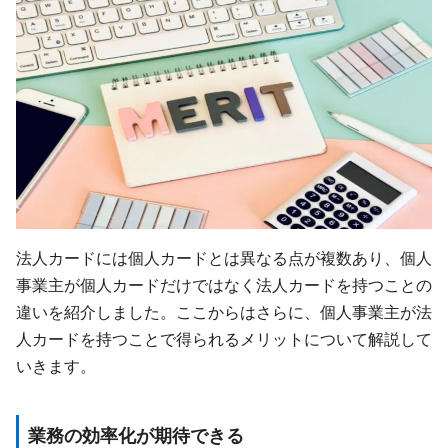
法人カードには個人カードとは異なる点が複数あり、個人
事業主が個人カードだけではなく法人カードを持つことの
違いを紹介しました。ここからはさらに、個人事業主が法
人カードを持つことで得られるメリットについて解説して
いきます。
業務の効率化が期待できる