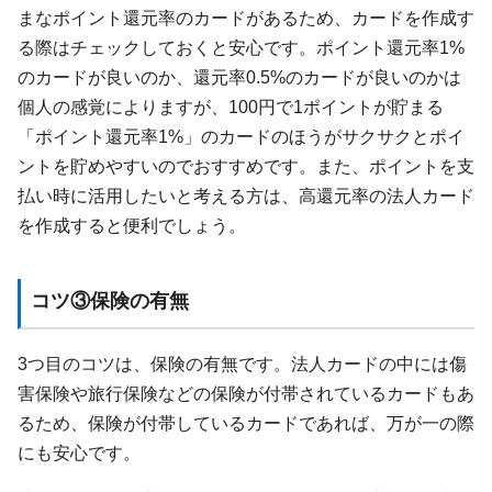
まなポイント還元率のカードがあるため、カードを作成す
る際はチェックしておくと安心です。ポイント還元率1%
のカードが良いのか、還元率0.5%のカードが良いのかは
個人の感覚によりますが、100円で1ポイントが貯まる
「ポイント還元率1%」のカードのほうがサクサクとポイ
ントを貯めやすいのでおすすめです。また、ポイントを支
払い時に活用したいと考える方は、高還元率の法人カード
を作成すると便利でしょう。
コツ③保険の有無
3つ目のコツは、保険の有無です。法人カードの中には傷
害保険や旅行保険などの保険が付帯されているカードもあ
るため、保険が付帯しているカードであれば、万が一の際
にも安心です。