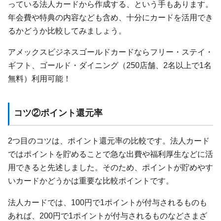
っている法人カードから作成する、という手もあります。
年会費や特典の内容なども含め、十分にカードを活用でき
るかどうか比較してみましょう。
アメックスビジネスゴールドカードならフリー・ステイ・
ギフト、ゴールド・ダイニング（250店舗、2名以上で1名
無料）利用可能！
コツ②ポイント還元率
2つ目のコツは、ポイント還元率の比較です。法人カード
ではポイントを貯めることで急な出費や福利厚生などに活
用できると先述しました。そのため、ポイントが貯めやす
いカードかどうかは重要な比較ポイントです。
法人カードでは、100円で1ポイントが付与されるものも
あれば、200円で1ポイントが付与されるものなどさまざ