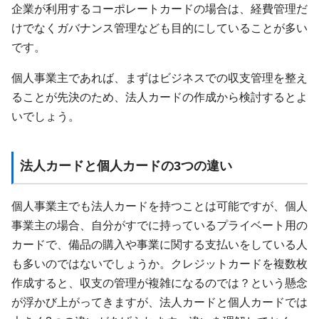
企業が利用するコーポレートカードの場合は、経費管理だ
けでなくガバナンス管理なども目的にしていることが多い
です。
個人事業主であれば、まずはビジネスでの収支管理を整え
ることが先決のため、法人カードの作成から検討するとよ
いでしょう。
法人カードと個人カードの3つの違い
個人事業主でも法人カードを持つことは可能ですが、個人
事業主の場合、自分がすでに持っているプライベート用の
カードで、備品の購入や事業に関する支払いをしている人
も多いのではないでしょうか。クレジットカードを複数枚
作成すると、収支の管理が複雑になるのでは？という懸念
が浮かび上がってきますが、法人カードと個人カードでは