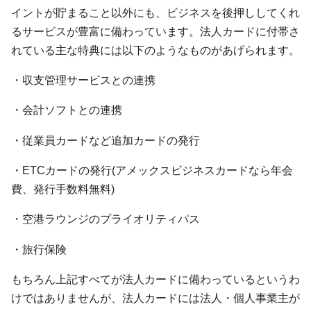
イントが貯まること以外にも、ビジネスを後押ししてくれ
るサービスが豊富に備わっています。法人カードに付帯さ
れている主な特典には以下のようなものがあげられます。
・収支管理サービスとの連携
・会計ソフトとの連携
・従業員カードなど追加カードの発行
・ETCカードの発行(アメックスビジネスカードなら年会
費、発行手数料無料)
・空港ラウンジのプライオリティパス
・旅行保険
もちろん上記すべてが法人カードに備わっているというわ
けではありませんが、法人カードには法人・個人事業主が