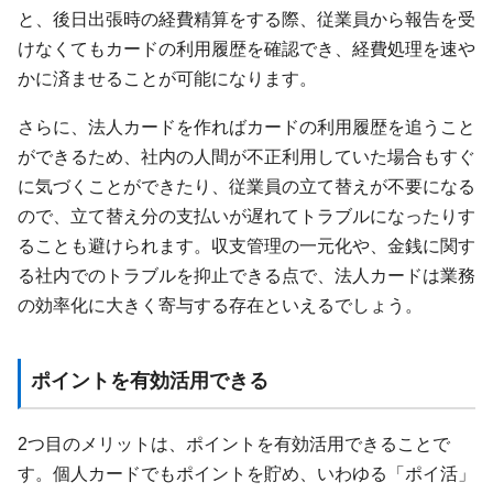
と、後日出張時の経費精算をする際、従業員から報告を受
けなくてもカードの利用履歴を確認でき、経費処理を速や
かに済ませることが可能になります。
さらに、法人カードを作ればカードの利用履歴を追うこと
ができるため、社内の人間が不正利用していた場合もすぐ
に気づくことができたり、従業員の立て替えが不要になる
ので、立て替え分の支払いが遅れてトラブルになったりす
ることも避けられます。収支管理の一元化や、金銭に関す
る社内でのトラブルを抑止できる点で、法人カードは業務
の効率化に大きく寄与する存在といえるでしょう。
ポイントを有効活用できる
2つ目のメリットは、ポイントを有効活用できることで
す。個人カードでもポイントを貯め、いわゆる「ポイ活」