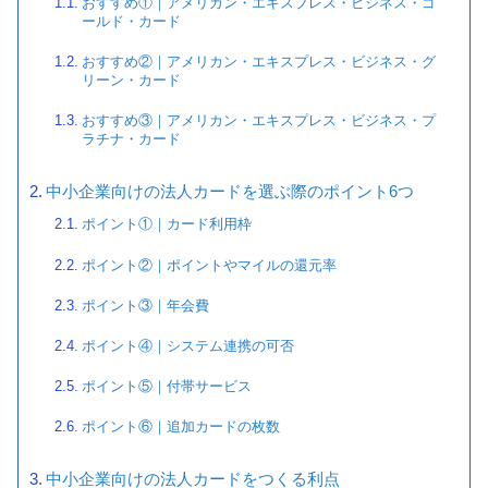
おすすめ①｜アメリカン・エキスプレス・ビジネス・ゴ
ールド・カード
おすすめ②｜アメリカン・エキスプレス・ビジネス・グ
リーン・カード
おすすめ③｜アメリカン・エキスプレス・ビジネス・プ
ラチナ・カード
中小企業向けの法人カードを選ぶ際のポイント6つ
ポイント①｜カード利用枠
ポイント②｜ポイントやマイルの還元率
ポイント③｜年会費
ポイント④｜システム連携の可否
ポイント⑤｜付帯サービス
ポイント⑥｜追加カードの枚数
中小企業向けの法人カードをつくる利点