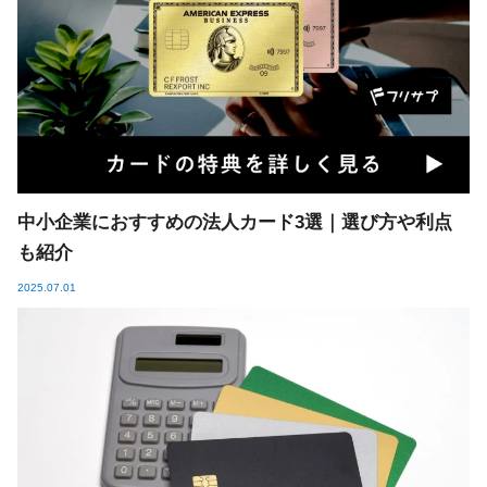
中小企業におすすめの法人カード3選｜選び方や利点
も紹介
2025.07.01