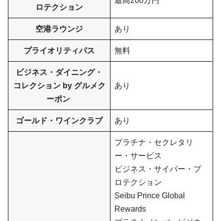
最高200万円
ロテクション
空港ラウンジ
あり
プライオリティパス
無料
ビジネス・ダイニング・
コレクション by グルメク
あり
ーポン
ゴールド・ワインクラブ
あり
プラチナ・セクレタリ
ー・サービス
ビジネス・サイバー・プ
ロテクション
Seibu Prince Global
Rewards