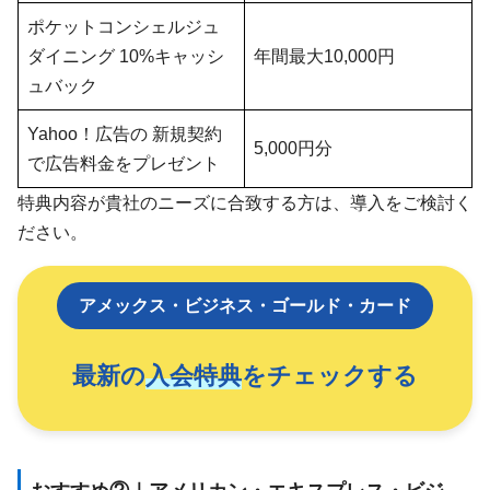
ポケットコンシェルジュ
ダイニング 10%キャッシ
年間最大10,000円
ュバック
Yahoo！広告の 新規契約
5,000円分
で広告料金をプレゼント
特典内容が貴社のニーズに合致する方は、導入をご検討く
ださい。
アメックス・ビジネス・ゴールド・カード
最新の
入会特典
をチェックする