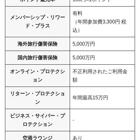
有料
メンバーシップ・リワー
（年間参加費3,300円 税
ド・プラス
込）
海外旅行傷害保険
5,000万円
国内旅行傷害保険
5,000万円
オンライン・プロテクシ
不正利用されたご利用金
ョン
額
リターン・プロテクショ
年間最高15万円
ン
ビジネス・サイバー・プ
-
ロテクション
空港ラウンジ
あり