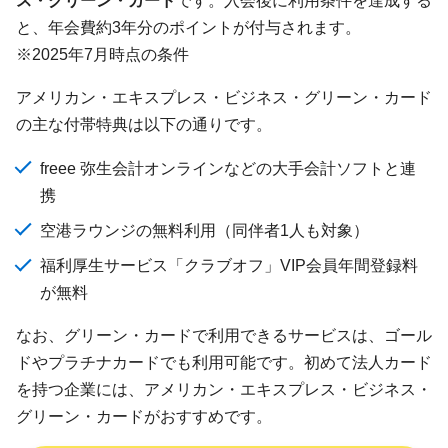
と、年会費約3年分のポイントが付与されます。
※2025年7月時点の条件
アメリカン・エキスプレス・ビジネス・グリーン・カード
の主な付帯特典は以下の通りです。
freee 弥生会計オンラインなどの大手会計ソフトと連
携
空港ラウンジの無料利用（同伴者1人も対象）
福利厚生サービス「クラブオフ」VIP会員年間登録料
が無料
なお、グリーン・カードで利用できるサービスは、ゴール
ドやプラチナカードでも利用可能です。初めて法人カード
を持つ企業には、アメリカン・エキスプレス・ビジネス・
グリーン・カードがおすすめです。