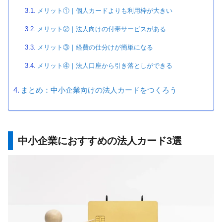
メリット①｜個人カードよりも利用枠が大きい
メリット②｜法人向けの付帯サービスがある
メリット③｜経費の仕分けが簡単になる
メリット④｜法人口座から引き落としができる
まとめ：中小企業向けの法人カードをつくろう
中小企業におすすめの法人カード3選