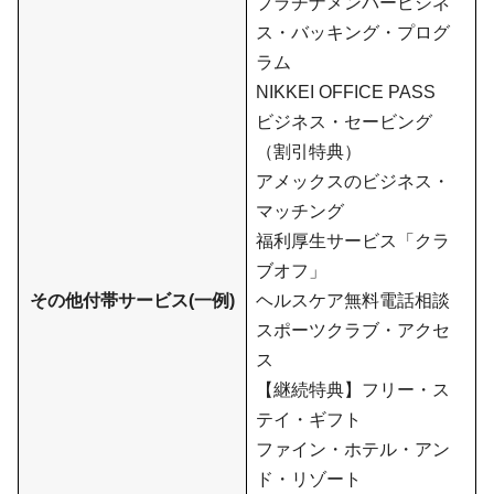
プラチナメンバービジネ
ス・バッキング・プログ
ラム
NIKKEI OFFICE PASS
ビジネス・セービング
（割引特典）
アメックスのビジネス・
マッチング
福利厚生サービス「クラ
ブオフ」
その他付帯サービス(一例)
ヘルスケア無料電話相談
スポーツクラブ・アクセ
ス
【継続特典】フリー・ス
テイ・ギフト
ファイン・ホテル・アン
ド・リゾート