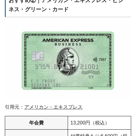
おすすめ②｜アメリカン・エキスプレス・ビジ
ネス・グリーン・カード
引用元：
アメリカン・エキスプレス
年会費
13,200円（税込）
付帯特典あり:6,600円（税