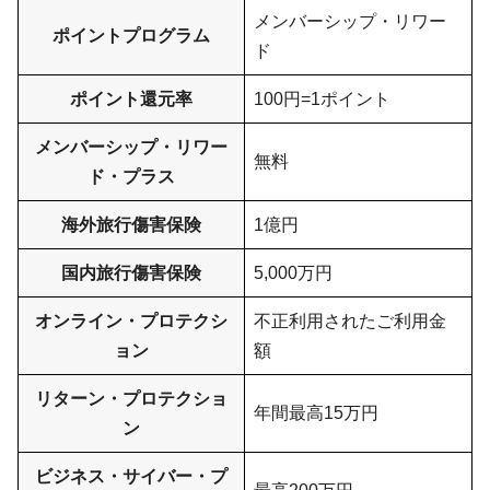
メンバーシップ・リワー
ポイントプログラム
ド
ポイント還元率
100円=1ポイント
メンバーシップ・リワー
無料
ド・プラス
海外旅行傷害保険
1億円
国内旅行傷害保険
5,000万円
オンライン・プロテクシ
不正利用されたご利用金
ョン
額
リターン・プロテクショ
年間最高15万円
ン
ビジネス・サイバー・プ