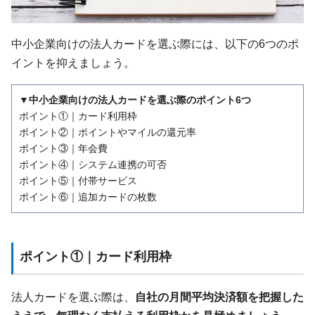
中小企業向けの法人カードを選ぶ際には、以下の6つのポ
イントを抑えましょう。
▼中小企業向けの法人カードを選ぶ際のポイント6つ
ポイント①｜カード利用枠
ポイント②｜ポイントやマイルの還元率
ポイント③｜年会費
ポイント④｜システム連携の可否
ポイント⑤｜付帯サービス
ポイント⑥｜追加カードの枚数
ポイント①｜カード利用枠
法人カードを選ぶ際は、
自社の月間平均決済額を把握した