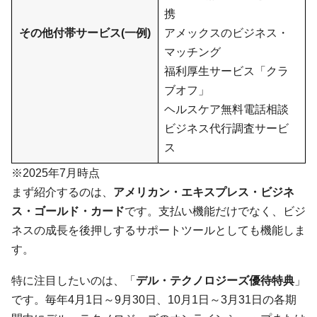
携
その他付帯サービス(一例)
アメックスのビジネス・
マッチング
福利厚生サービス「クラ
ブオフ」
ヘルスケア無料電話相談
ビジネス代行調査サービ
ス
※2025年7月時点
まず紹介するのは、
アメリカン・エキスプレス・ビジネ
ス・ゴールド・カード
です。支払い機能だけでなく、ビジ
ネスの成長を後押しするサポートツールとしても機能しま
す。
特に注目したいのは、「
デル・テクノロジーズ優待特典
」
です。毎年4月1日～9月30日、10月1日～3月31日の各期