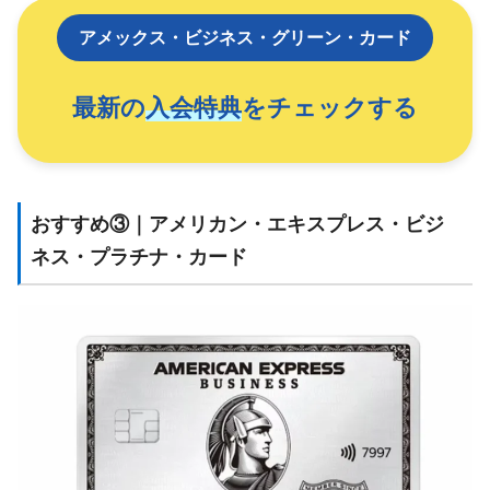
アメックス・ビジネス・グリーン・カード
最新の
入会特典
をチェックする
おすすめ③｜アメリカン・エキスプレス・ビジ
ネス・プラチナ・カード