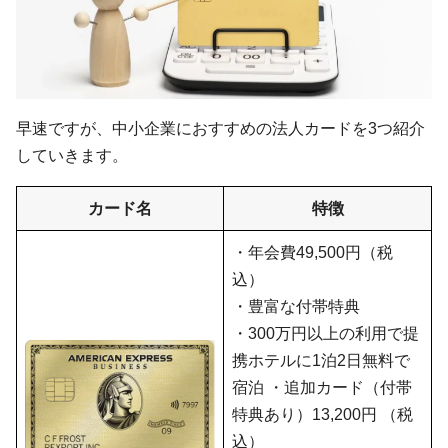
早速ですが、中小企業におすすめの法人カードを3つ紹介
していきます。
カード名
特徴
・年会費49,500円（税
込）
・豊富な付帯特典
・300万円以上の利用で提
携ホテルに1泊2日無料で
宿泊 ・追加カード（付帯
特典あり）13,200円 （税
込）