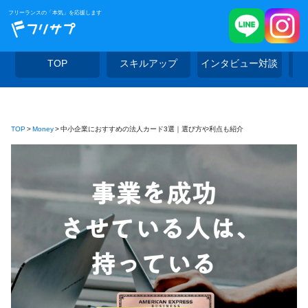
フリーランスの「本気」を応援します
TOP
スキルアップ
インタビュー対談
TOP
Money
中小企業におすすめの法人カード3選｜選び方や利点も紹介