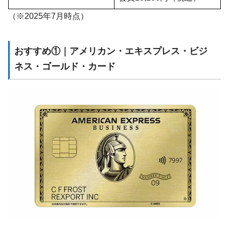
（※2025年7月時点）
おすすめ①｜アメリカン・エキスプレス・ビジ
ネス・ゴールド・カード