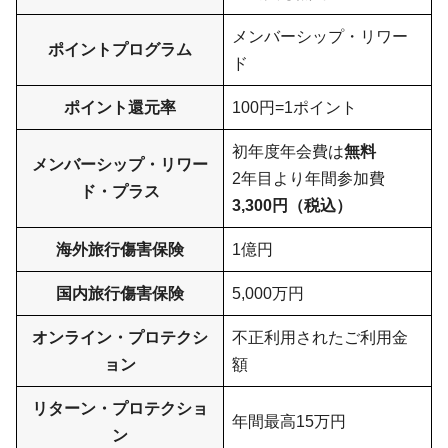
メンバーシップ・リワー
ポイントプログラム
ド
ポイント還元率
100円=1ポイント
初年度年会費は
無料
メンバーシップ・リワー
2年目より年間参加費
ド・プラス
3,300円（税込）
海外旅行傷害保険
1億円
国内旅行傷害保険
5,000万円
オンライン・プロテクシ
不正利用されたご利用金
ョン
額
リターン・プロテクショ
年間最高15万円
ン