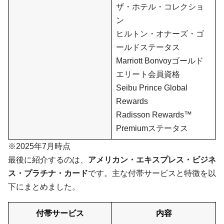
ザ・ホテル・コレクショ
ン
ヒルトン・オナーズ・ゴ
ールドステータス
Marriott Bonvoyゴールド
エリート会員資格
Seibu Prince Global
Rewards
Radisson Rewards™
Premiumステータス
※2025年7月時点
最後に紹介するのは、
アメリカン・エキスプレス・ビジネ
ス・プラチナ・カード
です。主な付帯サービスと特徴を以
下にまとめました。
付帯サービス
内容