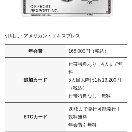
引用元：
アメリカン・エキスプレス
年会費
165,000円（税込）
付帯特典あり：4人まで無
料
追加カード
5人目以降は1枚13,200円
（税込）
付帯特典なし：無料
20枚まで発行可能発行手
ETCカード
数料無料
年会費も無料