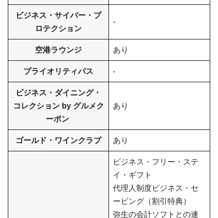
ビジネス・サイバー・プ
-
ロテクション
空港ラウンジ
あり
プライオリティパス
-
ビジネス・ダイニング・
コレクション by グルメク
あり
ーポン
ゴールド・ワインクラブ
あり
ビジネス・フリー・ステ
イ・ギフト
代理人制度ビジネス・セ
ービング（割引特典）
弥生の会計ソフトとの連