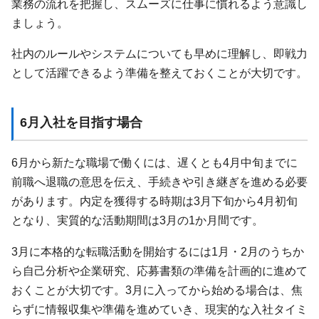
業務の流れを把握し、スムーズに仕事に慣れるよう意識し
ましょう。
社内のルールやシステムについても早めに理解し、即戦力
として活躍できるよう準備を整えておくことが大切です。
6月入社を目指す場合
6月から新たな職場で働くには、遅くとも4月中旬までに
前職へ退職の意思を伝え、手続きや引き継ぎを進める必要
があります。内定を獲得する時期は3月下旬から4月初旬
となり、実質的な活動期間は3月の1か月間です。
3月に本格的な転職活動を開始するには1月・2月のうちか
ら自己分析や企業研究、応募書類の準備を計画的に進めて
おくことが大切です。3月に入ってから始める場合は、焦
らずに情報収集や準備を進めていき、現実的な入社タイミ