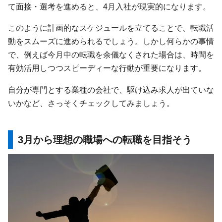
て面接・選考を進めると、4月入社が現実的になります。
このように計画的なスケジュールを立てることで、転職活
動をスムーズに進められるでしょう。しかし何らかの事情
で、例えば今月中の転職を余儀なくされた場合は、時間を
有効活用しつつスピーディーな行動が重要になります。
自分が専門とする業種の会社で、駆け込み求人が出ていな
いかなど、さっそくチェックしてみましょう。
3月から理想の職場への転職を目指そう