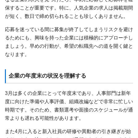
保することが重要です。特に、人気企業の求人は掲載期間
が短く、数日で締め切られることも珍しくありません。
応募を迷っている間に募集が終了してしまうリスクを避け
るためにも、興味を持った企業には積極的にアプローチし
ましょう。早めの行動が、希望の転職先への道を開く鍵と
なります。
企業の年度末の状況を理解する
3月は多くの企業にとって年度末であり、人事部門は新年
度に向けた準備や人事評価、組織改編などで非常に忙しい
時期です。そのため、書類選考や面接のスケジュールが通
常よりも遅れる可能性があります。
また4月に入ると新入社員の研修や異動者の引き継ぎが始