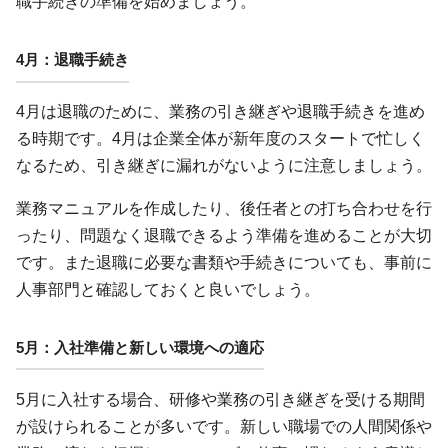
職手続きの準備を始めましょう。
4月：退職手続き
4月は退職のために、業務の引き継ぎや退職手続きを進め
る時期です。4月は企業全体が新年度のスタートで忙しく
なるため、引き継ぎに漏れがないように注意しましょう。
業務マニュアルを作成したり、後任者との打ち合わせを行
ったり、問題なく退職できるよう準備を進めることが大切
です。また退職に必要な書類や手続きについても、事前に
人事部門と確認しておくと良いでしょう。
5月：入社準備と新しい環境への適応
5月に入社する場合、研修や業務の引き継ぎを受ける期間
が設けられることが多いです。新しい職場での人間関係や