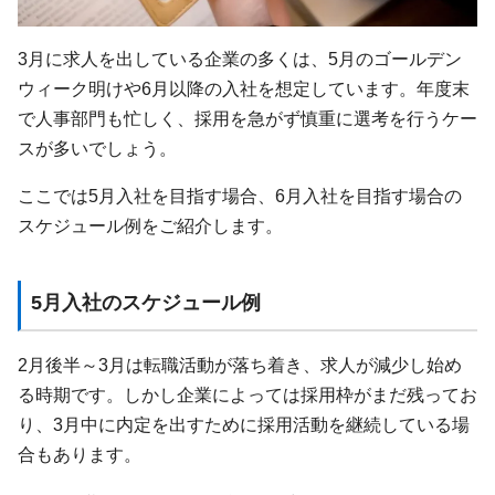
3月に求人を出している企業の多くは、5月のゴールデン
ウィーク明けや6月以降の入社を想定しています。年度末
で人事部門も忙しく、採用を急がず慎重に選考を行うケー
スが多いでしょう。
ここでは5月入社を目指す場合、6月入社を目指す場合の
スケジュール例をご紹介します。
5月入社のスケジュール例
2月後半～3月は転職活動が落ち着き、求人が減少し始め
る時期です。しかし企業によっては採用枠がまだ残ってお
り、3月中に内定を出すために採用活動を継続している場
合もあります。