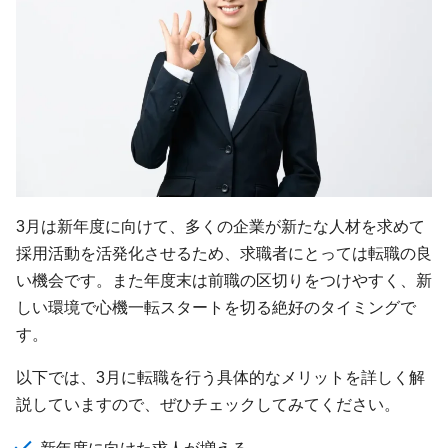
3月は新年度に向けて、多くの企業が新たな人材を求めて
採用活動を活発化させるため、求職者にとっては転職の良
い機会です。また年度末は前職の区切りをつけやすく、新
しい環境で心機一転スタートを切る絶好のタイミングで
す。
以下では、3月に転職を行う具体的なメリットを詳しく解
説していますので、ぜひチェックしてみてください。
新年度に向けた求人が増える