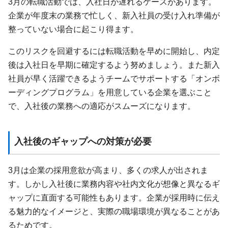
3月の転職活動では、入社日が遅れるケースがあります。
企業が年度末の業務で忙しく、新入社員の受け入れ準備が
整っていない場合に起こり得ます。
このリスクを回避するには転職活動を早めに開始し、内定
後は入社日を早期に確定するよう努めましょう。また新入
社員が早く活躍できるようチームでサポートする「オンボ
ーディングプログラム」を用意している企業を選ぶこと
で、入社後の業務への適応がスムーズになります。
入社後のギャップへの対策が必要
3月は企業の採用意欲が高まり、多くの求人が出されま
す。しかし入社後に業務内容や社内文化が想像と異なるギ
ャップに直面する可能性もあります。企業が採用時に伝え
る魅力的なイメージと、実際の職場環境が異なることがあ
るためです。