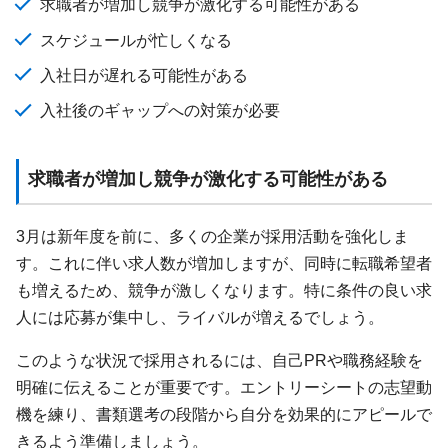
求職者が増加し競争が激化する可能性がある
スケジュールが忙しくなる
入社日が遅れる可能性がある
入社後のギャップへの対策が必要
求職者が増加し競争が激化する可能性がある
3月は新年度を前に、多くの企業が採用活動を強化しま
す。これに伴い求人数が増加しますが、同時に転職希望者
も増えるため、競争が激しくなります。特に条件の良い求
人には応募が集中し、ライバルが増えるでしょう。
このような状況で採用されるには、自己PRや職務経験を
明確に伝えることが重要です。エントリーシートの志望動
機を練り、書類選考の段階から自分を効果的にアピールで
きるよう準備しましょう。