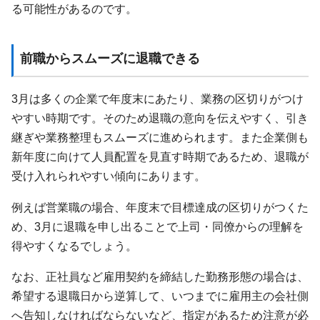
る可能性があるのです。
前職からスムーズに退職できる
3月は多くの企業で年度末にあたり、業務の区切りがつけ
やすい時期です。そのため退職の意向を伝えやすく、引き
継ぎや業務整理もスムーズに進められます。また企業側も
新年度に向けて人員配置を見直す時期であるため、退職が
受け入れられやすい傾向にあります。
例えば営業職の場合、年度末で目標達成の区切りがつくた
め、3月に退職を申し出ることで上司・同僚からの理解を
得やすくなるでしょう。
なお、正社員など雇用契約を締結した勤務形態の場合は、
希望する退職日から逆算して、いつまでに雇用主の会社側
へ告知しなければならないなど、指定があるため注意が必