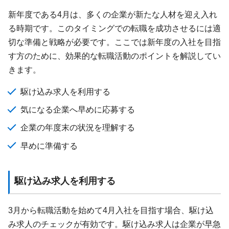
新年度である4月は、多くの企業が新たな人材を迎え入れ
る時期です。このタイミングでの転職を成功させるには適
切な準備と戦略が必要です。ここでは新年度の入社を目指
す方のために、効果的な転職活動のポイントを解説してい
きます。
駆け込み求人を利用する
気になる企業へ早めに応募する
企業の年度末の状況を理解する
早めに準備する
駆け込み求人を利用する
3月から転職活動を始めて4月入社を目指す場合、駆け込
み求人のチェックが有効です。駆け込み求人は企業が早急