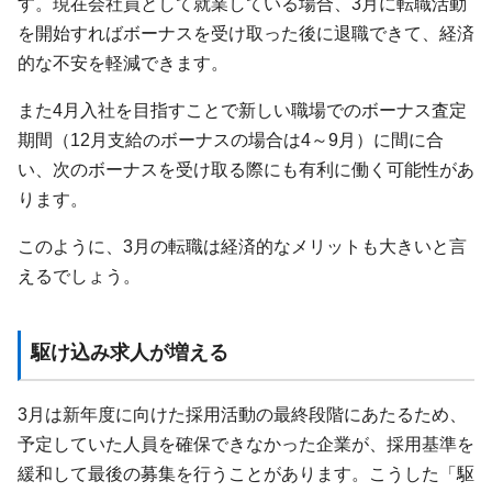
す。現在会社員として就業している場合、3月に転職活動
を開始すればボーナスを受け取った後に退職できて、経済
的な不安を軽減できます。
また4月入社を目指すことで新しい職場でのボーナス査定
期間（12月支給のボーナスの場合は4～9月）に間に合
い、次のボーナスを受け取る際にも有利に働く可能性があ
ります。
このように、3月の転職は経済的なメリットも大きいと言
えるでしょう。
駆け込み求人が増える
3月は新年度に向けた採用活動の最終段階にあたるため、
予定していた人員を確保できなかった企業が、採用基準を
緩和して最後の募集を行うことがあります。こうした「駆