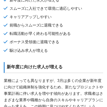
スムーズに入社できて環境に適応しやすい
キャリアアップしやすい
前職からスムーズに退職できる
転職活動が早く終わる可能性がある
ボーナス受領後に退職できる
駆け込み求人が増える
新年度に向けた求人が増える
業種によっても異なりますが、3月は多くの企業が新年度
に向けて組織体制を強化するため、新たなプロジェクトや
事業計画に伴い求人を増やす傾向があります。求職者はさ
まざまな業界や職種から自身のスキルやキャリアプランに
合った求人を、この時期に見つけやすくなるでしょう。