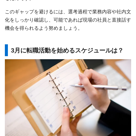
このギャップを避けるには、選考過程で業務内容や社内文
化をしっかり確認し、可能であれば現場の社員と直接話す
機会を得られるよう努めましょう。
3月に転職活動を始めるスケジュールは？