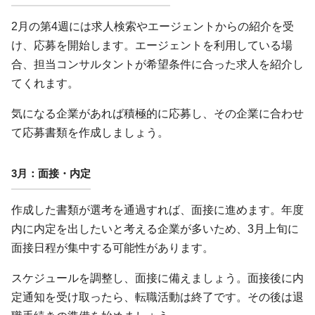
2月の第4週には求人検索やエージェントからの紹介を受
け、応募を開始します。エージェントを利用している場
合、担当コンサルタントが希望条件に合った求人を紹介し
てくれます。
気になる企業があれば積極的に応募し、その企業に合わせ
て応募書類を作成しましょう。
3月：面接・内定
作成した書類が選考を通過すれば、面接に進めます。年度
内に内定を出したいと考える企業が多いため、3月上旬に
面接日程が集中する可能性があります。
スケジュールを調整し、面接に備えましょう。面接後に内
定通知を受け取ったら、転職活動は終了です。その後は退