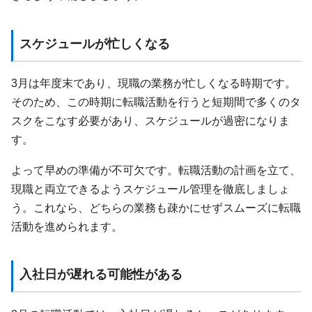
スケジュールが忙しくなる
3月は年度末であり、現職の業務が忙しくなる時期です。
そのため、この時期に転職活動を行うと短期間で多くのタ
スクをこなす必要があり、スケジュールが過密になりま
す。
よって早めの準備が不可欠です。転職活動の計画を立て、
現職と両立できるようスケジュール管理を徹底しましょ
う。これなら、どちらの業務も疎かにせずスムーズに転職
活動を進められます。
入社日が遅れる可能性がある