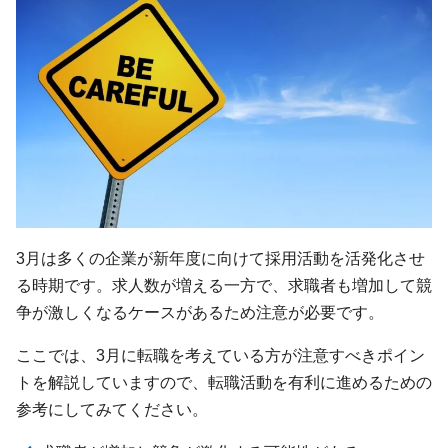
3月は多くの企業が新年度に向けて採用活動を活発化させ
る時期です。求人数が増える一方で、求職者も増加して競
争が激しくなるケースがあるため注意が必要です。
ここでは、3月に転職を考えている方が注意すべきポイン
トを解説していますので、転職活動を有利に進めるための
参考にしてみてください。