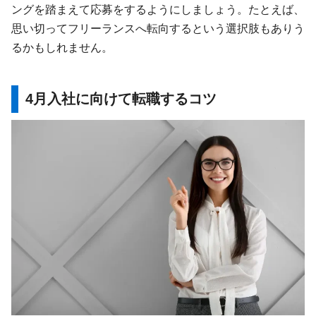
ングを踏まえて応募をするようにしましょう。たとえば、
思い切ってフリーランスへ転向するという選択肢もありう
るかもしれません。
4月入社に向けて転職するコツ