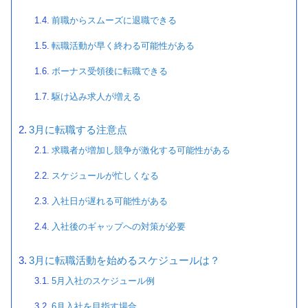
前職からスムーズに退職できる
転職活動が早く終わる可能性がある
ボーナス受領後に転職できる
駆け込み求人が増える
3月に転職する注意点
求職者が増加し競争が激化する可能性がある
スケジュールが忙しくなる
入社日が遅れる可能性がある
入社後のギャップへの対策が必要
3月に転職活動を始めるスケジュールは？
5月入社のスケジュール例
6月入社を目指す場合