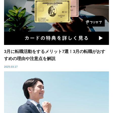
3月に転職活動をするメリット7選！3月の転職がおす
すめの理由や注意点を解説
2025.03.17