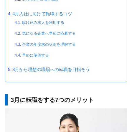
4月入社に向けて転職するコツ
駆け込み求人を利用する
気になる企業へ早めに応募する
企業の年度末の状況を理解する
早めに準備する
3月から理想の職場への転職を目指そう
3月に転職をする7つのメリット