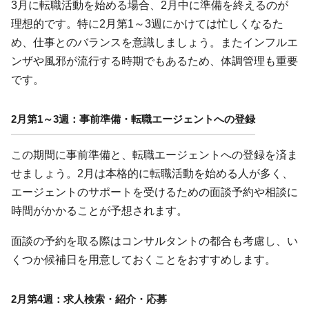
3月に転職活動を始める場合、2月中に準備を終えるのが
理想的です。特に2月第1～3週にかけては忙しくなるた
め、仕事とのバランスを意識しましょう。またインフルエ
ンザや風邪が流行する時期でもあるため、体調管理も重要
です。
2月第1～3週：事前準備・転職エージェントへの登録
この期間に事前準備と、転職エージェントへの登録を済ま
せましょう。2月は本格的に転職活動を始める人が多く、
エージェントのサポートを受けるための面談予約や相談に
時間がかかることが予想されます。
面談の予約を取る際はコンサルタントの都合も考慮し、い
くつか候補日を用意しておくことをおすすめします。
2月第4週：求人検索・紹介・応募