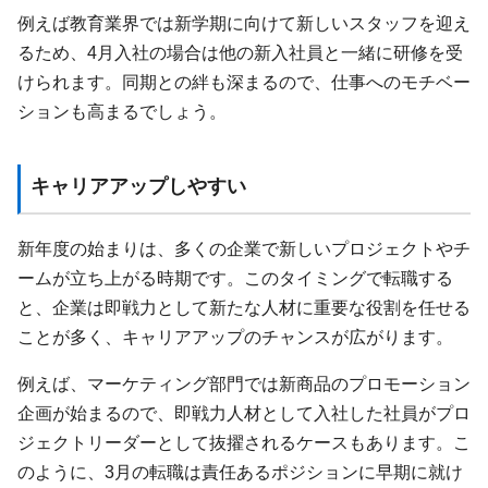
例えば教育業界では新学期に向けて新しいスタッフを迎え
るため、4月入社の場合は他の新入社員と一緒に研修を受
けられます。同期との絆も深まるので、仕事へのモチベー
ションも高まるでしょう。
キャリアアップしやすい
新年度の始まりは、多くの企業で新しいプロジェクトやチ
ームが立ち上がる時期です。このタイミングで転職する
と、企業は即戦力として新たな人材に重要な役割を任せる
ことが多く、キャリアアップのチャンスが広がります。
例えば、マーケティング部門では新商品のプロモーション
企画が始まるので、即戦力人材として入社した社員がプロ
ジェクトリーダーとして抜擢されるケースもあります。こ
のように、3月の転職は責任あるポジションに早期に就け