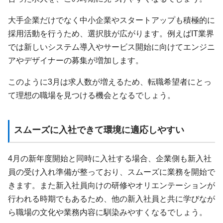
大手企業だけでなく中小企業やスタートアップも積極的に
採用活動を行うため、選択肢が広がります。例えばIT業界
では新しいシステム導入やサービス開始に向けてエンジニ
アやデザイナーの募集が増加します。
このように3月は求人数が増えるため、転職希望者にとっ
て理想の職場を見つける機会となるでしょう。
スムーズに入社できて環境に適応しやすい
4月の新年度開始と同時に入社する場合、企業側も新入社
員の受け入れ準備が整っており、スムーズに業務を開始で
きます。また新入社員向けの研修やオリエンテーションが
行われる時期でもあるため、他の新入社員と共に学びなが
ら職場の文化や業務内容に馴染みやすくなるでしょう。