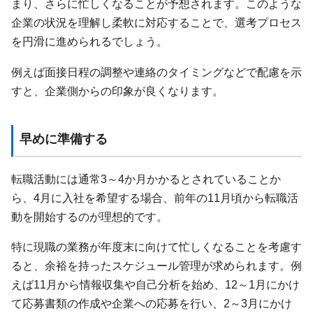
まり、さらに忙しくなることが予想されます。このような
企業の状況を理解し柔軟に対応することで、選考プロセス
を円滑に進められるでしょう。
例えば面接日程の調整や連絡のタイミングなどで配慮を示
すと、企業側からの印象が良くなります。
早めに準備する
転職活動には通常3～4か月かかるとされていることか
ら、4月に入社を希望する場合、前年の11月頃から転職活
動を開始するのが理想的です。
特に現職の業務が年度末に向けて忙しくなることを考慮す
ると、余裕を持ったスケジュール管理が求められます。例
えば11月から情報収集や自己分析を始め、12～1月にかけ
て応募書類の作成や企業への応募を行い、2～3月にかけ