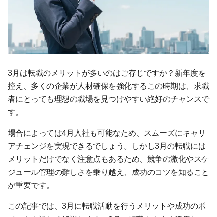
3月は転職のメリットが多いのはご存じですか？新年度を
控え、多くの企業が人材確保を強化するこの時期は、求職
者にとっても理想の職場を見つけやすい絶好のチャンスで
す。
場合によっては4月入社も可能なため、スムーズにキャリ
アチェンジを実現できるでしょう。しかし3月の転職には
メリットだけでなく注意点もあるため、競争の激化やスケ
ジュール管理の難しさを乗り越え、成功のコツを知ること
が重要です。
この記事では、3月に転職活動を行うメリットや成功のポ