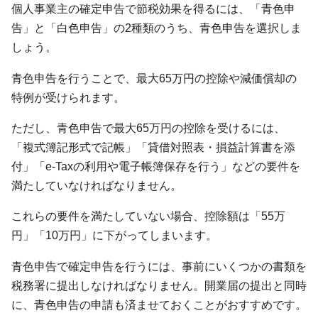
個人事業主の確定申告で節税効果を得るには、「青色申
告」と「白色申告」の2種類のうち、青色申告を選択しま
しょう。
青色申告を行うことで、最大65万円の控除や減価償却の
特例が受けられます。
ただし、青色申告で最大65万円の控除を受けるには、
「複式簿記形式で記帳」「貸借対照表・損益計算書を添
付」「e-Taxの利用や電子帳簿保存を行う」などの要件を
満たしていなければなりません。
これらの要件を満たしていない場合、控除額は「55万
円」「10万円」に下がってしまいます。
青色申告で確定申告を行うには、事前にいくつかの書類を
税務署に提出しなければなりません。開業届の提出と同時
に、青色申告の申請も済ませておくことがおすすめです。