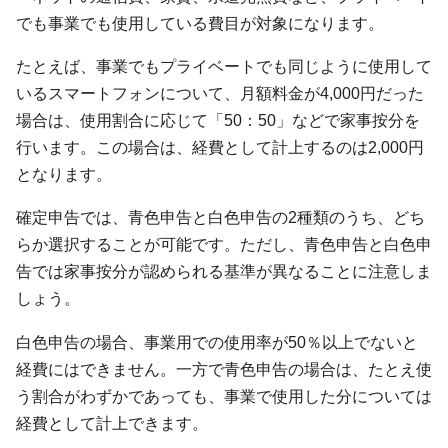
でも事業でも使用している費目が対象になります。
たとえば、事業でもプライベートでも同じように使用して
いるスマートフォンについて、月額料金が4,000円だった
場合は、使用割合に応じて「50：50」などで家事按分を
行います。この場合は、経費として計上するのは2,000円
となります。
確定申告では、青色申告と白色申告の2種類のうち、どち
らか選択することが可能です。ただし、青色申告と白色申
告では家事按分が認められる基準が異なることに注意しま
しょう。
白色申告の場合、事業用での使用率が50％以上でないと
経費にはできません。一方で青色申告の場合は、たとえ使
う割合がわずかであっても、事業で使用した分については
経費として計上できます。