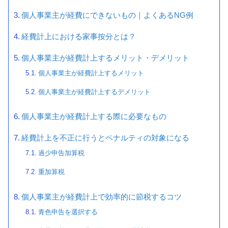
個人事業主が経費にできないもの｜よくあるNG例
経費計上における家事按分とは？
個人事業主が経費計上するメリット・デメリット
個人事業主が経費計上するメリット
個人事業主が経費計上するデメリット
個人事業主が経費計上する際に必要なもの
経費計上を不正に行うとペナルティの対象になる
過少申告加算税
重加算税
個人事業主が経費計上で効率的に節税するコツ
青色申告を選択する