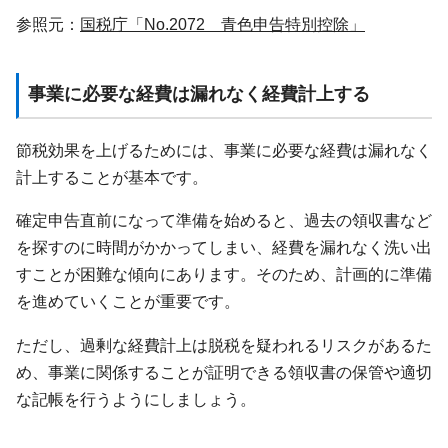
参照元：
国税庁「No.2072 青色申告特別控除」
事業に必要な経費は漏れなく経費計上する
節税効果を上げるためには、事業に必要な経費は漏れなく
計上することが基本です。
確定申告直前になって準備を始めると、過去の領収書など
を探すのに時間がかかってしまい、経費を漏れなく洗い出
すことが困難な傾向にあります。そのため、計画的に準備
を進めていくことが重要です。
ただし、過剰な経費計上は脱税を疑われるリスクがあるた
め、事業に関係することが証明できる領収書の保管や適切
な記帳を行うようにしましょう。