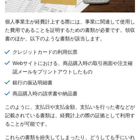
個人事業主が経費計上する際には、事業に関連して使用し
た費用であることを証明するための書類が必要です。領収
書のほか、以下のような書類が該当します。
クレジットカードの利用伝票
Webサイトにおける、商品購入時の取引画面や注文確
認メールをプリントアウトしたもの
銀行の振込明細書
商品購入時の請求書や納品書
このように、支払日や支払金額、支払いを行った者などが
記載されている書類は、経費計上の際の証拠として利用す
ることが可能です。
これらの書類を紛失してしまったり、どうしても手にいれ