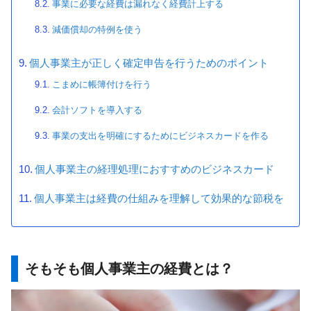
事業に必要な経費は漏れなく経費計上する
減価償却の特例を使う
個人事業主が正しく確定申告を行うためのポイント
こまめに帳簿付けを行う
会計ソフトを導入する
事業の支出を明確にするためにビジネスカードを作る
個人事業主の経理処理におすすめのビジネスカード
個人事業主は経費の仕組みを理解して効果的な節税を
そもそも個人事業主の経費とは？