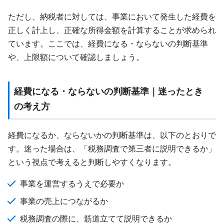
ただし、納税者に対しては、事業において発生した経費を
正しく計上し、正確な所得金額を計算することが求められ
ています。ここでは、経費になる・ならないの判断基準
や、上限額について確認しましょう。
経費になる・ならないの判断基準｜迷ったとき
の考え方
経費になるか、ならないかの判断基準は、以下のとおりで
す。迷った場合は、「税務調査で第三者に説明できるか」
という視点で考えると判断しやすくなります。
事業を運営するうえで必要か
事業の売上につながるか
税務調査の際に、筋道立てて説明できるか