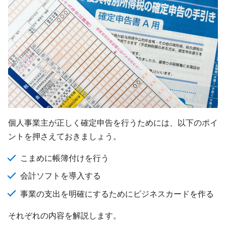
個人事業主が正しく確定申告を行うためには、以下のポイ
ントを押さえておきましょう。
こまめに帳簿付けを行う
会計ソフトを導入する
事業の支出を明確にするためにビジネスカードを作る
それぞれの内容を解説します。