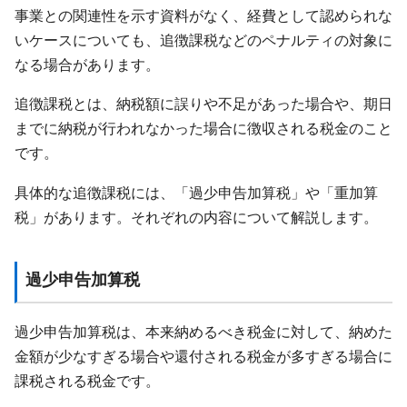
事業との関連性を示す資料がなく、経費として認められな
いケースについても、追徴課税などのペナルティの対象に
なる場合があります。
追徴課税とは、納税額に誤りや不足があった場合や、期日
までに納税が行われなかった場合に徴収される税金のこと
です。
具体的な追徴課税には、「過少申告加算税」や「重加算
税」があります。それぞれの内容について解説します。
過少申告加算税
過少申告加算税は、本来納めるべき税金に対して、納めた
金額が少なすぎる場合や還付される税金が多すぎる場合に
課税される税金です。