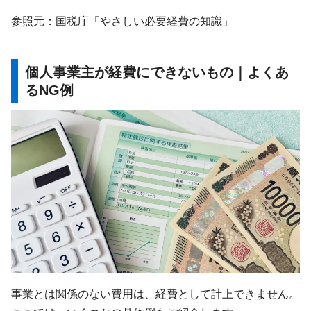
参照元：
国税庁「やさしい必要経費の知識」
個人事業主が経費にできないもの｜よくあ
るNG例
事業とは関係のない費用は、経費として計上できません。