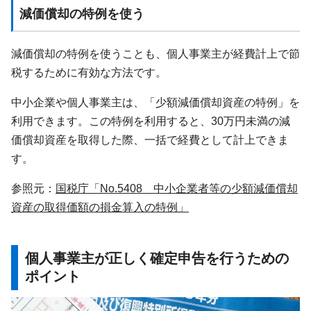
減価償却の特例を使う
減価償却の特例を使うことも、個人事業主が経費計上で節
税するために有効な方法です。
中小企業や個人事業主は、「少額減価償却資産の特例」を
利用できます。この特例を利用すると、30万円未満の減
価償却資産を取得した際、一括で経費として計上できま
す。
参照元：
国税庁「No.5408 中小企業者等の少額減価償却
資産の取得価額の損金算入の特例」
個人事業主が正しく確定申告を行うための
ポイント