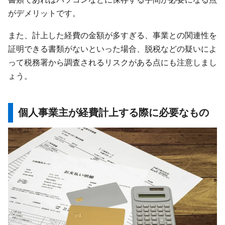
がデメリットです。
また、計上した経費の金額が多すぎる、事業との関連性を
証明できる書類がないといった場合、脱税などの疑いによ
って税務署から調査されるリスクがある点にも注意しまし
ょう。
個人事業主が経費計上する際に必要なもの