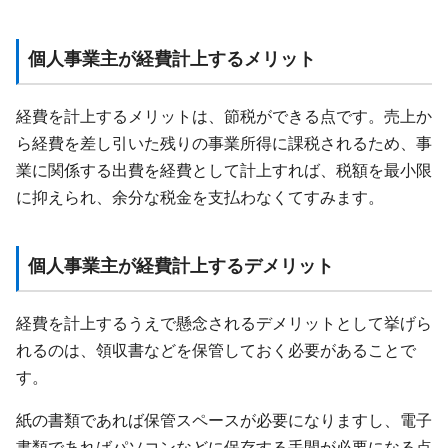
個人事業主が経費計上するメリット
経費を計上するメリットは、節税ができる点です。売上か
ら経費を差し引いた残りの事業所得に課税されるため、事
業に関係する出費を経費として計上すれば、税額を最小限
に抑えられ、余分な税金を支払わなくてすみます。
個人事業主が経費計上するデメリット
経費を計上するうえで懸念されるデメリットとして挙げら
れるのは、領収書などを保管しておく必要があることで
す。
紙の書類であれば保管スペースが必要になりますし、電子
書類であればパソコンなどに保存する手間が必要になる点