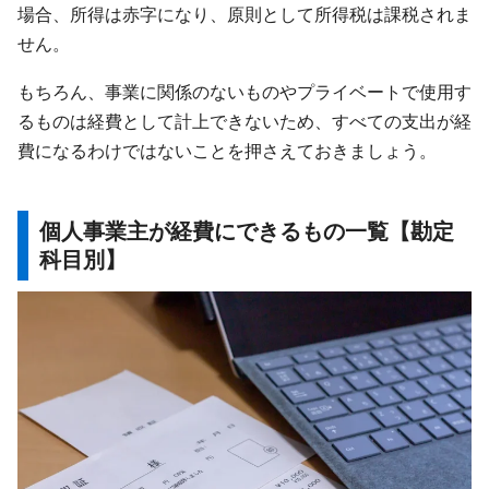
場合、所得は赤字になり、原則として所得税は課税されま
せん。
もちろん、事業に関係のないものやプライベートで使用す
るものは経費として計上できないため、すべての支出が経
費になるわけではないことを押さえておきましょう。
個人事業主が経費にできるもの一覧【勘定
科目別】