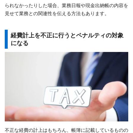
られなかったりした場合、業務日報や現金出納帳の内容を
見せて業務との関連性を伝える方法もあります。
経費計上を不正に行うとペナルティの対象
になる
不正な経費の計上はもちろん、帳簿に記載しているものの