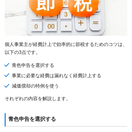
個人事業主が経費計上で効率的に節税するためのコツは、
以下の3点です。
青色申告を選択する
事業に必要な経費は漏れなく経費計上する
減価償却の特例を使う
それぞれの内容を解説します。
青色申告を選択する