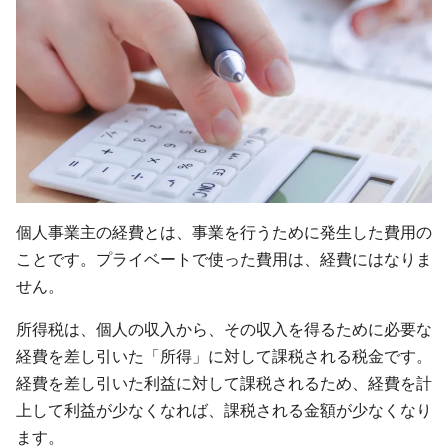
個人事業主の経費とは、事業を行うために発生した費用の
ことです。プライベートで使った費用は、経費にはなりま
せん。
所得税は、個人の収入から、その収入を得るために必要な
経費を差し引いた「所得」に対して課税される税金です。
経費を差し引いた利益に対して課税されるため、経費を計
上して利益が少なくなれば、課税される金額が少なくなり
ます。