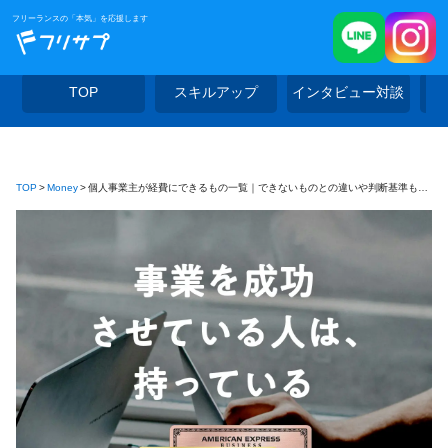
フリーランスの「本気」を応援します
TOP
スキルアップ
インタビュー対談
TOP
Money
個人事業主が経費にできるもの一覧｜できないものとの違いや判断基準も解説