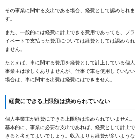
その事業に関する支出である場合、経費として認められま
す。
また、一般的には経費に計上できる費用であっても、プラ
イベートで支払った費用については経費としては認められ
ません。
たとえば、車に関する費用を経費として計上している個人
事業主は珍しくありませんが、仕事で車を使用していない
場合は、車に関する出費は経費にはできません。
経費にできる上限額は決められていない
個人事業主が経費にできる上限額は決められていません。
基本的に、事業に必要な支出であれば、経費として計上で
きると考えてよいでしょう。収入よりも経費が多いような