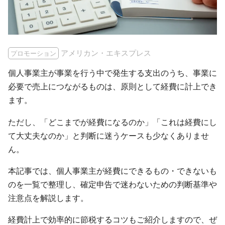
アメリカン・エキスプレス
プロモーション
個人事業主が事業を行う中で発生する支出のうち、事業に
必要で売上につながるものは、原則として経費に計上でき
ます。
ただし、「どこまでが経費になるのか」「これは経費にし
て大丈夫なのか」と判断に迷うケースも少なくありませ
ん。
本記事では、個人事業主が経費にできるもの・できないも
のを一覧で整理し、確定申告で迷わないための判断基準や
注意点を解説します。
経費計上で効率的に節税するコツもご紹介しますので、ぜ