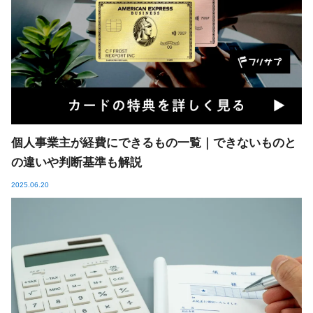
個人事業主が経費にできるもの一覧｜できないものと
の違いや判断基準も解説
2025.06.20