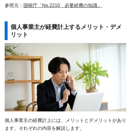
参照元：
国税庁「No.2210 必要経費の知識」
個人事業主が経費計上するメリット・デメ
リット
個人事業主の経費計上には、メリットとデメリットがあり
ます。それぞれの内容を解説します。