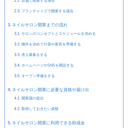
店舗で開業する場合
フランチャイズで開業する場合
ネイルサロン開業までの流れ
サロンのコンセプトとスケジュールを決める
物件を決めて什器や家具を準備する
求人募集をする
ホームページやSNSを開設する
オープン準備をする
ネイルサロン開業に必要な資格や届け出
開業届の提出
取得しておきたい資格
ネイルサロン開業に利用できる助成金