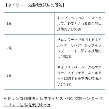
【ネイリスト技能検定試験の段階】
トップレベルのネイリストと
1級
して、必要とされる総合的な
技術および知識
サロンワークで通用するネイ
ルケア、リペア、チップ＆ラ
2級
ップ、アートに関する技術お
よび知識
ネイリストベーシックのマス
ター。ネイルケア、ネイルア
3級
ートに関する基本的な技術お
よび知識
引用：
公益財団法人 日本ネイリスト検定試験センター ネ
イリスト技能検定試験とは