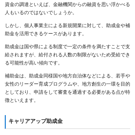
資金の調達といえば、金融機関からの融資を思い浮かべる
人もいるのではないでしょうか。
しかし、個人事業主による新規開業に対して、助成金や補
助金を活用できるケースがあります。
助成金は国や県による制度で一定の条件を満たすことで支
給されますが、給付される人数の制限がないため受給でき
る可能性が高い傾向です。
補助金は、助成金同様国や地方自治体などによる、若手や
女性のリーダー育成プログラムや、地方創生の一環を目的
としており、申請をして審査を通過する必要がある点が特
徴といえます。
キャリアアップ助成金