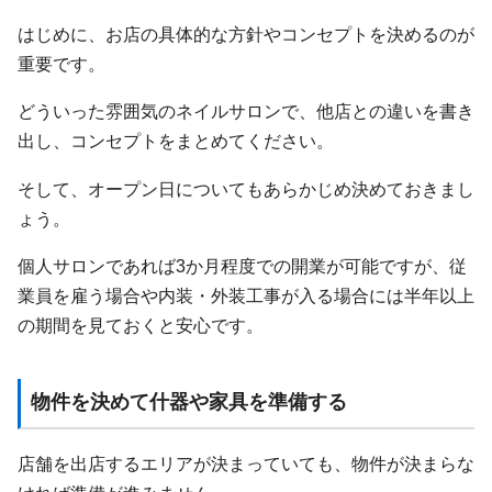
はじめに、お店の具体的な方針やコンセプトを決めるのが
重要です。
どういった雰囲気のネイルサロンで、他店との違いを書き
出し、コンセプトをまとめてください。
そして、オープン日についてもあらかじめ決めておきまし
ょう。
個人サロンであれば3か月程度での開業が可能ですが、従
業員を雇う場合や内装・外装工事が入る場合には半年以上
の期間を見ておくと安心です。
物件を決めて什器や家具を準備する
店舗を出店するエリアが決まっていても、物件が決まらな