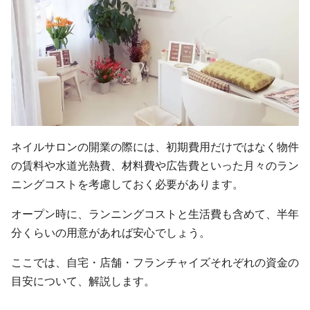
ネイルサロンの開業の際には、初期費用だけではなく物件
の賃料や水道光熱費、材料費や広告費といった月々のラン
ニングコストを考慮しておく必要があります。
オープン時に、ランニングコストと生活費も含めて、半年
分くらいの用意があれば安心でしょう。
ここでは、自宅・店舗・フランチャイズそれぞれの資金の
目安について、解説します。