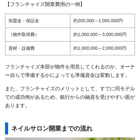
【フランチャイズ開業費用の一例】
加盟金・保証金
約200,000～1,000,000円
（物件取得費）
約1,000,000～3,000,000円
資材・設備費
約1,000,000～2,000,000円
フランチャイズ本部が物件を用意してくれるのか、オーナ
ー自らで準備するかによっても準備資金は変動します。
また、フランチャイズのメリットとして、すでに同モデル
での成功例があるため、銀行からの融資を受けやすい面が
あります。
ネイルサロン開業までの流れ