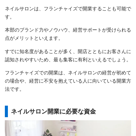
ネイルサロンは、フランチャイズで開業することも可能で
す。
本部のブランド力やノウハウ、経営サポートが受けられる
点がメリットといえます。
すでに知名度があることが多く、開店とともにお客さんに
認知されやすいため、最も集客に有利といえるでしょう。
フランチャイズでの開業は、ネイルサロンの経営が初めて
の場合や、経営に不安を抱えている人に向いている開業方
法です。
ネイルサロン開業に必要な資金