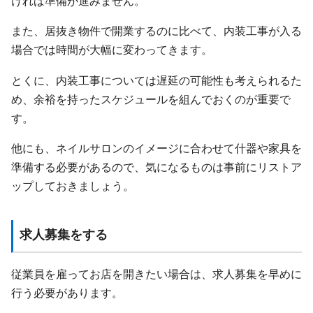
ければ準備が進みません。
また、居抜き物件で開業するのに比べて、内装工事が入る
場合では時間が大幅に変わってきます。
とくに、内装工事については遅延の可能性も考えられるた
め、余裕を持ったスケジュールを組んでおくのが重要で
す。
他にも、ネイルサロンのイメージに合わせて什器や家具を
準備する必要があるので、気になるものは事前にリストア
ップしておきましょう。
求人募集をする
従業員を雇ってお店を開きたい場合は、求人募集を早めに
行う必要があります。