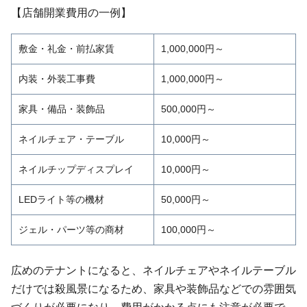
【店舗開業費用の一例】
敷金・礼金・前払家賃
1,000,000円～
内装・外装工事費
1,000,000円～
家具・備品・装飾品
500,000円～
ネイルチェア・テーブル
10,000円～
ネイルチップディスプレイ
10,000円～
LEDライト等の機材
50,000円～
ジェル・パーツ等の商材
100,000円～
広めのテナントになると、ネイルチェアやネイルテーブル
だけでは殺風景になるため、家具や装飾品などでの雰囲気
づくりが必要になり、費用がかかる点にも注意が必要で