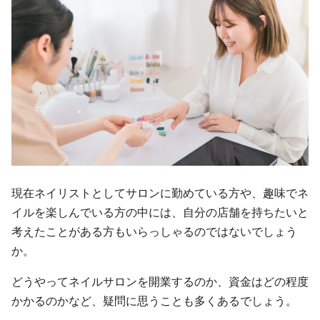
現在ネイリストとしてサロンに勤めている方や、趣味でネ
イルを楽しんでいる方の中には、自分の店舗を持ちたいと
考えたことがある方もいらっしゃるのではないでしょう
か。
どうやってネイルサロンを開業するのか、資金はどの程度
かかるのかなど、疑問に思うことも多くあるでしょう。