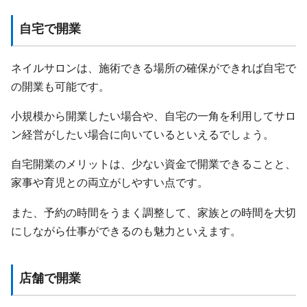
自宅で開業
ネイルサロンは、施術できる場所の確保ができれば自宅で
の開業も可能です。
小規模から開業したい場合や、自宅の一角を利用してサロ
ン経営がしたい場合に向いているといえるでしょう。
自宅開業のメリットは、少ない資金で開業できることと、
家事や育児との両立がしやすい点です。
また、予約の時間をうまく調整して、家族との時間を大切
にしながら仕事ができるのも魅力といえます。
店舗で開業