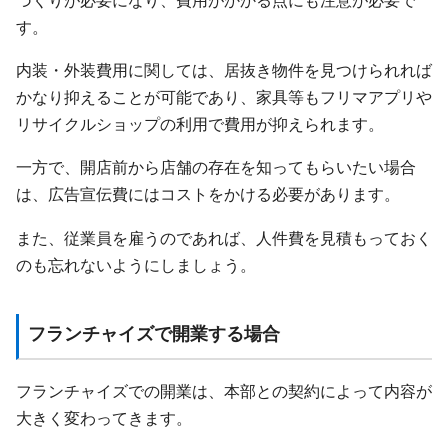
す。
内装・外装費用に関しては、居抜き物件を見つけられれば
かなり抑えることが可能であり、家具等もフリマアプリや
リサイクルショップの利用で費用が抑えられます。
一方で、開店前から店舗の存在を知ってもらいたい場合
は、広告宣伝費にはコストをかける必要があります。
また、従業員を雇うのであれば、人件費を見積もっておく
のも忘れないようにしましょう。
フランチャイズで開業する場合
フランチャイズでの開業は、本部との契約によって内容が
大きく変わってきます。