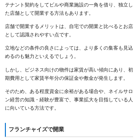
テナント契約をしてビルや商業施設の一角を借り、独立し
た店舗として開業する方法もあります。
店舗で開業するメリットは、自宅での開業と比べるとお店
として認識されやすい点です。
立地などの条件の良さによっては、より多くの集客も見込
めるのも魅力といえるでしょう。
しかし、ビジネス向けの物件は家賃が高い傾向にあり、初
期費用として家賃半年分の保証金や敷金が発生します。
そのため、ある程度資金に余裕がある場合や、ネイルサロ
ン経営の知識・経験が豊富で、事業拡大を目指している人
に向いている方法です。
フランチャイズで開業