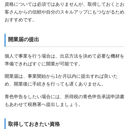
資格については必須ではありませんが、取得しておくとお
客さんからの信頼や自分のスキルアップにもつながるため
おすすめです。
開業届の提出
個人で事業を行う場合は、出店方法を決めて必要な機材を
準備できればすぐに開業が可能です。
開業届は、事業開始から1か月以内に提出すれば良いた
め、開業後に手続きを行っても遅くありません。
青色申告をしたい場合には、所得税の青色申告承認申請書
もあわせて税務署へ提出しましょう。
取得しておきたい資格