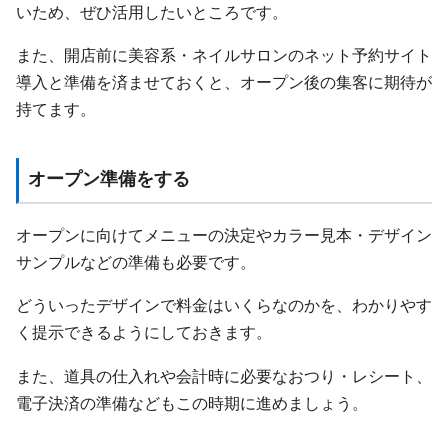
いため、ぜひ活用したいところです。
また、開店前に美容系・ネイルサロンのネット予約サイト
導入と準備を済ませておくと、オープン後の集客に期待が
持てます。
オープン準備をする
オープンに向けてメニューの決定やカラー見本・デザイン
サンプルなどの準備も必要です。
どういったデザインで料金はいくらなのかを、わかりやす
く提示できるようにしておきます。
また、道具の仕入れや会計時に必要なおつり・レシート、
電子決済の準備などもこの時期に進めましょう。