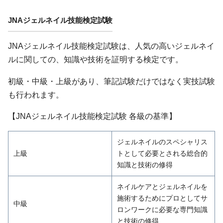
JNAジェルネイル技能検定試験
JNAジェルネイル技能検定試験は、人気の高いジェルネイ
ルに関しての、知識や技術を証明する検定です。
初級・中級・上級があり、筆記試験だけではなく実技試験
も行われます。
【JNAジェルネイル技能検定試験 各級の基準】
ジェルネイルのスペシャリス
上級
トとして必要とされる総合的
知識と技術の修得
ネイルケアとジェルネイルを
施術するためにプロとしてサ
中級
ロンワークに必要な専門知識
と技術の修得