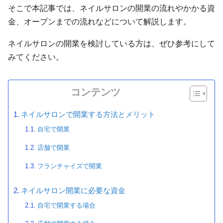
そこで本記事では、ネイルサロンの開業の流れやかかる資
金、オープンまでの流れなどについて解説します。
ネイルサロンの開業を検討している方は、ぜひ参考にして
みてください。
コンテンツ
ネイルサロンで開業する方法とメリット
自宅で開業
店舗で開業
フランチャイズで開業
ネイルサロン開業に必要な資金
自宅で開業する場合