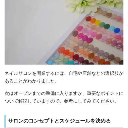
ネイルサロンを開業するには、自宅や店舗などの選択肢が
あることがわかりました。
次はオープンまでの準備に入りますが、重要なポイントに
ついて解説していますので、参考にしてみてください。
サロンのコンセプトとスケジュールを決める