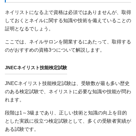
ネイリストになる上で資格は必須ではありませんが、取得
しておくとネイルに関する知識や技術を備えていることの
証明となるでしょう。
ここでは、ネイルサロンを開業するにあたって、取得する
のがおすすめの資格3つについて解説します。
JNECネイリスト技能検定試験
JNECネイリスト技能検定試験は、受験数が最も多い歴史
のある検定試験で、ネイリストに必要な知識や技能が問わ
れます。
段階は1～3級まであり、正しい技術と知識の向上を目的
とした実践に役立つ検定試験として、多くの受験者実績が
ある試験です。