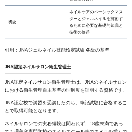
ネイルケアのベーシックマス
ターとジェルネイルを施術す
初級
るために必要な基礎的知識と
技術の修得
引用：
JNAジェルネイル技能検定試験 各級の基準
JNA認定ネイルサロン衛生管理士
JNA認定ネイルサロン衛生管理士は、JNAのネイルサロン
における衛生管理自主基準の理解度を証明する資格です。
JNA認定校で講習を受講したのち、筆記試験に合格するこ
とで取得可能となります。
ネイルサロンでの実務経験は問われず、18歳未満であっ
ても理美容専門学校やネイルスクール等でネイルを学んで