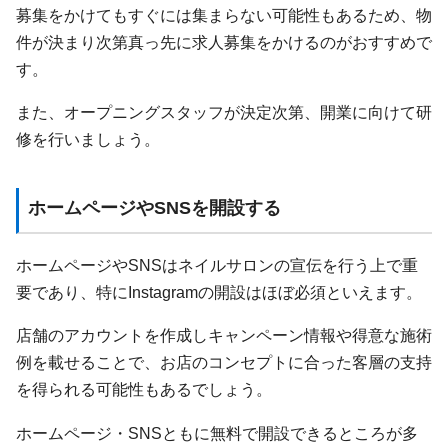
募集をかけてもすぐには集まらない可能性もあるため、物
件が決まり次第真っ先に求人募集をかけるのがおすすめで
す。
また、オープニングスタッフが決定次第、開業に向けて研
修を行いましょう。
ホームページやSNSを開設する
ホームページやSNSはネイルサロンの宣伝を行う上で重
要であり、特にInstagramの開設はほぼ必須といえます。
店舗のアカウントを作成しキャンペーン情報や得意な施術
例を載せることで、お店のコンセプトに合った客層の支持
を得られる可能性もあるでしょう。
ホームページ・SNSともに無料で開設できるところが多