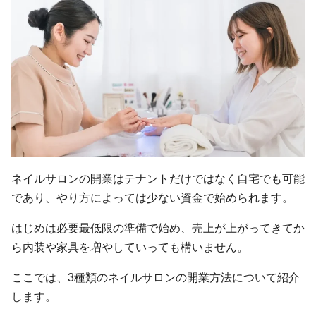
ネイルサロンの開業はテナントだけではなく自宅でも可能
であり、やり方によっては少ない資金で始められます。
はじめは必要最低限の準備で始め、売上が上がってきてか
ら内装や家具を増やしていっても構いません。
ここでは、3種類のネイルサロンの開業方法について紹介
します。