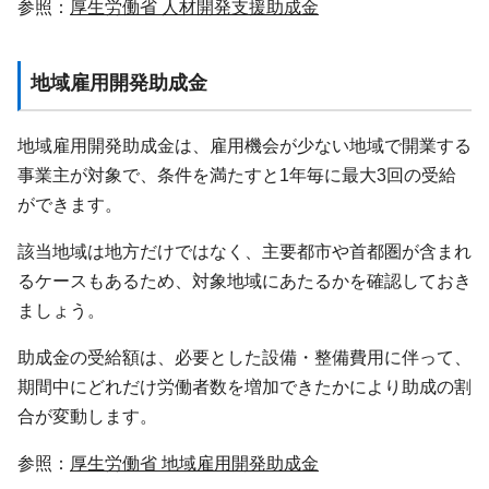
参照：
厚生労働省 人材開発支援助成金
地域雇用開発助成金
地域雇用開発助成金は、雇用機会が少ない地域で開業する
事業主が対象で、条件を満たすと1年毎に最大3回の受給
ができます。
該当地域は地方だけではなく、主要都市や首都圏が含まれ
るケースもあるため、対象地域にあたるかを確認しておき
ましょう。
助成金の受給額は、必要とした設備・整備費用に伴って、
期間中にどれだけ労働者数を増加できたかにより助成の割
合が変動します。
参照：
厚生労働省 地域雇用開発助成金