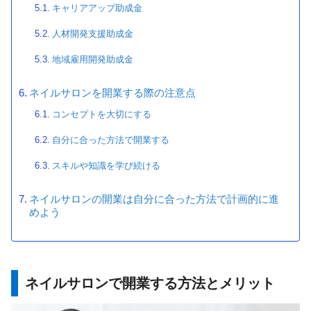
キャリアアップ助成金
人材開発支援助成金
地域雇用開発助成金
ネイルサロンを開業する際の注意点
コンセプトを大切にする
自分に合った方法で開業する
スキルや知識を学び続ける
ネイルサロンの開業は自分に合った方法で計画的に進
めよう
ネイルサロンで開業する方法とメリット