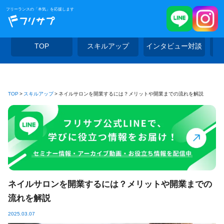
フリーランスの「本気」を応援します
TOP
スキルアップ
インタビュー対談
TOP
スキルアップ
ネイルサロンを開業するには？メリットや開業までの流れを解説
ネイルサロンを開業するには？メリットや開業までの
流れを解説
2025.03.07