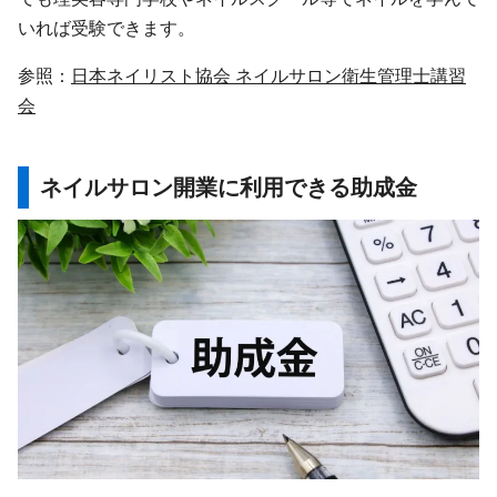
いれば受験できます。
参照：
日本ネイリスト協会 ネイルサロン衛生管理士講習
会
ネイルサロン開業に利用できる助成金