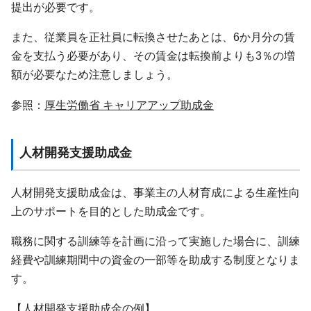
提出が必要です。
また、従業員を正社員に転換させたあとは、6か月分の賃
金を支払う必要があり、その賃金は転換前よりも3％の増
額が必要なため注意しましょう。
参照：
厚生労働省 キャリアアップ助成金
人材開発支援助成金
人材開発支援助成金は、事業主の人材育成による生産性向
上のサポートを目的とした助成金です。
職務に関する訓練等を計画に沿って実施した場合に、訓練
経費や訓練期間中の資金の一部等を助成する制度となりま
す。
【人材開発支援助成金の例】