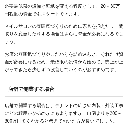
必要最低限の設備と壁紙を変える程度として、20～30万
円程度の資金でもスタートできます。
ネイルサロンの雰囲気づくりのために家具を揃えたり、間
取りを変更したりする場合はさらに資金が必要になるでし
ょう。
お店の雰囲気づくりやこだわりを詰め込むと、それだけ資
金が必要になるため、最低限の設備から始めて、売上が上
がってきたら少しずつ改善していくのがおすすめです。
店舗で開業する場合
店舗で開業する場合は、テナントの広さや内装・外装工事
にどの程度かかるのかにもよりますが、自宅よりも200～
300万円多くかかると考えておいた方が良いでしょう。