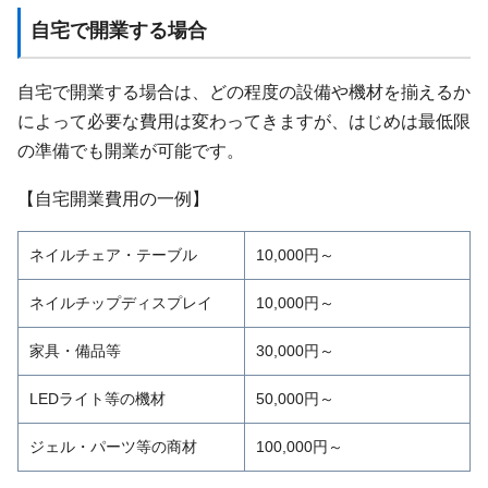
自宅で開業する場合
自宅で開業する場合は、どの程度の設備や機材を揃えるか
によって必要な費用は変わってきますが、はじめは最低限
の準備でも開業が可能です。
【自宅開業費用の一例】
ネイルチェア・テーブル
10,000円～
ネイルチップディスプレイ
10,000円～
家具・備品等
30,000円～
LEDライト等の機材
50,000円～
ジェル・パーツ等の商材
100,000円～