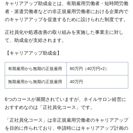
キャリアアップ助成金とは、有期雇用労働者・短時間労働
者・派遣労働者などの非正規雇用労働者における企業内で
のキャリアアップを促進するために設けられた制度です。
正社員化や処遇改善の取り組みを実施した事業主に対し
て、助成金が支給されます。
【キャリアアップ助成金】
有期雇用から無期の正規雇用
80万円（40万円×2）
無期雇用から無期の正規雇用
40万円
6つのコースが展開されていますが、ネイルサロン経営に
おすすめなのは「正社員化コース」です。
「正社員化コース」は非正規雇用労働者のキャリアアップ
を目的に作られており、申請時にはキャリアアップ計画の