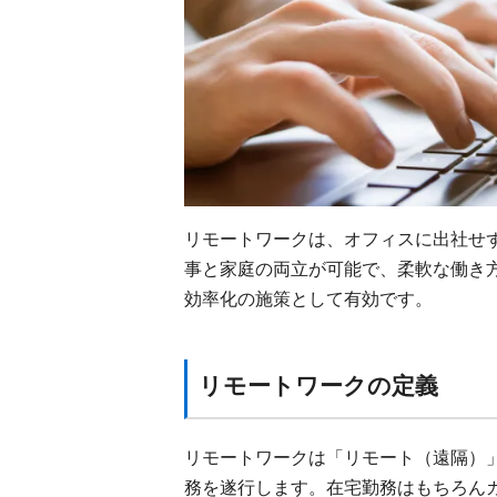
リモートワークは、オフィスに出社せ
事と家庭の両立が可能で、柔軟な働き
効率化の施策として有効です。
リモートワークの定義
リモートワークは「リモート（遠隔）
務を遂行します。在宅勤務はもちろん