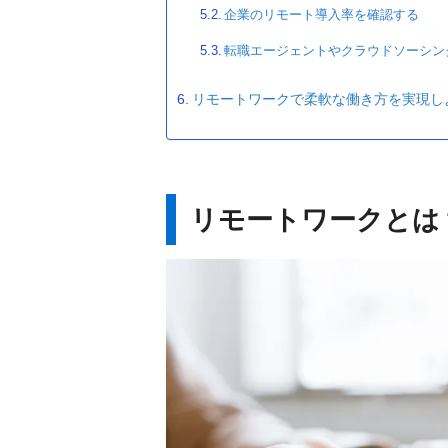
企業のリモート導入率を確認する
転職エージェントやクラウドソーシン
リモートワークで柔軟な働き方を実現し
リモートワークとは