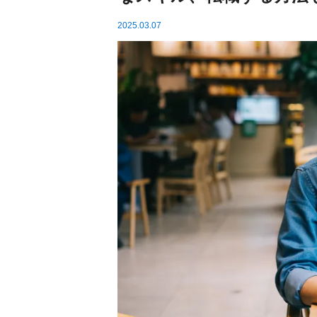
2025.03.07