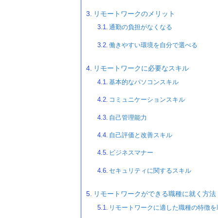
リモートワークのメリット
通勤の負担がなくなる
働きやすい環境を自分で選べる
リモートワークに必要なスキル
基本的なパソコンスキル
コミュニケーションスキル
自己管理能力
自己評価と改善スキル
ビジネスマナー
セキュリティに関するスキル
リモートワークができる職種に就く方法
リモートワークに適した職種の特徴を