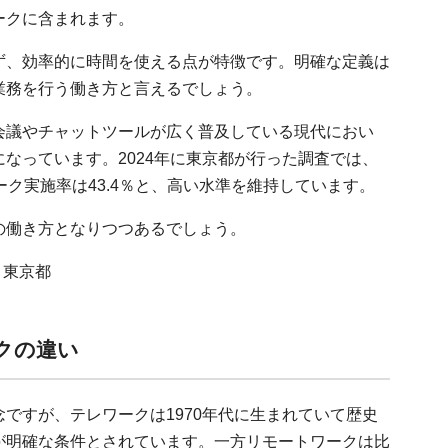
ークに含まれます。
ず、効率的に時間を使える点が特徴です。明確な定義は
業務を行う働き方と言えるでしょう。
会議やチャットツールが広く普及している現代におい
なっています。2024年に東京都が行った調査では、
ーク実施率は43.4％と、高い水準を維持しています。
の働き方となりつつあるでしょう。
｜東京都
クの違い
ですが、テレワークは1970年代に生まれていて歴史
が明確な条件とされています。一方リモートワークは比