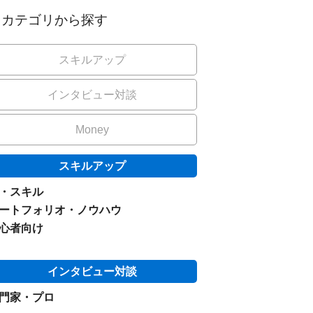
カテゴリから探す
スキルアップ
インタビュー対談
Money
スキルアップ
I・スキル
ートフォリオ・ノウハウ
心者向け
インタビュー対談
門家・プロ