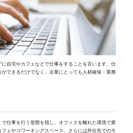
ずに自宅やカフェなどで仕事をすることを言います。仕
方ができるだけでなく、企業にとっても人材確保・業務
」で仕事を行う形態を指し、オフィスを離れた環境で業
カフェやコワーキングスペース、さらには外出先でのモ