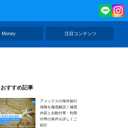
Money
注目コンテンツ
おすすめ記事
アメックスの海外旅行
保険を徹底解説！補償
内容と自動付帯・利用
付帯の条件を詳しくご
紹介