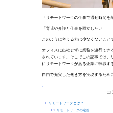
「リモートワークの仕事で通勤時間を
「育児や介護と仕事を両立したい」
このように考える方は少なくないこと
オフィスに出社せずに業務を遂行でき
されています。そこでこの記事では、
にリモートワークがある企業に転職す
自由で充実した働き方を実現するため
コ
リモートワークとは？
リモートワークの定義