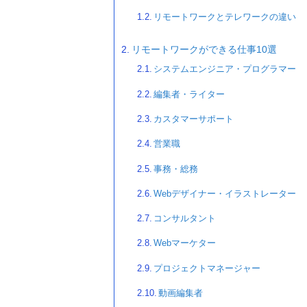
リモートワークとテレワークの違い
リモートワークができる仕事10選
システムエンジニア・プログラマー
編集者・ライター
カスタマーサポート
営業職
事務・総務
Webデザイナー・イラストレーター
コンサルタント
Webマーケター
プロジェクトマネージャー
動画編集者