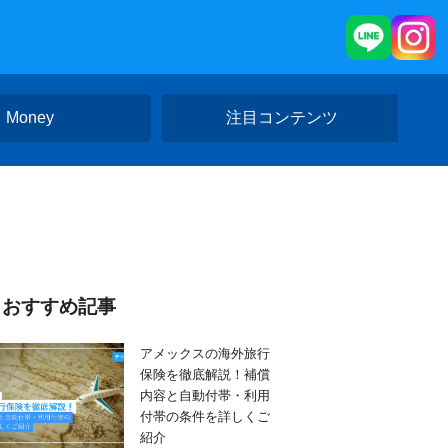
Money
注目コンテンツ
おすすめ記事
アメックスの海外旅行
保険を徹底解説！補償
内容と自動付帯・利用
付帯の条件を詳しくご
紹介