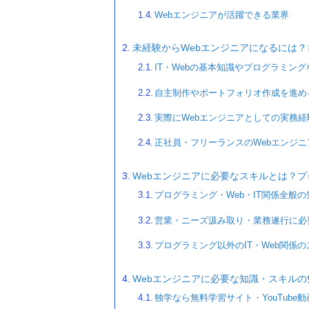
Webエンジニアが活躍できる業界
未経験からWebエンジニアになるには
IT・Webの基本知識やプログラミン
自主制作やポートフォリオ作成を進め
実際にWebエンジニアとしての実務
正社員・フリーランスのWebエンジ
Webエンジニアに必要なスキルとは？プ
プログラミング・Web・IT関係全般
営業・ニーズ汲み取り・業務遂行に必
プログラミング以外のIT・Web関係
Webエンジニアに必要な知識・スキルの
独学なら無料学習サイト・YouTube