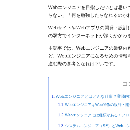
Webエンジニアを目指したいとは思い
らない」「何を勉強したらなれるのか
WebサイトやWebアプリの開発・設
の双方でインターネットが深くかかわ
本記事では、Webエンジニアの業務内
ど、Webエンジニアになるための情報
進む際の参考となれば幸いです。
コ
Webエンジニアとはどんな仕事？業務内
WebエンジニアはWeb関係の設計・
Webエンジニアには種類がある！フ
システムエンジニア（SE）とWebエ