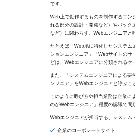
です。
Web上で動作するものを制作するエン
れる部分の設計・開発など）やバック
など）に関わらず、Webエンジニアと
たとえば「Web系に特化したシステム
ションエンジニア」「Webサイトのサ
どは、Webエンジニアに分類されるケ
また、「システムエンジニアによる要件
ンジニア」をWebエンジニアと呼ぶこ
このように呼び方や担当業務は企業によ
のがWebエンジニア」程度の認識で問
Webエンジニアが担当する、システム
企業のコーポレートサイト