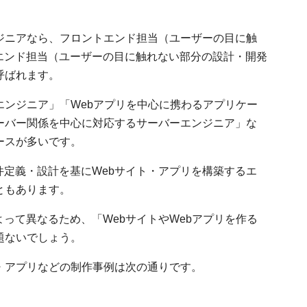
ジニアなら、フロントエンド担当（ユーザーの目に触
エンド担当（ユーザーの目に触れない部分の設計・開発
呼ばれます。
エンジニア」「Webアプリを中心に携わるアプリケー
ーバー関係を中心に対応するサーバーエンジニア」な
ースが多いです。
定義・設計を基にWebサイト・アプリを構築するエ
ともあります。
って異なるため、「WebサイトやWebアプリを作る
題ないでしょう。
・アプリなどの制作事例は次の通りです。