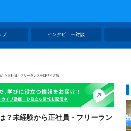
ップ
インタビュー対談
験から正社員・フリーランスを目指す方法
には？未経験から正社員・フリーラン