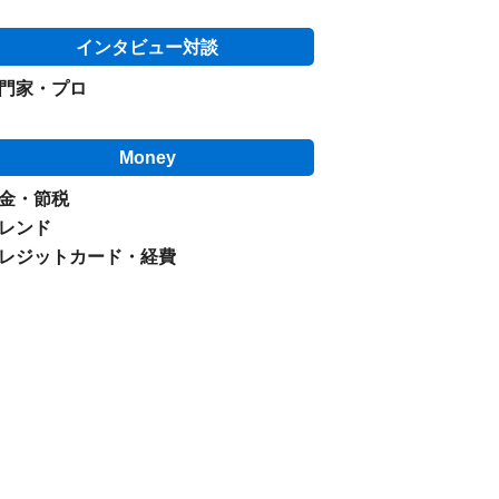
インタビュー対談
門家・プロ
Money
金・節税
レンド
レジットカード・経費