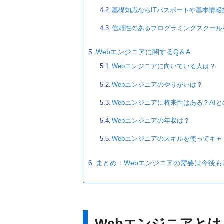
基礎知識ならITパスポートや基本情
信頼性のあるプログラミングスクール
Webエンジニアに関するQ＆A
Webエンジニアに向いている人は？
Webエンジニアのやりがいは？
Webエンジニアに将来性はある？AI
Webエンジニアの年収は？
Webエンジニアのスキルを使ってキ
まとめ：Webエンジニアの需要は今後も
Webエンジニアと