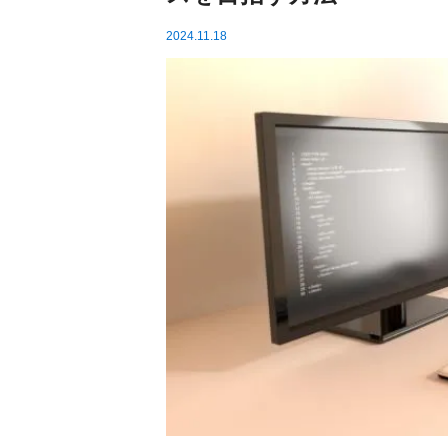
2024.11.18