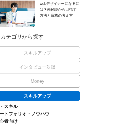
webデザイナーになるに
は？未経験から目指す
方法と資格の考え方
カテゴリから探す
スキルアップ
インタビュー対談
Money
スキルアップ
I・スキル
ートフォリオ・ノウハウ
心者向け