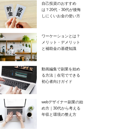
自己投資のおすすめ
は？20代・30代が後悔
しにくいお金の使い方
ワーケーションとは？
メリット・デメリット
と補助金の基礎知識
動画編集で副業を始め
る方法｜在宅でできる
初心者向けガイド
webデザイナー副業の始
め方｜30代から考える
年収と環境の整え方