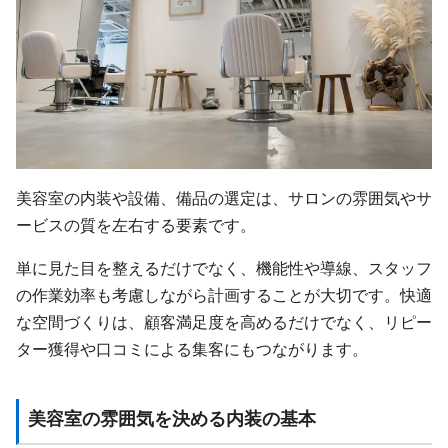
美容室の内装や設備、備品の選定は、サロンの雰囲気やサ
ービスの質を左右する要素です。
単に見た目を整えるだけでなく、機能性や導線、スタッフ
の作業効率も考慮しながら計画することが大切です。快適
な空間づくりは、顧客満足度を高めるだけでなく、リピー
ター獲得や口コミによる集客にもつながります。
美容室の雰囲気を決める内装の基本