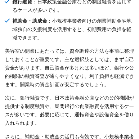
銀行融資
：日本政策金融公庫などの制度融資を活用す
るケースが多いです。
補助金・助成金
：小規模事業者向けの創業補助金や地
域独自の支援制度を活用すると、初期費用の負担を軽
減できます。
美容室の開業にあたっては、資金調達の方法を事前に整理
しておくことが重要です。主な選択肢としては、まず自己
資金があります。自己資金が多ければ多いほど、銀行や公
的機関の融資審査が通りやすくなり、利子負担も軽減でき
ます。開業時の資金計画が安定するでしょう。
次に、銀行融資です。日本政策金融公庫などの公的機関が
提供する制度融資や、民間銀行の創業融資を活用するケー
スが多いです。必要に応じて、運転資金や設備資金を借り
入れられます。
さらに、補助金・助成金の活用も有効です。小規模事業者