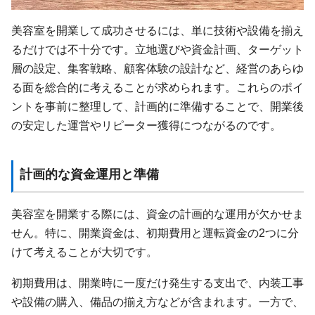
美容室を開業して成功させるには、単に技術や設備を揃え
るだけでは不十分です。立地選びや資金計画、ターゲット
層の設定、集客戦略、顧客体験の設計など、経営のあらゆ
る面を総合的に考えることが求められます。これらのポイ
ントを事前に整理して、計画的に準備することで、開業後
の安定した運営やリピーター獲得につながるのです。
計画的な資金運用と準備
美容室を開業する際には、資金の計画的な運用が欠かせま
せん。特に、開業資金は、初期費用と運転資金の2つに分
けて考えることが大切です。
初期費用は、開業時に一度だけ発生する支出で、内装工事
や設備の購入、備品の揃え方などが含まれます。一方で、