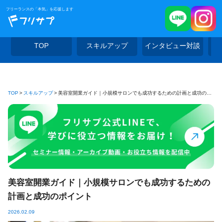
フリーランスの「本気」を応援します
TOP
スキルアップ
インタビュー対談
TOP
スキルアップ
美容室開業ガイド｜小規模サロンでも成功するための計画と成功のポイント
美容室開業ガイド｜小規模サロンでも成功するための
計画と成功のポイント
2026.02.09