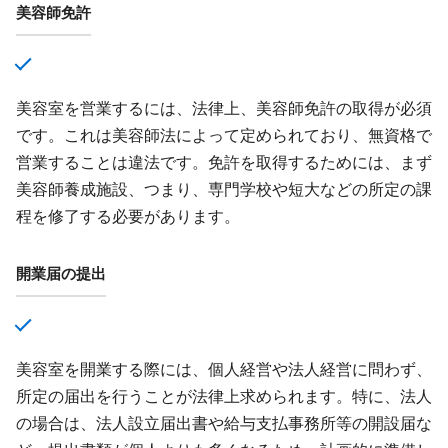
美容師免許
美容室を営業するには、法律上、美容師免許の取得が必須
です。これは美容師法によって定められており、無資格で
営業することは違法です。免許を取得するためには、まず
美容師養成施設、つまり、専門学校や短大などの所定の課
程を修了する必要があります。
開業届の提出
美容室を開業する際には、個人経営や法人経営に問わず、
所定の届出を行うことが法律上求められます。特に、法人
の場合は、法人設立届出書や給与支払事務所等の開設届な