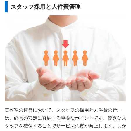
スタッフ採用と人件費管理
美容室の運営において、スタッフの採用と人件費の管理
は、経営の安定に直結する重要なポイントです。優秀なス
タッフを確保することでサービスの質が向上します。しか