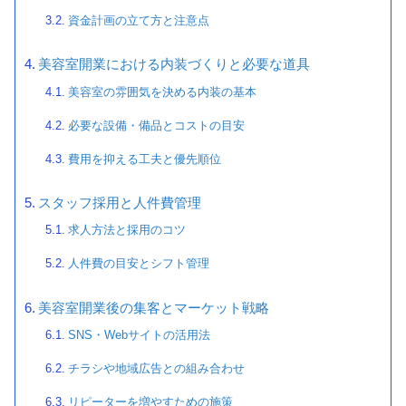
資金計画の立て方と注意点
美容室開業における内装づくりと必要な道具
美容室の雰囲気を決める内装の基本
必要な設備・備品とコストの目安
費用を抑える工夫と優先順位
スタッフ採用と人件費管理
求人方法と採用のコツ
人件費の目安とシフト管理
美容室開業後の集客とマーケット戦略
SNS・Webサイトの活用法
チラシや地域広告との組み合わせ
リピーターを増やすための施策