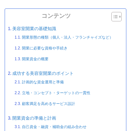
コンテンツ
美容室開業の基礎知識
開業形態の種類（個人・法人・フランチャイズなど）
開業に必要な資格や手続き
開業資金の概要
成功する美容室開業のポイント
計画的な資金運用と準備
立地・コンセプト・ターゲットの一貫性
顧客満足を高めるサービス設計
開業資金の準備と計画
自己資金・融資・補助金の組み合わせ