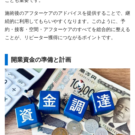
施術後のアフターケアのアドバイスを提供することで、継
続的に利用してもらいやすくなります。このように、予
約・接客・空間・アフターケアのすべてを総合的に整える
ことが、リピーター獲得につながるポイントです。
開業資金の準備と計画