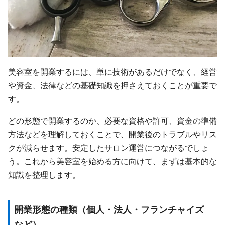
美容室を開業するには、単に技術があるだけでなく、経営
や資金、法律などの基礎知識を押さえておくことが重要で
す。
どの形態で開業するのか、必要な資格や許可、資金の準備
方法などを理解しておくことで、開業後のトラブルやリス
クが減らせます。安定したサロン運営につながるでしょ
う。これから美容室を始める方に向けて、まずは基本的な
知識を整理します。
開業形態の種類（個人・法人・フランチャイズ