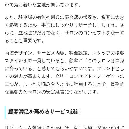
かで落ち着いた立地が向いています。
また、駐車場の有無や周辺の競合店の状況も、集客に大き
く影響するため、事前にしっかりリサーチしましょう。さ
らに、立地選びだけでなく、サロンのコンセプトを統一す
ることも重要です。
内装デザイン、サービス内容、料金設定、スタッフの接客
スタイルまで一貫していると、顧客に「このサロンは自身
に合っている」と感じてもらいやすいです。ブランドとし
ての魅力が高まります。立地・コンセプト・ターゲットの
三つが、しっかり噛み合うように計画することで、長期的
な集客力とサロンの安定経営につながります。
顧客満足を高めるサービス設計
リピーターを獲得するためには、単に技術力が高いだけで