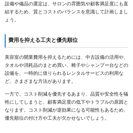
設備や備品の選定は、サロンの雰囲気や顧客満足度にも直
結するため、質とコストのバランスを意識して計画しまし
ょう。
費用を抑える工夫と優先順位
美容室の開業費用を抑えるためには、中古設備の活用や、
タオルや消耗品のまとめ買い、椅子やシャンプー台などの
設備を、一時的に借りられるレンタルサービスの利用な
ど、さまざまな方法があります。
一方で、コスト削減を優先するあまり、品質や安全性を犠
牲にしてしまうと、顧客満足度の低下やトラブルの原因と
なります。コスト削減が逆効果になる可能性もあるため、
優先順位の付け方や工夫が欠かせないでしょう。