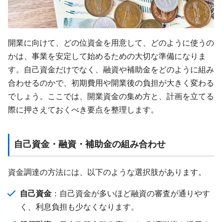
開業に向けて、どの位資金を用意して、どのように使うの
かは、事業を安定して始めるための大切な準備になりま
す。自己資金だけでなく、融資や補助金をどのように組み
合わせるのかで、初期費用や開業後の負担が大きく変わる
でしょう。ここでは、開業資金の集め方と、計画を立てる
際に押さえておくべき要点を整理します。
自己資金・融資・補助金の組み合わせ
資金調達の方法には、以下のような選択肢があります。
自己資金
：自己資金が多いほど融資の審査が通りやす
く、利息負担も少なくなります。