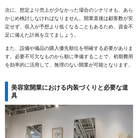
次に、想定より売上が少なかった場合のシナリオも、あら
かじめ検討しなければなりません。開業直後は顧客数が安
定せず、収入が予想より低くなることもあるため、資金不
足に備えた計画を立てましょう。
また、設備や備品の購入優先順位を明確する必要がありま
す。必要不可欠なものから順に準備することで、初期費用
を効率的に活用して、無理のない開業が可能となります。
美容室開業における内装づくりと必要な道
具