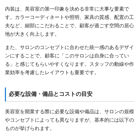
内装は、美容室の第一印象を決める非常に大事な要素で
す。カラーコーディネートや照明、家具の質感、配置の工
夫など、細部にこだわることで、顧客が過ごす空間の居心
地が大きく向上します。
また、サロンのコンセプトに合わせた統一感のあるデザイ
ンにすることで、顧客に「このサロンは自身に合ってい
る」と感じてもらいやすくなります。スタッフの動線や作
業効率を考慮したレイアウトも重要です。
必要な設備・備品とコストの目安
美容室を開業する際に必要な設備や備品は、サロンの規模
やコンセプトによっても異なりますが、基本的には以下の
ものが挙げられます。