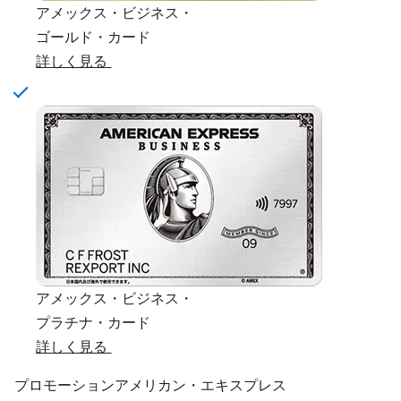
アメックス・ビジネス・
ゴールド・カード
詳しく見る
アメックス・ビジネス・
プラチナ・カード
詳しく見る
プロモーション
アメリカン・エキスプレス