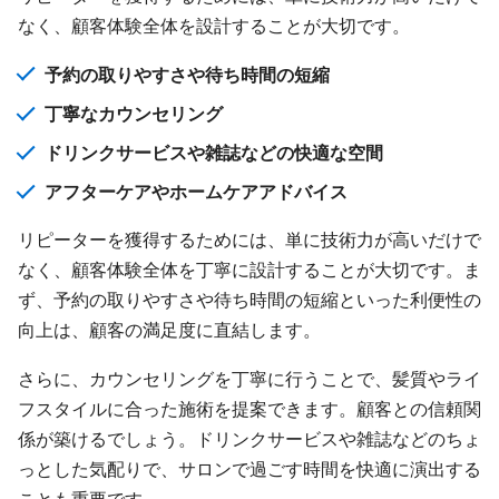
なく、顧客体験全体を設計することが大切です。
予約の取りやすさや待ち時間の短縮
丁寧なカウンセリング
ドリンクサービスや雑誌などの快適な空間
アフターケアやホームケアアドバイス
リピーターを獲得するためには、単に技術力が高いだけで
なく、顧客体験全体を丁寧に設計することが大切です。ま
ず、予約の取りやすさや待ち時間の短縮といった利便性の
向上は、顧客の満足度に直結します。
さらに、カウンセリングを丁寧に行うことで、髪質やライ
フスタイルに合った施術を提案できます。顧客との信頼関
係が築けるでしょう。ドリンクサービスや雑誌などのちょ
っとした気配りで、サロンで過ごす時間を快適に演出する
ことも重要です。