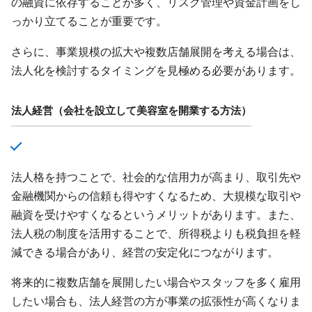
の融資に依存することが多く、リスク管理や資金計画をし
っかり立てることが重要です。
さらに、事業規模の拡大や複数店舗展開を考える場合は、
法人化を検討するタイミングを見極める必要があります。
法人経営（会社を設立して美容室を開業する方法）
法人格を持つことで、社会的な信用力が高まり、取引先や
金融機関からの信頼も得やすくなるため、大規模な取引や
融資を受けやすくなるというメリットがあります。また、
法人税の制度を活用することで、所得税よりも税負担を軽
減できる場合があり、経営の安定化につながります。
将来的に複数店舗を展開したい場合やスタッフを多く雇用
したい場合も、法人経営の方が事業の拡張性が高くなりま