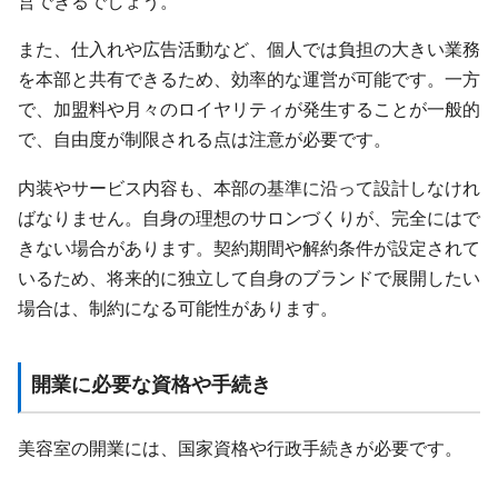
営できるでしょう。
また、仕入れや広告活動など、個人では負担の大きい業務
を本部と共有できるため、効率的な運営が可能です。一方
で、加盟料や月々のロイヤリティが発生することが一般的
で、自由度が制限される点は注意が必要です。
内装やサービス内容も、本部の基準に沿って設計しなけれ
ばなりません。自身の理想のサロンづくりが、完全にはで
きない場合があります。契約期間や解約条件が設定されて
いるため、将来的に独立して自身のブランドで展開したい
場合は、制約になる可能性があります。
開業に必要な資格や手続き
美容室の開業には、国家資格や行政手続きが必要です。