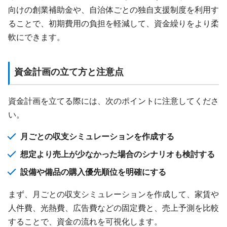
向けの創業補助金や、自治体ごとの独自支援制度を利用す
ることで、初期費用の負担を軽減して、資金繰りをより柔
軟にできます。
資金計画の立て方と注意点
資金計画を立てる際には、次のポイントに注意してくださ
い。
月ごとの収支シミュレーションを作成する
想定より売上が少なかった場合のシナリオも検討する
設備や備品の購入優先順位を明確にする
まず、月ごとの収支シミュレーションを作成して、家賃や
人件費、光熱費、広告費などの固定費と、売上予測を比較
することで、資金の流れを可視化します。