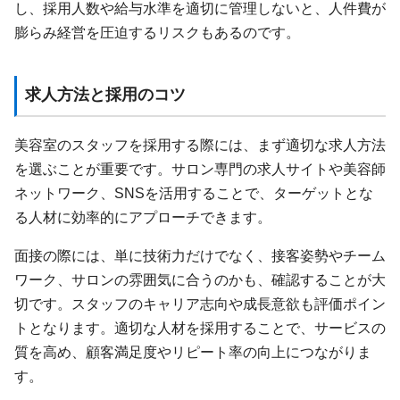
し、採用人数や給与水準を適切に管理しないと、人件費が
膨らみ経営を圧迫するリスクもあるのです。
求人方法と採用のコツ
美容室のスタッフを採用する際には、まず適切な求人方法
を選ぶことが重要です。サロン専門の求人サイトや美容師
ネットワーク、SNSを活用することで、ターゲットとな
る人材に効率的にアプローチできます。
面接の際には、単に技術力だけでなく、接客姿勢やチーム
ワーク、サロンの雰囲気に合うのかも、確認することが大
切です。スタッフのキャリア志向や成長意欲も評価ポイン
トとなります。適切な人材を採用することで、サービスの
質を高め、顧客満足度やリピート率の向上につながりま
す。