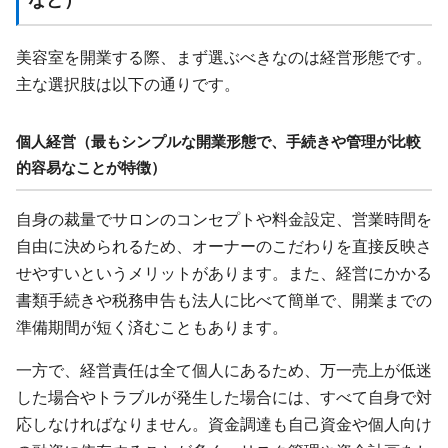
など）
美容室を開業する際、まず選ぶべきなのは経営形態です。
主な選択肢は以下の通りです。
個人経営（最もシンプルな開業形態で、手続きや管理が比較
的容易なことが特徴）
自身の裁量でサロンのコンセプトや料金設定、営業時間を
自由に決められるため、オーナーのこだわりを直接反映さ
せやすいというメリットがあります。また、経営にかかる
書類手続きや税務申告も法人に比べて簡単で、開業までの
準備期間が短く済むこともあります。
一方で、経営責任は全て個人にあるため、万一売上が低迷
した場合やトラブルが発生した場合には、すべて自身で対
応しなければなりません。資金調達も自己資金や個人向け