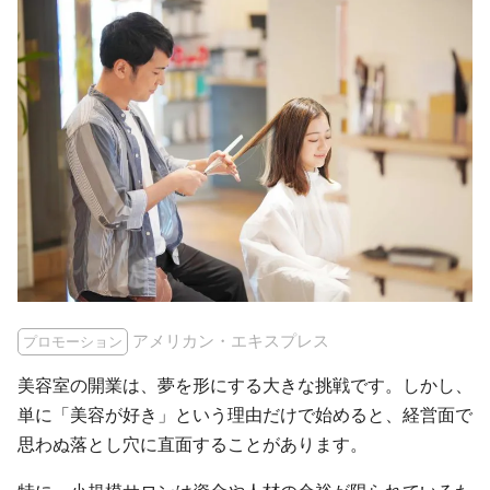
アメリカン・エキスプレス
プロモーション
美容室の開業は、夢を形にする大きな挑戦です。しかし、
単に「美容が好き」という理由だけで始めると、経営面で
思わぬ落とし穴に直面することがあります。