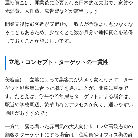
運転資金は、開業後に必要となる日常的な支出で、家賃や
光熱費、人件費、広告費などが該当します。
開業直後は顧客数が安定せず、収入が予想よりも少なくな
ることもあるため、少なくとも数か月分の運転資金を確保
しておくことが望ましいです。
立地・コンセプト・ターゲットの一貫性
美容室は、立地によって集客力が大きく変わります。ター
ゲット顧客層に合った場所を選ぶことが、非常に重要で
す。たとえば、学生や若年層をターゲットにする場合は、
駅近や学校周辺、繁華街などアクセスが良く、通いやすい
場所がおすすめです。
一方で、落ち着いた雰囲気の大人向けサロンや高級志向の
顧客をターゲットにする場合は、住宅街やオフィス街の静