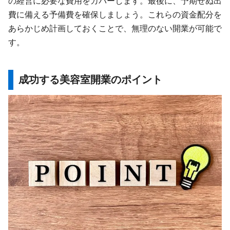
の経営に必要な費用をカバーします。最後に、予期せぬ出
費に備える予備費を確保しましょう。これらの資金配分を
あらかじめ計画しておくことで、無理のない開業が可能で
す。
成功する美容室開業のポイント