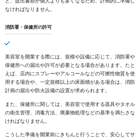
ど、提出書類が個人よりも多くなるため、計画的に準備し
なければなりません。
消防署・保健所の許可
美容室を開業する際には、規模や設備に応じて、消防署や
保健所への届出や許可が必要となる場合があります。たと
えば、店内にスプレーやアルコールなどの可燃性物質を使
用する場合や、一定規模以上の床面積がある場合は、消防
計画の届出や防火設備の設置が求められます。
また、保健所に関しては、美容室で使用する器具やタオル
の衛生管理、消毒方法、廃棄物処理などの基準を満たさな
ければなりません。
こうした準備を開業前にきちんと行うことで、安心してサ