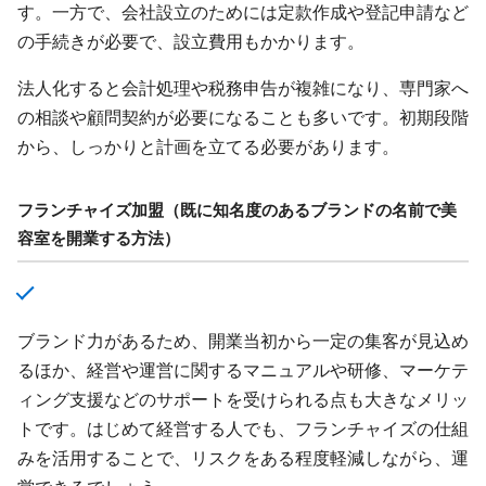
す。一方で、会社設立のためには定款作成や登記申請など
の手続きが必要で、設立費用もかかります。
法人化すると会計処理や税務申告が複雑になり、専門家へ
の相談や顧問契約が必要になることも多いです。初期段階
から、しっかりと計画を立てる必要があります。
フランチャイズ加盟（既に知名度のあるブランドの名前で美
容室を開業する方法）
ブランド力があるため、開業当初から一定の集客が見込め
るほか、経営や運営に関するマニュアルや研修、マーケテ
ィング支援などのサポートを受けられる点も大きなメリッ
トです。はじめて経営する人でも、フランチャイズの仕組
みを活用することで、リスクをある程度軽減しながら、運