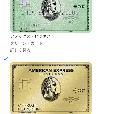
アメックス・ビジネス・
グリーン・カード
詳しく見る