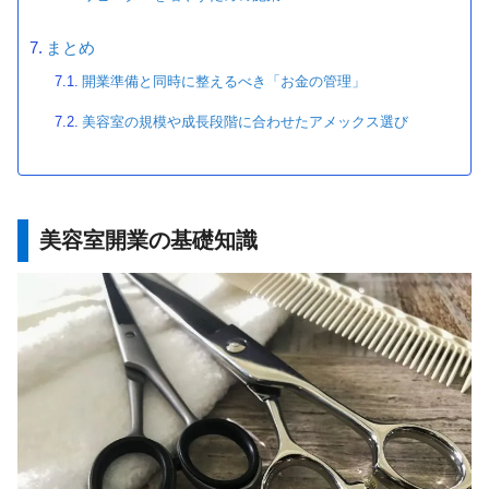
まとめ
開業準備と同時に整えるべき「お金の管理」
美容室の規模や成長段階に合わせたアメックス選び
美容室開業の基礎知識