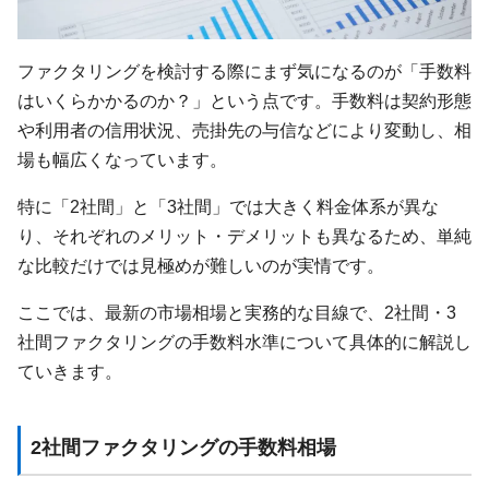
ファクタリングを検討する際にまず気になるのが「手数料
はいくらかかるのか？」という点です。手数料は契約形態
や利用者の信用状況、売掛先の与信などにより変動し、相
場も幅広くなっています。
特に「2社間」と「3社間」では大きく料金体系が異な
り、それぞれのメリット・デメリットも異なるため、単純
な比較だけでは見極めが難しいのが実情です。
ここでは、最新の市場相場と実務的な目線で、2社間・3
社間ファクタリングの手数料水準について具体的に解説し
ていきます。
2社間ファクタリングの手数料相場