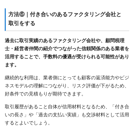
方法⑥｜付き合いのあるファクタリング会社と
取引をする
過去に取引実績のあるファクタリング会社や、顧問税理
士・経営者仲間の紹介でつながった信頼関係のある業者を
活用することで、手数料の優遇が受けられる可能性があり
ます。
継続的な利用は、業者側にとっても顧客の返済能力やビジ
ネスモデルの理解につながり、リスク評価が下がるため、
好条件での見積もりが期待できます。
取引履歴があること自体が信用材料となるため、「付き合
いの長さ」や「過去の支払い実績」も交渉材料として活用
するとよいでしょう。