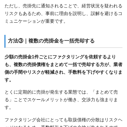
ただし、売掛先に通知されることで、経営状況を疑われる
リスクもあるため、事前に理由を説明し、誤解を避けるコ
ミュニケーションが重要です。
方法③｜複数の売掛金を一括売却する
少額の売掛金1件ごとにファクタリングを依頼するより
も、複数の売掛債権をまとめて一括で売却する方が、業者
側の手間やリスクが軽減され、手数料を下げやすくなりま
す。
とくに定期的に売掛が発生する業態では、「まとめて売
る」ことでスケールメリットが働き、交渉力も強まりま
す。
ファクタリング会社にとっても取扱債権の分散はリスクヘ