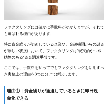
ファクタリングには確かに手数料がかかりますが、それで
も選ばれる理由があります。
特に資金繰りが切迫している企業や、金融機関からの融資
が難しい状況において、ファクタリングは“現実的かつ即
効性のある”資金調達手段です。
ここでは、手数料を払ってでもファクタリングを活用すべ
き実務上の理由を3つに分けて解説します。
理由①｜資金繰りが逼迫しているときに即日現
金化できる