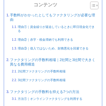
コンテンツ
手数料がかかったとしてもファクタリングが必要な理
由
理由①｜資金繰りが逼迫しているときに即日現金化でき
る
理由②｜赤字・税金滞納でも利用できる
理由③｜借入ではないため、財務悪化を回避できる
ファクタリングの手数料相場｜2社間と3社間で大きく
異なる費用構造
2社間ファクタリングの手数料相場
3社間ファクタリングの手数料相場
ファクタリングの手数料を抑える7つの方法
方法①｜オンラインファクタリングを利用する