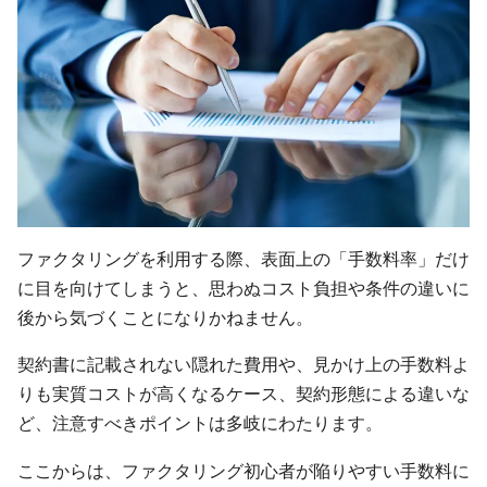
ファクタリングを利用する際、表面上の「手数料率」だけ
に目を向けてしまうと、思わぬコスト負担や条件の違いに
後から気づくことになりかねません。
契約書に記載されない隠れた費用や、見かけ上の手数料よ
りも実質コストが高くなるケース、契約形態による違いな
ど、注意すべきポイントは多岐にわたります。
ここからは、ファクタリング初心者が陥りやすい手数料に