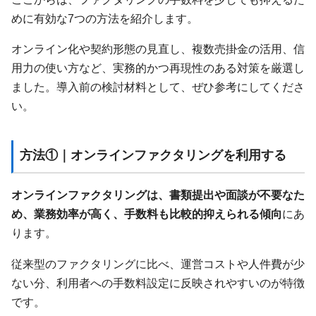
めに有効な7つの方法を紹介します。
オンライン化や契約形態の見直し、複数売掛金の活用、信
用力の使い方など、実務的かつ再現性のある対策を厳選し
ました。導入前の検討材料として、ぜひ参考にしてくださ
い。
方法①｜オンラインファクタリングを利用する
オンラインファクタリングは、書類提出や面談が不要なた
め、業務効率が高く、手数料も比較的抑えられる傾向
にあ
ります。
従来型のファクタリングに比べ、運営コストや人件費が少
ない分、利用者への手数料設定に反映されやすいのが特徴
です。