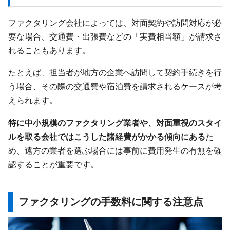
ファクタリング会社によっては、対面契約や訪問対応が必
要な場合、交通費・出張費などの「実費相当額」が請求さ
れることもあります。
たとえば、担当者が地方の企業へ訪問して契約手続きを行
う場合、その際の交通費や宿泊費を請求されるケースが考
えられます。
特に中小規模のファクタリング業者や、対面重視のスタイ
ルを取る会社ではこうした諸経費がかかる傾向にある
た
め、遠方の業者を選ぶ場合には事前に費用発生の有無を確
認することが重要です。
ファクタリングの手数料に関する注意点