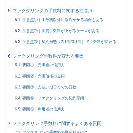
ファクタリングの手数料に関する注意点
注意点①｜手数料以外に別途かかる場合もある
注意点②｜実質手数料が上がるケースがある
注意点③｜契約形態（2社間/3社間）で手数料が変わる
ファクタリング手数料が変わる要因
要因①｜売掛金の信用力
要因②｜売掛債権の金額
要因③｜支払い期日までの日数
要因④｜ファクタリングの契約形態
要因⑤｜利用者の信用力
ファクタリング手数料に関するよくある質問
ファクタリング手数料の勘定科目は？