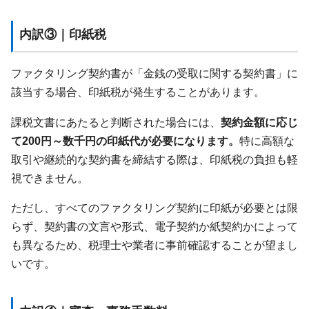
内訳③｜印紙税
ファクタリング契約書が「金銭の受取に関する契約書」に
該当する場合、印紙税が発生することがあります。
課税文書にあたると判断された場合には、
契約金額に応じ
て200円～数千円の印紙代が必要になります。
特に高額な
取引や継続的な契約書を締結する際は、印紙税の負担も軽
視できません。
ただし、すべてのファクタリング契約に印紙が必要とは限
らず、契約書の文言や形式、電子契約か紙契約かによって
も異なるため、税理士や業者に事前確認することが望まし
いです。