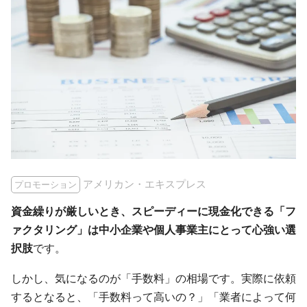
アメリカン・エキスプレス
プロモーション
資金繰りが厳しいとき、スピーディーに現金化できる「フ
ァクタリング」は中小企業や個人事業主にとって心強い選
択肢
です。
しかし、気になるのが「手数料」の相場です。実際に依頼
するとなると、「手数料って高いの？」「業者によって何