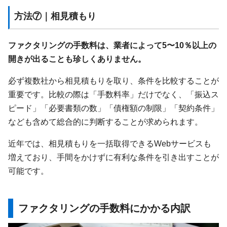
方法⑦｜相見積もり
ファクタリングの手数料は、業者によって5〜10％以上の
開きが出ることも珍しくありません。
必ず複数社から相見積もりを取り、条件を比較することが
重要です。比較の際は「手数料率」だけでなく、「振込ス
ピード」「必要書類の数」「債権額の制限」「契約条件」
なども含めて総合的に判断することが求められます。
近年では、相見積もりを一括取得できるWebサービスも
増えており、手間をかけずに有利な条件を引き出すことが
可能です。
ファクタリングの手数料にかかる内訳