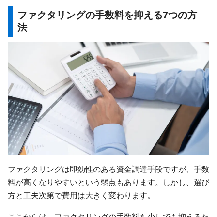
ファクタリングの手数料を抑える7つの方
法
ファクタリングは即効性のある資金調達手段ですが、手数
料が高くなりやすいという弱点もあります。しかし、選び
方と工夫次第で費用は大きく変わります。
ここからは、ファクタリングの手数料を少しでも抑えるた