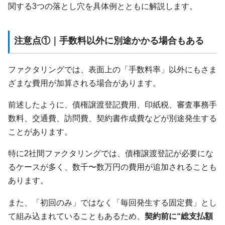
関する3つの落とし穴を具体例とともに解説します。
注意点①｜手数料以外に別途かかる場合もある
ファクタリングでは、表面上の「手数料率」以外にもさま
ざまな費用が加算される場合があります。
前述したように、債権譲渡登記費用、印紙税、審査事務手
数料、交通費、訪問費、契約書作成費などが別途発生する
ことがあります。
特に2社間ファクタリングでは、債権譲渡登記が必要にな
るケースが多く、数千〜数万円の費用が追加されることも
あります。
また、「初回のみ」ではなく「毎回発生する固定費」とし
て組み込まれていることもあるため、
契約前に“総支払額