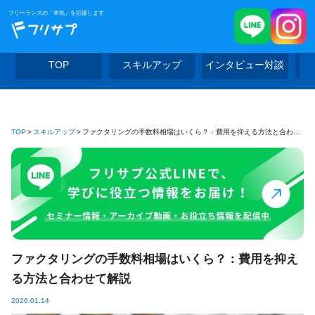
フリーランスの「本気」を応援します
TOP
スキルアップ
インタビュー対談
TOP
スキルアップ
ファクタリングの手数料相場はいくら？：費用を抑える方法と合わせて解説
ファクタリングの手数料相場はいくら？：費用を抑え
る方法と合わせて解説
2026.01.14