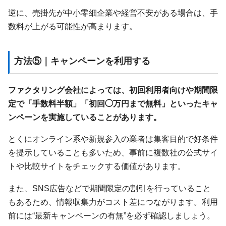
逆に、売掛先が中小零細企業や経営不安がある場合は、手
数料が上がる可能性が高まります。
方法⑤｜キャンペーンを利用する
ファクタリング会社によっては、初回利用者向けや期間限
定で「手数料半額」「初回◯万円まで無料」といったキャ
ンペーンを実施していることがあります。
とくにオンライン系や新規参入の業者は集客目的で好条件
を提示していることも多いため、事前に複数社の公式サイ
トや比較サイトをチェックする価値があります。
また、SNS広告などで期間限定の割引を行っていること
もあるため、情報収集力がコスト差につながります。利用
前には“最新キャンペーンの有無”を必ず確認しましょう。