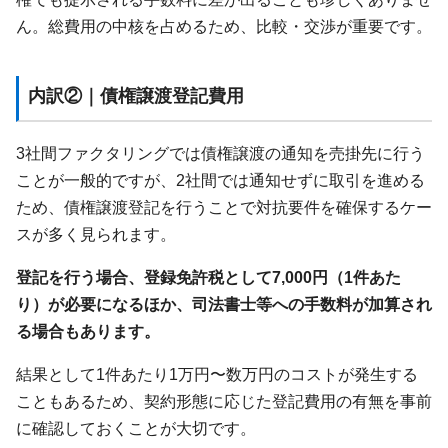
ん。総費用の中核を占めるため、比較・交渉が重要です。
内訳②｜債権譲渡登記費用
3社間ファクタリングでは債権譲渡の通知を売掛先に行う
ことが一般的ですが、2社間では通知せずに取引を進める
ため、債権譲渡登記を行うことで対抗要件を確保するケー
スが多く見られます。
登記を行う場合、登録免許税として7,000円（1件あた
り）が必要になるほか、司法書士等への手数料が加算され
る場合もあります。
結果として1件あたり1万円〜数万円のコストが発生する
こともあるため、契約形態に応じた登記費用の有無を事前
に確認しておくことが大切です。