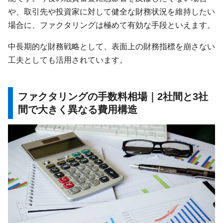
や、取引先や投資家に対して健全な財務状況を維持したい
場合に、ファクタリングは極めて有効な手段といえます。
中長期的な財務戦略として、表面上の財務指標を崩さない
工夫としても活用されています。
ファクタリングの手数料相場｜2社間と3社
間で大きく異なる費用構造