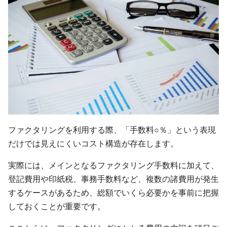
ファクタリングを利用する際、「手数料○％」という表現
だけでは見えにくいコスト構造が存在します。
実際には、メインとなるファクタリング手数料に加えて、
登記費用や印紙税、事務手数料など、複数の諸費用が発生
するケースがあるため、総額でいくら必要かを事前に把握
しておくことが重要です。