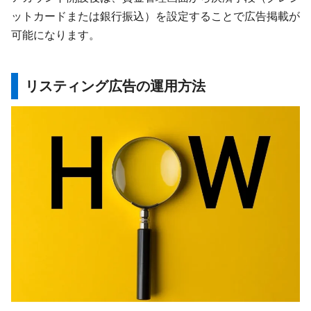
ットカードまたは銀行振込）を設定することで広告掲載が
可能になります。
リスティング広告の運用方法