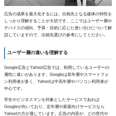
広告の成果を最大化するには、出稿先となる媒体の特性を
しっかり理解することが大切です。ここではユーザー層や
デバイスの傾向、予算・目的に応じた使い分けについて解
説していますので、出稿先選びの参考にしてください。
ユーザー層の違いを理解する
Google広告とYahoo!広告では、利用しているユーザーの
属性に違いがあります。Googleは若年層やスマートフォ
ン利用者が多く、Yahoo!は中高年層やパソコン利用者が
中心です。
学生やビジネスマンを対象としたサービスであれば
Googleが向いており、定年層や家庭向けサービスなら
Yahoo!の方が適しています。広告の内容が、どの世代や