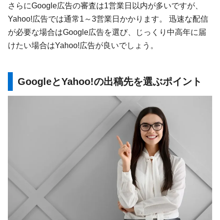
さらにGoogle広告の審査は1営業日以内が多いですが、
Yahoo!広告では通常1～3営業日かかります。 迅速な配信
が必要な場合はGoogle広告を選び、じっくり中高年に届
けたい場合はYahoo!広告が良いでしょう。
GoogleとYahoo!の出稿先を選ぶポイント