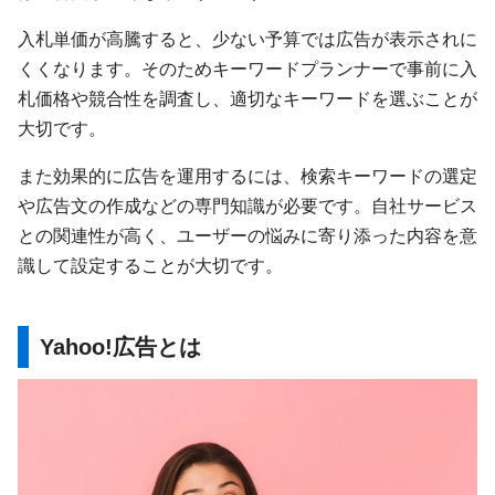
入札単価が高騰すると、少ない予算では広告が表示されに
くくなります。そのためキーワードプランナーで事前に入
札価格や競合性を調査し、適切なキーワードを選ぶことが
大切です。
また効果的に広告を運用するには、検索キーワードの選定
や広告文の作成などの専門知識が必要です。自社サービス
との関連性が高く、ユーザーの悩みに寄り添った内容を意
識して設定することが大切です。
Yahoo!広告とは