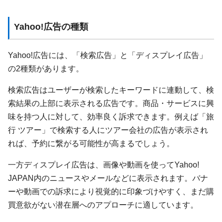
Yahoo!広告の種類
Yahoo!広告には、「検索広告」と「ディスプレイ広告」
の2種類があります。
検索広告はユーザーが検索したキーワードに連動して、検
索結果の上部に表示される広告です。商品・サービスに興
味を持つ人に対して、効率良く訴求できます。例えば「旅
行 ツアー」で検索する人にツアー会社の広告が表示され
れば、予約に繋がる可能性が高まるでしょう。
一方ディスプレイ広告は、画像や動画を使ってYahoo!
JAPAN内のニュースやメールなどに表示されます。バナ
ーや動画での訴求により視覚的に印象づけやすく、まだ購
買意欲がない潜在層へのアプローチに適しています。