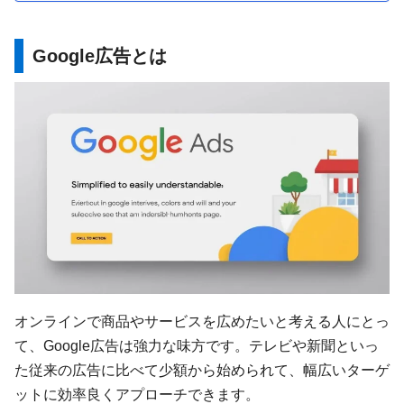
Google広告とは
オンラインで商品やサービスを広めたいと考える人にとっ
て、Google広告は強力な味方です。テレビや新聞といっ
た従来の広告に比べて少額から始められて、幅広いターゲ
ットに効率良くアプローチできます。