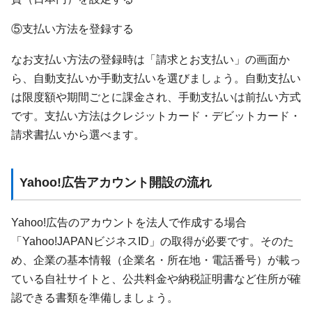
⑤支払い方法を登録する
なお支払い方法の登録時は「請求とお支払い」の画面か
ら、自動支払いか手動支払いを選びましょう。自動支払い
は限度額や期間ごとに課金され、手動支払いは前払い方式
です。支払い方法はクレジットカード・デビットカード・
請求書払いから選べます。
Yahoo!広告アカウント開設の流れ
Yahoo!広告のアカウントを法人で作成する場合
「Yahoo!JAPANビジネスID」の取得が必要です。そのた
め、企業の基本情報（企業名・所在地・電話番号）が載っ
ている自社サイトと、公共料金や納税証明書など住所が確
認できる書類を準備しましょう。