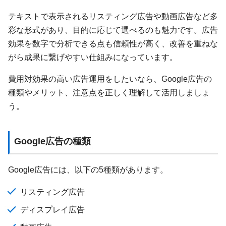
テキストで表示されるリスティング広告や動画広告など多
彩な形式があり、目的に応じて選べるのも魅力です。広告
効果を数字で分析できる点も信頼性が高く、改善を重ねな
がら成果に繋げやすい仕組みになっています。
費用対効果の高い広告運用をしたいなら、Google広告の
種類やメリット、注意点を正しく理解して活用しましょ
う。
Google広告の種類
Google広告には、以下の5種類があります。
リスティング広告
ディスプレイ広告