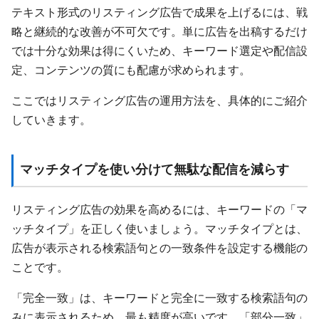
テキスト形式のリスティング広告で成果を上げるには、戦
略と継続的な改善が不可欠です。単に広告を出稿するだけ
では十分な効果は得にくいため、キーワード選定や配信設
定、コンテンツの質にも配慮が求められます。
ここではリスティング広告の運用方法を、具体的にご紹介
していきます。
マッチタイプを使い分けて無駄な配信を減らす
リスティング広告の効果を高めるには、キーワードの「マ
ッチタイプ」を正しく使いましょう。マッチタイプとは、
広告が表示される検索語句との一致条件を設定する機能の
ことです。
「完全一致」は、キーワードと完全に一致する検索語句の
みに表示されるため、最も精度が高いです。「部分一致」