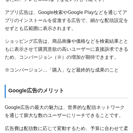
アプリ広告は、Google検索やGoogle Playなどを通じてア
プリのインストールを促進する広告で、細かな配信設定を
せずとも広範囲に表示されます。
ショッピング広告は、商品画像や価格などを検索結果とと
もに表示させて購買意欲の高いユーザーに直接訴求できる
ため、コンバージョン（※）の増加が期待できます。
※コンバージョン…「購入」など最終的な成果のこと
Google広告のメリット
Google広告の最大の魅力は、世界的な配信ネットワーク
を通じて膨大な数のユーザーにリーチできることです。
広告費は配信数に応じて変動するため、予算に合わせて柔