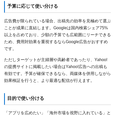
予算に応じて使い分ける
広告費が限られている場合、出稿先の効率を見極めて選ぶ
ことが成果に直結します。Googleは国内検索シェア75%
以上を占めており、少額の予算でも広範囲にリーチできる
ため、費用対効果を重視するならGoogle広告がおすすめ
です。
ただしターゲットが主婦層や高齢者であったり、Yahoo!
の提携サイトに掲載したい場合はYahoo!広告への出稿も
有効です。予算が確保できるなら、両媒体を併用しながら
効果検証を行うと、より最適な配信が行えます。
目的で使い分ける
「アプリを広めたい」「海外市場を視野に入れている」と