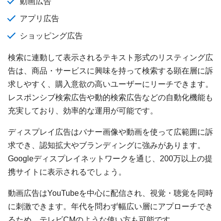
動画広告
アプリ広告
ショッピング広告
検索に連動して表示されるテキスト形式のリスティング広
告は、商品・サービスに興味を持って検索する顕在層に訴
求しやすく、購入意欲の高いユーザーにリーチできます。
レスポンシブ検索広告や動的検索広告などの自動化機能も
充実しており、効率的な運用が可能です。
ディスプレイ広告はバナー画像や動画を使って広範囲に訴
求でき、認知拡大やブランディングに強みがあります。
Googleディスプレイネットワークを通じ、200万以上の提
携サイトに表示されるでしょう。
動画広告はYouTubeを中心に配信され、視覚・聴覚を同時
に刺激できます。年代を問わず幅広い層にアプローチでき
るため、テレビCMのような使い方も可能です。