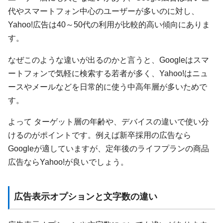
代やスマートフォン中心のユーザーが多いのに対し、
Yahoo!広告は40～50代の利用が比較的高い傾向にありま
す。
なぜこのような違いが出るのかと言うと、Googleはスマ
ートフォンで気軽に検索する若者が多く、Yahoo!はニュ
ースやメールなどを日常的に使う中高年層が多いためで
す。
よって ターゲット層の年齢や、デバイスの違いで使い分
けるのがポイントです。例えば新卒採用の広告なら
Googleが適していますが、定年後のライフプランの商品
広告ならYahoo!が良いでしょう。
広告表示オプションと文字数の違い