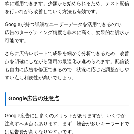
軟に運用できます。少額から始められるため、テスト配信
を行いながら改善していく方法も有効です。
Googleが持つ詳細なユーザーデータを活用できるので、
広告のターゲティング精度も非常に高く、効果的な訴求が
可能です。
さらに広告レポートで成果を細かく分析できるため、改善
点を明確にしながら運用の最適化が進められます。配信後
も自由に広告を修正できるので、状況に応じた調整がしや
すい点も利便性が高いでしょう。
Google広告の注意点
Google広告には多くのメリットがありますが、いくつか
注意すべき点もあります。まず、競合が多いキーワードで
は広告費が高くなりやすいです。