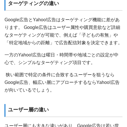
ターゲティングの違い
Google広告とYahoo!広告はターゲティング機能に差があ
ります。 Google広告はユーザー属性や購買意欲など詳細
なターゲティングが可能で、例えば「子どもの有無」や
「特定地域からの距離」で広告配信対象を決定できます。
一方のYahoo!広告は曜日・時間帯や地域ごとの設定が中
心で、シンプルなターゲティング項目です。
狭い範囲で特定の条件に合致するユーザーを狙うなら
Google広告、幅広い層にアプローチするならYahoo!広告
が向いているでしょう。
ユーザー層の違い
ユーザー層にも大きな違いがあり、Google広告は若い世