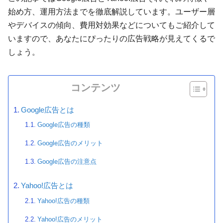
始め方、運用方法までを徹底解説しています。ユーザー層
やデバイスの傾向、費用対効果などについてもご紹介して
いますので、あなたにぴったりの広告戦略が見えてくるで
しょう。
コンテンツ
Google広告とは
Google広告の種類
Google広告のメリット
Google広告の注意点
Yahoo!広告とは
Yahoo!広告の種類
Yahoo!広告のメリット