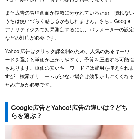
また広告の管理画面が複数に分かれているため、慣れない
うちは使いづらく感じるかもしれません。さらにGoogle
アナリティクスで効果測定するには、パラメーターの設定
などの対応が必要です。
Yahoo!広告はクリック課金制のため、人気のあるキーワ
ードを選ぶと単価が上がりやすく、予算を圧迫する可能性
もあります。単価の安いキーワードでは費用を抑えられま
すが、検索ボリュームが少ない場合は効果が出にくくなる
ため注意が必要です。
Google広告とYahoo!広告の違いは？どち
らを選ぶ？