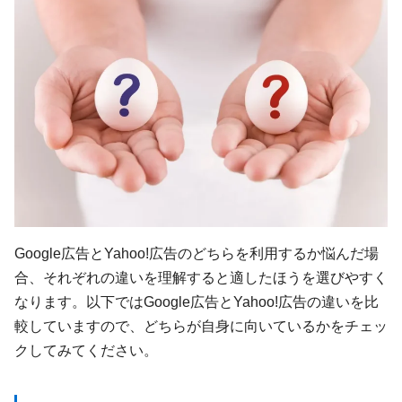
Google広告とYahoo!広告のどちらを利用するか悩んだ場
合、それぞれの違いを理解すると適したほうを選びやすく
なります。以下ではGoogle広告とYahoo!広告の違いを比
較していますので、どちらが自身に向いているかをチェッ
クしてみてください。