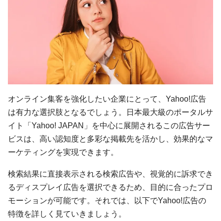
オンライン集客を強化したい企業にとって、Yahoo!広告
は有力な選択肢となるでしょう。日本最大級のポータルサ
イト「Yahoo! JAPAN」を中心に展開されるこの広告サー
ビスは、高い認知度と多彩な掲載先を活かし、効果的なマ
ーケティングを実現できます。
検索結果に直接表示される検索広告や、視覚的に訴求でき
るディスプレイ広告を選択できるため、目的に合ったプロ
モーションが可能です。それでは、以下でYahoo!広告の
特徴を詳しく見ていきましょう。