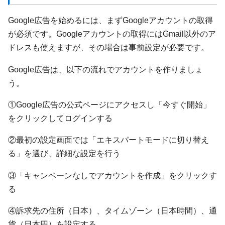
Google広告を始めるには、まずGoogleアカウントの取得
が必須です。Googleアカウントの取得にはGmail以外のア
ドレスも使えますが、その場合は事前設定が必要です。
Google広告は、以下の流れでアカウントを作りましょ
う。
①Google広告の公式ページにアクセスし「今すぐ開始」
をクリックしてログインする
②最初の設定画面では「エキスパートモードに切り替え
る」を選び、詳細な設定を行う
③「キャンペーンなしでアカウントを作成」をクリックす
る
④訴求先の住所（日本）、タイムゾーン（日本時間）、通
貨（日本円）を設定する