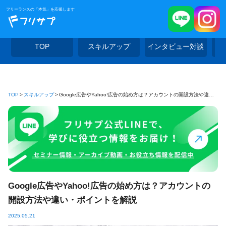
フリーランスの「本気」を応援します
TOP
スキルアップ
インタビュー対談
TOP
スキルアップ
Google広告やYahoo!広告の始め方は？アカウントの開設方法や違い・ポイントを解説
Google広告やYahoo!広告の始め方は？アカウントの
開設方法や違い・ポイントを解説
2025.05.21