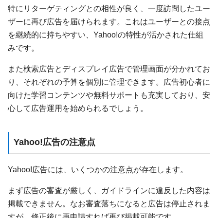
特にリターゲティングとの相性が良く、一度訪問したユー
ザーに再び広告を届けられます。これはユーザーとの接点
を継続的に持ちやすい、Yahoo!の特性が活かされた仕組
みです。
また検索広告とディスプレイ広告で管理画面が分かれてお
り、それぞれの予算を個別に管理できます。広告初心者に
向けた学習コンテンツや無料サポートも充実しており、安
心して広告運用を始められるでしょう。
Yahoo!広告の注意点
Yahoo!広告には、いくつかの注意点が存在します。
まず広告の審査が厳しく、ガイドラインに違反した内容は
掲載できません。なお審査落ちになると広告は停止されま
すが、修正後に再申請すれば再び掲載可能です。