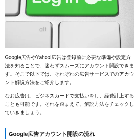
Google広告やYahoo!広告は登録前に必要な準備や設定方
法を知ることで、迷わずスムーズにアカウント開設できま
す。そこで以下では、それぞれの広告サービスでのアカウ
ント解説方法をご紹介します。
なお広告は、ビジネスカードで支払いをし、経費計上する
ことも可能です。それを踏まえて、解説方法をチェックし
ていきましょう。
Google広告アカウント開設の流れ