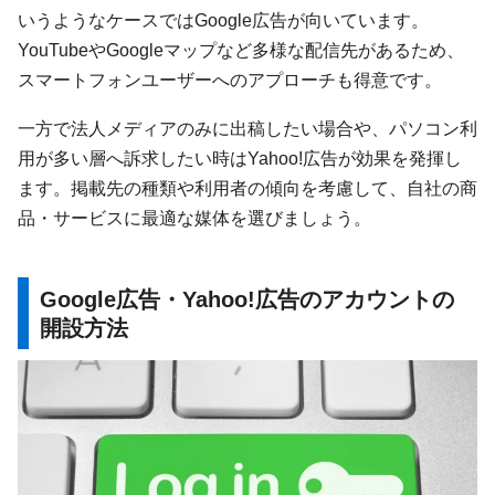
いうようなケースではGoogle広告が向いています。
YouTubeやGoogleマップなど多様な配信先があるため、
スマートフォンユーザーへのアプローチも得意です。
一方で法人メディアのみに出稿したい場合や、パソコン利
用が多い層へ訴求したい時はYahoo!広告が効果を発揮し
ます。掲載先の種類や利用者の傾向を考慮して、自社の商
品・サービスに最適な媒体を選びましょう。
Google広告・Yahoo!広告のアカウントの
開設方法