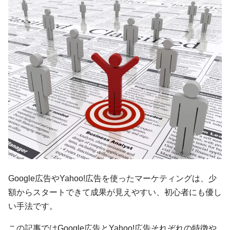
Google広告やYahoo!広告を使ったマーケティングは、少
額からスタートできて成果が見えやすい、初心者にも優し
い手法です。
この記事ではGoogle広告とYahoo!広告それぞれの特徴や