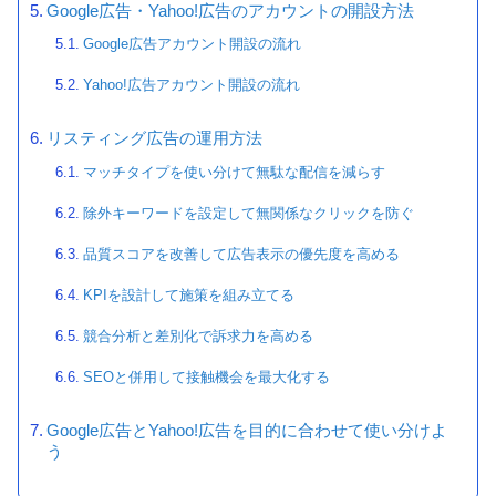
Google広告・Yahoo!広告のアカウントの開設方法
Google広告アカウント開設の流れ
Yahoo!広告アカウント開設の流れ
リスティング広告の運用方法
マッチタイプを使い分けて無駄な配信を減らす
除外キーワードを設定して無関係なクリックを防ぐ
品質スコアを改善して広告表示の優先度を高める
KPIを設計して施策を組み立てる
競合分析と差別化で訴求力を高める
SEOと併用して接触機会を最大化する
Google広告とYahoo!広告を目的に合わせて使い分けよ
う