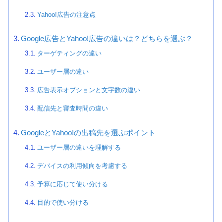
Yahoo!広告の注意点
Google広告とYahoo!広告の違いは？どちらを選ぶ？
ターゲティングの違い
ユーザー層の違い
広告表示オプションと文字数の違い
配信先と審査時間の違い
GoogleとYahoo!の出稿先を選ぶポイント
ユーザー層の違いを理解する
デバイスの利用傾向を考慮する
予算に応じて使い分ける
目的で使い分ける