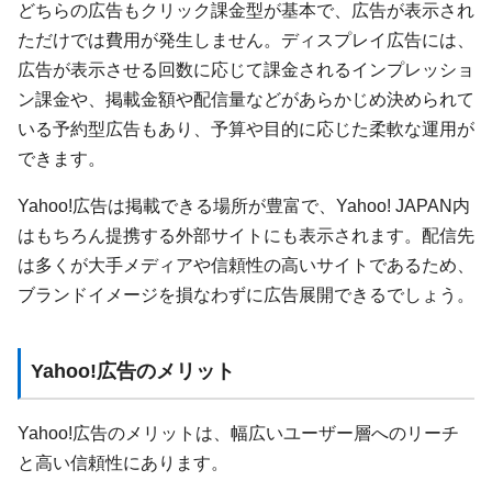
どちらの広告もクリック課金型が基本で、広告が表示され
ただけでは費用が発生しません。ディスプレイ広告には、
広告が表示させる回数に応じて課金されるインプレッショ
ン課金や、掲載金額や配信量などがあらかじめ決められて
いる予約型広告もあり、予算や目的に応じた柔軟な運用が
できます。
Yahoo!広告は掲載できる場所が豊富で、Yahoo! JAPAN内
はもちろん提携する外部サイトにも表示されます。配信先
は多くが大手メディアや信頼性の高いサイトであるため、
ブランドイメージを損なわずに広告展開できるでしょう。
Yahoo!広告のメリット
Yahoo!広告のメリットは、幅広いユーザー層へのリーチ
と高い信頼性にあります。