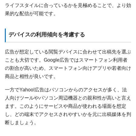
ライフスタイルに合っているかを見極めることで、より効
果的な配信が可能です。
デバイスの利用傾向を考慮する
広告が想定している閲覧デバイスに合わせて出稿先を選ぶ
ことも大切です。Google広告ではスマートフォン利用者
の割合が高いため、スマートフォン向けアプリや若者向け
商品と相性が良いです。
一方でYahoo!広告はパソコンからのアクセスが多く、法
人向けツールやパソコン周辺機器との親和性が高いと言え
ます。このようにサービスや商品が使われる場面を想定
し、どの端末でアクセスされやすいかを元に出稿媒体を判
断しましょう。