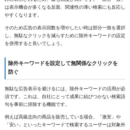
は表示機会が多くなる反面、関連性の薄い検索にも反応し
やすくなります。
そのため広告の表示回数を増やしたい時は部分一致を選択
し、無駄なクリックを減らすために除外キーワードの設定
を併用すると良いでしょう。
除外キーワードを設定して無関係なクリックを
防ぐ
無駄な広告表示を避けるには、除外キーワードの活用が必
須です。これは、自社にとって成果に結びつかない検索語
句を事前に排除する機能です。
例えば高級志向の商品を販売している場合、「激安」や
「安い」といったキーワードで検索するユーザーは対象外