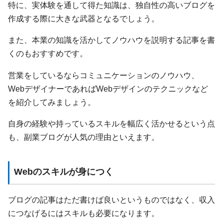
特に、実体験を通して得た知識は、独自性の高いブログを
作成する際に大きな武器となるでしょう。
また、本業の知識を活かしてノウハウを説明する記事を書
くのもおすすめです。
営業をしているならコミュニケーションのノウハウ、
WebデザイナーであればWebデザインのテクニックなど
を紹介してみましょう。
自身の経験や持っているスキルを幅広く活かせるという点
も、副業ブログが人気の理由といえます。
Webのスキルが身につく
ブログの記事はただ書けば良いというものではなく、収入
につなげるにはスキルも必要になります。