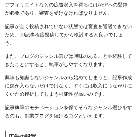
アフィリエイトなどの広告収入を得るにはASPへの登録
が必要であり、審査を受けなければなりません。
記事が全く投稿されていない状態では審査を通過できない
ため、10記事程度投稿してから検討すると良いでしょ
う。
また、ブログのジャンル選びは興味のあることや経験して
きたことにすると、執筆がしやすくなります。
興味も知識もないジャンルから始めてしまうと、記事作成
に熱が入らないだけではなく、すぐには収入につながりに
くいため挫折してしまう可能性が高いのです。
記事執筆のモチベーションを保てそうなジャンル選びをす
るのも、副業ブログを続けるコツといえます。
広告の設置