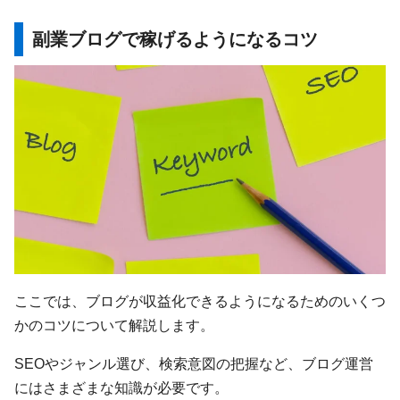
副業ブログで稼げるようになるコツ
ここでは、ブログが収益化できるようになるためのいくつ
かのコツについて解説します。
SEOやジャンル選び、検索意図の把握など、ブログ運営
にはさまざまな知識が必要です。