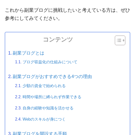
これから副業ブログに挑戦したいと考えている方は、ぜひ
参考にしてみてください。
コンテンツ
副業ブログとは
ブログ収益化の仕組みについて
副業ブログがおすすめできる4つの理由
少額の資金で始められる
時間や場所に縛られず作業できる
自身の経験や知識を活かせる
Webのスキルが身につく
副業ブログを開設する手順