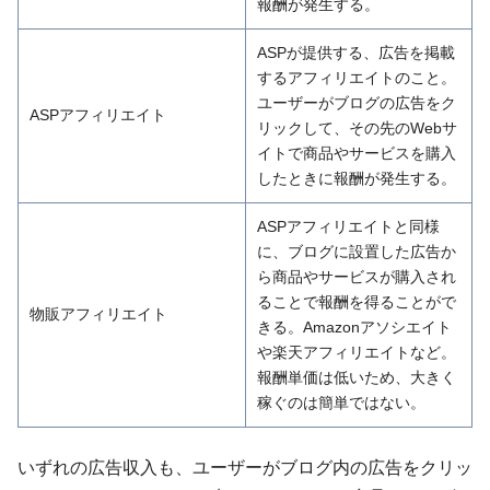
報酬が発生する。
ASPが提供する、広告を掲載
するアフィリエイトのこと。
ユーザーがブログの広告をク
ASPアフィリエイト
リックして、その先のWebサ
イトで商品やサービスを購入
したときに報酬が発生する。
ASPアフィリエイトと同様
に、ブログに設置した広告か
ら商品やサービスが購入され
ることで報酬を得ることがで
物販アフィリエイト
きる。Amazonアソシエイト
や楽天アフィリエイトなど。
報酬単価は低いため、大きく
稼ぐのは簡単ではない。
いずれの広告収入も、ユーザーがブログ内の広告をクリッ