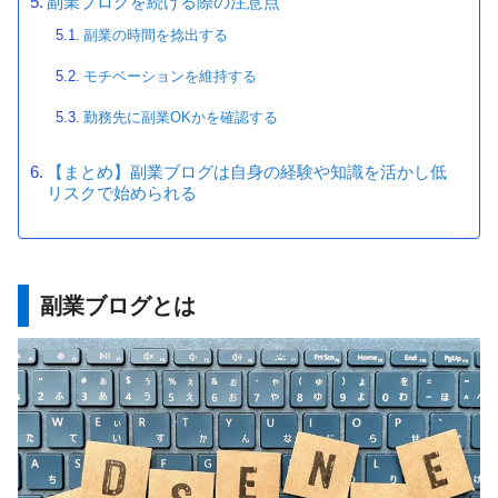
副業ブログを続ける際の注意点
副業の時間を捻出する
モチベーションを維持する
勤務先に副業OKかを確認する
【まとめ】副業ブログは自身の経験や知識を活かし低
リスクで始められる
副業ブログとは