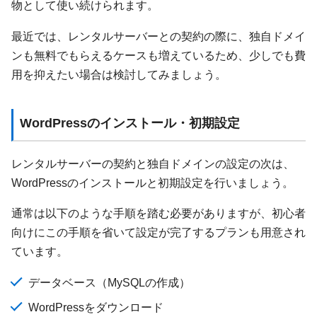
物として使い続けられます。
最近では、レンタルサーバーとの契約の際に、独自ドメイ
ンも無料でもらえるケースも増えているため、少しでも費
用を抑えたい場合は検討してみましょう。
WordPressのインストール・初期設定
レンタルサーバーの契約と独自ドメインの設定の次は、
WordPressのインストールと初期設定を行いましょう。
通常は以下のような手順を踏む必要がありますが、初心者
向けにこの手順を省いて設定が完了するプランも用意され
ています。
データベース（MySQLの作成）
WordPressをダウンロード