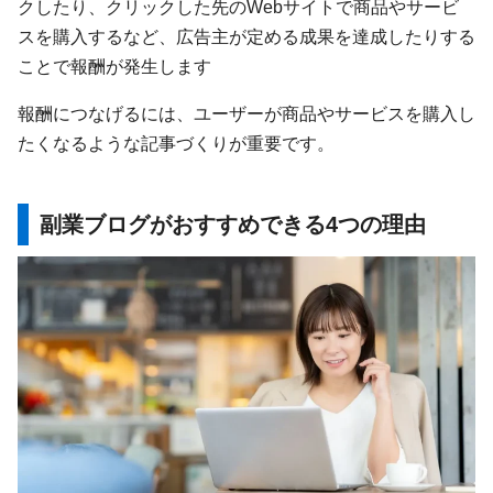
クしたり、クリックした先のWebサイトで商品やサービ
スを購入するなど、広告主が定める成果を達成したりする
ことで報酬が発生します
報酬につなげるには、ユーザーが商品やサービスを購入し
たくなるような記事づくりが重要です。
副業ブログがおすすめできる4つの理由