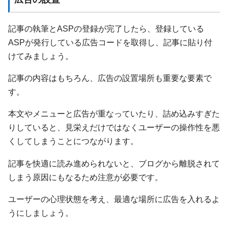
記事の執筆とASPの登録が完了したら、登録している
ASPが発行している広告コードを取得し、記事に貼り付
けてみましょう。
記事の内容はもちろん、広告の設置場所も重要な要素で
す。
本文やメニューと広告が重なっていたり、詰め込みすぎた
りしていると、見栄えだけではなくユーザーの操作性を悪
くしてしまうことにつながります。
記事を快適に読み進められないと、ブログから離脱されて
しまう原因にもなるため注意が必要です。
ユーザーの心理状態を考え、最適な場所に広告を入れるよ
うにしましょう。