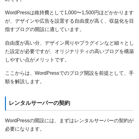
WordPressは維持費として1,000〜1,500円ほどかかります
が、デザインや広告を設置する自由度が高く、収益化を目
指すブログの開設に適しています。
自由度が高い分、デザイン周りやプラグインなど細々とし
た設定が必要ですが、オリジナリティの高いブログを構築
しやすい点がメリットです。
ここからは、WordPressでのブログ開設を前提として、手
順を解説します。
レンタルサーバーの契約
WordPressの開設には、まずはレンタルサーバーの契約が
必要になります。