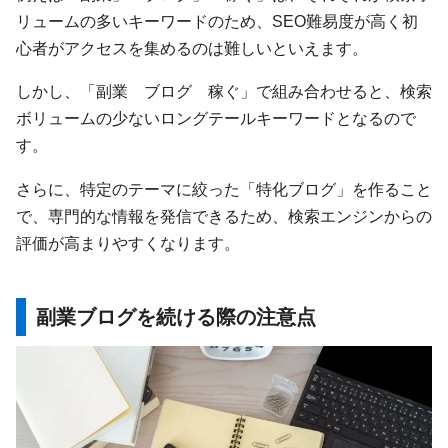
リュームの多いキーワードのため、SEO難易度が高く初
心者がアクセスを集めるのは難しいといえます。
しかし、「副業 ブログ 稼ぐ」で組み合わせると、検索
ボリュームの少ないロングテールキーワードとなるので
す。
さらに、特定のテーマに絞った「特化ブログ」を作ること
で、専門的な情報を発信できるため、検索エンジンからの
評価が高まりやすくなります。
副業ブログを続ける際の注意点