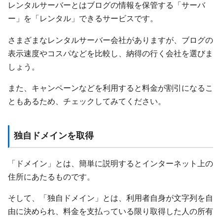
レンタルサーバーとはブログの情報を保管する「サーバ
ー」を「レンタル」できるサービスです。
さまざまなレンタルサーバー会社がありますが、ブログの
表示速度やコスパなどを比較し、納得の行く会社を選びま
しょう。
また、キャンペーンなどを利用すると料金が割引になるこ
ともあるため、チェックしてみてください。
独自ドメインを取得
「ドメイン」とは、簡単に説明するとインターネット上の
住所にあたるものです。
そして、「独自ドメイン」とは、利用者自身が文字列を自
由に決められ、料金を支払っている限り取得した人の所有