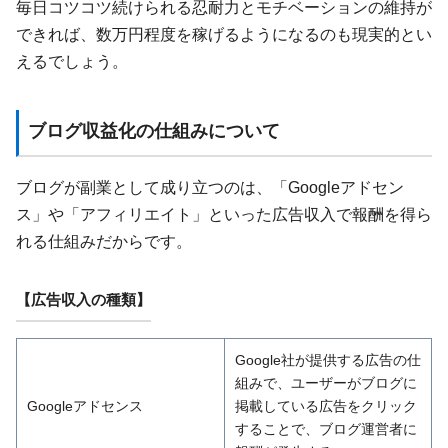
毎日コツコツ続けられる忍耐力とモチベーションの維持が
できれば、数万円程度を稼げるようになるのも現実的とい
えるでしょう。
ブログ収益化の仕組みについて
ブログが副業として成り立つのは、「Googleアドセン
ス」や「アフィリエイト」といった広告収入で報酬を得ら
れる仕組みだからです。
【広告収入の種類】
Google社が提供する広告の仕
組みで、ユーザーがブログに
Googleアドセンス
掲載している広告をクリック
することで、ブログ運営者に