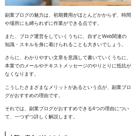
副業ブログの魅力は、初期費用がほとんどかからず、時間
や場所にも縛られずに作業ができる点です。
また、ブログ運営をしていくうちに、自ずとWeb関連の
知識・スキルを身に着けられることも大きいでしょう。
さらに、わかりやすい文章を意識して書いていくうちに、
本業でのメールやテキストメッセージのやりとりに抵抗が
なくなります。
こうしたさまざまなメリットがあるという点が、副業ブロ
グがおすすめの理由です。
それでは、副業ブログがおすすめできる4つの理由につい
て、一つずつ詳しく解説します。