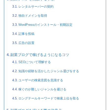
レンタルサーバーの契約
独自ドメインを取得
WordPressのインストール・初期設定
記事を投稿
広告の設置
副業ブログで稼げるようになるコツ
SEOについて理解する
知識や経験を活かしたジャンル選びをする
ユーザーの検索意図を意識する
稼ぐのが難しいジャンルを避ける
ロングテールキーワードで検索上位を取る