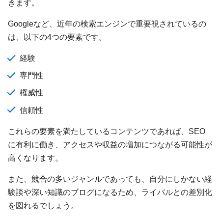
きます。
Googleなど、近年の検索エンジンで重要視されているの
は、以下の4つの要素です。
経験
専門性
権威性
信頼性
これらの要素を満たしているコンテンツであれば、SEO
に有利に働き、アクセスや収益の増加につながる可能性が
高くなります。
また、競合の多いジャンルであっても、自分にしかない経
験談や深い知識のブログになるため、ライバルとの差別化
を図れるでしょう。