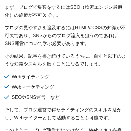
まず、ブログで集客をするにはSEO（検索エンジン最適
化）の施策が不可欠です。
ブログの見やすさを追及するにはHTMLやCSSの知識が不
可欠であり、SNSからのブログ流入を狙うのであれば
SNS運営について学ぶ必要があります。
その結果、記事を書き続けているうちに、自ずと以下のよ
うな知識やスキルを磨くことになるでしょう。
Webライティング
Webマーケティング
SEOやSNS運営 など
そして、ブログ運営で得たライティングのスキルを活か
し、Webライターとして活動することも可能です。
このように、ブログ運営だけではなく、Webスキルを身