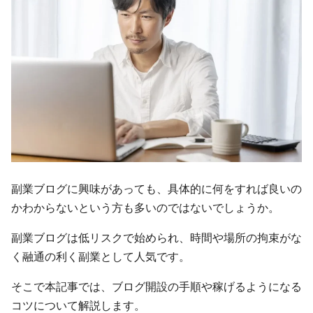
副業ブログに興味があっても、具体的に何をすれば良いの
かわからないという方も多いのではないでしょうか。
副業ブログは低リスクで始められ、時間や場所の拘束がな
く融通の利く副業として人気です。
そこで本記事では、ブログ開設の手順や稼げるようになる
コツについて解説します。