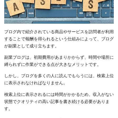
ブログ内で紹介されている商品やサービスを訪問者が利用
することで報酬を得られるという仕組みによって、ブログ
が副業として成り立ちます。
副業ブログは、初期費用があまりかからず、時間や場所に
縛られずに作業ができる点が大きなメリットです。
しかし、ブログを多くの人に読んでもらうには、検索上位
に表示されなければなりません。
検索上位に表示されるには時間がかかるため、収入がない
状態でクオリティの高い記事を書き続ける必要がありま
す。