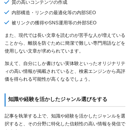
質の高いコンテンツの作成
内部構造・リンクの最適化等の内部SEO
被リンクの獲得やSNS運用等の外部SEO
また、現代では長い文章を読むのが苦手な人が増えている
ことから、離脱を防ぐために簡潔で難しい専門用語などを
使用しない文章が求められています。
加えて、自分にしか書けない実体験といったオリジナリテ
ィの高い情報が掲載されていると、検索エンジンから高評
価を得られる可能性が高くなるでしょう。
知識や経験を活かしたジャンル選びをする
記事を執筆する上で、知識や経験を活かしたジャンルを選
択すると、その分野に特化した信頼性の高い情報を発信で