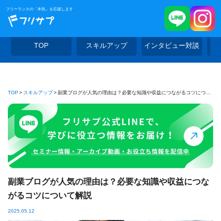
フリーランスの「本気」を応援します
TOP
スキルアップ
インタビュー対談
TOP
スキルアップ
副業ブログが人気の理由は？必要な知識や収益につながるコツについて解説
副業ブログが人気の理由は？必要な知識や収益につな
がるコツについて解説
2025.05.12