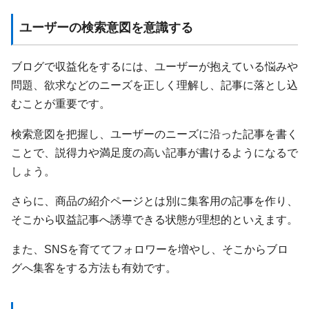
ユーザーの検索意図を意識する
ブログで収益化をするには、ユーザーが抱えている悩みや
問題、欲求などのニーズを正しく理解し、記事に落とし込
むことが重要です。
検索意図を把握し、ユーザーのニーズに沿った記事を書く
ことで、説得力や満足度の高い記事が書けるようになるで
しょう。
さらに、商品の紹介ページとは別に集客用の記事を作り、
そこから収益記事へ誘導できる状態が理想的といえます。
また、SNSを育ててフォロワーを増やし、そこからブロ
グへ集客をする方法も有効です。