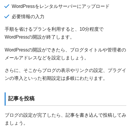
WordPressをレンタルサーバーにアップロード
必要情報の入力
手順を省けるプランを利用すると、10分程度で
WordPressの開設が終了します。
WordPressの開設ができたら、ブログタイトルや管理者の
メールアドレスなどを設定しましょう。
さらに、そこからブログの表示やリンクの設定、プラグイ
ンの導入といった初期設定は多岐にわたります。
記事を投稿
ブログの設定が完了したら、記事を書き込んで投稿してみ
ましょう。