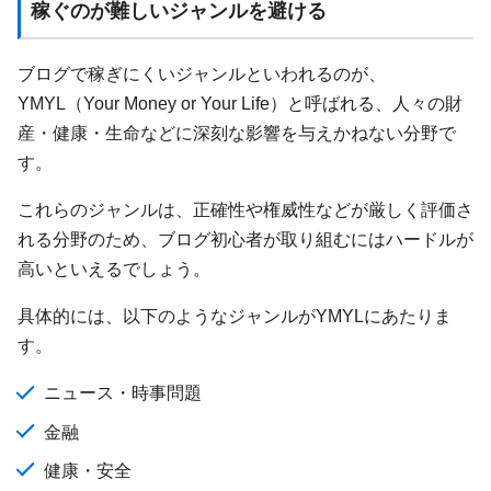
稼ぐのが難しいジャンルを避ける
ブログで稼ぎにくいジャンルといわれるのが、
YMYL（Your Money or Your Life）と呼ばれる、人々の財
産・健康・生命などに深刻な影響を与えかねない分野で
す。
これらのジャンルは、正確性や権威性などが厳しく評価さ
れる分野のため、ブログ初心者が取り組むにはハードルが
高いといえるでしょう。
具体的には、以下のようなジャンルがYMYLにあたりま
す。
ニュース・時事問題
金融
健康・安全