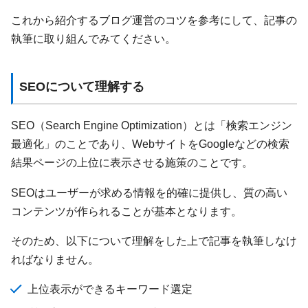
これから紹介するブログ運営のコツを参考にして、記事の
執筆に取り組んでみてください。
SEOについて理解する
SEO（Search Engine Optimization）とは「検索エンジン
最適化」のことであり、WebサイトをGoogleなどの検索
結果ページの上位に表示させる施策のことです。
SEOはユーザーが求める情報を的確に提供し、質の高い
コンテンツが作られることが基本となります。
そのため、以下について理解をした上で記事を執筆しなけ
ればなりません。
上位表示ができるキーワード選定