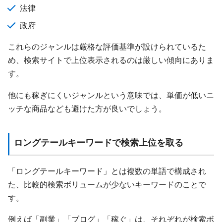
法律
政府
これらのジャンルは厳格な評価基準が設けられているた
め、検索サイトで上位表示されるのは厳しい傾向にありま
す。
他にも稼ぎにくいジャンルという意味では、単価が低いニ
ッチな商品なども避けた方が良いでしょう。
ロングテールキーワードで検索上位を取る
「ロングテールキーワード」とは複数の単語で構成され
た、比較的検索ボリュームが少ないキーワードのことで
す。
例えば「副業」「ブログ」「稼ぐ」は、それぞれが検索ボ