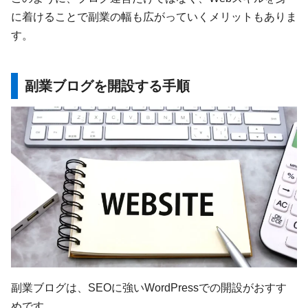
に着けることで副業の幅も広がっていくメリットもありま
す。
副業ブログを開設する手順
副業ブログは、SEOに強いWordPressでの開設がおすす
めです。