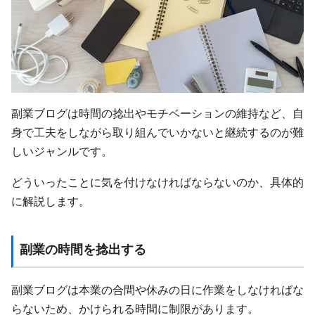
副業ブログは時間の捻出やモチベーションの維持など、自
身で工夫をしながら取り組んでいかないと継続するのが難
しいジャンルです。
どういったことに気を付けなければならないのか、具体的
に解説します。
副業の時間を捻出する
副業ブログは本業の合間や休みの日に作業をしなければな
らないため、かけられる時間に制限があります。