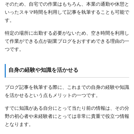
そのため、自宅での作業はもちろん、本業の通勤や休憩と
いったスキマ時間を利用して記事を執筆することも可能で
す。
特定の場所に出勤する必要がないため、空き時間を利用し
て作業ができる点が副業ブログをおすすめできる理由の一
つです。
自身の経験や知識を活かせる
ブログ記事を執筆する際に、これまでの自身の経験や知識
を活かせるという点もメリットの一つです。
すでに知識がある自分にとって当たり前の情報は、その分
野の初心者や未経験者にとっては非常に貴重で役立つ情報
となります。