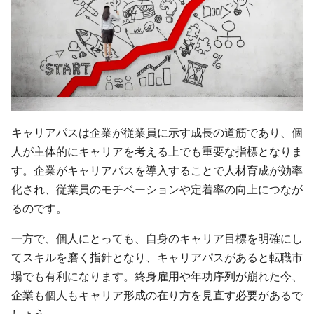
キャリアパスは企業が従業員に示す成長の道筋であり、個
人が主体的にキャリアを考える上でも重要な指標となりま
す。企業がキャリアパスを導入することで人材育成が効率
化され、従業員のモチベーションや定着率の向上につなが
るのです。
一方で、個人にとっても、自身のキャリア目標を明確にし
てスキルを磨く指針となり、キャリアパスがあると転職市
場でも有利になります。終身雇用や年功序列が崩れた今、
企業も個人もキャリア形成の在り方を見直す必要があるで
しょう。