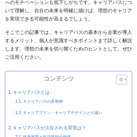
へのモチベーションも低下しがちです。キャリアパスにつ
いて理解し、自分の未来を明確に描けば、理想のキャリア
を実現できる可能性が高まるでしょう。
そこでこの記事では、キャリアパスの基本から企業が導入
するメリット、個人が意識すべきポイントまで詳しく解説
します。理想の未来を切り開くためのヒントとして、ぜひ
ご活用ください。
コンテンツ
キャリアパスとは
キャリアパスの具体例
キャリアプラン・キャリアデザインとの違い
キャリアパスが注目される背景は？
終身雇用と年功序列の崩壊