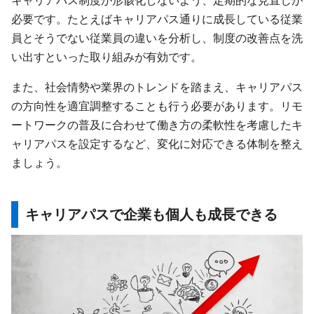
必要です。たとえばキャリアパス通りに成長している従業
員とそうでない従業員の違いを分析し、制度の改善点を洗
い出すといった取り組みが有効です。
また、社会情勢や業界のトレンドを踏まえ、キャリアパス
の方向性を適宜調整することも行う必要があります。リモ
ートワークの普及に合わせて働き方の柔軟性を考慮したキ
ャリアパスを設定するなど、変化に対応できる体制を整え
ましょう。
キャリアパスで企業も個人も成長できる