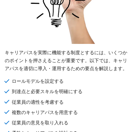
キャリアパスを実際に機能する制度とするには、いくつか
のポイントを押さえることが重要です。以下では、キャリ
アパスを適切に導入・運用するための要点を解説します。
ロールモデルを設定する
到達点と必要スキルを明確にする
従業員の適性を考慮する
複数のキャリアパスを用意する
従業員の意見を取り入れる