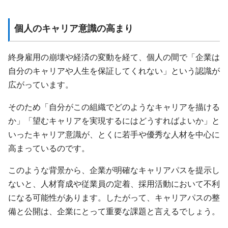
個人のキャリア意識の高まり
終身雇用の崩壊や経済の変動を経て、個人の間で「企業は
自分のキャリアや人生を保証してくれない」という認識が
広がっています。
そのため「自分がこの組織でどのようなキャリアを描ける
か」「望むキャリアを実現するにはどうすればよいか」と
いったキャリア意識が、とくに若手や優秀な人材を中心に
高まっているのです。
このような背景から、企業が明確なキャリアパスを提示し
ないと、人材育成や従業員の定着、採用活動において不利
になる可能性があります。したがって、キャリアパスの整
備と公開は、企業にとって重要な課題と言えるでしょう。