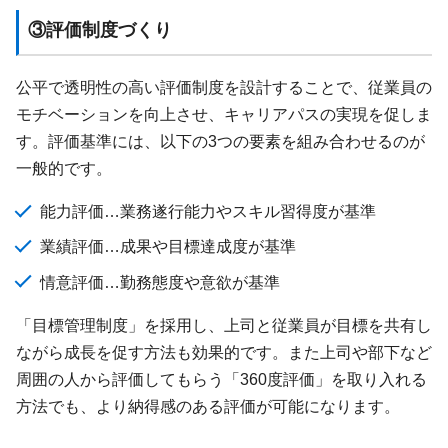
③評価制度づくり
公平で透明性の高い評価制度を設計することで、従業員の
モチベーションを向上させ、キャリアパスの実現を促しま
す。評価基準には、以下の3つの要素を組み合わせるのが
一般的です。
能力評価…業務遂行能力やスキル習得度が基準
業績評価…成果や目標達成度が基準
情意評価…勤務態度や意欲が基準
「目標管理制度」を採用し、上司と従業員が目標を共有し
ながら成長を促す方法も効果的です。また上司や部下など
周囲の人から評価してもらう「360度評価」を取り入れる
方法でも、より納得感のある評価が可能になります。