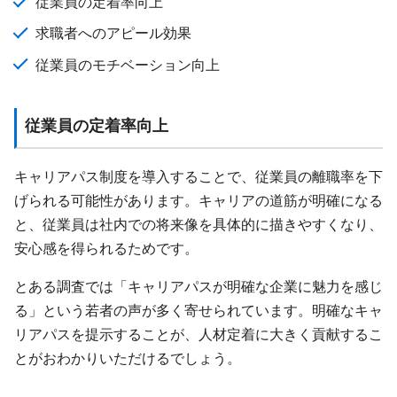
従業員の定着率向上
求職者へのアピール効果
従業員のモチベーション向上
従業員の定着率向上
キャリアパス制度を導入することで、従業員の離職率を下
げられる可能性があります。キャリアの道筋が明確になる
と、従業員は社内での将来像を具体的に描きやすくなり、
安心感を得られるためです。
とある調査では「キャリアパスが明確な企業に魅力を感じ
る」という若者の声が多く寄せられています。明確なキャ
リアパスを提示することが、人材定着に大きく貢献するこ
とがおわかりいただけるでしょう。