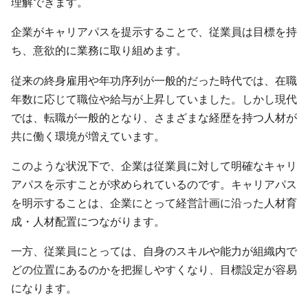
理解できます。
企業がキャリアパスを提示することで、従業員は目標を持
ち、意欲的に業務に取り組めます。
従来の終身雇用や年功序列が一般的だった時代では、在職
年数に応じて職位や給与が上昇していました。しかし現代
では、転職が一般的となり、さまざまな経歴を持つ人材が
共に働く環境が増えています。
このような状況下で、企業は従業員に対して明確なキャリ
アパスを示すことが求められているのです。キャリアパス
を明示することは、企業にとって経営計画に沿った人材育
成・人材配置につながります。
一方、従業員にとっては、自身のスキルや能力が組織内で
どの位置にあるのかを把握しやすくなり、目標設定が容易
になります。