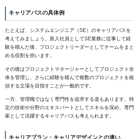
キャリアパスの具体例
たとえば、システムエンジニア（SE）のキャリアパスを
考えてみましょう。新入社員としてSE業務に従事して経
験を積んだ後、プロジェクトリーダーとしてチームをまと
める役割を担います。
その後はプロジェクトマネージャーとしてプロジェクト全
体を管理し、さらに経験を積んで複数のプロジェクトを統
括する立場を目指すことが一般的です。
一方、管理職ではなく専門性を追求する道もあります。特
定の技術や分野のエキスパートとしてスキルを深め、専門
家として活躍するキャリアパスも考えられます。
キャリアプラン・キャリアデザインとの違い