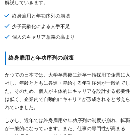
解説していきます。
終身雇用と年功序列の崩壊
少子高齢化による人手不足
個人のキャリア意識の高まり
終身雇用と年功序列の崩壊
かつての日本では、大学卒業後に新卒一括採用で企業に入
社し、年齢とともに昇進・昇給する年功序列が一般的でし
た。そのため、個人が主体的にキャリアを設計する必要性
は低く、企業内で自動的にキャリアが形成されると考えら
れていました。
しかし、近年では終身雇用や年功序列の制度が崩れ、転職
が一般的になっています。また、仕事の専門性が高まる