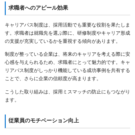
求職者へのアピール効果
キャリアパス制度は、採用活動でも重要な役割を果たしま
す。求職者は就職先を選ぶ際に、研修制度やキャリア形成
の支援が充実しているかを重視する傾向があります。
制度が整っている企業は、将来のキャリアを考える際に安
心感を与えられるため、求職者にとって魅力的です。キャ
リアパス制度がしっかり機能している成功事例を共有する
ことで、さらに企業の信頼度が高まります。
こうした取り組みは、採用ミスマッチの防止にもつながり
ます。
従業員のモチベーション向上