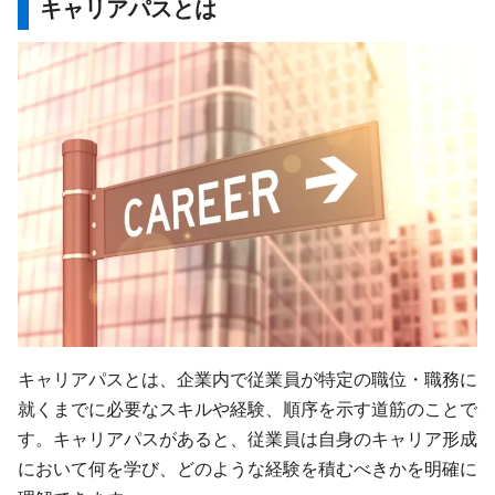
キャリアパスとは
キャリアパスとは、企業内で従業員が特定の職位・職務に
就くまでに必要なスキルや経験、順序を示す道筋のことで
す。キャリアパスがあると、従業員は自身のキャリア形成
において何を学び、どのような経験を積むべきかを明確に