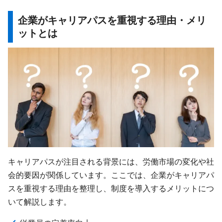
企業がキャリアパスを重視する理由・メリ
ットとは
キャリアパスが注目される背景には、労働市場の変化や社
会的要因が関係しています。ここでは、企業がキャリアパ
スを重視する理由を整理し、制度を導入するメリットにつ
いて解説します。