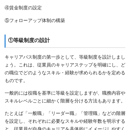
④賃金制度の設定
⑤フォローアップ体制の構築
①等級制度の設計
キャリアパス制度の第一歩として、等級制度を設計しまし
ょう。これは、従業員のキャリアステップを明確にし、ど
の職位でどのようなスキル・経験が求められるかを定める
ものです。
一般的には役職を基準に等級を設定しますが、職務内容や
スキルレベルごとに細かく階層を分ける方法もあります。
たとえば「一般職」「リーダー職」「管理職」などの階層
を設定し、それぞれに必要なスキルや経験年数を明示する
と、従業員が自身のキャリアを具体的にイメージしやすく