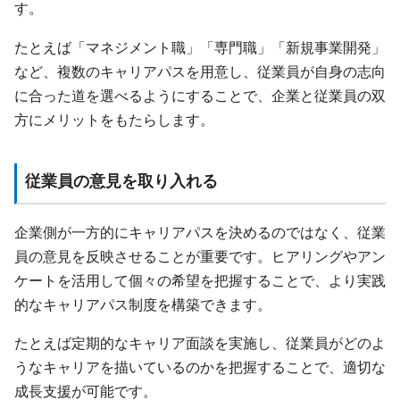
す。
たとえば「マネジメント職」「専門職」「新規事業開発」
など、複数のキャリアパスを用意し、従業員が自身の志向
に合った道を選べるようにすることで、企業と従業員の双
方にメリットをもたらします。
従業員の意見を取り入れる
企業側が一方的にキャリアパスを決めるのではなく、従業
員の意見を反映させることが重要です。ヒアリングやアン
ケートを活用して個々の希望を把握することで、より実践
的なキャリアパス制度を構築できます。
たとえば定期的なキャリア面談を実施し、従業員がどのよ
うなキャリアを描いているのかを把握することで、適切な
成長支援が可能です。