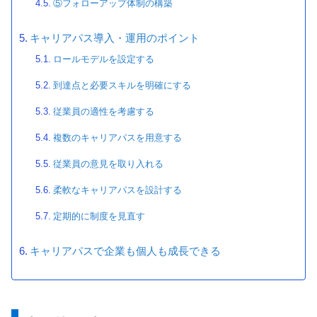
⑤フォローアップ体制の構築
キャリアパス導入・運用のポイント
ロールモデルを設定する
到達点と必要スキルを明確にする
従業員の適性を考慮する
複数のキャリアパスを用意する
従業員の意見を取り入れる
柔軟なキャリアパスを設計する
定期的に制度を見直す
キャリアパスで企業も個人も成長できる