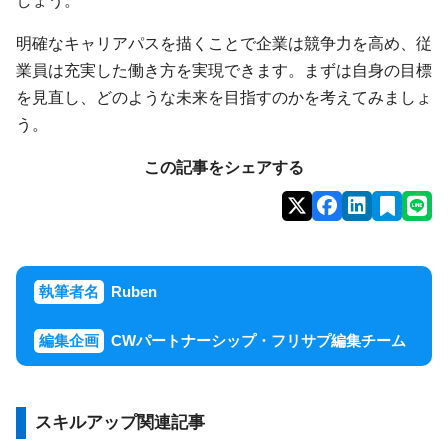
明確なキャリアパスを描くことで企業は競争力を高め、従
業員は充実した働き方を実現できます。まずは自身の目標
を見直し、どのような未来を目指すのかを考えてみましょ
う。
この記事をシェアする
執筆者名
Ruben
編集企画
CWパートナーシップ・フリサプ編集チーム
スキルアップ関連記事