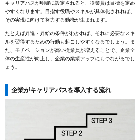
キャリアパスが明確に設定されると、従業員は目標を定め
やすくなります。目指す役職やスキルが具体化されれば、
その実現に向けて努力する動機が生まれます。
たとえば昇進・昇給の条件がわかれば、それに必要なスキ
ルを習得するための行動も起こしやすくなるでしょう。ま
た、モチベーションが高い従業員が増えることで、企業全
体の生産性が向上し、企業の業績アップにもつながるでし
ょう。
企業がキャリアパスを導入する流れ