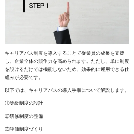
キャリアパス制度を導入することで従業員の成長を支援
し、企業全体の競争力を高められます。ただし、単に制度
を設けるだけでは機能しないため、効果的に運用できる仕
組みが必要です。
以下では、キャリアパスの導入手順について解説します。
①等級制度の設計
②研修制度の整備
③評価制度づくり