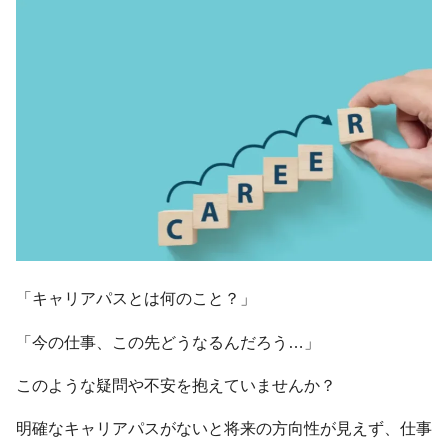
「キャリアパスとは何のこと？」
「今の仕事、この先どうなるんだろう…」
このような疑問や不安を抱えていませんか？
明確なキャリアパスがないと将来の方向性が見えず、仕事