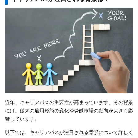
近年、キャリアパスの重要性が高まっています。その背景
には、従来の雇用形態の変化や労働市場の動向が大きく影
響しています。
以下では、キャリアパスが注目される背景について詳しく