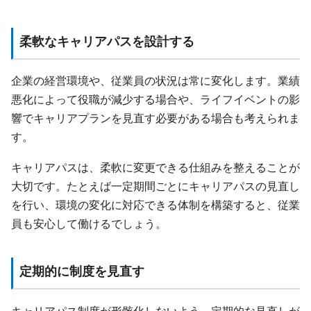
柔軟なキャリアパスを設計する
企業の経営環境や、従業員の状況は常に変化します。業績
悪化によって役職が減少する場合や、ライフイベントの影
響でキャリアプランを見直す必要がある場合も考えられま
す。
キャリアパスは、柔軟に変更できる仕組みを整えることが
大切です。たとえば一定期間ごとにキャリアパスの見直し
を行い、環境の変化に対応できる体制を構築すると、従業
員も安心して働けるでしょう。
定期的に制度を見直す
キャリアパス制度が形骸化しないよう、定期的な見直しが