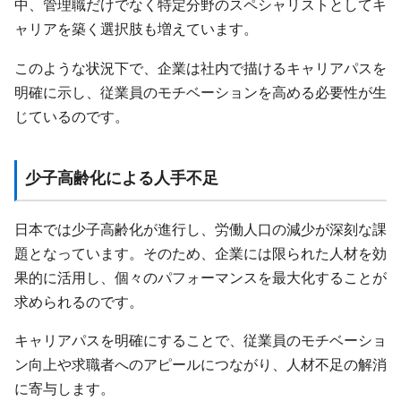
中、管理職だけでなく特定分野のスペシャリストとしてキ
ャリアを築く選択肢も増えています。
このような状況下で、企業は社内で描けるキャリアパスを
明確に示し、従業員のモチベーションを高める必要性が生
じているのです。
少子高齢化による人手不足
日本では少子高齢化が進行し、労働人口の減少が深刻な課
題となっています。そのため、企業には限られた人材を効
果的に活用し、個々のパフォーマンスを最大化することが
求められるのです。
キャリアパスを明確にすることで、従業員のモチベーショ
ン向上や求職者へのアピールにつながり、人材不足の解消
に寄与します。