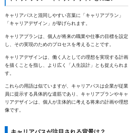
キャリアパスと混同しやすい言葉に「キャリアプラン」
「キャリアデザイン」が挙げられます。
キャリアプランは、個人が将来の職業や仕事の目標を設定
し、その実現のためのプロセスを考えることです。
キャリアデザインは、働く人としての理想を実現する計画
を描くことを指し、より広く「人生設計」とも捉えられま
す。
これらの用語は似ていますが、キャリアパスは企業が従業
員に提示する具体的な道筋であり、キャリアプランやキャ
リアデザインは、個人が主体的に考える将来の計画や理想
像です。
キャリアパスが注目される背景は？