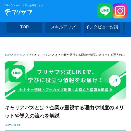
フリーランスの「本気」を応援します
TOP
スキルアップ
インタビュー対談
TOP
スキルアップ
キャリアパスとは？企業が重視する理由や制度のメリットや導入の流れを解説
キャリアパスとは？企業が重視する理由や制度のメリ
ットや導入の流れを解説
2025.03.04