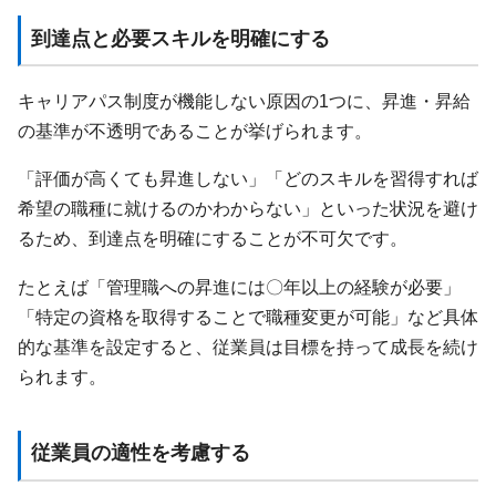
到達点と必要スキルを明確にする
キャリアパス制度が機能しない原因の1つに、昇進・昇給
の基準が不透明であることが挙げられます。
「評価が高くても昇進しない」「どのスキルを習得すれば
希望の職種に就けるのかわからない」といった状況を避け
るため、到達点を明確にすることが不可欠です。
たとえば「管理職への昇進には〇年以上の経験が必要」
「特定の資格を取得することで職種変更が可能」など具体
的な基準を設定すると、従業員は目標を持って成長を続け
られます。
従業員の適性を考慮する