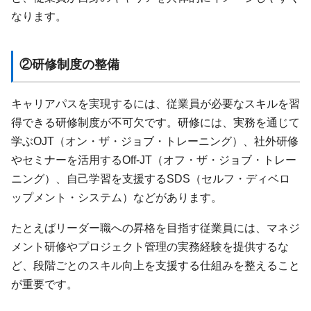
なります。
②研修制度の整備
キャリアパスを実現するには、従業員が必要なスキルを習
得できる研修制度が不可欠です。研修には、実務を通じて
学ぶOJT（オン・ザ・ジョブ・トレーニング）、社外研修
やセミナーを活用するOff-JT（オフ・ザ・ジョブ・トレー
ニング）、自己学習を支援するSDS（セルフ・ディベロ
ップメント・システム）などがあります。
たとえばリーダー職への昇格を目指す従業員には、マネジ
メント研修やプロジェクト管理の実務経験を提供するな
ど、段階ごとのスキル向上を支援する仕組みを整えること
が重要です。