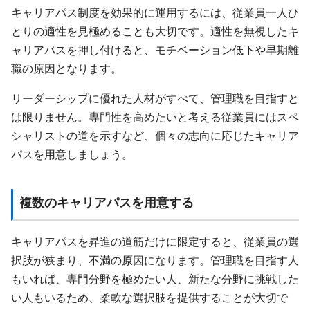
キャリアパス制度を効果的に運用するには、従業員一人ひ
とりの適性を見極めることも大切です。適性を無視したキ
ャリアパスを押し付けると、モチベーション低下や早期離
職の原因となります。
リーダーシップに優れた人材がすべて、管理職を目指すと
は限りません。専門性を高めたいと考える従業員にはスペ
シャリストの道を示すなど、個々の志向に応じたキャリア
パスを用意しましょう。
複数のキャリアパスを用意する
キャリアパスを昇進の道筋だけに限定すると、従業員の選
択肢が狭まり、不満の原因になります。管理職を目指す人
もいれば、専門分野を極めたい人、新たな分野に挑戦した
い人もいるため、柔軟な選択肢を提供することが大切で