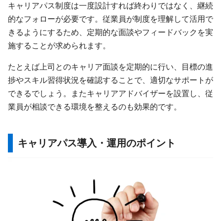
キャリアパス制度は一度設計すれば終わりではなく、継続
的なフォローが必要です。従業員が制度を理解して活用で
きるようにするため、定期的な面談やフィードバックを実
施することが求められます。
たとえば上司とのキャリア面談を定期的に行い、目標の進
捗やスキル習得状況を確認することで、適切なサポートが
できるでしょう。またキャリアアドバイザーを設置し、従
業員が相談できる環境を整えるのも効果的です。
キャリアパス導入・運用のポイント