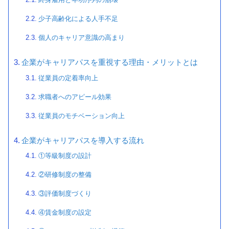
少子高齢化による人手不足
個人のキャリア意識の高まり
企業がキャリアパスを重視する理由・メリットとは
従業員の定着率向上
求職者へのアピール効果
従業員のモチベーション向上
企業がキャリアパスを導入する流れ
①等級制度の設計
②研修制度の整備
③評価制度づくり
④賃金制度の設定