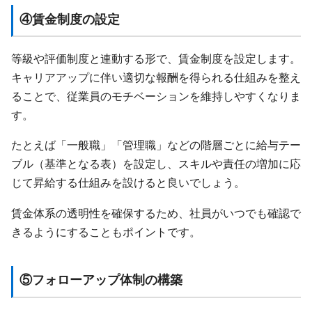
④賃金制度の設定
等級や評価制度と連動する形で、賃金制度を設定します。
キャリアアップに伴い適切な報酬を得られる仕組みを整え
ることで、従業員のモチベーションを維持しやすくなりま
す。
たとえば「一般職」「管理職」などの階層ごとに給与テー
ブル（基準となる表）を設定し、スキルや責任の増加に応
じて昇給する仕組みを設けると良いでしょう。
賃金体系の透明性を確保するため、社員がいつでも確認で
きるようにすることもポイントです。
⑤フォローアップ体制の構築