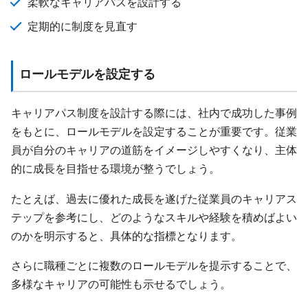
柔軟なキャリアパスを設計する
定期的に制度を見直す
ロールモデルを設定する
キャリアパス制度を設計する際には、社内で成功した事例
をもとに、ロールモデルを設定することが重要です。従業
員が自分のキャリアの道筋をイメージしやすくなり、主体
的に成長を目指せる環境が整うでしょう。
たとえば、過去に優れた成長を遂げた従業員のキャリアス
テップを参考にし、どのようなスキルや経験を積めばよい
のかを明示すると、具体的な指標となります。
さらに職種ごとに複数のロールモデルを提示することで、
多様なキャリアの可能性も示せるでしょう。