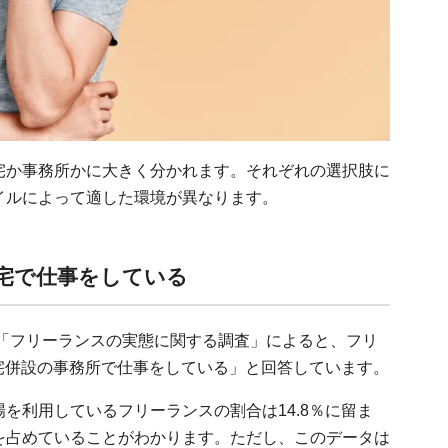
宅か事務所かに大きく分かれます。それぞれの選択肢に
イルによって適した環境が異なります。
自宅で仕事をしている
た「フリーランスの実態に関する調査」によると、フリ
自宅併設の事務所で仕事をしている」と回答しています。
を利用しているフリーランスの割合は14.8％に留ま
を占めていることがわかります。ただし、このデータは