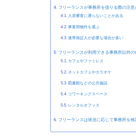
フリーランスが事務所を借りる際の注意
入居審査に通らないことがある
事業用物件を選ぶ
連帯保証人が必要な場合が多い
フリーランスが利用できる事務所以外の
カフェやファミレス
ネットカフェやカラオケ
図書館などの公共施設
コワーキングスペース
レンタルオフィス
フリーランスは状況に応じて事務所を検