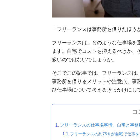
「フリーランスは事務所を借りたほう
フリーランスは、どのような仕事場を
ます。自宅でコストを抑えるべきか、
多いのではないでしょうか。
そこでこの記事では、フリーランスは
事務所を借りるメリットや注意点、事
ひ仕事場について考えるきっかけにし
コ
フリーランスの仕事場事情。自宅と事務
フリーランスの約75％が自宅で仕事