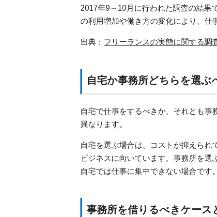
2017年9～10月に行われた調査の結
の利用増加や働き方の変化により、仕
出典：
フリーランスの実態に関する調
自宅か事務所どちらを選ぶ
自宅で仕事をするべきか、それとも事
異なります。
自宅を選ぶ場合は、コストが抑えられ
ビジネスに向いています。事務所を選
自宅では仕事に集中できない場合です
事務所を借りるべきケース