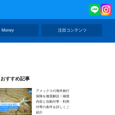
Money
注目コンテンツ
おすすめ記事
アメックスの海外旅行
保険を徹底解説！補償
内容と自動付帯・利用
付帯の条件を詳しくご
紹介