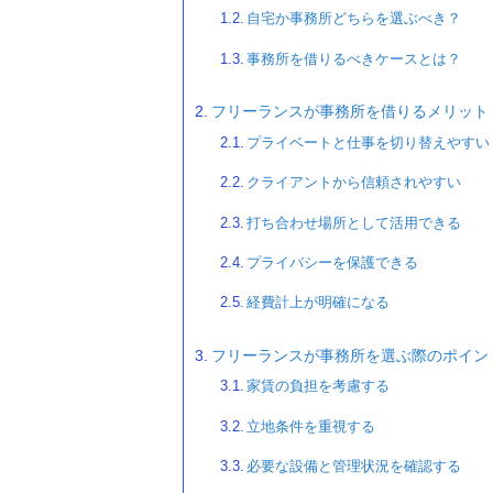
自宅か事務所どちらを選ぶべき？
事務所を借りるべきケースとは？
フリーランスが事務所を借りるメリット
プライベートと仕事を切り替えやすい
クライアントから信頼されやすい
打ち合わせ場所として活用できる
プライバシーを保護できる
経費計上が明確になる
フリーランスが事務所を選ぶ際のポイン
家賃の負担を考慮する
立地条件を重視する
必要な設備と管理状況を確認する