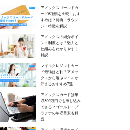
アメックスゴールドカ
ード6種類を比較！おす
すめは？特典・ラウン
ジ・特徴を解説
アメックスの紹介ポイ
ント制度とは？魅力と
仕組みをわかりやすく
解説
マイルクレジットカー
ド最強はどれ？アメッ
クスから選ぶマイルが
貯まるおすすめ7選
アメックスカードは年
収300万円でも申し込み
できる？ゴールド・プ
ラチナの年収目安も解
説
アメックス提携カード