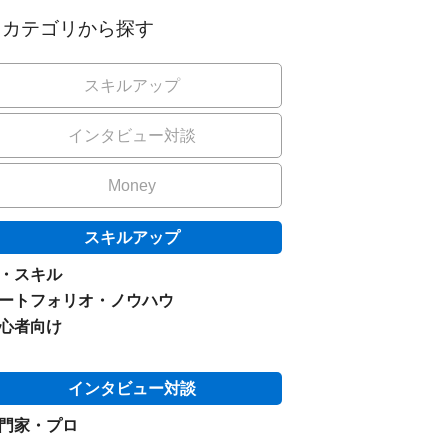
カテゴリから探す
スキルアップ
インタビュー対談
Money
スキルアップ
I・スキル
ートフォリオ・ノウハウ
心者向け
インタビュー対談
門家・プロ