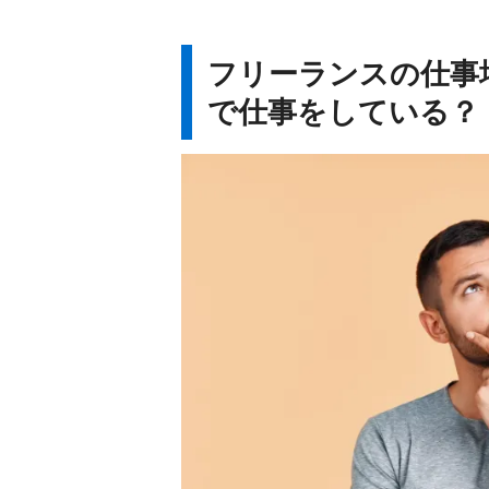
フリーランスの仕事
で仕事をしている？