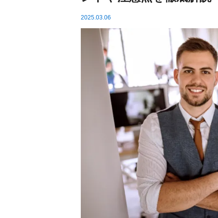
2025.03.06