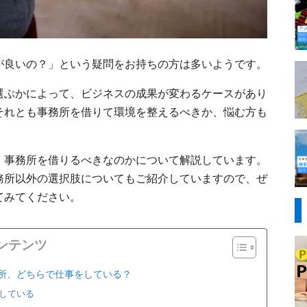
が良いの？」という疑問をお持ちの方は多いようです。
選ぶかによって、ビジネスの成果が変わるケースがあり
それとも事務所を借りて環境を整えるべきか、悩む方も
、事務所を借りるべきなのかについて解説しています。
務所以外の選択肢についてもご紹介していますので、ぜ
てみてください。
ンテンツ
所、どちらで仕事をしている？
をしている