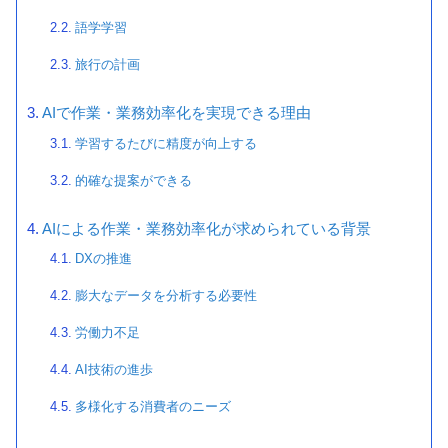
語学学習
旅行の計画
AIで作業・業務効率化を実現できる理由
学習するたびに精度が向上する
的確な提案ができる
AIによる作業・業務効率化が求められている背景
DXの推進
膨大なデータを分析する必要性
労働力不足
AI技術の進歩
多様化する消費者のニーズ