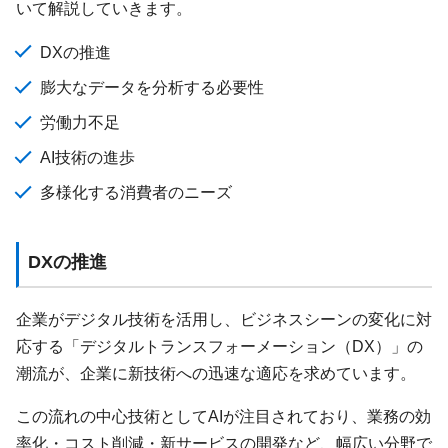
いて解説していきます。
DXの推進
膨大なデータを分析する必要性
労働力不足
AI技術の進歩
多様化する消費者のニーズ
DXの推進
企業がデジタル技術を活用し、ビジネスシーンの変化に対
応する「デジタルトランスフォーメーション（DX）」の
潮流が、企業に新技術への迅速な適応を求めています。
この流れの中心技術としてAIが注目されており、業務の効
率化・コスト削減・新サービスの開発など、幅広い分野で