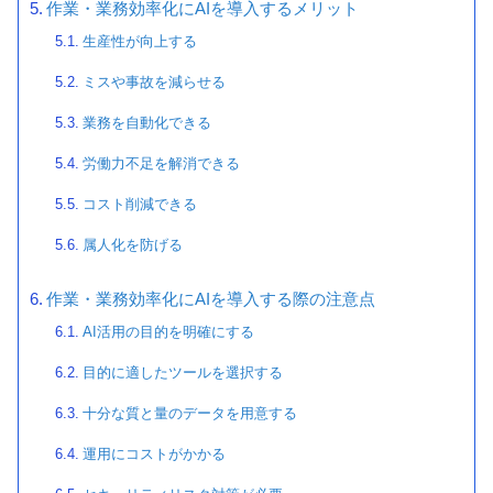
作業・業務効率化にAIを導入するメリット
生産性が向上する
ミスや事故を減らせる
業務を自動化できる
労働力不足を解消できる
コスト削減できる
属人化を防げる
作業・業務効率化にAIを導入する際の注意点
AI活用の目的を明確にする
目的に適したツールを選択する
十分な質と量のデータを用意する
運用にコストがかかる