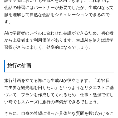
語学学習においても生成AIを活用できます。これまでは、
会話の練習にはパートナーが必要でしたが、生成AIなら文
脈を理解して自然な会話をシミュレーションできるので
す。
AIは学習者のレベルに合わせた会話ができるため、初心者
から上級者まで利用価値があります。生成AIを使えば語学
習得がさらに楽しく、効率的になるでしょう。
旅行の計画
旅行計画を立てる際にも生成AIが役立ちます。「3泊4日
で主要な観光地を回りたい」というようなリクエストに基
づいて、プランを作成してくれるため、仕事・勉強で忙し
い時でもスムーズに旅行の準備ができるでしょう。
さらに、自身の希望に沿った具体的な質問を投げかけるこ