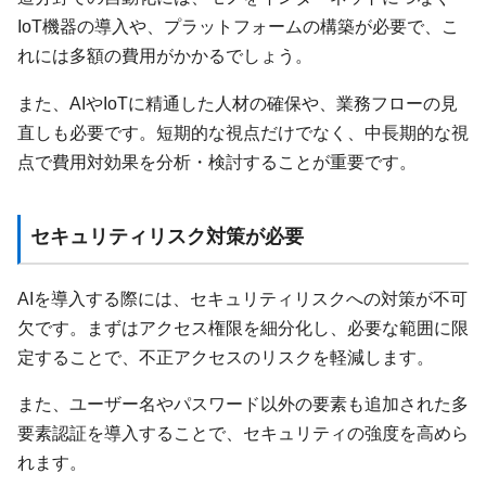
IoT機器の導入や、プラットフォームの構築が必要で、こ
れには多額の費用がかかるでしょう。
また、AIやIoTに精通した人材の確保や、業務フローの見
直しも必要です。短期的な視点だけでなく、中長期的な視
点で費用対効果を分析・検討することが重要です。
セキュリティリスク対策が必要
AIを導入する際には、セキュリティリスクへの対策が不可
欠です。まずはアクセス権限を細分化し、必要な範囲に限
定することで、不正アクセスのリスクを軽減します。
また、ユーザー名やパスワード以外の要素も追加された多
要素認証を導入することで、セキュリティの強度を高めら
れます。