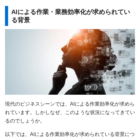
AIによる作業・業務効率化が求められてい
る背景
現代のビジネスシーンでは、AIによる作業効率化が求めら
れています。しかしなぜ、このような状況になってきてい
るのでしょうか。
以下では、AIによる作業効率化が求められている背景につ