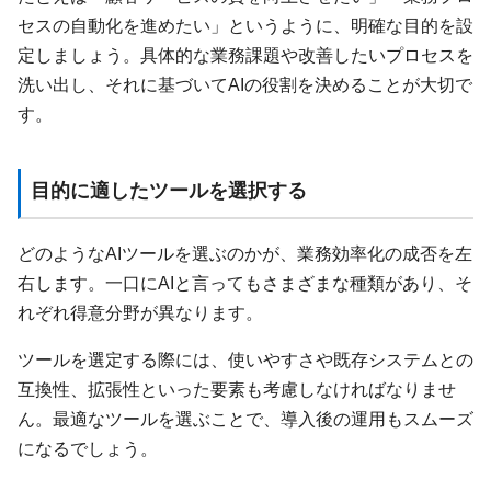
セスの自動化を進めたい」というように、明確な目的を設
定しましょう。具体的な業務課題や改善したいプロセスを
洗い出し、それに基づいてAIの役割を決めることが大切で
す。
目的に適したツールを選択する
どのようなAIツールを選ぶのかが、業務効率化の成否を左
右します。一口にAIと言ってもさまざまな種類があり、そ
れぞれ得意分野が異なります。
ツールを選定する際には、使いやすさや既存システムとの
互換性、拡張性といった要素も考慮しなければなりませ
ん。最適なツールを選ぶことで、導入後の運用もスムーズ
になるでしょう。