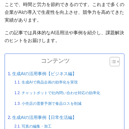
ことで、時間と労力を節約できるのです。これまで多くの
企業がAIの導入で生産性を向上させ、競争力を高めてきた
実績があります。
この記事では具体的なAI活用法や事例を紹介し、課題解決
のヒントをお届けします。
コンテンツ
生成AIの活用事例【ビジネス編】
生成AIで商品企画の効率化を実現
チャットボットで社内問い合わせ対応の効率化
小売店の需要予測で食品ロスを削減
生成AIの活用事例【日常生活編】
写真の編集・加工