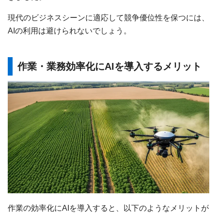
現代のビジネスシーンに適応して競争優位性を保つには、
AIの利用は避けられないでしょう。
作業・業務効率化にAIを導入するメリット
作業の効率化にAIを導入すると、以下のようなメリットが