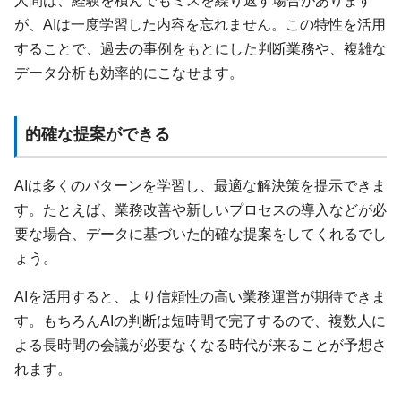
が、AIは一度学習した内容を忘れません。この特性を活用
することで、過去の事例をもとにした判断業務や、複雑な
データ分析も効率的にこなせます。
的確な提案ができる
AIは多くのパターンを学習し、最適な解決策を提示できま
す。たとえば、業務改善や新しいプロセスの導入などが必
要な場合、データに基づいた的確な提案をしてくれるでし
ょう。
AIを活用すると、より信頼性の高い業務運営が期待できま
す。もちろんAIの判断は短時間で完了するので、複数人に
よる長時間の会議が必要なくなる時代が来ることが予想さ
れます。