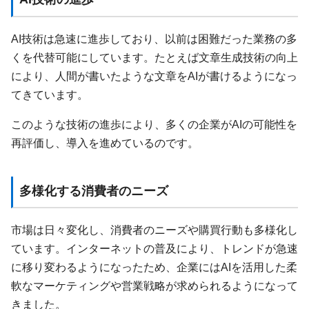
AI技術は急速に進歩しており、以前は困難だった業務の多
くを代替可能にしています。たとえば文章生成技術の向上
により、人間が書いたような文章をAIが書けるようになっ
てきています。
このような技術の進歩により、多くの企業がAIの可能性を
再評価し、導入を進めているのです。
多様化する消費者のニーズ
市場は日々変化し、消費者のニーズや購買行動も多様化し
ています。インターネットの普及により、トレンドが急速
に移り変わるようになったため、企業にはAIを活用した柔
軟なマーケティングや営業戦略が求められるようになって
きました。