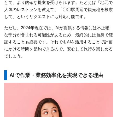
とで、より的確な提案を受けられます。たとえば「地元で
人気のレストランを教えて」「〇〇駅周辺で観光地を検索
して」というリクエストにも対応可能です。
ただし、2024年現在では、AIが提供する情報には不正確
な部分が含まれる可能性があるため、最終的には自身で確
認することも必要です。それでもAIを活用することで計画
にかける時間を節約できるので、安心して旅行を楽しめる
でしょう。
AIで作業・業務効率化を実現できる理由