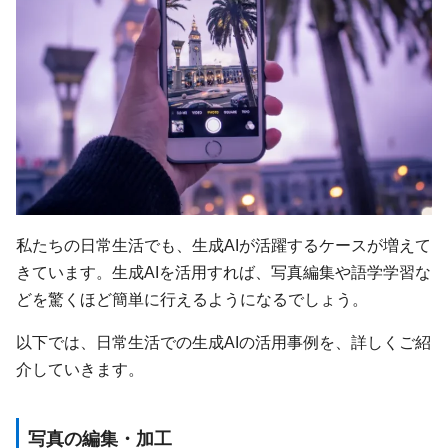
私たちの日常生活でも、生成AIが活躍するケースが増えて
きています。生成AIを活用すれば、写真編集や語学学習な
どを驚くほど簡単に行えるようになるでしょう。
以下では、日常生活での生成AIの活用事例を、詳しくご紹
介していきます。
写真の編集・加工