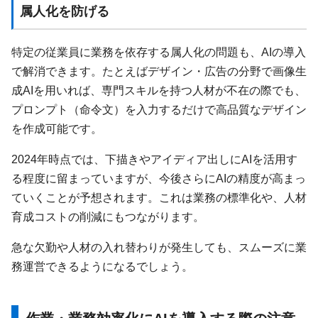
属人化を防げる
特定の従業員に業務を依存する属人化の問題も、AIの導入
で解消できます。たとえばデザイン・広告の分野で画像生
成AIを用いれば、専門スキルを持つ人材が不在の際でも、
プロンプト（命令文）を入力するだけで高品質なデザイン
を作成可能です。
2024年時点では、下描きやアイディア出しにAIを活用す
る程度に留まっていますが、今後さらにAIの精度が高まっ
ていくことが予想されます。これは業務の標準化や、人材
育成コストの削減にもつながります。
急な欠勤や人材の入れ替わりが発生しても、スムーズに業
務運営できるようになるでしょう。