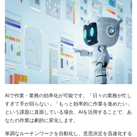
AIで作業・業務の効率化が可能です。「日々の業務が忙し
すぎて手が回らない」「もっと効率的に作業を進めたい」
という課題に直面している場合、AIを活用することで、あ
なたの作業は劇的に変化します。
単調なルーチンワークを自動化し、意思決定を迅速化する