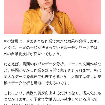
AIの活用は、さまざまな作業で大きな効果を発揮します。
とくに、一定の手順が決まっているルーチンワークでは、
AIの自動化技術が役立つでしょう。
たとえば、書類の作成やデータ分析、メールの文面作成な
ど、時間がかかる作業を短時間で完了させられます。AIは
膨大なデータを高速で処理できるため、人間では難しい規
模のデータ分析も迅速に行えるのです。
これにより、業務の質が向上するだけでなく、省人化にも
つながります。少子化で労働人口が減少している現代で