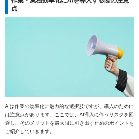
作業・業務効率化にAIを導入する際の注意
点
AIは作業の効率化に魅力的な選択肢ですが、導入のために
は注意点があります。ここでは、AI導入に伴うリスクを回
避し、そのメリットを最大限に引き出すためのポイントを
ご紹介していきます。