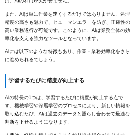
は、AIの利用が欠かせません。
また、AIは単に作業を速くするだけではありません。処理
精度の高さも魅力で、ヒューマンエラーを防ぎ、正確性の
高い業務遂行が可能です。このように、AIは業務全体の効
率化を支える強力なツールとなっています。
AIには以下のような特徴もあり、作業・業務効率化をさら
に進められるでしょう。
学習するたびに精度が向上する
AIの特長の1つは、学習するたびに精度が向上する点で
す。機械学習や深層学習のプロセスにより、新しい情報を
取り込むたび、AIは過去のデータと照らし合わせて最適な
判断を下せるようになります。
人間は、経験を積んでもミスを繰り返す場合があります