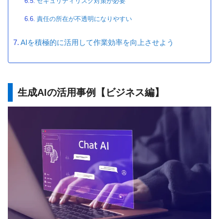
セキュリティリスク対策が必要
責任の所在が不透明になりやすい
AIを積極的に活用して作業効率を向上させよう
生成AIの活用事例【ビジネス編】