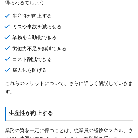
得られるでしょう。
生産性が向上する
ミスや事故を減らせる
業務を自動化できる
労働力不足を解消できる
コスト削減できる
属人化を防げる
これらのメリットについて、さらに詳しく解説していきま
す。
生産性が向上する
業務の質を一定に保つことは、従業員の経験やスキル、さ