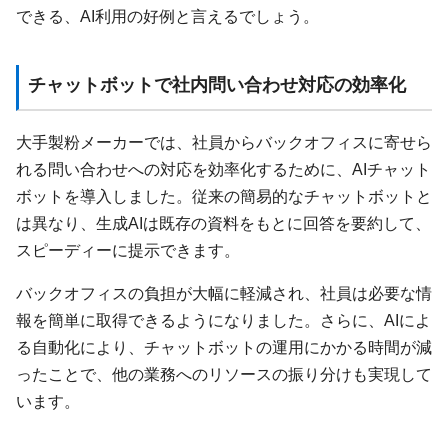
できる、AI利用の好例と言えるでしょう。
チャットボットで社内問い合わせ対応の効率化
大手製粉メーカーでは、社員からバックオフィスに寄せら
れる問い合わせへの対応を効率化するために、AIチャット
ボットを導入しました。従来の簡易的なチャットボットと
は異なり、生成AIは既存の資料をもとに回答を要約して、
スピーディーに提示できます。
バックオフィスの負担が大幅に軽減され、社員は必要な情
報を簡単に取得できるようになりました。さらに、AIによ
る自動化により、チャットボットの運用にかかる時間が減
ったことで、他の業務へのリソースの振り分けも実現して
います。