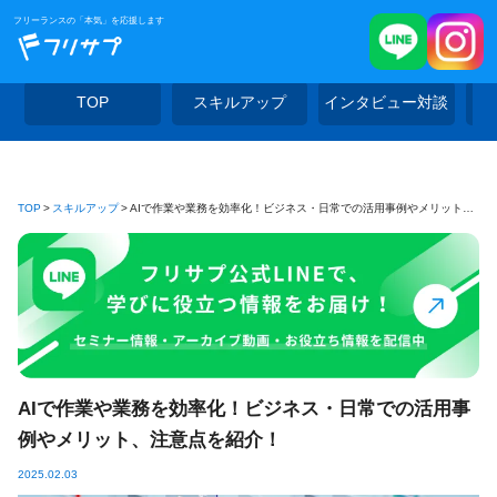
フリーランスの「本気」を応援します
TOP
スキルアップ
インタビュー対談
TOP
スキルアップ
AIで作業や業務を効率化！ビジネス・日常での活用事例やメリット、注意点を紹介！
AIで作業や業務を効率化！ビジネス・日常での活用事
例やメリット、注意点を紹介！
2025.02.03