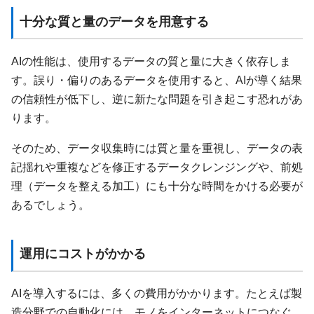
十分な質と量のデータを用意する
AIの性能は、使用するデータの質と量に大きく依存しま
す。誤り・偏りのあるデータを使用すると、AIが導く結果
の信頼性が低下し、逆に新たな問題を引き起こす恐れがあ
ります。
そのため、データ収集時には質と量を重視し、データの表
記揺れや重複などを修正するデータクレンジングや、前処
理（データを整える加工）にも十分な時間をかける必要が
あるでしょう。
運用にコストがかかる
AIを導入するには、多くの費用がかかります。たとえば製
造分野での自動化には、モノをインターネットにつなぐ