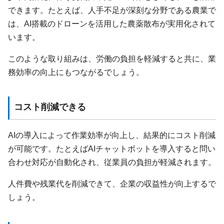
できます。たとえば、人手不足が深刻な分野である農業で
は、AI搭載のドローンを活用した農薬散布が実用化されて
います。
このような取り組みは、労働の負担を軽減すると共に、業
務効率の向上にもつながるでしょう。
コスト削減できる
AIの導入によって作業効率が向上し、結果的にコスト削減
が可能です。たとえばAIチャットボットを導入すると問い
合わせ対応が自動化され、従業員の負担が軽減されます。
人件費や残業代を削減できて、企業の収益性が向上するで
しょう。