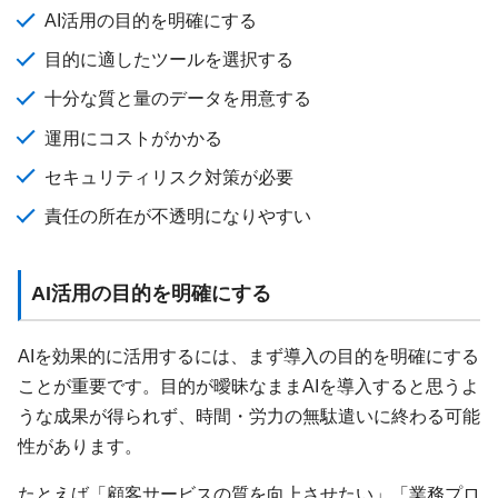
AI活用の目的を明確にする
目的に適したツールを選択する
十分な質と量のデータを用意する
運用にコストがかかる
セキュリティリスク対策が必要
責任の所在が不透明になりやすい
AI活用の目的を明確にする
AIを効果的に活用するには、まず導入の目的を明確にする
ことが重要です。目的が曖昧なままAIを導入すると思うよ
うな成果が得られず、時間・労力の無駄遣いに終わる可能
性があります。
たとえば「顧客サービスの質を向上させたい」「業務プロ