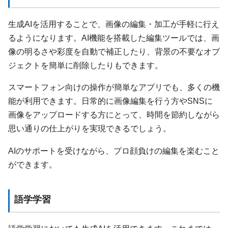
生成AIを活用することで、画像の編集・加工が手軽に行え
るようになります。AI機能を搭載した編集ツールでは、画
像の明るさや彩度を自動で補正したり、背景の不要なオブ
ジェクトを簡単に削除したりもできます。
スマートフォン向けの操作が簡単なアプリでも、多くの機
能が利用できます。日常的に画像編集を行う方やSNSに
画像をアップロードする方にとって、時間を節約しながら
思い通りの仕上がりを実現できるでしょう。
AIのサポートを受けながら、プロ顔負けの編集を楽むこと
ができます。
語学学習