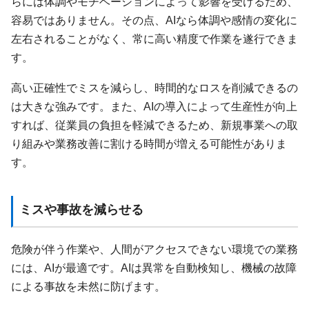
らには体調やモチベーションによって影響を受けるため、
容易ではありません。その点、AIなら体調や感情の変化に
左右されることがなく、常に高い精度で作業を遂行できま
す。
高い正確性でミスを減らし、時間的なロスを削減できるの
は大きな強みです。また、AIの導入によって生産性が向上
すれば、従業員の負担を軽減できるため、新規事業への取
り組みや業務改善に割ける時間が増える可能性がありま
す。
ミスや事故を減らせる
危険が伴う作業や、人間がアクセスできない環境での業務
には、AIが最適です。AIは異常を自動検知し、機械の故障
による事故を未然に防げます。