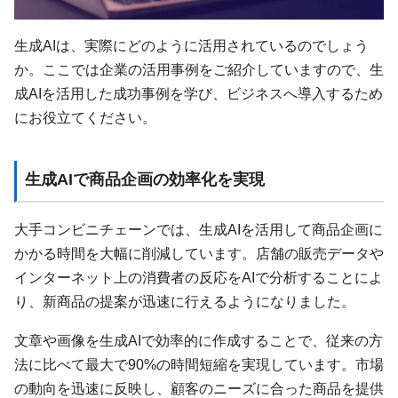
生成AIは、実際にどのように活用されているのでしょう
か。ここでは企業の活用事例をご紹介していますので、生
成AIを活用した成功事例を学び、ビジネスへ導入するため
にお役立てください。
生成AIで商品企画の効率化を実現
大手コンビニチェーンでは、生成AIを活用して商品企画に
かかる時間を大幅に削減しています。店舗の販売データや
インターネット上の消費者の反応をAIで分析することによ
り、新商品の提案が迅速に行えるようになりました。
文章や画像を生成AIで効率的に作成することで、従来の方
法に比べて最大で90%の時間短縮を実現しています。市場
の動向を迅速に反映し、顧客のニーズに合った商品を提供