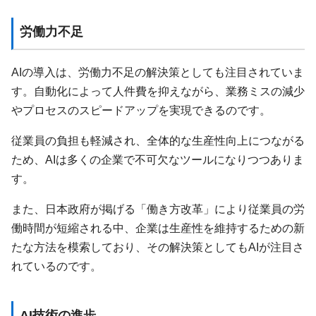
労働力不足
AIの導入は、労働力不足の解決策としても注目されていま
す。自動化によって人件費を抑えながら、業務ミスの減少
やプロセスのスピードアップを実現できるのです。
従業員の負担も軽減され、全体的な生産性向上につながる
ため、AIは多くの企業で不可欠なツールになりつつありま
す。
また、日本政府が掲げる「働き方改革」により従業員の労
働時間が短縮される中、企業は生産性を維持するための新
たな方法を模索しており、その解決策としてもAIが注目さ
れているのです。
AI技術の進歩