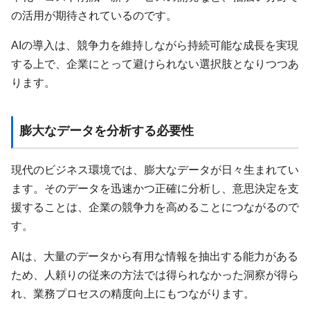
の活用が期待されているのです。
AIの導入は、競争力を維持しながら持続可能な成長を実現
する上で、企業にとって避けられない選択肢となりつつあ
ります。
膨大なデータを分析する必要性
現代のビジネス環境では、膨大なデータが日々生まれてい
ます。そのデータを迅速かつ正確に分析し、意思決定を支
援することは、企業の競争力を高めることにつながるので
す。
AIは、大量のデータから有用な情報を抽出する能力がある
ため、人頼りの従来の方法では得られなかった洞察が得ら
れ、業務プロセスの精度向上にもつながります。