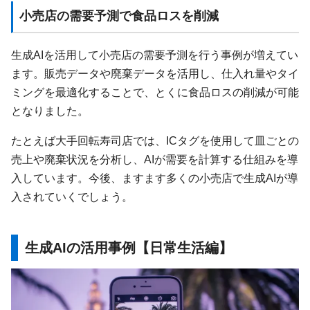
小売店の需要予測で食品ロスを削減
生成AIを活用して小売店の需要予測を行う事例が増えてい
ます。販売データや廃棄データを活用し、仕入れ量やタイ
ミングを最適化することで、とくに食品ロスの削減が可能
となりました。
たとえば大手回転寿司店では、ICタグを使用して皿ごとの
売上や廃棄状況を分析し、AIが需要を計算する仕組みを導
入しています。今後、ますます多くの小売店で生成AIが導
入されていくでしょう。
生成AIの活用事例【日常生活編】