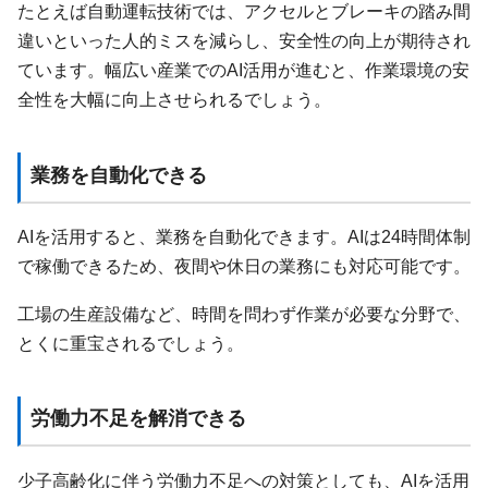
たとえば自動運転技術では、アクセルとブレーキの踏み間
違いといった人的ミスを減らし、安全性の向上が期待され
ています。幅広い産業でのAI活用が進むと、作業環境の安
全性を大幅に向上させられるでしょう。
業務を自動化できる
AIを活用すると、業務を自動化できます。AIは24時間体制
で稼働できるため、夜間や休日の業務にも対応可能です。
工場の生産設備など、時間を問わず作業が必要な分野で、
とくに重宝されるでしょう。
労働力不足を解消できる
少子高齢化に伴う労働力不足への対策としても、AIを活用