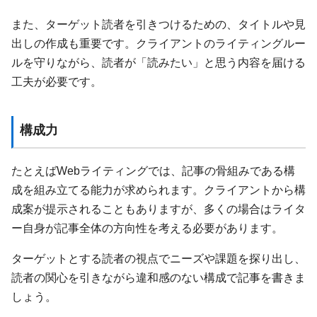
また、ターゲット読者を引きつけるための、タイトルや見
出しの作成も重要です。クライアントのライティングルー
ルを守りながら、読者が「読みたい」と思う内容を届ける
工夫が必要です。
構成力
たとえばWebライティングでは、記事の骨組みである構
成を組み立てる能力が求められます。クライアントから構
成案が提示されることもありますが、多くの場合はライタ
ー自身が記事全体の方向性を考える必要があります。
ターゲットとする読者の視点でニーズや課題を探り出し、
読者の関心を引きながら違和感のない構成で記事を書きま
しょう。