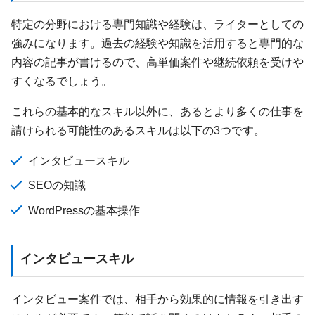
特定の分野における専門知識や経験は、ライターとしての
強みになります。過去の経験や知識を活用すると専門的な
内容の記事が書けるので、高単価案件や継続依頼を受けや
すくなるでしょう。
これらの基本的なスキル以外に、あるとより多くの仕事を
請けられる可能性のあるスキルは以下の3つです。
インタビュースキル
SEOの知識
WordPressの基本操作
インタビュースキル
インタビュー案件では、相手から効果的に情報を引き出す