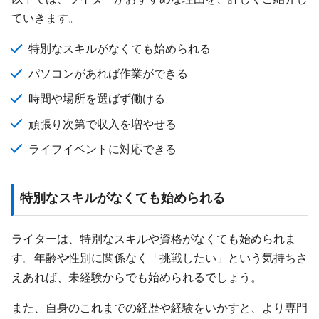
ていきます。
特別なスキルがなくても始められる
パソコンがあれば作業ができる
時間や場所を選ばず働ける
頑張り次第で収入を増やせる
ライフイベントに対応できる
特別なスキルがなくても始められる
ライターは、特別なスキルや資格がなくても始められま
す。年齢や性別に関係なく「挑戦したい」という気持ちさ
えあれば、未経験からでも始められるでしょう。
また、自身のこれまでの経歴や経験をいかすと、より専門