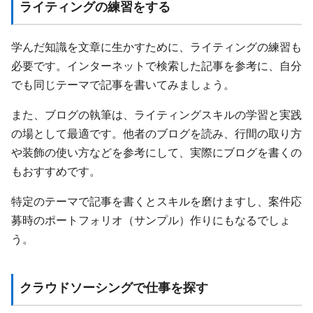
ライティングの練習をする
学んだ知識を文章に生かすために、ライティングの練習も
必要です。インターネットで検索した記事を参考に、自分
でも同じテーマで記事を書いてみましょう。
また、ブログの執筆は、ライティングスキルの学習と実践
の場として最適です。他者のブログを読み、行間の取り方
や装飾の使い方などを参考にして、実際にブログを書くの
もおすすめです。
特定のテーマで記事を書くとスキルを磨けますし、案件応
募時のポートフォリオ（サンプル）作りにもなるでしょ
う。
クラウドソーシングで仕事を探す