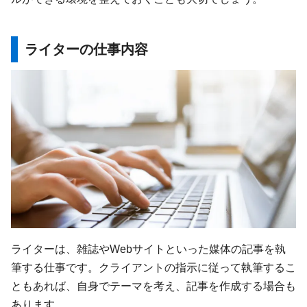
ライターの仕事内容
ライターは、雑誌やWebサイトといった媒体の記事を執
筆する仕事です。クライアントの指示に従って執筆するこ
ともあれば、自身でテーマを考え、記事を作成する場合も
あります。