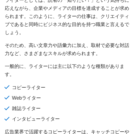
応えながら、企業やメディアの目標を達成することが求め
られます。このように、ライターの仕事は、クリエイティ
ブであると同時にビジネス的な目的を持つ職業と言えるで
しょう。
そのため、高い文章力や語彙力に加え、取材で必要な対話
力など、さまざまなスキルが求められます。
一般的に、ライターには主に以下のような種類がありま
す。
コピーライター
Webライター
雑誌ライター
インタビューライター
広告業界で活躍するコピーライターは、キャッチコピーや