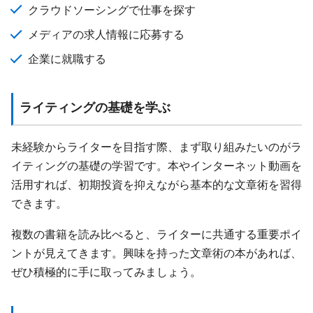
クラウドソーシングで仕事を探す
メディアの求人情報に応募する
企業に就職する
ライティングの基礎を学ぶ
未経験からライターを目指す際、まず取り組みたいのがラ
イティングの基礎の学習です。本やインターネット動画を
活用すれば、初期投資を抑えながら基本的な文章術を習得
できます。
複数の書籍を読み比べると、ライターに共通する重要ポイ
ントが見えてきます。興味を持った文章術の本があれば、
ぜひ積極的に手に取ってみましょう。