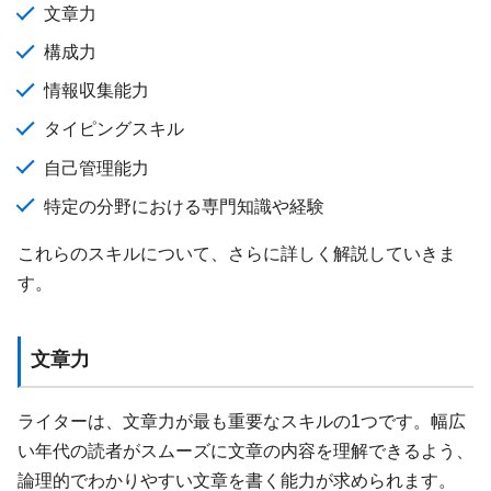
文章力
構成力
情報収集能力
タイピングスキル
自己管理能力
特定の分野における専門知識や経験
これらのスキルについて、さらに詳しく解説していきま
す。
文章力
ライターは、文章力が最も重要なスキルの1つです。幅広
い年代の読者がスムーズに文章の内容を理解できるよう、
論理的でわかりやすい文章を書く能力が求められます。