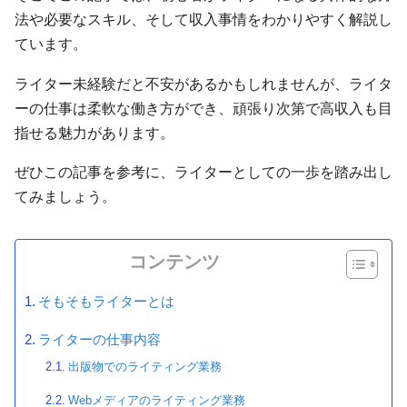
法や必要なスキル、そして収入事情をわかりやすく解説し
ています。
ライター未経験だと不安があるかもしれませんが、ライタ
ーの仕事は柔軟な働き方ができ、頑張り次第で高収入も目
指せる魅力があります。
ぜひこの記事を参考に、ライターとしての一歩を踏み出し
てみましょう。
コンテンツ
そもそもライターとは
ライターの仕事内容
出版物でのライティング業務
Webメディアのライティング業務