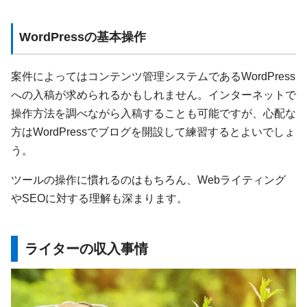
WordPressの基本操作
案件によってはコンテンツ管理システムであるWordPress
への入稿が求められるかもしれません。インターネットで
操作方法を調べながら入稿することも可能ですが、心配な
方はWordPressでブログを開設して練習するとよいでしょ
う。
ツールの操作に慣れるのはもちろん、Webライティング
やSEOに対する理解も深まります。
ライターの収入事情