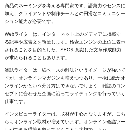
商品のネーミングを考える専門家です。語彙力やセンスに
加え、クライアントや制作チームとの円滑なコミュニケー
ション能力が必要です。
Webライターは、インターネット上のメディアに掲載す
る記事や広告文を執筆します。検索エンジンの上位に表示
されることを目的とした、SEOを意識した文章作成能力
が求められることもあります。
雑誌ライターは、紙ベースの雑誌というイメージが強いで
すが、オンラインマガジンも増えつつあり、一概に紙かオ
ンラインかという分け方はできないでしょう。雑誌のコン
セプトに合わせた企画に沿ってライティングを行っていく
仕事です。
インタビューライターは、取材が中心となりますが、こち
らもオンライン取材が増えています。オンライン会議ツー
ルができる環境を整えておくことも大切でしょう。