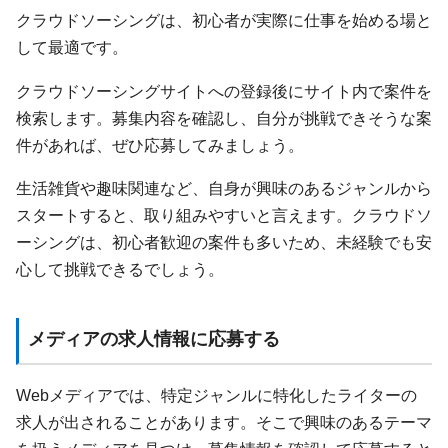
クラウドソーシングは、初心者が実際に仕事を始める場と
して最適です。
クラウドソーシングサイトへの登録後にサイト内で案件を
検索します。募集内容を確認し、自分が挑戦できそうな案
件があれば、ぜひ応募してみましょう。
生活雑貨や趣味関連など、自身が興味のあるジャンルから
スタートすると、取り組みやすいと言えます。クラウドソ
ーシングは、初心者歓迎の案件も多いため、未経験でも安
心して挑戦できるでしょう。
メディアの求人情報に応募する
Webメディアでは、特定ジャンルに特化したライターの
求人が出されることがあります。そこで興味のあるテーマ