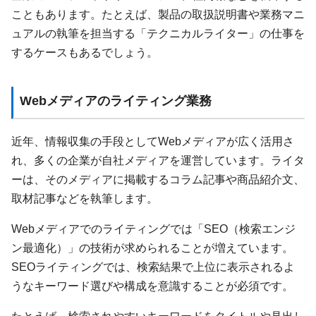
こともあります。たとえば、製品の取扱説明書や業務マニ
ュアルの執筆を担当する「テクニカルライター」の仕事を
するケースもあるでしょう。
Webメディアのライティング業務
近年、情報収集の手段としてWebメディアが広く活用さ
れ、多くの企業が自社メディアを運営しています。ライタ
ーは、そのメディアに掲載するコラム記事や商品紹介文、
取材記事などを執筆します。
Webメディアでのライティングでは「SEO（検索エンジ
ン最適化）」の技術が求められることが増えています。
SEOライティングでは、検索結果で上位に表示されるよ
うなキーワード選びや構成を意識することが必須です。