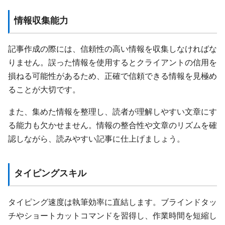
情報収集能力
記事作成の際には、信頼性の高い情報を収集しなければな
りません。誤った情報を使用するとクライアントの信用を
損ねる可能性があるため、正確で信頼できる情報を見極め
ることが大切です。
また、集めた情報を整理し、読者が理解しやすい文章にす
る能力も欠かせません。情報の整合性や文章のリズムを確
認しながら、読みやすい記事に仕上げましょう。
タイピングスキル
タイピング速度は執筆効率に直結します。ブラインドタッ
チやショートカットコマンドを習得し、作業時間を短縮し