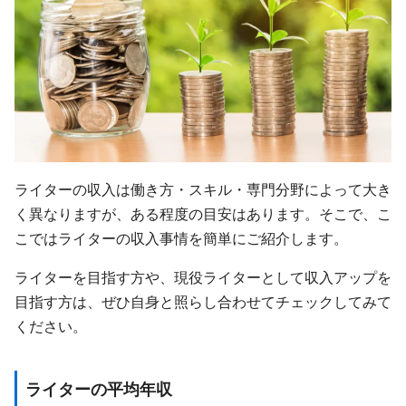
ライターの収入は働き方・スキル・専門分野によって大き
く異なりますが、ある程度の目安はあります。そこで、こ
こではライターの収入事情を簡単にご紹介します。
ライターを目指す方や、現役ライターとして収入アップを
目指す方は、ぜひ自身と照らし合わせてチェックしてみて
ください。
ライターの平均年収