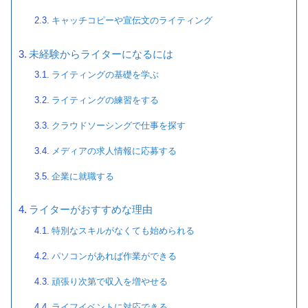
キャッチコピーや宣伝文のライティング
未経験からライターになるには
ライティングの基礎を学ぶ
ライティングの練習をする
クラウドソーシングで仕事を探す
メディアの求人情報に応募する
企業に就職する
ライターがおすすめな理由
特別なスキルがなくても始められる
パソコンがあれば作業ができる
頑張り次第で収入を増やせる
ライフイベントに対応できる