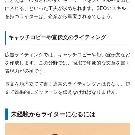
たとえば、検索されやすいキーワードをタイトルや見出し
に入れる、といった工夫が求められます。SEOのスキル
を持つライターは、企業から重宝されるでしょう。
キャッチコピーや宣伝文のライティング
広告ライティングでは、キャッチコピーや短い宣伝文など
を作成します。この分野では、簡潔で印象的な文章を書く
表現力が必須です。
長文を順序立てて書く通常のライティングとは異なり、短
文で効果的にメッセージを伝えなければなりません。
未経験からライターになるには