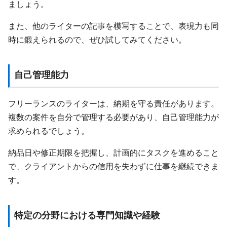
ましょう。
また、他のライターの記事を模写することで、表現力も同
時に鍛えられるので、ぜひ試してみてください。
自己管理能力
フリーランスのライターは、納期を守る責任があります。
複数の案件を自分で管理する必要があり、自己管理能力が
求められるでしょう。
納品日や修正期限を把握し、計画的にタスクを進めること
で、クライアントからの信用を失わずに仕事を継続できま
す。
特定の分野における専門知識や経験