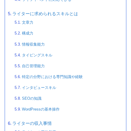
ライターに求められるスキルとは
文章力
構成力
情報収集能力
タイピングスキル
自己管理能力
特定の分野における専門知識や経験
インタビュースキル
SEOの知識
WordPressの基本操作
ライターの収入事情