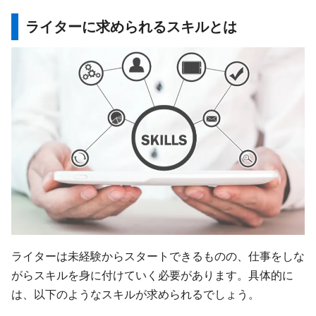
ライターに求められるスキルとは
ライターは未経験からスタートできるものの、仕事をしな
がらスキルを身に付けていく必要があります。具体的に
は、以下のようなスキルが求められるでしょう。