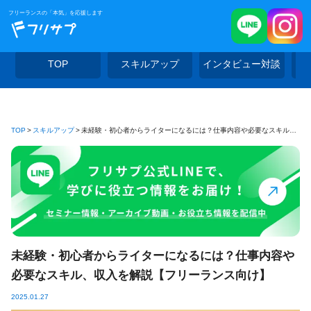
フリーランスの「本気」を応援します
TOP
スキルアップ
インタビュー対談
TOP
スキルアップ
未経験・初心者からライターになるには？仕事内容や必要なスキル、収入を解説【フリーランス向け】
未経験・初心者からライターになるには？仕事内容や
必要なスキル、収入を解説【フリーランス向け】
2025.01.27