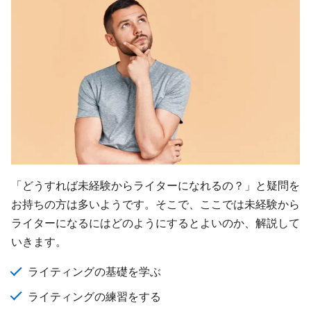
「どうすれば未経験からライターになれるの？」と疑問を
お持ちの方は多いようです。そこで、ここでは未経験から
ライターになるにはどのようにするとよいのか、解説して
いきます。
ライティングの基礎を学ぶ
ライティングの練習をする