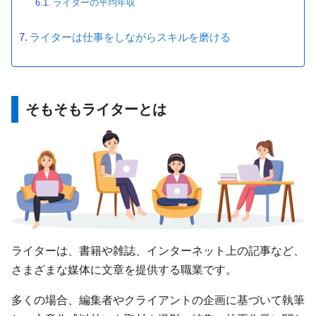
ライターの平均年収
ライターは仕事をしながらスキルを磨ける
そもそもライターとは
ライターは、書籍や雑誌、インターネット上の記事など、
さまざまな媒体に文章を提供する職業です。
多くの場合、編集者やクライアントの企画に基づいて執筆