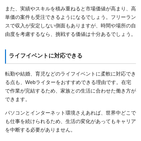
また、実績やスキルを積み重ねると市場価値が高まり、高
単価の案件も受注できるようになるでしょう。フリーラン
スで収入が安定しない側面もありますが、時間や場所の自
由度を考慮するなら、挑戦する価値は十分あるでしょう。
ライフイベントに対応できる
転勤や結婚、育児などのライフイベントに柔軟に対応でき
る点も、Webライターをおすすめできる理由です。在宅
で作業が完結するため、家族との生活に合わせた働き方が
できます。
パソコンとインターネット環境さえあれば、世界中どこで
も仕事を続けられるため、生活の変化があってもキャリア
を中断する必要がありません。