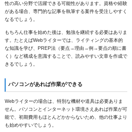
性の高い分野で活躍できる可能性があります。資格や経験
がある場合、専門的な記事を執筆する案件を受注しやすく
なるでしょう。
もちろん仕事を始めた後は、勉強を継続する必要はありま
す。たとえばWebライターでは、ライティングの基本的
な知識を学び、PREP法（要点→理由→例→要点の順に書
く）など構成を意識することで、読みやすい文章を作成で
きるでしょう。
パソコンがあれば作業ができる
Webライターの場合は、特別な機材や道具は必要ありま
せん。パソコンとインターネット環境さえあれば作業が可
能で、初期費用もほとんどかからないため、他の仕事より
も始めやすいでしょう。