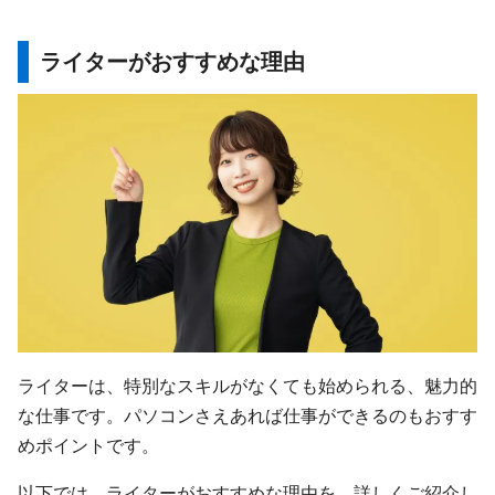
ライターがおすすめな理由
ライターは、特別なスキルがなくても始められる、魅力的
な仕事です。パソコンさえあれば仕事ができるのもおすす
めポイントです。
以下では、ライターがおすすめな理由を、詳しくご紹介し