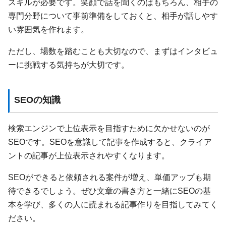
スキルが必要です。笑顔で話を聞くのはもちろん、相手の
専門分野について事前準備をしておくと、相手が話しやす
い雰囲気を作れます。
ただし、場数を踏むことも大切なので、まずはインタビュ
ーに挑戦する気持ちが大切です。
SEOの知識
検索エンジンで上位表示を目指すために欠かせないのが
SEOです。SEOを意識して記事を作成すると、クライア
ントの記事が上位表示されやすくなります。
SEOができると依頼される案件が増え、単価アップも期
待できるでしょう。ぜひ文章の書き方と一緒にSEOの基
本を学び、多くの人に読まれる記事作りを目指してみてく
ださい。