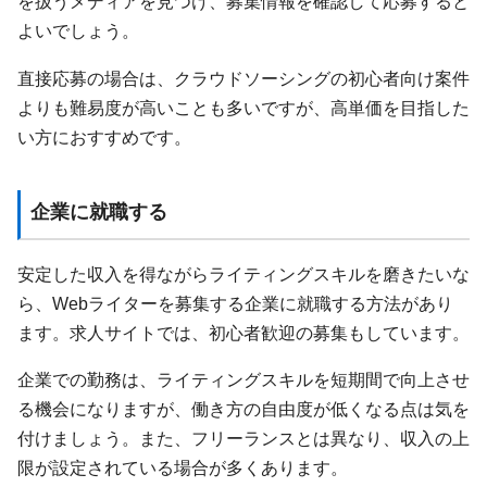
を扱うメディアを見つけ、募集情報を確認して応募すると
よいでしょう。
直接応募の場合は、クラウドソーシングの初心者向け案件
よりも難易度が高いことも多いですが、高単価を目指した
い方におすすめです。
企業に就職する
安定した収入を得ながらライティングスキルを磨きたいな
ら、Webライターを募集する企業に就職する方法があり
ます。求人サイトでは、初心者歓迎の募集もしています。
企業での勤務は、ライティングスキルを短期間で向上させ
る機会になりますが、働き方の自由度が低くなる点は気を
付けましょう。また、フリーランスとは異なり、収入の上
限が設定されている場合が多くあります。