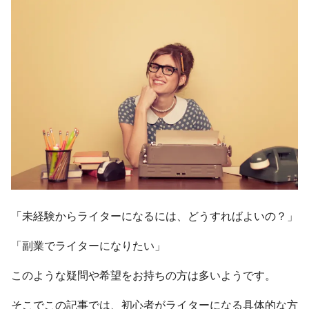
「未経験からライターになるには、どうすればよいの？」
「副業でライターになりたい」
このような疑問や希望をお持ちの方は多いようです。
そこでこの記事では、初心者がライターになる具体的な方