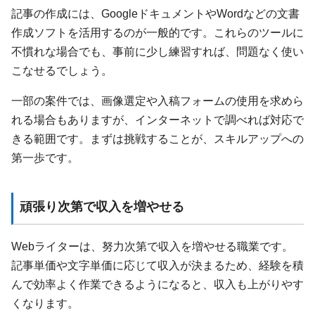
記事の作成には、GoogleドキュメントやWordなどの文書
作成ソフトを活用するのが一般的です。これらのツールに
不慣れな場合でも、事前に少し練習すれば、問題なく使い
こなせるでしょう。
一部の案件では、画像選定や入稿フォームの使用を求めら
れる場合もありますが、インターネットで調べれば対応で
きる範囲です。まずは挑戦することが、スキルアップへの
第一歩です。
頑張り次第で収入を増やせる
Webライターは、努力次第で収入を増やせる職業です。
記事単価や文字単価に応じて収入が決まるため、経験を積
んで効率よく作業できるようになると、収入も上がりやす
くなります。