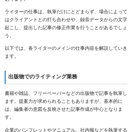
ライターの仕事は、執筆だけにとどまらず、場合によって
はクライアントとの打ち合わせや、録音データからの文字
起こし、提出した記事の修正作業を行うことがあるでしょ
う。
以下では、各ライターのメインの仕事内容を解説していき
ます。
出版物でのライティング業務
書籍や雑誌、フリーペーパーなどの出版物で記事を執筆し
ます。提案力が求められることもありますが、基本的に
は、編集者の意図を反映させた記事作成が中心となりま
す。
企業のパンフレットやマニュアル、社内報などを執筆する