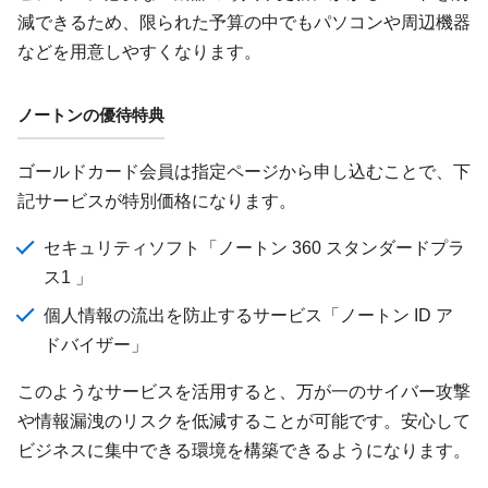
減できるため、限られた予算の中でもパソコンや周辺機器
などを用意しやすくなります。
ノートンの優待特典
ゴールドカード会員は指定ページから申し込むことで、下
記サービスが特別価格になります。
セキュリティソフト「ノートン 360 スタンダードプラ
ス1 」
個人情報の流出を防止するサービス「ノートン ID ア
ドバイザー」
このようなサービスを活用すると、万が一のサイバー攻撃
や情報漏洩のリスクを低減することが可能です。安心して
ビジネスに集中できる環境を構築できるようになります。