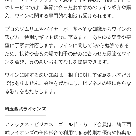
のサービスでは、季節に合ったおすすめのワイン紹介や購
入、ワインに関する専門的な相談も受けられます。
プロのソムリエやバイヤーが、基本的な知識からワインの
選び方、特別なギフト選びに至るまで、あらゆる疑問や要
望に丁寧に対応します。ワインに関して1から勉強できる
ため、接待や会食の場で相手の好みに合わせた最適なワイ
ンを選び、質の高いおもてなしを提供できます。
ワインに関する深い知識は、相手に対して敬意を示すだけ
ではありません。会話を豊かにし、ビジネスの場にさらな
る彩りをもたらします。
埼玉西武ライオンズ
アメックス・ビジネス・ゴールド・カード会員は、埼玉西
武ライオンズの主催試合で利用できる特別な優待や特典を