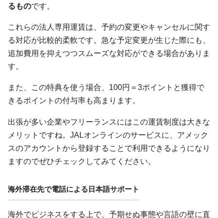
るもの
です。
これらの法人専用運賃は、予約の変更やキャンセルに関す
る対応が比較的柔軟です。急な予定変更が生じた際にも、
追加費用を抑えつつスムーズな対応ができる場合がありま
す。
また、この特典を使う場合、100円＝3ポイントと獲得で
きるポイントの付与率も高まります。
出張が多い企業やフリーランスにはこの運賃制度は大きな
メリットですね。JALオンラインのサービスに、アメック
スのアカウントから登録することで利用できるようになり
ますのでぜひチェックしてみてください。
海外滞在先で電話による日本語サポート
海外でビジネスをする上で、予期せぬ事態や言語の壁に直