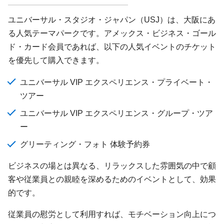
ユニバーサル・スタジオ・ジャパン（USJ）は、大阪にあ
る人気テーマパークです。アメックス・ビジネス・ゴール
ド・カード会員であれば、以下の人気イベントのチケット
を優先して購入できます。
ユニバーサル VIP エクスペリエンス・プライベート・
ツアー
ユニバーサル VIP エクスペリエンス・グループ・ツア
ー
グリーティング・フォト 体験予約券
ビジネスの場とは異なる、リラックスした雰囲気の中で顧
客や従業員との親睦を深めるためのイベントとして、効果
的です。
従業員の慰労として利用すれば、モチベーション向上につ