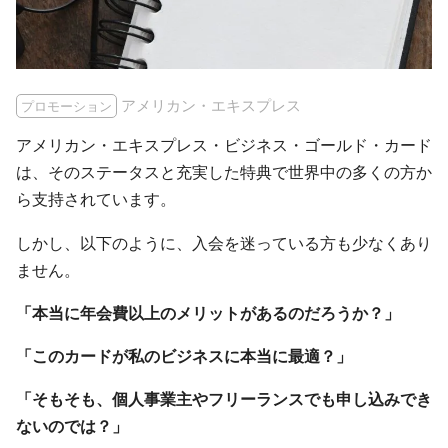
アメリカン・エキスプレス
プロモーション
アメリカン・エキスプレス・ビジネス・ゴールド・カード
は、そのステータスと充実した特典で世界中の多くの方か
ら支持されています。
しかし、以下のように、入会を迷っている方も少なくあり
ません。
「本当に年会費以上のメリットがあるのだろうか？」
「このカードが私のビジネスに本当に最適？」
「そもそも、個人事業主やフリーランスでも申し込みでき
ないのでは？」