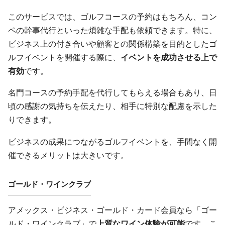
このサービスでは、ゴルフコースの予約はもちろん、コン
ペの幹事代行といった煩雑な手配も依頼できます。特に、
ビジネス上の付き合いや顧客との関係構築を目的としたゴ
ルフイベントを開催する際に、
イベントを成功させる上で
有効
です。
名門コースの予約手配を代行してもらえる場合もあり、日
頃の感謝の気持ちを伝えたり、相手に特別な配慮を示した
りできます。
ビジネスの成果につながるゴルフイベントを、手間なく開
催できるメリットは大きいです。
ゴールド・ワインクラブ
アメックス・ビジネス・ゴールド・カード会員なら「ゴー
ルド・ワインクラブ」で
上質なワイン体験が可能
です。こ