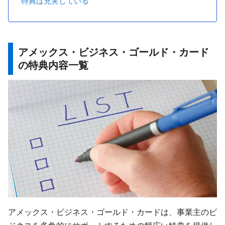
特典は充実している
アメックス・ビジネス・ゴールド・カード
の特典内容一覧
アメックス・ビジネス・ゴールド・カードは、事業主のビ