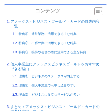
コンテンツ
アメックス・ビジネス・ゴールド・カードの特典内容
一覧
特典①｜通常業務に活用できる主な特典
特典②｜出張の際に活用できる主な特典
特典③｜接待や会食の際に活用できる主な特典
個人事業主にアメックスビジネスゴールドをおすすめ
できる理由
理由①｜ビジネスのステータスが向上する
理由②｜個人事業主でも申し込みやすい
理由③｜ビジネスに役立つサービスが多い
まとめ：アメックス・ビジネス・ゴールド・カードの