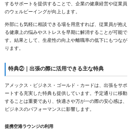
するサポートを提供することで、企業の健康経営や従業員
のウェルビーイングが向上します。
外部にも気軽に相談できる場を用意すれば、従業員が抱え
る健康上の悩みやストレスを早期に解消することが可能で
す。結果として、生産性の向上や離職率の低下にもつなが
ります。
特典②｜出張の際に活用できる主な特典
アメックス・ビジネス・ゴールド・カードは、出張をサポ
ートする充実した特典も提供しています。予定通りに移動
することは重要であり、快適さや万が一の際の安心感は、
ビジネスのパフォーマンスに影響します。
提携空港ラウンジの利用