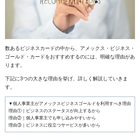
数あるビジネスカードの中から、アメックス・ビジネス・
ゴールド・カードをおすすめするのには、明確な理由があ
ります。
下記に3つの大きな理由を挙げ、詳しく解説していきま
す。
▼個人事業主がアメックスビジネスゴールドを利用すべき理由
理由①｜ビジネスのステータスが向上するから
理由②｜個人事業主でも申し込みやすいから
理由③｜ビジネスに役立つサービスが多いから