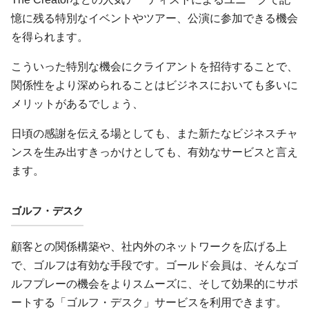
憶に残る特別なイベントやツアー、公演に参加できる機会
を得られます。
こういった特別な機会にクライアントを招待することで、
関係性をより深められることはビジネスにおいても多いに
メリットがあるでしょう、
日頃の感謝を伝える場としても、また新たなビジネスチャ
ンスを生み出すきっかけとしても、有効なサービスと言え
ます。
ゴルフ・デスク
顧客との関係構築や、社内外のネットワークを広げる上
で、ゴルフは有効な手段です。ゴールド会員は、そんなゴ
ルフプレーの機会をよりスムーズに、そして効果的にサポ
ートする「ゴルフ・デスク」サービスを利用できます。