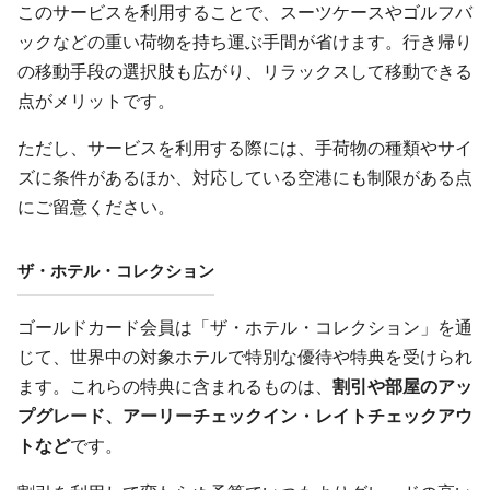
このサービスを利用することで、スーツケースやゴルフバ
ックなどの重い荷物を持ち運ぶ手間が省けます。行き帰り
の移動手段の選択肢も広がり、リラックスして移動できる
点がメリットです。
ただし、サービスを利用する際には、手荷物の種類やサイ
ズに条件があるほか、対応している空港にも制限がある点
にご留意ください。
ザ・ホテル・コレクション
ゴールドカード会員は「ザ・ホテル・コレクション」を通
じて、世界中の対象ホテルで特別な優待や特典を受けられ
ます。これらの特典に含まれるものは、
割引や部屋のアッ
プグレード、アーリーチェックイン・レイトチェックアウ
トなど
です。