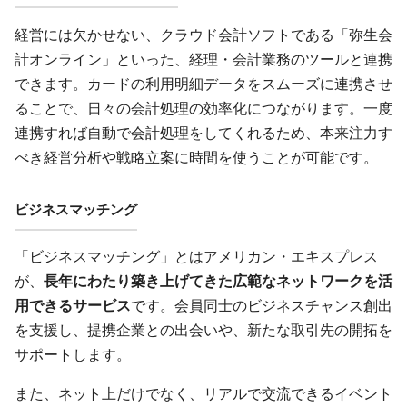
経営には欠かせない、クラウド会計ソフトである「弥生会
計オンライン」といった、経理・会計業務のツールと連携
できます。カードの利用明細データをスムーズに連携させ
ることで、日々の会計処理の効率化につながります。一度
連携すれば自動で会計処理をしてくれるため、本来注力す
べき経営分析や戦略立案に時間を使うことが可能です。
ビジネスマッチング
「ビジネスマッチング」とはアメリカン・エキスプレス
が、
長年にわたり築き上げてきた広範なネットワークを活
用できるサービス
です。会員同士のビジネスチャンス創出
を支援し、提携企業との出会いや、新たな取引先の開拓を
サポートします。
また、ネット上だけでなく、リアルで交流できるイベント