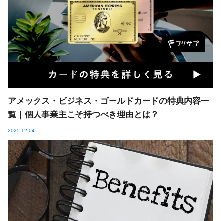
アメックス・ビジネス・ゴールドカードの特典内容一
覧｜個人事業主こそ持つべき理由とは？
2025.12.04