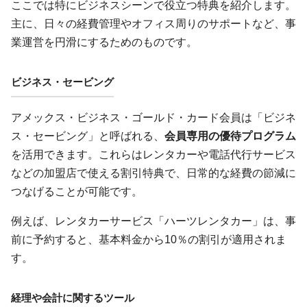
ここでは特にビジネスシーンで役立つ特典を紹介します。
主に、日々の経費管理やオフィス周りのサポートなど、事
業運営を円滑にするためのものです。
ビジネス・セービング
アメックス・ビジネス・ゴールド・カード会員は「ビジネ
ス・セービング」と呼ばれる、
会員専用の優待プログラム
を活用できます。これらはレンタカーや電話代行サービス
などの加盟店で使える割引特典で、日常的な経費の節減に
つなげることが可能です。
例えば、レンタカーサービス「ハーツレンタカー」は、事
前に予約すると、基本料金から10％の割引が適用されま
す。
経理や会計に関するツール