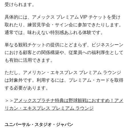
受けられます。
具体的には、アメックス プレミアム VIP チケットを受け
取れたり、練習見学会・サイン会に参加できたりします。
通常では、味わえない特別感あふれる体験です。
単なる観戦チケットの提供にとどまらず、ビジネスシーン
における顧客との関係構築や、従業員への福利厚生として
も有効に活用できます。
ただし、アメリカン・エキスプレス プレミアム ラウンジ
は対象外です。利用するには、プレミアム・カードを取得
する必要があります。
＞＞
アメックスプラチナ特典は野球観戦におすすめ！アメ
リカン・エキスプレス プレミアム ラウンジ
ユニバーサル・スタジオ・ジャパン