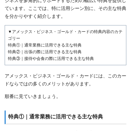
ジネスを多角的にサポートするための幅広い特典を提供し
ています。ここでは、特に活用シーン別に、その主な特典
を分かりやすく紹介します。
▼アメックス・ビジネス・ゴールド・カードの特典内容のカテ
ゴリー
特典①｜通常業務に活用できる主な特典
特典②｜出張の際に活用できる主な特典
特典③｜接待や会食の際に活用できる主な特典
アメックス・ビジネス・ゴールド・カードには、このカー
ドならではの多くのメリットがあります。
順番に見ていきましょう。
特典①｜通常業務に活用できる主な特典