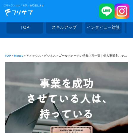
フリーランスの「本気」を応援します
TOP
スキルアップ
インタビュー対談
TOP
Money
アメックス・ビジネス・ゴールドカードの特典内容一覧｜個人事業主こそ持つべき理由とは？