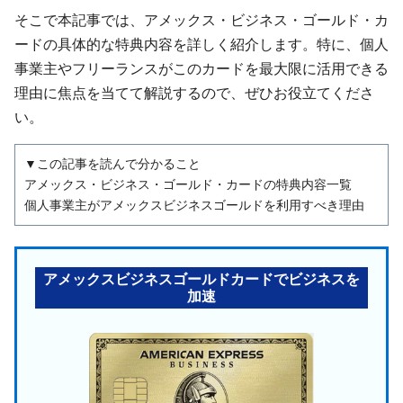
そこで本記事では、アメックス・ビジネス・ゴールド・カ
ードの具体的な特典内容を詳しく紹介します。特に、個人
事業主やフリーランスがこのカードを最大限に活用できる
理由に焦点を当てて解説するので、ぜひお役立てくださ
い。
▼この記事を読んで分かること
アメックス・ビジネス・ゴールド・カードの特典内容一覧
個人事業主がアメックスビジネスゴールドを利用すべき理由
アメックスビジネスゴールドカードでビジネスを
加速