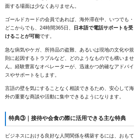
面する場面は少なくありません。
ゴールドカードの会員であれば、海外滞在中、いつでも・
どこからでも、24時間365日、
日本語で電話サポートを受
けることが可能
です。
急な病気やケガ、所持品の盗難、あるいは現地の文化や規
則に起因するトラブルなど、どのようなものでも構いませ
ん。経験豊富なオペレーターが、迅速かつ的確なアドバイ
スやサポートをします。
言語の壁を気にすることなく相談できるため、安心して海
外の重要な商談や活動に集中できるようになります。
特典③｜接待や会食の際に活用できる主な特典
ビジネスにおける良好な人間関係を構築するには、おもて