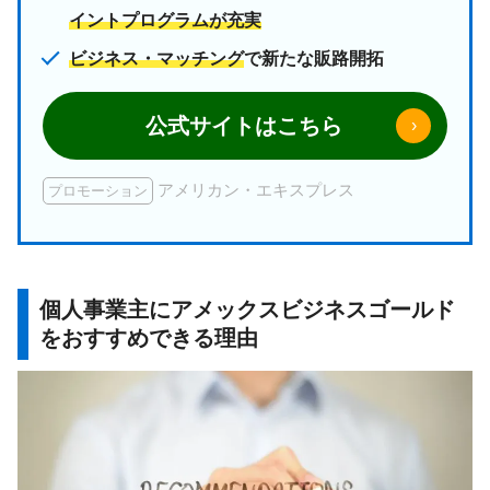
イントプログラムが充実
ビジネス・マッチング
で新たな販路開拓
公式サイトはこちら
›
アメリカン・エキスプレス
プロモーション
個人事業主にアメックスビジネスゴールド
をおすすめできる理由