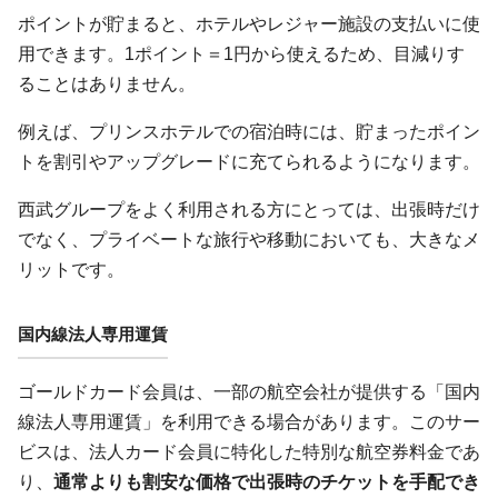
ポイントが貯まると、ホテルやレジャー施設の支払いに使
用できます。1ポイント＝1円から使えるため、目減りす
ることはありません。
例えば、プリンスホテルでの宿泊時には、貯まったポイン
トを割引やアップグレードに充てられるようになります。
西武グループをよく利用される方にとっては、出張時だけ
でなく、プライベートな旅行や移動においても、大きなメ
リットです。
国内線法人専用運賃
ゴールドカード会員は、一部の航空会社が提供する「国内
線法人専用運賃」を利用できる場合があります。このサー
ビスは、法人カード会員に特化した特別な航空券料金であ
り、
通常よりも割安な価格で出張時のチケットを手配でき