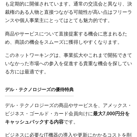
も定期的に開催されています。通常の交流会と異なり、決
裁権のある人物と直接つながる可能性が高い点はフリーラ
ンスや個人事業主にとってはとても魅力的です。
商品やサービスについて直接提案する機会に恵まれるた
め、商談の機会をスムーズに獲得しやすくなります。
このネットワーキングは、事業拡大やこれまで開拓できて
いなかった市場への参入を促進する貴重な機会を探してい
る方には最適です。
デル・テクノロジーズの優待特典
デル・テクノロジーズの商品やサービスを、アメックス・
ビジネス・ゴールド・カード会員向けに
最大7,000円分を
キャッシュバックする内容
です。
ビジネスに必要なIT機器の導入や更新にかかるコストを削