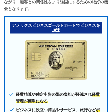
ながり、顧客との関係性をより強固にするための絶好の機
会となります。
アメックスビジネスゴールドカードでビジネスを
加速
経費精算や確定申告の際の負担が軽減され
経費
管理が簡単になる
ビジネスに役立つ商品やサービス、旅行など
ポ