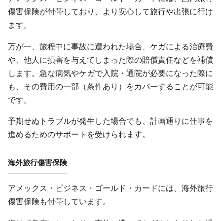
傷害保険が付帯しており、より安心して旅行や出張に行け
ます。
万が一、旅程中に事故に遭われた場合、ケガによる治療費
や、他人に損害を与えてしまった際の賠償責任などを補償
します。急な病気やケガで入院・通院が必要になった際に
も、その費用の一部（条件あり）をカバーすることが可能
です。
予期せぬトラブルが発生した場合でも、計画通りに仕事を
進めるためのサポートを受けられます。
海外旅行傷害保険
アメックス・ビジネス・ゴールド・カードには、海外旅行
傷害保険も付帯しています。