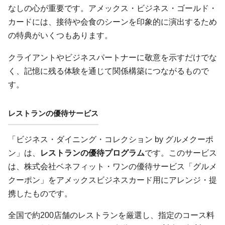
なしの心が重要です。アメックス・ビジネス・ゴールド・
カードには、接待や会食のシーンを印象的に演出するため
の特典がいくつもあります。
クライアントやビジネスパートナーに敬意を示すだけでな
く、記憶に残る体験を通じて関係構築につながるもので
す。
レストランの優待サービス
「ビジネス・ダイニング・コレクション by グルメクーポ
ン」は、
レストランの優待プログラム
です。このサービス
は、株式会社ベネフィット・ワンの優待サービス「グルメ
クーポン」をアメックスビジネスカード用にアレンジ・提
携したものです。
全国で約200店舗のレストランを厳選し、指定のコース料