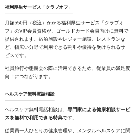
福利厚生サービス「クラブオフ」
月額550円（税込）かかる福利厚生サービス「クラブオ
フ」のVIP会員資格が、ゴールドカード会員向けに無料で
提供されます。宿泊施設やレジャー施設、レストランな
ど、幅広い分野で利用できる割引や優待を受けられるサー
ビスです。
社員旅行や懇親会の際に活用できるため、従業員の満足度
向上につながります。
ヘルスケア無料電話相談
ヘルスケア無料電話相談は、
専門家による健康相談サービ
スを無料で利用できる特典
です。
従業員一人ひとりの健康管理や、メンタルヘルスケアに関