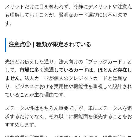
メリットだけに目を奪われず、冷静にデメリットや注意点
も理解しておくことが、賢明なカード選びには不可欠で
す。
注意点①｜種類が限定されている
先ほどお伝えした通り、法人向けの「ブラックカード」と
して、
市場に多く流通しているカードは、ほとんど存在し
ません。
法人カードが個人のクレジットカードとは異な
り、ビジネスにおける実用性や機能性を重視して設計され
ていることが主な理由です。
ステータス性はもちろん重要ですが、単にステータスを追
求するだけでなく、それ以上に機能面を優先することをお
すすめします。