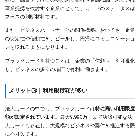
事業提携を検討する企業にとって、カードのステータスは
プラスの判断材料です。
また、ビジネスパートナーとの関係構築においても、企業
の安定性や信頼性をアピールし、円滑にコミュニケーショ
ンを取れるようになります。
ブラックカードを持つことは、企業の「信頼性」を可視化
し、ビジネスの多くの場面で有利に働きます。
メリット③｜利用限度額が多い
法人カードの中でも、ブラックカードは
特に高い利用限度
額が設定されています。
最大9,990万円まで決済可能な法
人カードも存在し、大規模なビジネスや案件を推進する際
に不可欠です。