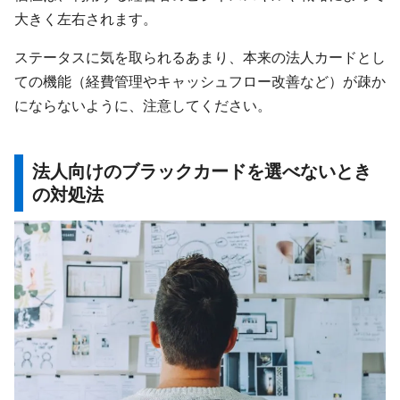
大きく左右されます。
ステータスに気を取られるあまり、本来の法人カードとし
ての機能（経費管理やキャッシュフロー改善など）が疎か
にならないように、注意してください。
法人向けのブラックカードを選べないとき
の対処法