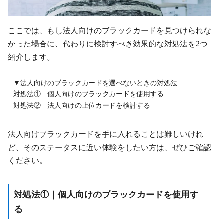
ここでは、もし法人向けのブラックカードを見つけられな
かった場合に、代わりに検討すべき効果的な対処法を2つ
紹介します。
▼法人向けのブラックカードを選べないときの対処法
対処法①｜個人向けのブラックカードを使用する
対処法②｜法人向けの上位カードを検討する
法人向けブラックカードを手に入れることは難しいけれ
ど、そのステータスに近い体験をしたい方は、ぜひご確認
ください。
対処法①｜個人向けのブラックカードを使用す
る