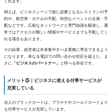
くれます。
例えば、ビジネスシーンで急に必要となるレストランの予
約や、航空券・ホテルの手配、特別なイベントの企画・手
配などです。広範なネットワークと専門知識を駆使し、通
常ではアクセスが難しい情報やサービスまでも手配してく
れる場合もあります。
その結果、経営者は本来集中すべき業務に専念できるよう
になります。単なる電話での問い合わせ対応を超えた、ま
さに
「ビジネスのパートナー」
と呼べる存在です。
メリット⑤｜ビジネスに使える付帯サービスが
充実している
法人のブラックカードは、プラチナやゴールドカードより
も付帯サービスが充実しています。