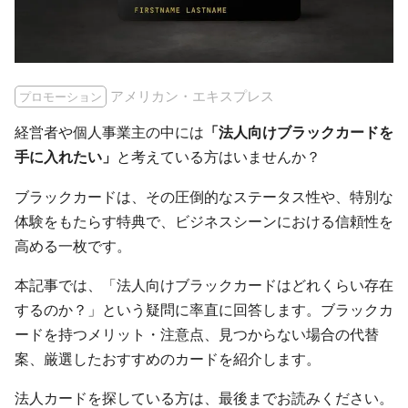
アメリカン・エキスプレス
プロモーション
経営者や個人事業主の中には
「法人向けブラックカードを
手に入れたい」
と考えている方はいませんか？
ブラックカードは、その圧倒的なステータス性や、特別な
体験をもたらす特典で、ビジネスシーンにおける信頼性を
高める一枚です。
本記事では、「法人向けブラックカードはどれくらい存在
するのか？」という疑問に率直に回答します。ブラックカ
ードを持つメリット・注意点、見つからない場合の代替
案、厳選したおすすめのカードを紹介します。
法人カードを探している方は、最後までお読みください。