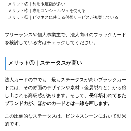
メリット③｜利用限度額が多い
メリット④｜専用コンシェルジュを使える
メリット⑤｜ビジネスに使える付帯サービスが充実している
フリーランスや個人事業主で、法人向けのブラックカード
を検討している方はチェックしてください。
メリット①｜ステータスが高い
法人カードの中でも、最もステータスが高いブラックカー
ドには、その券面のデザインや素材（金属製など）から醸
し出される高級感があります。そして、
長年培われてきた
ブランド力が、ほかのカードとは一線を画します。
この圧倒的なステータスは、ビジネスシーンにおいて効果
的です。