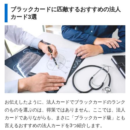
ブラックカードに匹敵するおすすめの法人
カード3選
お伝えしたように、法人カードでブラックカードのランク
のものを選ぶのは、得策ではありません。ここでは、法人
カードでありながらも、まさに「ブラックカード級」とも
言えるおすすめの法人カードを3つ紹介します。