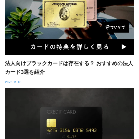
法人向けブラックカードは存在する？ おすすめの法人
カード3選を紹介
2025.11.18