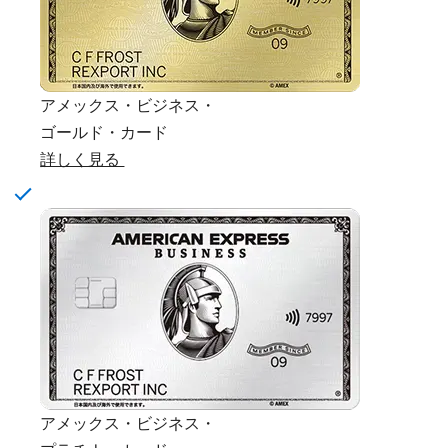
アメックス・ビジネス・
ゴールド・カード
詳しく見る
アメックス・ビジネス・