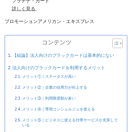
プラチナ・カード
詳しく見る
プロモーション
アメリカン・エキスプレス
コンテンツ
【結論】法人向けのブラックカードは基本的にない
法人向けのブラックカードを利用するメリット
メリット①｜ステータスが高い
メリット②｜企業の信用力が向上する
メリット③｜利用限度額が多い
メリット④｜専用コンシェルジュを使える
メリット⑤｜ビジネスに使える付帯サービスが充実して
いる