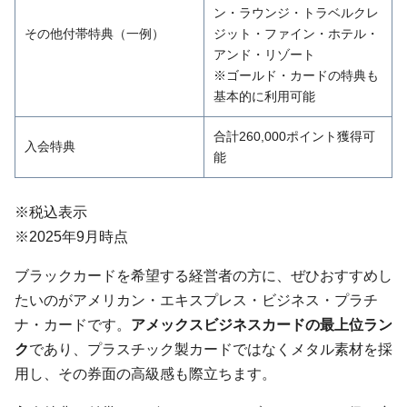
ン・ラウンジ・トラベルクレ
その他付帯特典（一例）
ジット・ファイン・ホテル・
アンド・リゾート
※ゴールド・カードの特典も
基本的に利用可能
合計260,000ポイント獲得可
入会特典
能
※税込表示
※2025年9月時点
ブラックカードを希望する経営者の方に、ぜひおすすめし
たいのがアメリカン・エキスプレス・ビジネス・プラチ
ナ・カードです。
アメックスビジネスカードの最上位ラン
ク
であり、プラスチック製カードではなくメタル素材を採
用し、その券面の高級感も際立ちます。