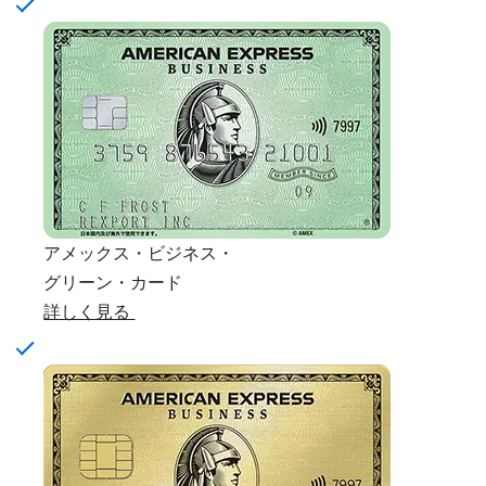
アメックス・ビジネス・
グリーン・カード
詳しく見る