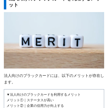
ット
法人向けのブラックカードには、以下のメリットが存在し
ます。
▼法人向けのブラックカードを利用するメリット
メリット①｜ステータスが高い
メリット②｜企業の信用力が向上する