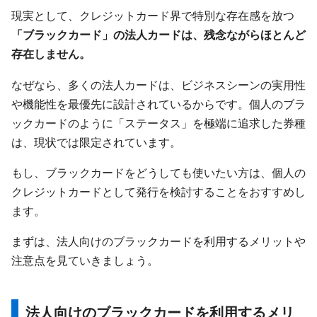
現実として、クレジットカード界で特別な存在感を放つ
「ブラックカード」の法人カードは、残念ながらほとんど
存在しません。
なぜなら、多くの法人カードは、ビジネスシーンの実用性
や機能性を最優先に設計されているからです。個人のブラ
ックカードのように「ステータス」を極端に追求した券種
は、現状では限定されています。
もし、ブラックカードをどうしても使いたい方は、個人の
クレジットカードとして発行を検討することをおすすめし
ます。
まずは、法人向けのブラックカードを利用するメリットや
注意点を見ていきましょう。
法人向けのブラックカードを利用するメリ