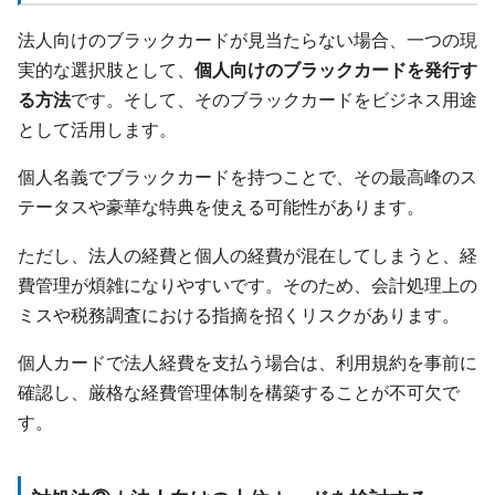
法人向けのブラックカードが見当たらない場合、一つの現
実的な選択肢として、
個人向けのブラックカードを発行す
る方法
です。そして、そのブラックカードをビジネス用途
として活用します。
個人名義でブラックカードを持つことで、その最高峰のス
テータスや豪華な特典を使える可能性があります。
ただし、法人の経費と個人の経費が混在してしまうと、経
費管理が煩雑になりやすいです。そのため、会計処理上の
ミスや税務調査における指摘を招くリスクがあります。
個人カードで法人経費を支払う場合は、利用規約を事前に
確認し、厳格な経費管理体制を構築することが不可欠で
す。