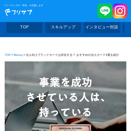
フリーランスの「本気」を応援します
TOP
スキルアップ
インタビュー対談
TOP
Money
法人向けブラックカードは存在する？ おすすめの法人カード3選を紹介