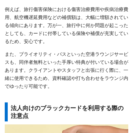
例えば、旅行傷害保険における傷害治療費用や疾病治療費
用、航空機遅延費用などの補償額は、大幅に増額されてい
る傾向にあります。万が一、旅行中に何か問題が起こった
としても、カードに付帯している保険や補償が充実してい
るため、安心です。
また、プライオリティ・パスといった空港ラウンジサービ
スも、同伴者無料といった手厚い特典が付いている場合が
あります。クライアントやスタッフと出張に行く際に、一
緒に使用できるため、資料確認や打ち合わせをラウンジ内
でゆったり可能です。
法人向けのブラックカードを利用する際の
注意点