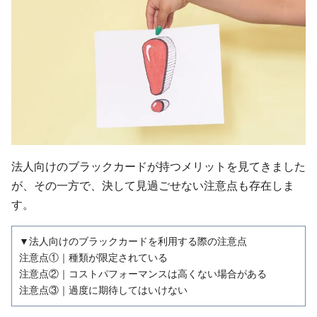
法人向けのブラックカードが持つメリットを見てきました
が、その一方で、決して見過ごせない注意点も存在しま
す。
▼法人向けのブラックカードを利用する際の注意点
注意点①｜種類が限定されている
注意点②｜コストパフォーマンスは高くない場合がある
注意点③｜過度に期待してはいけない