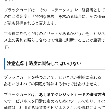
ブラックカードは、その「ステータス」や「経営者として
の自己満足度」「特別な体験」を求める場合に、その価値
が最も発揮されると言えます。
年会費に見合うだけのメリットがあるかどうかを、ビジネ
ス上の実利と照らし合わせて慎重に判断することが重要で
す。
注意点③｜過度に期待してはいけない
ブラックカードを持つことで、ビジネスが劇的に変わる、
あるいはすべての問題が解決するわけではありません。
ブラックカードは、
あくまでクレジットカードの決済方法
です。ビジネスを円滑に進めるためのツールであり、その
価値は、利用する経営者のビジネススキルや戦略によって