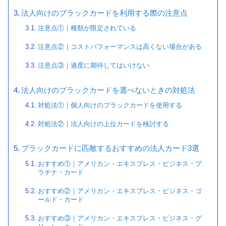
法人向けのブラックカードを利用する際の注意点
注意点①｜種類が限定されている
注意点②｜コストパフォーマンスは高くない場合がある
注意点③｜過度に期待してはいけない
法人向けのブラックカードを選べないときの対処法
対処法①｜個人向けのブラックカードを使用する
対処法②｜法人向けの上位カードを検討する
ブラックカードに匹敵するおすすめの法人カード3選
おすすめ①｜アメリカン・エキスプレス・ビジネス・プ
ラチナ・カード
おすすめ②｜アメリカン・エキスプレス・ビジネス・ゴ
ールド・カード
おすすめ③｜アメリカン・エキスプレス・ビジネス・グ