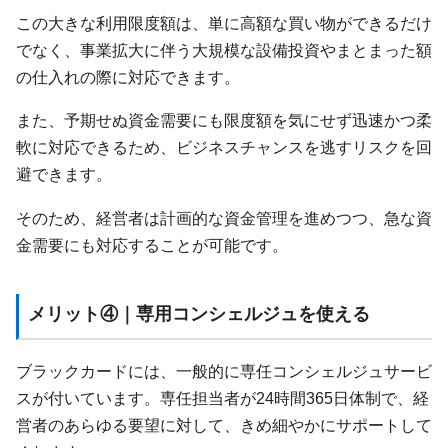
この大きな利用限度額は、単に高額な買い物ができるだけ
でなく、事業拡大に伴う大規模な設備投資やまとまった額
の仕入れの際に対応できます。
また、予期せぬ資金需要にも限度額を気にせず迅速かつ柔
軟に対応できるため、ビジネスチャンスを逃すリスクを回
避できます。
そのため、経営者は計画的な資金管理を進めつつ、急な資
金需要にも対応することが可能です。
メリット④｜専用コンシェルジュを使える
ブラックカードには、一般的に専任コンシェルジュサービ
スが付いています。専任担当者が24時間365日体制で、経
営者のあらゆる要望に対して、きめ細やかにサポートして