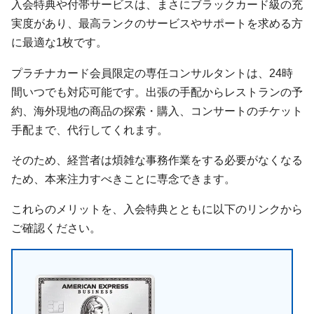
入会特典や付帯サービスは、まさにブラックカード級の充
実度があり、最高ランクのサービスやサポートを求める方
に最適な1枚です。
プラチナカード会員限定の専任コンサルタントは、24時
間いつでも対応可能です。出張の手配からレストランの予
約、海外現地の商品の探索・購入、コンサートのチケット
手配まで、代行してくれます。
そのため、経営者は煩雑な事務作業をする必要がなくなる
ため、本来注力すべきことに専念できます。
これらのメリットを、入会特典とともに以下のリンクから
ご確認ください。