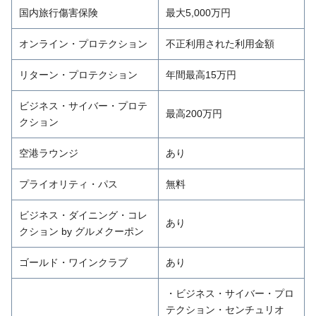
国内旅行傷害保険
最大5,000万円
オンライン・プロテクション
不正利用された利用金額
リターン・プロテクション
年間最高15万円
ビジネス・サイバー・プロテ
最高200万円
クション
空港ラウンジ
あり
プライオリティ・パス
無料
ビジネス・ダイニング・コレ
あり
クション by グルメクーポン
ゴールド・ワインクラブ
あり
・ビジネス・サイバー・プロ
テクション・センチュリオ