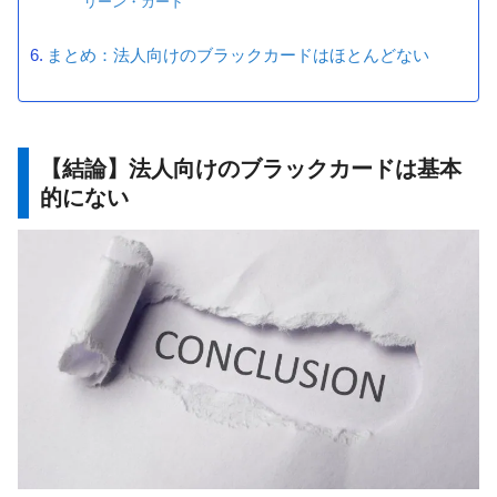
リーン・カード
まとめ：法人向けのブラックカードはほとんどない
【結論】法人向けのブラックカードは基本
的にない