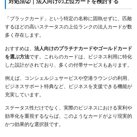
対処法②｜法人向けの上位カードを検討する
「ブラックカード」という特定の名称に固執せずに、匹敵
するほどの高いステータスの上位ランクの法人カードが数
多く存在します。
おすすめは、
法人向けのプラチナカードやゴールドカード
を選ぶ方法
です。これらのカードは、ビジネス利用に特化
した設計がされており、多くの付帯サービスもあります。
例えば、コンシェルジュサービスや空港ラウンジの利用、
ビジネスサポート特典など、ビジネスを支援できる機能が
充実しています。
ステータス性だけでなく、実際のビジネスにおける実利や
効率化を重視するならば、このようなカードがより現実的
かつ効果的な選択肢です。