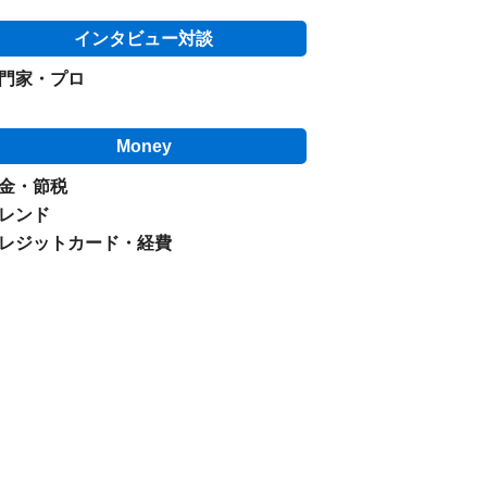
インタビュー対談
門家・プロ
Money
金・節税
レンド
レジットカード・経費