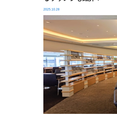
2025.10.28