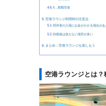
6．那覇空港
空港ラウンジ利用時の注意点
同伴者の入場にお金がかかる場合があ
到着後は使えない場所が多い
まとめ：空港ラウンジを楽しもう
空港ラウンジとは？