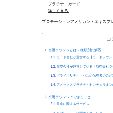
プラチナ・カード
詳しく見る
プロモーション
アメリカン・エキスプ
コ
空港ラウンジとは？種類別に解説
カード会社が運営する【カードラウン
航空会社が運営している【航空会社ラ
プライオリティ・パスの保有者のみが
アメックスプラチナ・センチュリオン
空港ラウンジでできること
飲食に関するサービス