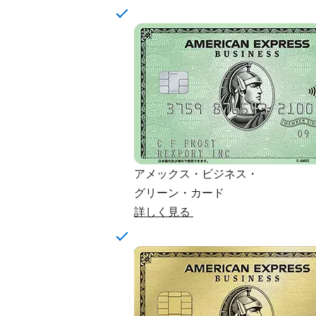
アメックス・ビジネス・
グリーン・カード
詳しく見る