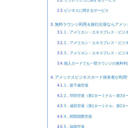
リフレッシュに関するサービス
ビジネスに関するサービス
無料ラウンジ利用＆旅行出張ならアメッ
1．アメリカン・エキスプレス・ビジ
2．アメリカン・エキスプレス・ビジ
3．アメリカン・エキスプレス・ビジ
個人カードでも一部ラウンジの無料利
アメックスビジネスカード保有者が利用
1．新千歳空港
2．羽田空港（第1ターミナル～第3タ
3．成田空港（第1ターミナル、第2タ
4．関西国際空港
5．福岡空港