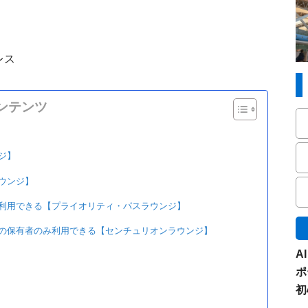
レス
ンテンツ
ジ】
ウンジ】
利用できる【プライオリティ・パスラウンジ】
の保有者のみ利用できる【センチュリオンラウンジ】
A
ポ
初