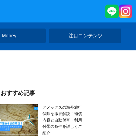
Money
注目コンテンツ
おすすめ記事
アメックスの海外旅行
保険を徹底解説！補償
内容と自動付帯・利用
付帯の条件を詳しくご
紹介