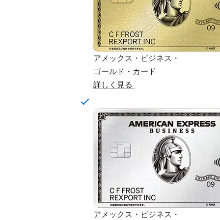
アメックス・ビジネス・
ゴールド・カード
詳しく見る
アメックス・ビジネス・