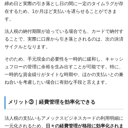
締め日と実際の引き落とし日の間に一定のタイムラグが存
在するため、1か月ほど支払いを遅らせることができま
す。
法人税の納付期限が迫っている場合でも、カードで納付す
ることで、実際に口座から引き落とされるのは、次の決済
サイクルとなります。
そのため、手元現金の必要性を一時的に緩和し、キャッシ
ュフローの管理に余裕を生み出すことが可能です。特に、
一時的な資金繰りがタイトな時期や、ほかの支払いとの兼
ね合いを考慮したい場合に有効な手段と言えます。
メリット③｜経費管理を効率化できる
法人税の支払いもアメックスビジネスカードの利用明細に
一元化されるため、
日々の経費管理が格段に効率化されま