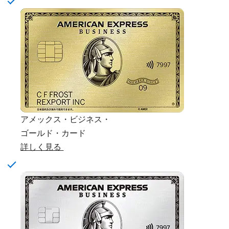
アメックス・ビジネス・
ゴールド・カード
詳しく見る