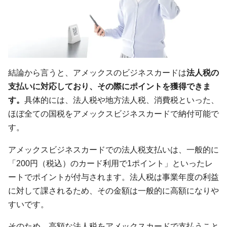
結論から言うと、アメックスのビジネスカードは
法人税の
支払いに対応しており、その際にポイントを獲得できま
す。
具体的には、法人税や地方法人税、消費税といった、
ほぼ全ての国税をアメックスビジネスカードで納付可能で
す。
アメックスビジネスカードでの法人税支払いは、一般的に
「200円（税込）のカード利用で1ポイント」といったレ
ートでポイントが付与されます。法人税は事業年度の利益
に対して課されるため、その金額は一般的に高額になりや
すいです。
そのため、高額な法人税をアメックスカードで支払うこと