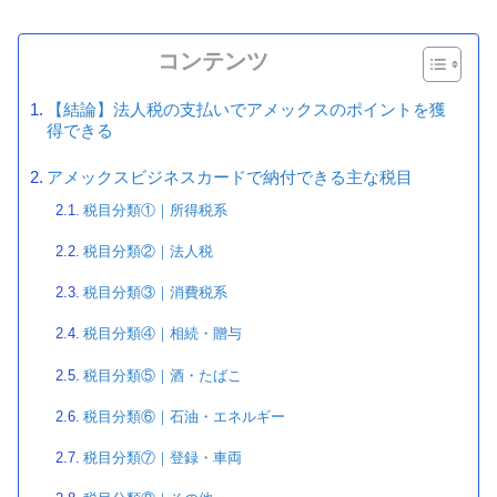
コンテンツ
【結論】法人税の支払いでアメックスのポイントを獲
得できる
アメックスビジネスカードで納付できる主な税目
税目分類①｜所得税系
税目分類②｜法人税
税目分類③｜消費税系
税目分類④｜相続・贈与
税目分類⑤｜酒・たばこ
税目分類⑥｜石油・エネルギー
税目分類⑦｜登録・車両