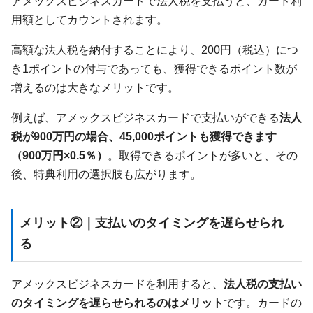
アメックスビジネスカードで法人税を支払うと、カード利
用額としてカウントされます。
高額な法人税を納付することにより、200円（税込）につ
き1ポイントの付与であっても、獲得できるポイント数が
増えるのは大きなメリットです。
例えば、アメックスビジネスカードで支払いができる
法人
税が900万円の場合、45,000ポイントも獲得できます
（900万円×0.5％）
。取得できるポイントが多いと、その
後、特典利用の選択肢も広がります。
メリット②｜支払いのタイミングを遅らせられ
る
アメックスビジネスカードを利用すると、
法人税の支払い
のタイミングを遅らせられるのはメリット
です。カードの