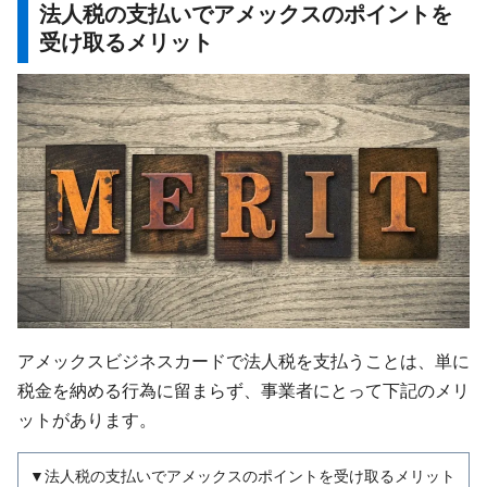
法人税の支払いでアメックスのポイントを
受け取るメリット
アメックスビジネスカードで法人税を支払うことは、単に
税金を納める行為に留まらず、事業者にとって下記のメリ
ットがあります。
▼法人税の支払いでアメックスのポイントを受け取るメリット