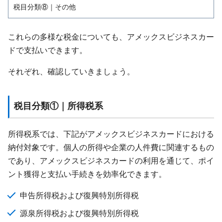
税目分類⑧｜その他
これらの多様な税金についても、アメックスビジネスカー
ドで支払いできます。
それぞれ、確認していきましょう。
税目分類①｜所得税系
所得税系では、下記がアメックスビジネスカードにおける
納付対象です。個人の所得や企業の人件費に関連するもの
であり、アメックスビジネスカードの利用を通じて、ポイ
ント獲得と支払い手続きを効率化できます。
申告所得税および復興特別所得税
源泉所得税および復興特別所得税