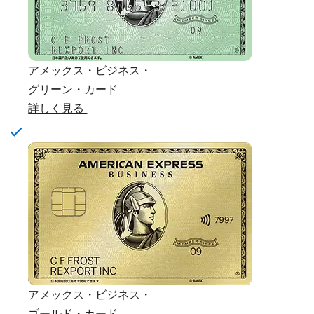
アメックス・ビジネス・
グリーン・カード
詳しく見る
アメックス・ビジネス・
ゴールド・カード