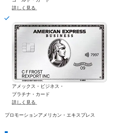
詳しく見る
アメックス・ビジネス・
プラチナ・カード
詳しく見る
プロモーション
アメリカン・エキスプレス