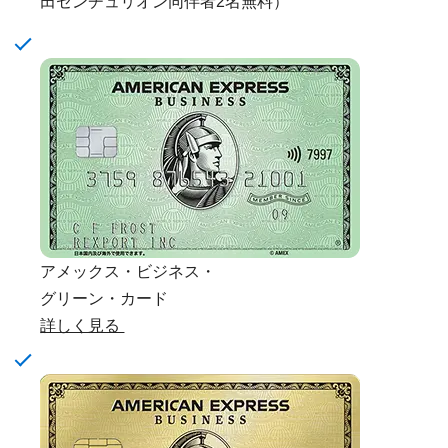
田センチュリオン同伴者2名無料）
アメックス・ビジネス・
グリーン・カード
詳しく見る