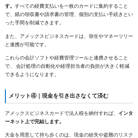
す。
すべての経費支払いを一枚のカードに集約すること
で、紙の領収書や請求書の管理、個別の支払い手続きとい
った手間を削減できます。
また、アメックスビジネスカードは、弥生やマネーツリー
と連携が可能です。
これらの会計ソフトや経費管理ツールと連携させること
で、 会計処理の自動化や経理担当者の負担が大きく軽減
できるようになります。
メリット④｜現金を引き出さなくて済む
アメックスビジネスカードで法人税を納付すれば、
インタ
ーネット上で完結します。
大金を用意して持ち歩くのは、現金の紛失や盗難のリスク