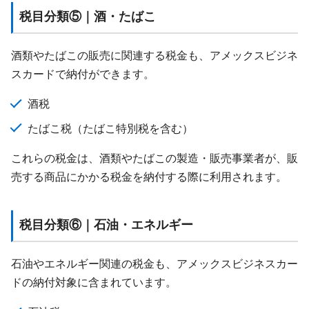
税目分類⑤｜酒・たばこ
酒類やたばこの販売に関連する税金も、アメックスビジネ
スカードで納付ができます。
酒税
たばこ税（たばこ特別税を含む）
これらの税金は、酒類やたばこの製造・販売事業者が、販
売する商品にかかる税金を納付する際に利用されます。
税目分類⑥｜石油・エネルギー
石油やエネルギー関連の税金も、アメックスビジネスカー
ドの納付対象に含まれています。