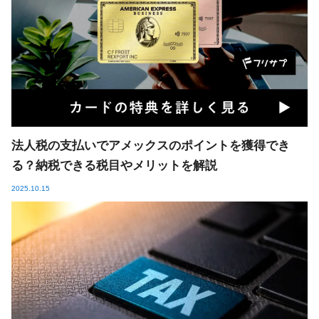
法人税の支払いでアメックスのポイントを獲得でき
る？納税できる税目やメリットを解説
2025.10.15