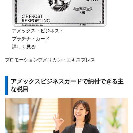
アメックス・ビジネス・
プラチナ・カード
詳しく見る
プロモーション
アメリカン・エキスプレス
アメックスビジネスカードで納付できる主
な税目