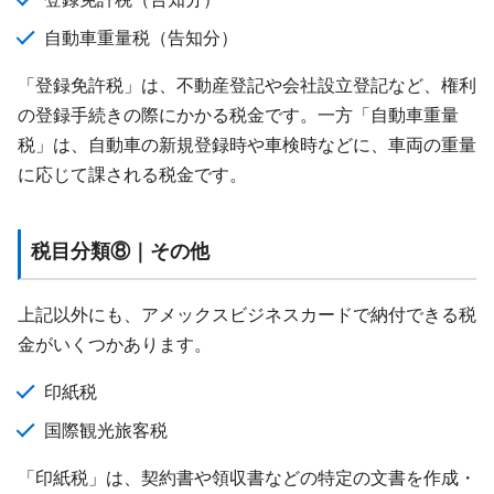
自動車重量税（告知分）
「登録免許税」は、不動産登記や会社設立登記など、権利
の登録手続きの際にかかる税金です。一方「自動車重量
税」は、自動車の新規登録時や車検時などに、車両の重量
に応じて課される税金です。
税目分類⑧｜その他
上記以外にも、アメックスビジネスカードで納付できる税
金がいくつかあります。
印紙税
国際観光旅客税
「印紙税」は、契約書や領収書などの特定の文書を作成・