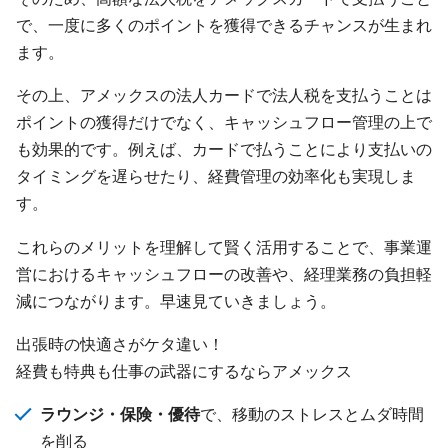
で、一度に多くのポイントを獲得できるチャンスが生まれ
ます。
その上、アメックスの法人カードで法人税を支払うことは
ポイントの獲得だけでなく、キャッシュフロー管理の上で
も効果的です。例えば、カードで払うことにより支払いの
タイミングを遅らせたり、経費管理の効率化も実現しま
す。
これらのメリットを理解して賢く活用することで、事業運
営におけるキャッシュフローの改善や、経理業務の負担軽
減につながります。早速見ていきましょう。
出張時の快適さがケタ違い！
経費も特典も仕事の武器にするならアメックス
ラウンジ・保険・優待
で、移動のストレスとムダ時間
を削る