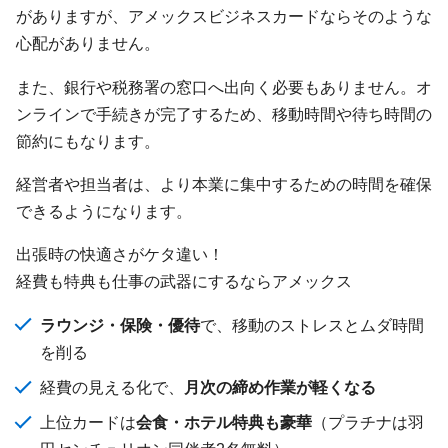
がありますが、アメックスビジネスカードならそのような
心配がありません。
また、銀行や税務署の窓口へ出向く必要もありません。オ
ンラインで手続きが完了するため、移動時間や待ち時間の
節約にもなります。
経営者や担当者は、より本業に集中するための時間を確保
できるようになります。
出張時の快適さがケタ違い！
経費も特典も仕事の武器にするならアメックス
ラウンジ・保険・優待
で、移動のストレスとムダ時間
を削る
経費の見える化で、
月次の締め作業が軽くなる
上位カードは
会食・ホテル特典も豪華
（プラチナは羽