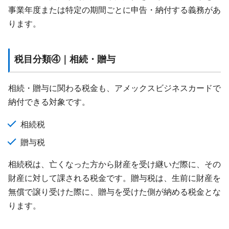
事業年度または特定の期間ごとに申告・納付する義務があ
ります。
税目分類④｜相続・贈与
相続・贈与に関わる税金も、アメックスビジネスカードで
納付できる対象です。
相続税
贈与税
相続税は、亡くなった方から財産を受け継いだ際に、その
財産に対して課される税金です。贈与税は、生前に財産を
無償で譲り受けた際に、贈与を受けた側が納める税金とな
ります。