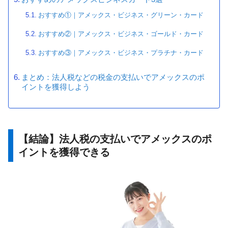
おすすめ①｜アメックス・ビジネス・グリーン・カード
おすすめ②｜アメックス・ビジネス・ゴールド・カード
おすすめ③｜アメックス・ビジネス・プラチナ・カード
まとめ：法人税などの税金の支払いでアメックスのポ
イントを獲得しよう
【結論】法人税の支払いでアメックスのポ
イントを獲得できる