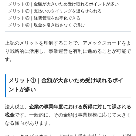
メリット①｜金額が大きいため受け取れるポイントが多い
メリット②｜支払いのタイミングを遅らせられる
メリット③｜経費管理を効率化できる
メリット④｜現金を引き出さなくて済む
上記のメリットを理解することで、アメックスカードをよ
り戦略的に活用し、事業運営を有利に進めることが可能で
す。
メリット①｜金額が大きいため受け取れるポイ
ントが多い
法人税は、
企業の事業年度における所得に対して課される
税金
です。一般的に、その金額は事業規模に応じて大きく
なる傾向があります。