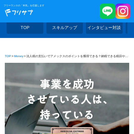
フリーランスの「本気」を応援します
TOP
スキルアップ
インタビュー対談
TOP
Money
法人税の支払いでアメックスのポイントを獲得できる？納税できる税目やメリットを解説