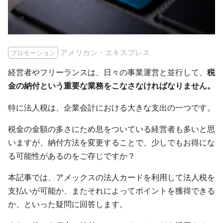
アメリカン・エキスプレス
プロモーション
経営者やフリーランスは、日々の事業運営と並行して、
税
金の納付という重要な業務をこなさなければなりません。
特に法人税は、企業会計における大きな支出の一つです。
税金の金額の多さにため息をついている経営者も多いと思
いますが、納付方法を変更することで、少しでもお得にな
る可能性があるのをご存じですか？
本記事では、アメックスの法人カードを利用して法人税を
支払いが可能か、またそれによってポイントを獲得できる
か、といった疑問に回答します。