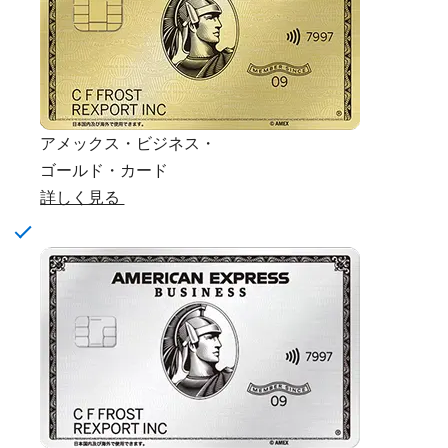
アメックス・ビジネス・
ゴールド・カード
詳しく見る