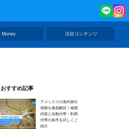
Money
注目コンテンツ
おすすめ記事
アメックスの海外旅行
保険を徹底解説！補償
内容と自動付帯・利用
付帯の条件を詳しくご
紹介