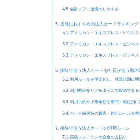
会計ソフト連携のしやすさ
接待におすすめの法人カードランキング【
アメリカン・エキスプレス・ビジネス
アメリカン・エキスプレス・ビジネス
アメリカン・エキスプレス・ビジネス
接待で使う法人カードを社員が使う際の
利用ルールを明文化し、就業規則に明
利用明細をリアルタイムで確認できる
利用目的や上限金額を部門・職位別に
カード紛失時の報告・停止ルールを整
接待で使う法人カードの活用シーン
高級レストランや会食の支払い