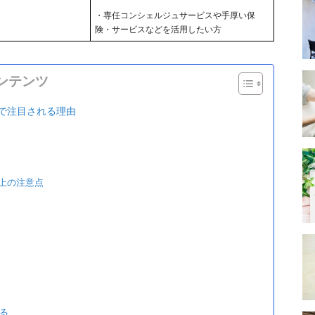
・専任コンシェルジュサービスや手厚い保
険・サービスなどを活用したい方
ンテンツ
で注目される理由
上の注意点
げる