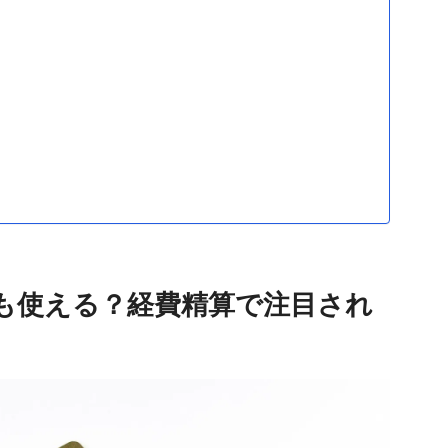
も使える？経費精算で注目され