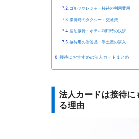
ゴルフやレジャー接待の利用費用
接待時のタクシー・交通費
宿泊接待・ホテル利用時の決済
接待用の贈答品・手土産の購入
接待におすすめの法人カードまとめ
法人カードは接待に
る理由