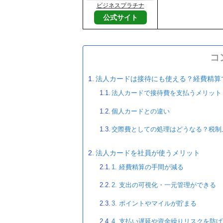
ビジネスプラチナ
公式サイト
コ
法人カードは接待にも使える？経費精算
法人カードで接待費を支払うメリット
個人カードとの違い
交際費としての処理はどうなる？税制
法人カードを社員が使うメリット
1. 経費精算の手間が減る
2. 支出の可視化・一元管理ができる
3. ポイントやマイルが貯まる
4. 支払い遅延や資金繰りリスクを防