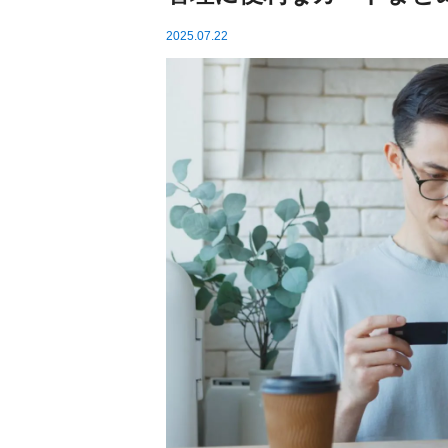
2025.07.22