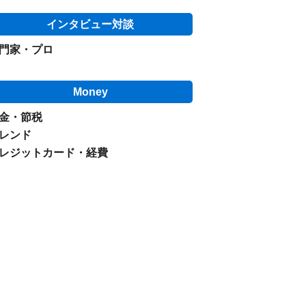
インタビュー対談
門家・プロ
Money
金・節税
レンド
レジットカード・経費